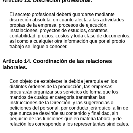
Artículo 13. Discreción profesional.
El secreto profesional deberá guardarse mediante
discreción absoluta, en cuanto afecta a las actividades
propias de la empresa, procesos de ejecución,
instalaciones, proyectos de estudios, contratos,
contabilidad, precios, costos y toda clase de documentos,
así como a cualquier otra información que por el propio
trabajo se llegue a conocer.
Artículo 14. Coordinación de las relaciones
laborales.
Con objeto de establecer la debida jerarquía en los
distintos órdenes de la producción, las empresas
procurarán organizar sus servicios de forma que los
mandos de cualquier categoría transmitan las
instrucciones de la Dirección, y las sugerencias o
peticiones del personal, por conducto jerárquico, a fin de
que nunca se desvirtúe su contenido y finalidad, sin
perjuicio de las funciones que en materia laboral y de
relación les corresponde a los representantes sindicales.