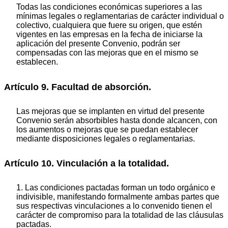
Todas las condiciones económicas superiores a las
mínimas legales o reglamentarias de carácter individual o
colectivo, cualquiera que fuere su origen, que estén
vigentes en las empresas en la fecha de iniciarse la
aplicación del presente Convenio, podrán ser
compensadas con las mejoras que en el mismo se
establecen.
Artículo 9. Facultad de absorción.
Las mejoras que se implanten en virtud del presente
Convenio serán absorbibles hasta donde alcancen, con
los aumentos o mejoras que se puedan establecer
mediante disposiciones legales o reglamentarias.
Artículo 10. Vinculación a la totalidad.
1. Las condiciones pactadas forman un todo orgánico e
indivisible, manifestando formalmente ambas partes que
sus respectivas vinculaciones a lo convenido tienen el
carácter de compromiso para la totalidad de las cláusulas
pactadas.