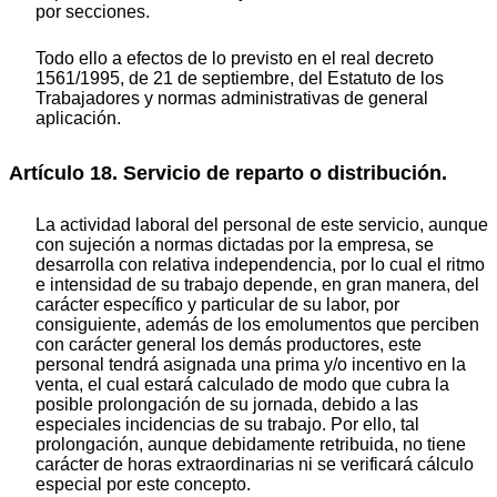
por secciones.
Todo ello a efectos de lo previsto en el real decreto
1561/1995, de 21 de septiembre, del Estatuto de los
Trabajadores y normas administrativas de general
aplicación.
Artículo 18. Servicio de reparto o distribución.
La actividad laboral del personal de este servicio, aunque
con sujeción a normas dictadas por la empresa, se
desarrolla con relativa independencia, por lo cual el ritmo
e intensidad de su trabajo depende, en gran manera, del
carácter específico y particular de su labor, por
consiguiente, además de los emolumentos que perciben
con carácter general los demás productores, este
personal tendrá asignada una prima y/o incentivo en la
venta, el cual estará calculado de modo que cubra la
posible prolongación de su jornada, debido a las
especiales incidencias de su trabajo. Por ello, tal
prolongación, aunque debidamente retribuida, no tiene
carácter de horas extraordinarias ni se verificará cálculo
especial por este concepto.