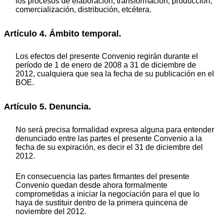
los procesos de elaboración, transformación, producción,
comercialización, distribución, etcétera.
Artículo 4. Ámbito temporal.
Los efectos del presente Convenio regirán durante el
período de 1 de enero de 2008 a 31 de diciembre de
2012, cualquiera que sea la fecha de su publicación en el
BOE.
Artículo 5. Denuncia.
No será precisa formalidad expresa alguna para entender
denunciado entre las partes el presente Convenio a la
fecha de su expiración, es decir el 31 de diciembre del
2012.
En consecuencia las partes firmantes del presente
Convenio quedan desde ahora formalmente
comprometidas a iniciar la negociación para el que lo
haya de sustituir dentro de la primera quincena de
noviembre del 2012.