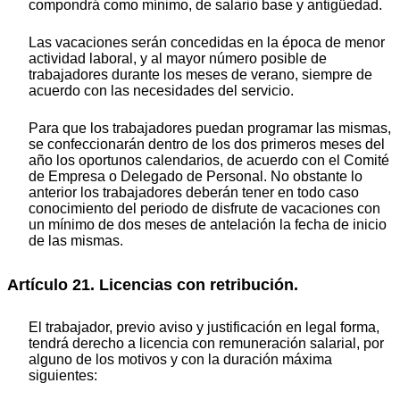
compondrá como mínimo, de salario base y antigüedad.
Las vacaciones serán concedidas en la época de menor
actividad laboral, y al mayor número posible de
trabajadores durante los meses de verano, siempre de
acuerdo con las necesidades del servicio.
Para que los trabajadores puedan programar las mismas,
se confeccionarán dentro de los dos primeros meses del
año los oportunos calendarios, de acuerdo con el Comité
de Empresa o Delegado de Personal. No obstante lo
anterior los trabajadores deberán tener en todo caso
conocimiento del periodo de disfrute de vacaciones con
un mínimo de dos meses de antelación la fecha de inicio
de las mismas.
Artículo 21. Licencias con retribución.
El trabajador, previo aviso y justificación en legal forma,
tendrá derecho a licencia con remuneración salarial, por
alguno de los motivos y con la duración máxima
siguientes: