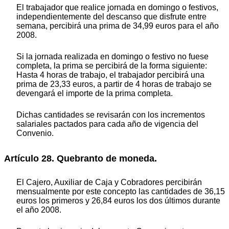
El trabajador que realice jornada en domingo o festivos,
independientemente del descanso que disfrute entre
semana, percibirá una prima de 34,99 euros para el año
2008.
Si la jornada realizada en domingo o festivo no fuese
completa, la prima se percibirá de la forma siguiente:
Hasta 4 horas de trabajo, el trabajador percibirá una
prima de 23,33 euros, a partir de 4 horas de trabajo se
devengará el importe de la prima completa.
Dichas cantidades se revisarán con los incrementos
salariales pactados para cada año de vigencia del
Convenio.
Artículo 28. Quebranto de moneda.
El Cajero, Auxiliar de Caja y Cobradores percibirán
mensualmente por este concepto las cantidades de 36,15
euros los primeros y 26,84 euros los dos últimos durante
el año 2008.