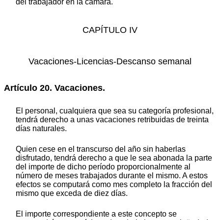
del trabajador en la cámara.
CAPÍTULO IV
Vacaciones-Licencias-Descanso semanal
Artículo 20. Vacaciones.
El personal, cualquiera que sea su categoría profesional,
tendrá derecho a unas vacaciones retribuidas de treinta
días naturales.
Quien cese en el transcurso del año sin haberlas
disfrutado, tendrá derecho a que le sea abonada la parte
del importe de dicho período proporcionalmente al
número de meses trabajados durante el mismo. A estos
efectos se computará como mes completo la fracción del
mismo que exceda de diez días.
El importe correspondiente a este concepto se