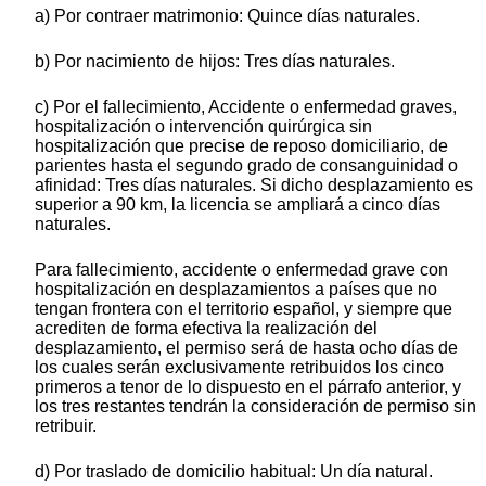
a) Por contraer matrimonio: Quince días naturales.
b) Por nacimiento de hijos: Tres días naturales.
c) Por el fallecimiento, Accidente o enfermedad graves,
hospitalización o intervención quirúrgica sin
hospitalización que precise de reposo domiciliario, de
parientes hasta el segundo grado de consanguinidad o
afinidad: Tres días naturales. Si dicho desplazamiento es
superior a 90 km, la licencia se ampliará a cinco días
naturales.
Para fallecimiento, accidente o enfermedad grave con
hospitalización en desplazamientos a países que no
tengan frontera con el territorio español, y siempre que
acrediten de forma efectiva la realización del
desplazamiento, el permiso será de hasta ocho días de
los cuales serán exclusivamente retribuidos los cinco
primeros a tenor de lo dispuesto en el párrafo anterior, y
los tres restantes tendrán la consideración de permiso sin
retribuir.
d) Por traslado de domicilio habitual: Un día natural.