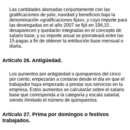
Las cantidades abonadas conjuntamente con las
gratificaciones de julio, navidad y beneficios bajo la
denominación «gratificaciones fijas», y cuyo importe para
las devengadas en el año 2007 se fijó en 194,10 ,
desaparecen y quedarán integradas en el concepto de
salario base, y su importe anual se prorrateará entre las
15 pagas a fin de obtener la retribución base mensual o
diaria.
Artículo 26. Antigüedad.
Los aumentos por antigüedad o quinquenios del cinco
por ciento, empezarán a contarse desde el día en que el
trabajador haya empezado a prestar sus servicios en la
empresa. Estos aumentos se calcularán sobre el salario
base que corresponda a la categoría y escala salarial,
siendo ilimitado el número de quinquenios.
Artículo 27. Prima por domingos o festivos
trabajados.