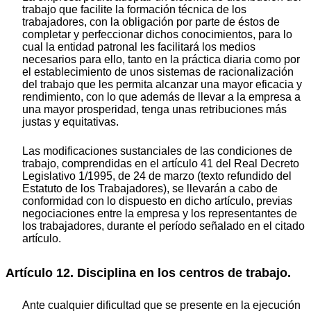
trabajo que facilite la formación técnica de los
trabajadores, con la obligación por parte de éstos de
completar y perfeccionar dichos conocimientos, para lo
cual la entidad patronal les facilitará los medios
necesarios para ello, tanto en la práctica diaria como por
el establecimiento de unos sistemas de racionalización
del trabajo que les permita alcanzar una mayor eficacia y
rendimiento, con lo que además de llevar a la empresa a
una mayor prosperidad, tenga unas retribuciones más
justas y equitativas.
Las modificaciones sustanciales de las condiciones de
trabajo, comprendidas en el artículo 41 del Real Decreto
Legislativo 1/1995, de 24 de marzo (texto refundido del
Estatuto de los Trabajadores), se llevarán a cabo de
conformidad con lo dispuesto en dicho artículo, previas
negociaciones entre la empresa y los representantes de
los trabajadores, durante el período señalado en el citado
artículo.
Artículo 12. Disciplina en los centros de trabajo.
Ante cualquier dificultad que se presente en la ejecución