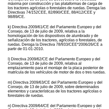
máxima por construcción y las plataformas de carga de
los tractores agrícolas o forestales de ruedas. Deroga las
Directivas 74/152CEE, 82/890/CEE, 88/412/CEE y
98/89/CE.
k) Directiva 2009/61/CE del Parlamento Europeo y del
Consejo, de 13 de julio de 2009, relativa a la
homologación de los dispositivos de alumbrado y de
señalización de los tractores, agrícolas o forestales, de
ruedas. Deroga la Directiva 78/933/CEE*2006/26/CE a
partir de 01-01-2010.
l) Directiva 2009/62/CE del Parlamento Europeo y del
Consejo, de 13 de julio de 2009, relativa al
emplazamiento para el montaje de la placa posterior de
matrícula de los vehículos de motor de dos o tres ruedas.
m) Directiva 2009/63/CE del Parlamento Europeo y del
Consejo, de 13 de julio de 2009, sobre determinados
elementos y características de los tractores agrícolas o
forestales de ruedas.
n) Directiva 2009/64/CE del Parlamento Europeo y del