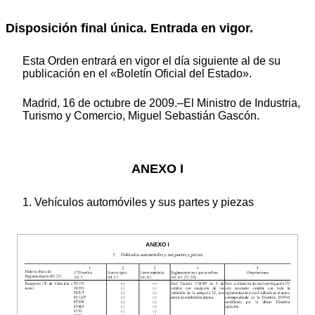
Disposición final única. Entrada en vigor.
Esta Orden entrará en vigor el día siguiente al de su
publicación en el «Boletín Oficial del Estado».
Madrid, 16 de octubre de 2009.–El Ministro de Industria,
Turismo y Comercio, Miguel Sebastián Gascón.
ANEXO I
1. Vehículos automóviles y sus partes y piezas