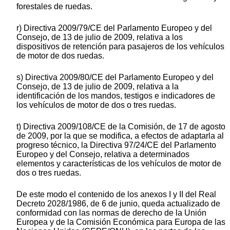
forestales de ruedas.
r) Directiva 2009/79/CE del Parlamento Europeo y del
Consejo, de 13 de julio de 2009, relativa a los
dispositivos de retención para pasajeros de los vehículos
de motor de dos ruedas.
s) Directiva 2009/80/CE del Parlamento Europeo y del
Consejo, de 13 de julio de 2009, relativa a la
identificación de los mandos, testigos e indicadores de
los vehículos de motor de dos o tres ruedas.
t) Directiva 2009/108/CE de la Comisión, de 17 de agosto
de 2009, por la que se modifica, a efectos de adaptarla al
progreso técnico, la Directiva 97/24/CE del Parlamento
Europeo y del Consejo, relativa a determinados
elementos y características de los vehículos de motor de
dos o tres ruedas.
De este modo el contenido de los anexos I y II del Real
Decreto 2028/1986, de 6 de junio, queda actualizado de
conformidad con las normas de derecho de la Unión
Europea y de la Comisión Económica para Europa de las