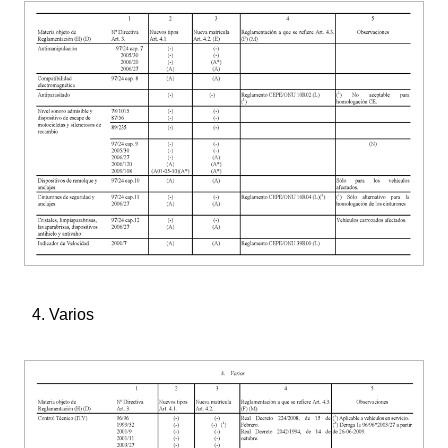
4. Varios