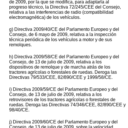
de 2009, por la que se modifica, para adaptarla al
progreso técnico, la Directiva 72/245/CEE del Consejo,
relativa a las interferencias de radio (compatibilidad
electromagnética) de los vehículos.
g) Directiva 2009/40/CE del Parlamento Europeo y del
Consejo, de 6 mayo de 2009, relativa a la inspección
técnica periódica de los vehículos a motor y de sus
remolques.
h) Directiva 2009/58/CE del Parlamento Europeo y del
Consejo, de 13 de julio de 2009, relativa a los
dispositivos de remolque y de marcha atrás de los
tractores agrícolas o forestales de ruedas. Deroga las
Directivas 79/533/CEE, 82/890/CEE y 1999/58/CE.
i) Directiva 2009/59/CE del Parlamento Europeo y del
Consejo, de 13 de julio de 2009, relativa a los
retrovisores de los tractores agrícolas o forestales de
ruedas. Deroga las Directivas 74/346/CEE, 82/890/CEE y
98/40/CE.
j) Directiva 2009/60/CE del Parlamento Europeo y del
Consejo, de 13 de julio de 2009, sobre la velocidad