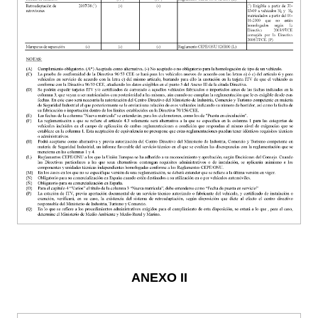
ANEXO II