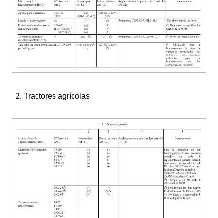
2. Tractores agrícolas