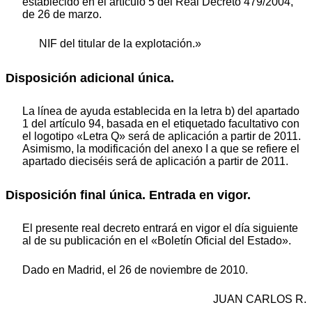
establecido en el artículo 5 del Real Decreto 479/2004,
de 26 de marzo.
NIF del titular de la explotación.»
Disposición adicional única.
La línea de ayuda establecida en la letra b) del apartado
1 del artículo 94, basada en el etiquetado facultativo con
el logotipo «Letra Q» será de aplicación a partir de 2011.
Asimismo, la modificación del anexo I a que se refiere el
apartado dieciséis será de aplicación a partir de 2011.
Disposición final única. Entrada en vigor.
El presente real decreto entrará en vigor el día siguiente
al de su publicación en el «Boletín Oficial del Estado».
Dado en Madrid, el 26 de noviembre de 2010.
JUAN CARLOS R.