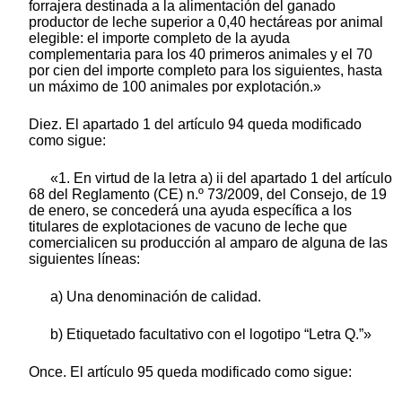
forrajera destinada a la alimentación del ganado
productor de leche superior a 0,40 hectáreas por animal
elegible: el importe completo de la ayuda
complementaria para los 40 primeros animales y el 70
por cien del importe completo para los siguientes, hasta
un máximo de 100 animales por explotación.»
Diez. El apartado 1 del artículo 94 queda modificado
como sigue:
«1. En virtud de la letra a) ii del apartado 1 del artículo
68 del Reglamento (CE) n.º 73/2009, del Consejo, de 19
de enero, se concederá una ayuda específica a los
titulares de explotaciones de vacuno de leche que
comercialicen su producción al amparo de alguna de las
siguientes líneas:
a) Una denominación de calidad.
b) Etiquetado facultativo con el logotipo “Letra Q.”»
Once. El artículo 95 queda modificado como sigue: