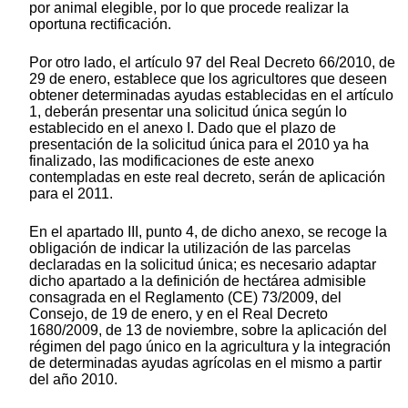
por animal elegible, por lo que procede realizar la
oportuna rectificación.
Por otro lado, el artículo 97 del Real Decreto 66/2010, de
29 de enero, establece que los agricultores que deseen
obtener determinadas ayudas establecidas en el artículo
1, deberán presentar una solicitud única según lo
establecido en el anexo I. Dado que el plazo de
presentación de la solicitud única para el 2010 ya ha
finalizado, las modificaciones de este anexo
contempladas en este real decreto, serán de aplicación
para el 2011.
En el apartado III, punto 4, de dicho anexo, se recoge la
obligación de indicar la utilización de las parcelas
declaradas en la solicitud única; es necesario adaptar
dicho apartado a la definición de hectárea admisible
consagrada en el Reglamento (CE) 73/2009, del
Consejo, de 19 de enero, y en el Real Decreto
1680/2009, de 13 de noviembre, sobre la aplicación del
régimen del pago único en la agricultura y la integración
de determinadas ayudas agrícolas en el mismo a partir
del año 2010.