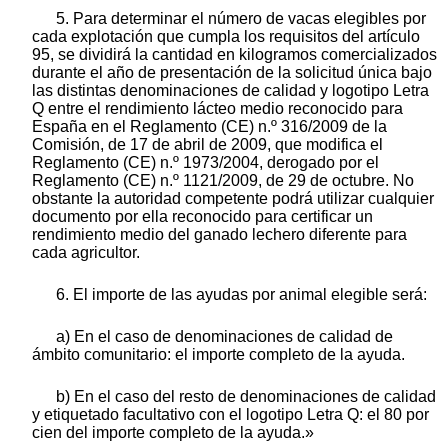
5. Para determinar el número de vacas elegibles por
cada explotación que cumpla los requisitos del artículo
95, se dividirá la cantidad en kilogramos comercializados
durante el año de presentación de la solicitud única bajo
las distintas denominaciones de calidad y logotipo Letra
Q entre el rendimiento lácteo medio reconocido para
España en el Reglamento (CE) n.º 316/2009 de la
Comisión, de 17 de abril de 2009, que modifica el
Reglamento (CE) n.º 1973/2004, derogado por el
Reglamento (CE) n.º 1121/2009, de 29 de octubre. No
obstante la autoridad competente podrá utilizar cualquier
documento por ella reconocido para certificar un
rendimiento medio del ganado lechero diferente para
cada agricultor.
6. El importe de las ayudas por animal elegible será:
a) En el caso de denominaciones de calidad de
ámbito comunitario: el importe completo de la ayuda.
b) En el caso del resto de denominaciones de calidad
y etiquetado facultativo con el logotipo Letra Q: el 80 por
cien del importe completo de la ayuda.»