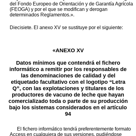
del Fondo Europeo de Orientación y de Garantía Agrícola
(FEOGA) y por el que se modifican y derogan
determinados Reglamentos.».
Diecisiete. El anexo XV se sustituye por el siguiente:
«ANEXO XV
Datos mínimos que contendrá el fichero
informático a remitir por los responsables de
las denominaciones de calidad y del
etiquetado facultativo con el logotipo “Letra
Q”, con las explotaciones y titulares de los
productores de vacuno de leche que hayan
comercializado toda o parte de su producción
bajo los sistemas considerados en el artículo
94
El fichero informático tendrá preferentemente formato
Access en cualquiera de sus versiones, pudiéndose