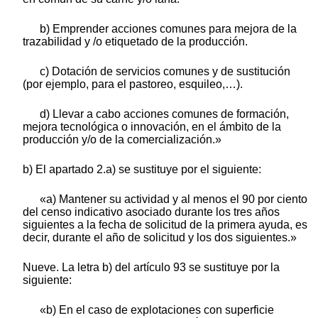
b) Emprender acciones comunes para mejora de la
trazabilidad y /o etiquetado de la producción.
c) Dotación de servicios comunes y de sustitución
(por ejemplo, para el pastoreo, esquileo,…).
d) Llevar a cabo acciones comunes de formación,
mejora tecnológica o innovación, en el ámbito de la
producción y/o de la comercialización.»
b) El apartado 2.a) se sustituye por el siguiente:
«a) Mantener su actividad y al menos el 90 por ciento
del censo indicativo asociado durante los tres años
siguientes a la fecha de solicitud de la primera ayuda, es
decir, durante el año de solicitud y los dos siguientes.»
Nueve. La letra b) del artículo 93 se sustituye por la
siguiente:
«b) En el caso de explotaciones con superficie