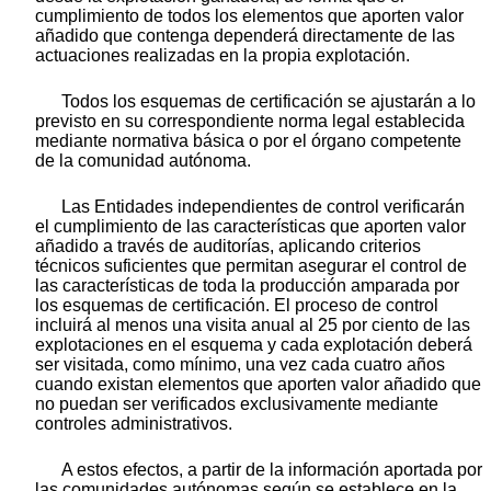
cumplimiento de todos los elementos que aporten valor
añadido que contenga dependerá directamente de las
actuaciones realizadas en la propia explotación.
Todos los esquemas de certificación se ajustarán a lo
previsto en su correspondiente norma legal establecida
mediante normativa básica o por el órgano competente
de la comunidad autónoma.
Las Entidades independientes de control verificarán
el cumplimiento de las características que aporten valor
añadido a través de auditorías, aplicando criterios
técnicos suficientes que permitan asegurar el control de
las características de toda la producción amparada por
los esquemas de certificación. El proceso de control
incluirá al menos una visita anual al 25 por ciento de las
explotaciones en el esquema y cada explotación deberá
ser visitada, como mínimo, una vez cada cuatro años
cuando existan elementos que aporten valor añadido que
no puedan ser verificados exclusivamente mediante
controles administrativos.
A estos efectos, a partir de la información aportada por
las comunidades autónomas según se establece en la