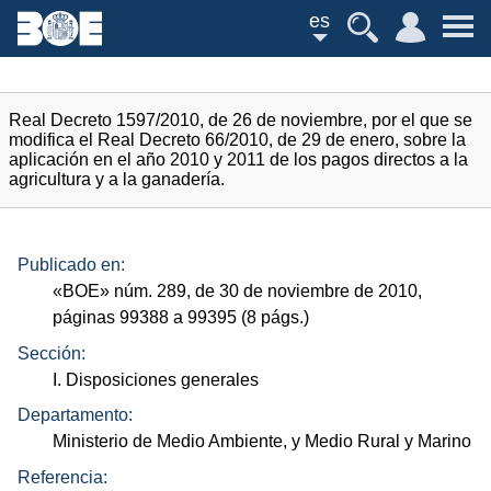
es
Real Decreto 1597/2010, de 26 de noviembre, por el que se
modifica el Real Decreto 66/2010, de 29 de enero, sobre la
aplicación en el año 2010 y 2011 de los pagos directos a la
agricultura y a la ganadería.
Publicado en:
«
BOE
»
núm.
289, de 30 de noviembre de 2010,
páginas 99388 a 99395 (8
págs.
)
Sección:
I. Disposiciones generales
Departamento:
Ministerio de Medio Ambiente, y Medio Rural y Marino
Referencia: