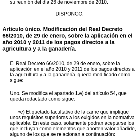
su reunión del día 26 de noviembre de 2010,
DISPONGO:
Artículo único. Modificación del Real Decreto
66/2010, de 29 de enero, sobre la aplicación en el
año 2010 y 2011 de los pagos directos a la
agricultura y a la ganadería.
El Real Decreto 66/2010, de 29 de enero, sobre la
aplicación en el año 2010 y 2011 de los pagos directos a
la agricultura y a la ganadería, queda modificado como
sigue:
Uno. Se modifica el apartado 1.e) del artículo 54, que
queda redactado como sigue:
«e) Etiquetado facultativo de la carne que implique
unos requisitos superiores a los exigidos en la normativa
aplicable. En este caso, solamente podrán aceptarse los
que incluyan como elementos que aporten valor añadido,
alguno de los que se relacionan a continuación: