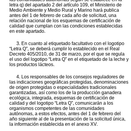
letra q) del apartado 2 del artículo 109, el Ministerio de
Medio Ambiente y Medio Rural y Marino hará publica
antes del 1 de febrero de cada año de solicitud, una
relación nacional de los esquemas de certificación de
calidad que cumplan con las condiciones establecidas
en este apartado.
3. En cuanto al etiquetado facultativo con el logotipo
“Letra Q”, se deberá cumplir lo establecido en el Real
Decreto 405/2010, de 31 de marzo, por el que se regula
el uso del logotipo “Letra Q” en el etiquetado de la leche y
los productos lácteos.
4. Los responsables de los consejos reguladores de
las indicaciones geográficas protegidas, denominaciones
de origen protegidas o especialidades tradicionales
garantizadas, así como los de la producción ganadera
ecológica, integrada, esquemas de certificación de
calidad y del logotipo “Letra Q”, comunicarán a los
organismos competentes de las comunidades
autónomas, a estos efectos, antes del 1 de febrero del
año siguiente al de la presentación de la solicitud única,
la información establecida en el anexo XV.