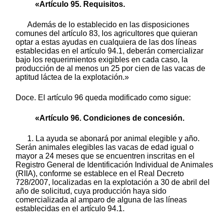
«Artículo 95. Requisitos.
Además de lo establecido en las disposiciones
comunes del artículo 83, los agricultores que quieran
optar a estas ayudas en cualquiera de las dos líneas
establecidas en el artículo 94.1, deberán comercializar
bajo los requerimientos exigibles en cada caso, la
producción de al menos un 25 por cien de las vacas de
aptitud láctea de la explotación.»
Doce. El artículo 96 queda modificado como sigue:
«Artículo 96. Condiciones de concesión.
1. La ayuda se abonará por animal elegible y año.
Serán animales elegibles las vacas de edad igual o
mayor a 24 meses que se encuentren inscritas en el
Registro General de Identificación Individual de Animales
(RIIA), conforme se establece en el Real Decreto
728/2007, localizadas en la explotación a 30 de abril del
año de solicitud, cuya producción haya sido
comercializada al amparo de alguna de las líneas
establecidas en el artículo 94.1.