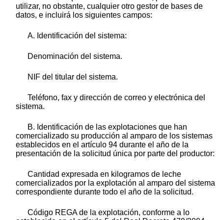
utilizar, no obstante, cualquier otro gestor de bases de
datos, e incluirá los siguientes campos:
A. Identificación del sistema:
Denominación del sistema.
NIF del titular del sistema.
Teléfono, fax y dirección de correo y electrónica del
sistema.
B. Identificación de las explotaciones que han
comercializado su producción al amparo de los sistemas
establecidos en el artículo 94 durante el año de la
presentación de la solicitud única por parte del productor:
Cantidad expresada en kilogramos de leche
comercializados por la explotación al amparo del sistema
correspondiente durante todo el año de la solicitud.
Código REGA de la explotación, conforme a lo