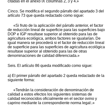
citadas en el anexo IX columnas 2, 3 y 4.»
Cinco. Se modifica el segundo párrafo del apartado 3 del
artículo 73 que queda redactado como sigue:
«Si fruto de la aplicación del párrafo anterior, el factor
de reducción lineal de superficie para las superficies bajo
DOP e IGP resultase superior al obtenido para las de
agricultura ecológica, ambos factores se igualarían. De
igual manera se procederá si el factor de reducción lineal
de superficie para las superficies de agricultura ecológica
resultase superior al obtenido para las de otras
denominaciones de calidad diferenciada.»
Seis. El artículo 86 queda modificado como sigue:
a) El primer párrafo del apartado 2 queda redactado de la
siguiente forma:
«Tendrán la consideración de denominación de
calidad a estos efectos los siguientes sistemas de
calidad reconocidos oficialmente en el sector ovino y
caprino mediante la correspondiente norma legal:.»