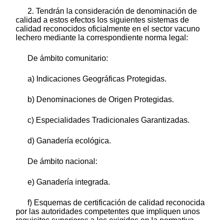
2. Tendrán la consideración de denominación de
calidad a estos efectos los siguientes sistemas de
calidad reconocidos oficialmente en el sector vacuno
lechero mediante la correspondiente norma legal:
De ámbito comunitario:
a) Indicaciones Geográficas Protegidas.
b) Denominaciones de Origen Protegidas.
c) Especialidades Tradicionales Garantizadas.
d) Ganadería ecológica.
De ámbito nacional:
e) Ganadería integrada.
f) Esquemas de certificación de calidad reconocida
por las autoridades competentes que impliquen unos