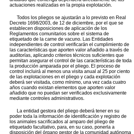
actuaciones realizadas en la propia explotación.
Todos los pliegos se ajustarán a lo previsto en Real
Decreto 1698/2003, de 12 de diciembre, por el que se
establecen disposiciones de aplicación de los
Reglamentos comunitarios sobre el sistema de
etiquetado de la carne de vacuno. Las Entidades
independientes de control verificarán el cumplimiento de
las características que aporten valor añadido a través de
auditorías, aplicando criterios técnicos suficientes que
permitan asegurar el control de las características de toda
la producción amparada por el pliego. El proceso de
control incluirá al menos una visita anual al 25 por ciento
de las explotaciones en el pliego y cada explotación
deberá ser visitada, como mínimo, una vez cada cuatro
años cuando existan elementos que aporten valor
añadido que no puedan ser verificados exclusivamente
mediante controles administrativos.
La entidad gestora del pliego deberá tener en su
poder toda la información de identificación y registro de
los animales sacrificados al amparo del pliego de
etiquetado facultativo, para, en su caso, ponerla a
disposición del órgano gestor de la comunidad autónoma