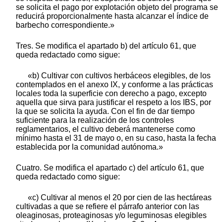
se solicita el pago por explotación objeto del programa se
reducirá proporcionalmente hasta alcanzar el índice de
barbecho correspondiente.»
Tres. Se modifica el apartado b) del artículo 61, que
queda redactado como sigue:
«b) Cultivar con cultivos herbáceos elegibles, de los
contemplados en el anexo IX, y conforme a las prácticas
locales toda la superficie con derecho a pago, excepto
aquella que sirva para justificar el respeto a los IBS, por
la que se solicita la ayuda. Con el fin de dar tiempo
suficiente para la realización de los controles
reglamentarios, el cultivo deberá mantenerse como
mínimo hasta el 31 de mayo o, en su caso, hasta la fecha
establecida por la comunidad autónoma.»
Cuatro. Se modifica el apartado c) del artículo 61, que
queda redactado como sigue:
«c) Cultivar al menos el 20 por cien de las hectáreas
cultivadas a que se refiere el párrafo anterior con las
oleaginosas, proteaginosas y/o leguminosas elegibles