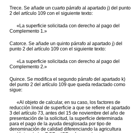
Trece. Se añade un cuarto párrafo al apartado j) del punto
2 del artículo 109 con el siguiente texto:
«La superficie solicitada con derecho al pago del
Complemento 1.»
Catorce. Se añade un quinto párrafo al apartado j) del
punto 2 del artículo 109 con el siguiente texto:
«La superficie solicitada con derecho al pago del
Complemento 2.»
Quince. Se modifica el segundo párrafo del apartado k)
del punto 2 del artículo 109 que queda redactado como
sigue:
«Al objeto de calcular, en su caso, los factores de
reducción lineal de superficie a que se refiere el apartado
3 del artículo 73, antes del 15 de noviembre del año de
presentación de la solicitud, la superficie determinada
para el pago de la ayuda desglosada por tipo de
denominación de calidad diferenciando la agricultura