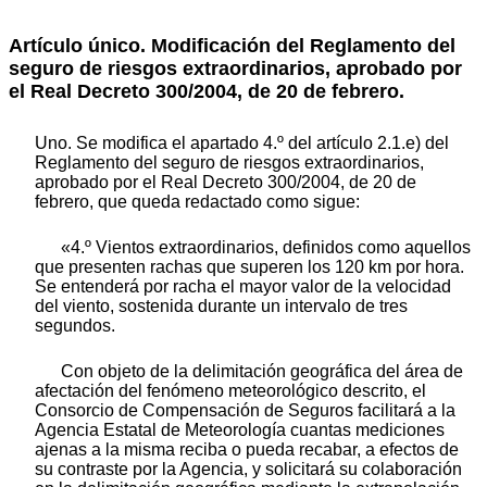
Artículo único.
Modificación del Reglamento del
seguro de riesgos extraordinarios, aprobado por
el Real Decreto 300/2004, de 20 de febrero.
Uno. Se modifica el apartado 4.º del artículo 2.1.e) del
Reglamento del seguro de riesgos extraordinarios,
aprobado por el Real Decreto 300/2004, de 20 de
febrero, que queda redactado como sigue:
«4.º Vientos extraordinarios, definidos como aquellos
que presenten rachas que superen los 120 km por hora.
Se entenderá por racha el mayor valor de la velocidad
del viento, sostenida durante un intervalo de tres
segundos.
Con objeto de la delimitación geográfica del área de
afectación del fenómeno meteorológico descrito, el
Consorcio de Compensación de Seguros facilitará a la
Agencia Estatal de Meteorología cuantas mediciones
ajenas a la misma reciba o pueda recabar, a efectos de
su contraste por la Agencia, y solicitará su colaboración