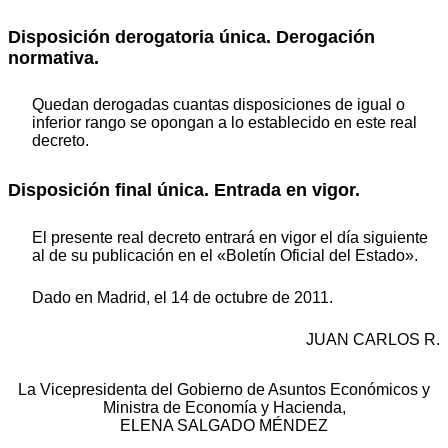
Disposición derogatoria única.
Derogación
normativa.
Quedan derogadas cuantas disposiciones de igual o
inferior rango se opongan a lo establecido en este real
decreto.
Disposición final única.
Entrada en vigor.
El presente real decreto entrará en vigor el día siguiente
al de su publicación en el «Boletín Oficial del Estado».
Dado en Madrid, el 14 de octubre de 2011.
JUAN CARLOS R.
La Vicepresidenta del Gobierno de Asuntos Económicos y
Ministra de Economía y Hacienda,
ELENA SALGADO MÉNDEZ