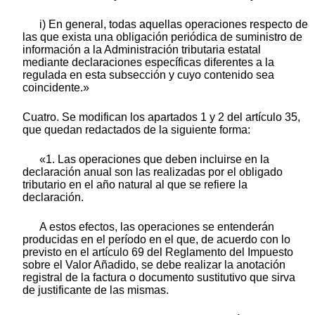
i) En general, todas aquellas operaciones respecto de
las que exista una obligación periódica de suministro de
información a la Administración tributaria estatal
mediante declaraciones específicas diferentes a la
regulada en esta subsección y cuyo contenido sea
coincidente.»
Cuatro. Se modifican los apartados 1 y 2 del artículo 35,
que quedan redactados de la siguiente forma:
«1. Las operaciones que deben incluirse en la
declaración anual son las realizadas por el obligado
tributario en el año natural al que se refiere la
declaración.
A estos efectos, las operaciones se entenderán
producidas en el período en el que, de acuerdo con lo
previsto en el artículo 69 del Reglamento del Impuesto
sobre el Valor Añadido, se debe realizar la anotación
registral de la factura o documento sustitutivo que sirva
de justificante de las mismas.