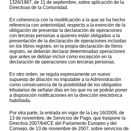
1326/1987, de 11 de septiembre, sobre aplicación de la
Directivas de la Comunidad.
En coherencia con la modificación a la que se ha hecho
referencia con anterioridad, respecto a la exención de la
obligación de presentar la declaración de operaciones
con terceras personas a quienes están obligados a la
presentación de la declaración de operaciones incluidas
en los libros registro, en la propia declaración de libros
registro, se deberán declarar determinadas operaciones
que antes se debían incluir como excepción en la
declaración de operaciones con terceras personas.
En otro orden, se regula expresamente un nuevo
supuesto de dilación no imputable a la Administración
como consecuencia de la posibilidad de los obligados
tributarios de señalar días en los que no se podrán poner
a disposición notificaciones en la dirección electrónica
habilitada.
Por otra parte, la entrada en vigor de la Ley 16/2009, de
13 de noviembre, de Servicios de Pago, que traspone la
Directiva 2007/64/CE del Parlamento Europeo y del
Consejo, de 13 de noviembre de 2007, sobre servicios de