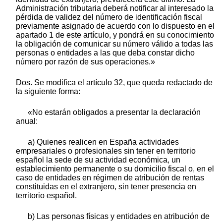
Administración tributaria deberá notificar al interesado la
pérdida de validez del número de identificación fiscal
previamente asignado de acuerdo con lo dispuesto en el
apartado 1 de este artículo, y pondrá en su conocimiento
la obligación de comunicar su número válido a todas las
personas o entidades a las que deba constar dicho
número por razón de sus operaciones.»
Dos. Se modifica el artículo 32, que queda redactado de
la siguiente forma:
«No estarán obligados a presentar la declaración
anual:
a) Quienes realicen en España actividades
empresariales o profesionales sin tener en territorio
español la sede de su actividad económica, un
establecimiento permanente o su domicilio fiscal o, en el
caso de entidades en régimen de atribución de rentas
constituidas en el extranjero, sin tener presencia en
territorio español.
b) Las personas físicas y entidades en atribución de