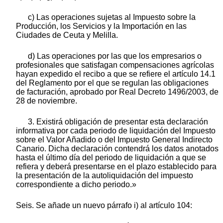
c) Las operaciones sujetas al Impuesto sobre la
Producción, los Servicios y la Importación en las
Ciudades de Ceuta y Melilla.
d) Las operaciones por las que los empresarios o
profesionales que satisfagan compensaciones agrícolas
hayan expedido el recibo a que se refiere el artículo 14.1
del Reglamento por el que se regulan las obligaciones
de facturación, aprobado por Real Decreto 1496/2003, de
28 de noviembre.
3. Existirá obligación de presentar esta declaración
informativa por cada periodo de liquidación del Impuesto
sobre el Valor Añadido o del Impuesto General Indirecto
Canario. Dicha declaración contendrá los datos anotados
hasta el último día del periodo de liquidación a que se
refiera y deberá presentarse en el plazo establecido para
la presentación de la autoliquidación del impuesto
correspondiente a dicho periodo.»
Seis. Se añade un nuevo párrafo i) al artículo 104: