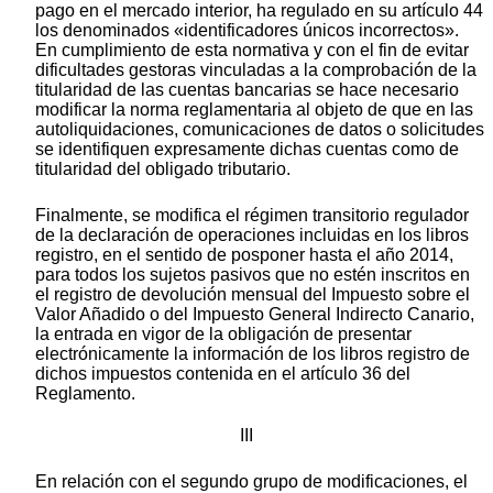
pago en el mercado interior, ha regulado en su artículo 44
los denominados «identificadores únicos incorrectos».
En cumplimiento de esta normativa y con el fin de evitar
dificultades gestoras vinculadas a la comprobación de la
titularidad de las cuentas bancarias se hace necesario
modificar la norma reglamentaria al objeto de que en las
autoliquidaciones, comunicaciones de datos o solicitudes
se identifiquen expresamente dichas cuentas como de
titularidad del obligado tributario.
Finalmente, se modifica el régimen transitorio regulador
de la declaración de operaciones incluidas en los libros
registro, en el sentido de posponer hasta el año 2014,
para todos los sujetos pasivos que no estén inscritos en
el registro de devolución mensual del Impuesto sobre el
Valor Añadido o del Impuesto General Indirecto Canario,
la entrada en vigor de la obligación de presentar
electrónicamente la información de los libros registro de
dichos impuestos contenida en el artículo 36 del
Reglamento.
III
En relación con el segundo grupo de modificaciones, el