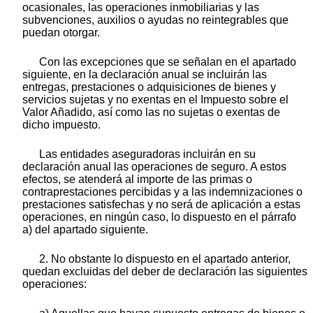
ocasionales, las operaciones inmobiliarias y las
subvenciones, auxilios o ayudas no reintegrables que
puedan otorgar.
Con las excepciones que se señalan en el apartado
siguiente, en la declaración anual se incluirán las
entregas, prestaciones o adquisiciones de bienes y
servicios sujetas y no exentas en el Impuesto sobre el
Valor Añadido, así como las no sujetas o exentas de
dicho impuesto.
Las entidades aseguradoras incluirán en su
declaración anual las operaciones de seguro. A estos
efectos, se atenderá al importe de las primas o
contraprestaciones percibidas y a las indemnizaciones o
prestaciones satisfechas y no será de aplicación a estas
operaciones, en ningún caso, lo dispuesto en el párrafo
a) del apartado siguiente.
2. No obstante lo dispuesto en el apartado anterior,
quedan excluidas del deber de declaración las siguientes
operaciones: