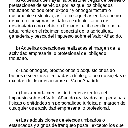
a) Aquellas que hayan supuesto entregas de bienes o
prestaciones de servicios por las que los obligados
tributarios no debieron expedir y entregar factura o
documento sustitutivo, así como aquellas en las que no
debieron consignar los datos de identificación del
destinatario o no debieron firmar el recibo emitido por el
adquirente en el régimen especial de la agricultura,
ganadería y pesca del Impuesto sobre el Valor Añadido.
b) Aquellas operaciones realizadas al margen de la
actividad empresarial o profesional del obligado
tributario.
c) Las entregas, prestaciones o adquisiciones de
bienes o servicios efectuadas a título gratuito no sujetas o
exentas del Impuesto sobre el Valor Añadido.
d) Los arrendamientos de bienes exentos del
Impuesto sobre el Valor Añadido realizados por personas
físicas o entidades sin personalidad jurídica al margen de
cualquier otra actividad empresarial o profesional.
e) Las adquisiciones de efectos timbrados o
estancados y signos de franqueo postal, excepto los que