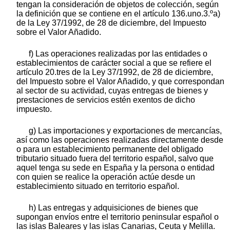
tengan la consideración de objetos de colección, según
la definición que se contiene en el artículo 136.uno.3.ºa)
de la Ley 37/1992, de 28 de diciembre, del Impuesto
sobre el Valor Añadido.
f) Las operaciones realizadas por las entidades o
establecimientos de carácter social a que se refiere el
artículo 20.tres de la Ley 37/1992, de 28 de diciembre,
del Impuesto sobre el Valor Añadido, y que correspondan
al sector de su actividad, cuyas entregas de bienes y
prestaciones de servicios estén exentos de dicho
impuesto.
g) Las importaciones y exportaciones de mercancías,
así como las operaciones realizadas directamente desde
o para un establecimiento permanente del obligado
tributario situado fuera del territorio español, salvo que
aquel tenga su sede en España y la persona o entidad
con quien se realice la operación actúe desde un
establecimiento situado en territorio español.
h) Las entregas y adquisiciones de bienes que
supongan envíos entre el territorio peninsular español o
las islas Baleares y las islas Canarias, Ceuta y Melilla.