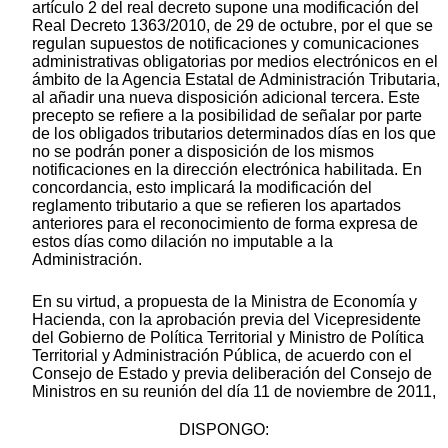
artículo 2 del real decreto supone una modificación del
Real Decreto 1363/2010, de 29 de octubre, por el que se
regulan supuestos de notificaciones y comunicaciones
administrativas obligatorias por medios electrónicos en el
ámbito de la Agencia Estatal de Administración Tributaria,
al añadir una nueva disposición adicional tercera. Este
precepto se refiere a la posibilidad de señalar por parte
de los obligados tributarios determinados días en los que
no se podrán poner a disposición de los mismos
notificaciones en la dirección electrónica habilitada. En
concordancia, esto implicará la modificación del
reglamento tributario a que se refieren los apartados
anteriores para el reconocimiento de forma expresa de
estos días como dilación no imputable a la
Administración.
En su virtud, a propuesta de la Ministra de Economía y
Hacienda, con la aprobación previa del Vicepresidente
del Gobierno de Política Territorial y Ministro de Política
Territorial y Administración Pública, de acuerdo con el
Consejo de Estado y previa deliberación del Consejo de
Ministros en su reunión del día 11 de noviembre de 2011,
DISPONGO: