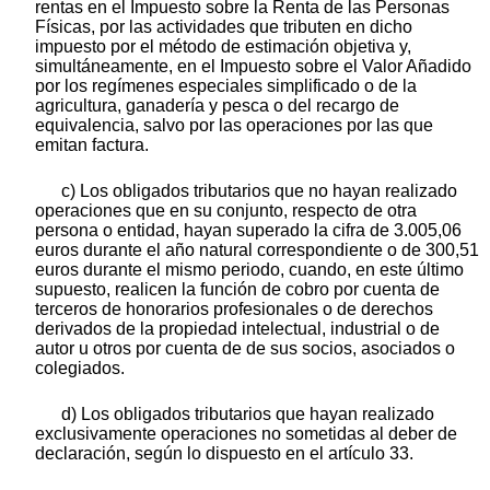
rentas en el Impuesto sobre la Renta de las Personas
Físicas, por las actividades que tributen en dicho
impuesto por el método de estimación objetiva y,
simultáneamente, en el Impuesto sobre el Valor Añadido
por los regímenes especiales simplificado o de la
agricultura, ganadería y pesca o del recargo de
equivalencia, salvo por las operaciones por las que
emitan factura.
c) Los obligados tributarios que no hayan realizado
operaciones que en su conjunto, respecto de otra
persona o entidad, hayan superado la cifra de 3.005,06
euros durante el año natural correspondiente o de 300,51
euros durante el mismo periodo, cuando, en este último
supuesto, realicen la función de cobro por cuenta de
terceros de honorarios profesionales o de derechos
derivados de la propiedad intelectual, industrial o de
autor u otros por cuenta de de sus socios, asociados o
colegiados.
d) Los obligados tributarios que hayan realizado
exclusivamente operaciones no sometidas al deber de
declaración, según lo dispuesto en el artículo 33.