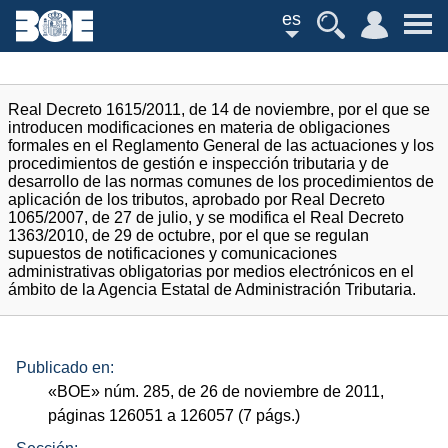
es
Real Decreto 1615/2011, de 14 de noviembre, por el que se
introducen modificaciones en materia de obligaciones
formales en el Reglamento General de las actuaciones y los
procedimientos de gestión e inspección tributaria y de
desarrollo de las normas comunes de los procedimientos de
aplicación de los tributos, aprobado por Real Decreto
1065/2007, de 27 de julio, y se modifica el Real Decreto
1363/2010, de 29 de octubre, por el que se regulan
supuestos de notificaciones y comunicaciones
administrativas obligatorias por medios electrónicos en el
ámbito de la Agencia Estatal de Administración Tributaria.
Publicado en:
«
BOE
»
núm.
285, de 26 de noviembre de 2011,
páginas 126051 a 126057 (7
págs.
)