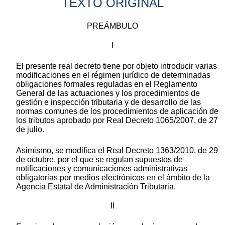
TEXTO ORIGINAL
PREÁMBULO
I
El presente real decreto tiene por objeto introducir varias
modificaciones en el régimen jurídico de determinadas
obligaciones formales reguladas en el Reglamento
General de las actuaciones y los procedimientos de
gestión e inspección tributaria y de desarrollo de las
normas comunes de los procedimientos de aplicación de
los tributos aprobado por Real Decreto 1065/2007, de 27
de julio.
Asimismo, se modifica el Real Decreto 1363/2010, de 29
de octubre, por el que se regulan supuestos de
notificaciones y comunicaciones administrativas
obligatorias por medios electrónicos en el ámbito de la
Agencia Estatal de Administración Tributaria.
II