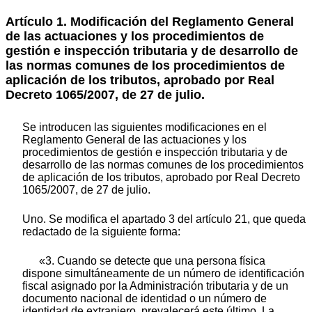
Artículo 1.
Modificación del Reglamento General
de las actuaciones y los procedimientos de
gestión e inspección tributaria y de desarrollo de
las normas comunes de los procedimientos de
aplicación de los tributos, aprobado por Real
Decreto 1065/2007, de 27 de julio.
Se introducen las siguientes modificaciones en el
Reglamento General de las actuaciones y los
procedimientos de gestión e inspección tributaria y de
desarrollo de las normas comunes de los procedimientos
de aplicación de los tributos, aprobado por Real Decreto
1065/2007, de 27 de julio.
Uno. Se modifica el apartado 3 del artículo 21, que queda
redactado de la siguiente forma:
«3. Cuando se detecte que una persona física
dispone simultáneamente de un número de identificación
fiscal asignado por la Administración tributaria y de un
documento nacional de identidad o un número de
identidad de extranjero, prevalecerá este último. La