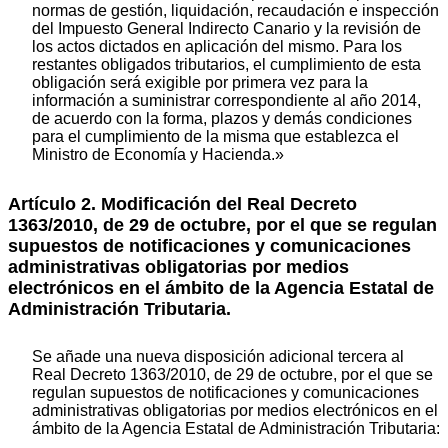
normas de gestión, liquidación, recaudación e inspección
del Impuesto General Indirecto Canario y la revisión de
los actos dictados en aplicación del mismo. Para los
restantes obligados tributarios, el cumplimiento de esta
obligación será exigible por primera vez para la
información a suministrar correspondiente al año 2014,
de acuerdo con la forma, plazos y demás condiciones
para el cumplimiento de la misma que establezca el
Ministro de Economía y Hacienda.»
Artículo 2.
Modificación del Real Decreto
1363/2010, de 29 de octubre, por el que se regulan
supuestos de notificaciones y comunicaciones
administrativas obligatorias por medios
electrónicos en el ámbito de la Agencia Estatal de
Administración Tributaria.
Se añade una nueva disposición adicional tercera al
Real Decreto 1363/2010, de 29 de octubre, por el que se
regulan supuestos de notificaciones y comunicaciones
administrativas obligatorias por medios electrónicos en el
ámbito de la Agencia Estatal de Administración Tributaria: