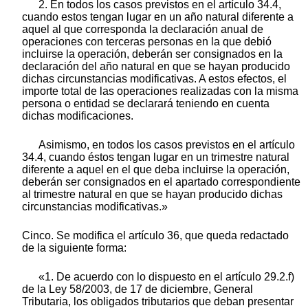
2. En todos los casos previstos en el artículo 34.4,
cuando estos tengan lugar en un año natural diferente a
aquel al que corresponda la declaración anual de
operaciones con terceras personas en la que debió
incluirse la operación, deberán ser consignados en la
declaración del año natural en que se hayan producido
dichas circunstancias modificativas. A estos efectos, el
importe total de las operaciones realizadas con la misma
persona o entidad se declarará teniendo en cuenta
dichas modificaciones.
Asimismo, en todos los casos previstos en el artículo
34.4, cuando éstos tengan lugar en un trimestre natural
diferente a aquel en el que deba incluirse la operación,
deberán ser consignados en el apartado correspondiente
al trimestre natural en que se hayan producido dichas
circunstancias modificativas.»
Cinco. Se modifica el artículo 36, que queda redactado
de la siguiente forma:
«1. De acuerdo con lo dispuesto en el artículo 29.2.f)
de la Ley 58/2003, de 17 de diciembre, General
Tributaria, los obligados tributarios que deban presentar