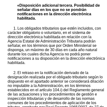
«Disposición adicional tercera. Posibilidad de
señalar días en los que no se pondrán
notificaciones en la dirección electrónica
habilitada.
1. Los obligados tributarios que estén incluidos, con
carácter obligatorio o voluntario, en el sistema de
dirección electrónica habilitada en relación con la
Agencia Estatal de Administración Tributaria podrán
señalar, en los términos que por Orden Ministerial se
disponga, un máximo de 30 días en cada año natural
durante los cuales dicha Agencia no podrá poner
notificaciones a su disposición en la dirección electrónica
habilitada.
2. El retraso en la notificación derivado de la
designación realizada por el obligado tributario según lo
dispuesto en el apartado anterior se considerará dilación
no imputable a la Administración, en los términos
establecidos en el artículo 104.i) del Reglamento general
de las actuaciones y los procedimientos de gestión e
inspección tributarias y de desarrollo de las normas
comunes de los procedimientos de aplicación de los