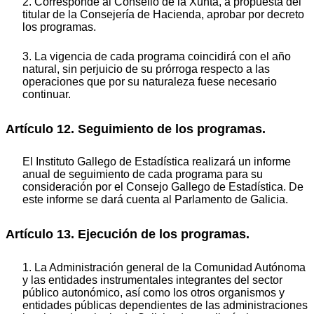
2. Corresponde al Consello de la Xunta, a propuesta del
titular de la Consejería de Hacienda, aprobar por decreto
los programas.
3. La vigencia de cada programa coincidirá con el año
natural, sin perjuicio de su prórroga respecto a las
operaciones que por su naturaleza fuese necesario
continuar.
Artículo 12. Seguimiento de los programas.
El Instituto Gallego de Estadística realizará un informe
anual de seguimiento de cada programa para su
consideración por el Consejo Gallego de Estadística. De
este informe se dará cuenta al Parlamento de Galicia.
Artículo 13. Ejecución de los programas.
1. La Administración general de la Comunidad Autónoma
y las entidades instrumentales integrantes del sector
público autonómico, así como los otros organismos y
entidades públicas dependientes de las administraciones