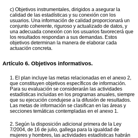
c) Objetivos instrumentales, dirigidos a asegurar la
calidad de las estadísticas y su conexión con los
usuarios. Una información de calidad proporcionará un
conjunto coherente, riguroso y actualizado de datos, y
una adecuada conexión con los usuarios favorecerá que
los resultados respondan a sus demandas. Estos
objetivos determinan la manera de elaborar cada
actuación concreta.
Artículo 6. Objetivos informativos.
1. El plan incluye las metas relacionadas en el anexo 2,
que constituyen objetivos específicos de información.
Para su evaluación se considerarán las actividades
estadísticas incluidas en los programas anuales, siempre
que su ejecución condujese a la difusión de resultados.
Las metas de información se clasifican en las áreas y
secciones temáticas contempladas en el anexo 1.
2. Según la disposición adicional primera de la Ley
7/2004, de 16 de julio, gallega para la igualdad de
mujeres y hombres, las actividades estadísticas habrán