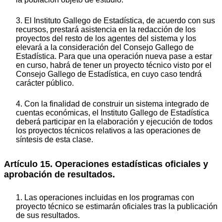
3. El Instituto Gallego de Estadística, de acuerdo con sus
recursos, prestará asistencia en la redacción de los
proyectos del resto de los agentes del sistema y los
elevará a la consideración del Consejo Gallego de
Estadística. Para que una operación nueva pase a estar
en curso, habrá de tener un proyecto técnico visto por el
Consejo Gallego de Estadística, en cuyo caso tendrá
carácter público.
4. Con la finalidad de construir un sistema integrado de
cuentas económicas, el Instituto Gallego de Estadística
deberá participar en la elaboración y ejecución de todos
los proyectos técnicos relativos a las operaciones de
síntesis de esta clase.
Artículo 15. Operaciones estadísticas oficiales y
aprobación de resultados.
1. Las operaciones incluidas en los programas con
proyecto técnico se estimarán oficiales tras la publicación
de sus resultados.