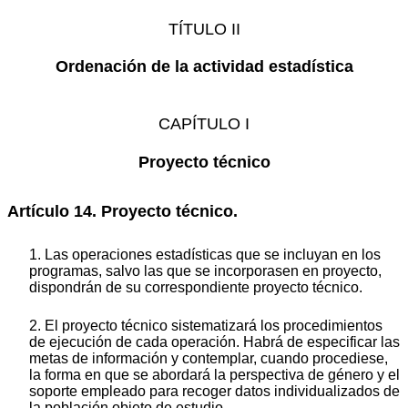
TÍTULO II
Ordenación de la actividad estadística
CAPÍTULO I
Proyecto técnico
Artículo 14. Proyecto técnico.
1. Las operaciones estadísticas que se incluyan en los
programas, salvo las que se incorporasen en proyecto,
dispondrán de su correspondiente proyecto técnico.
2. El proyecto técnico sistematizará los procedimientos
de ejecución de cada operación. Habrá de especificar las
metas de información y contemplar, cuando procediese,
la forma en que se abordará la perspectiva de género y el
soporte empleado para recoger datos individualizados de
la población objeto de estudio.