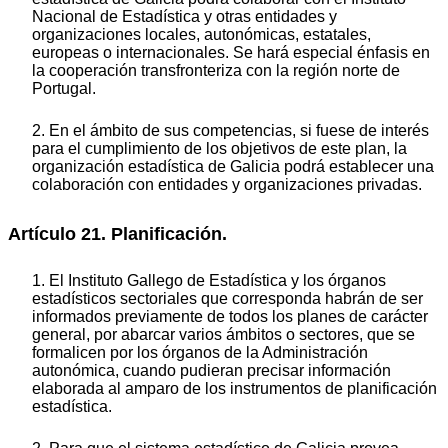
Nacional de Estadística y otras entidades y
organizaciones locales, autonómicas, estatales,
europeas o internacionales. Se hará especial énfasis en
la cooperación transfronteriza con la región norte de
Portugal.
2. En el ámbito de sus competencias, si fuese de interés
para el cumplimiento de los objetivos de este plan, la
organización estadística de Galicia podrá establecer una
colaboración con entidades y organizaciones privadas.
Artículo 21. Planificación.
1. El Instituto Gallego de Estadística y los órganos
estadísticos sectoriales que corresponda habrán de ser
informados previamente de todos los planes de carácter
general, por abarcar varios ámbitos o sectores, que se
formalicen por los órganos de la Administración
autonómica, cuando pudieran precisar información
elaborada al amparo de los instrumentos de planificación
estadística.