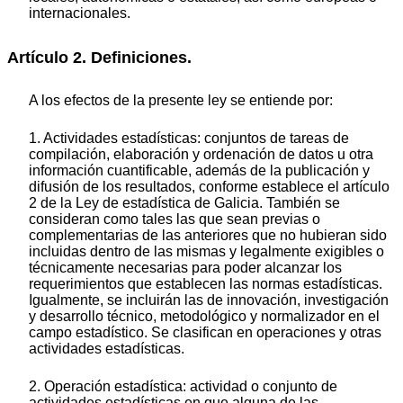
internacionales.
Artículo 2. Definiciones.
A los efectos de la presente ley se entiende por:
1. Actividades estadísticas: conjuntos de tareas de
compilación, elaboración y ordenación de datos u otra
información cuantificable, además de la publicación y
difusión de los resultados, conforme establece el artículo
2 de la Ley de estadística de Galicia. También se
consideran como tales las que sean previas o
complementarias de las anteriores que no hubieran sido
incluidas dentro de las mismas y legalmente exigibles o
técnicamente necesarias para poder alcanzar los
requerimientos que establecen las normas estadísticas.
Igualmente, se incluirán las de innovación, investigación
y desarrollo técnico, metodológico y normalizador en el
campo estadístico. Se clasifican en operaciones y otras
actividades estadísticas.
2. Operación estadística: actividad o conjunto de
actividades estadísticas en que alguna de las