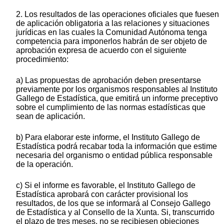
2. Los resultados de las operaciones oficiales que fuesen
de aplicación obligatoria a las relaciones y situaciones
jurídicas en las cuales la Comunidad Autónoma tenga
competencia para imponerlos habrán de ser objeto de
aprobación expresa de acuerdo con el siguiente
procedimiento:
a) Las propuestas de aprobación deben presentarse
previamente por los organismos responsables al Instituto
Gallego de Estadística, que emitirá un informe preceptivo
sobre el cumplimiento de las normas estadísticas que
sean de aplicación.
b) Para elaborar este informe, el Instituto Gallego de
Estadística podrá recabar toda la información que estime
necesaria del organismo o entidad pública responsable
de la operación.
c) Si el informe es favorable, el Instituto Gallego de
Estadística aprobará con carácter provisional los
resultados, de los que se informará al Consejo Gallego
de Estadística y al Consello de la Xunta. Si, transcurrido
el plazo de tres meses, no se recibiesen objeciones