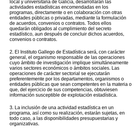
local y universitaria de Galicia, desarrollarán las
actividades estadísticas encomendadas en los
programas, directamente o en colaboración con otras
entidades públicas o privadas, mediante la formulación
de acuerdos, convenios o contratos. Todos ellos
quedarán obligados al cumplimiento del secreto
estadístico, aun después de concluir dichos acuerdos,
convenios o contratos.
2. El Instituto Gallego de Estadística será, con carácter
general, el organismo responsable de las operaciones
cuyo ámbito de investigación implique simultáneamente
varios sectores económicos o ámbitos sociales. Las
operaciones de carácter sectorial se ejecutarán
preferentemente por los departamentos, organismos o
entidades públicas que sean competentes en la materia o
que, del ejercicio de sus competencias, obtuviesen
información susceptible de explotación estadística.
3. La inclusión de una actividad estadística en un
programa, así como su realización, estarán sujetas, en
todo caso, a las disponibilidades presupuestarias y
organizativas.