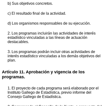
b) Sus objetivos concretos.
c) El resultado final de la actividad.
d) Los organismos responsables de su ejecución.
2. Los programas incluirán las actividades de interés
estadístico vinculadas a las líneas de actuación
destacables.
3. Los programas podrán incluir otras actividades de
interés estadístico vinculadas a los demás objetivos del
plan.
Artículo 11. Aprobación y vigencia de los
programas.
1. El proyecto de cada programa será elaborado por el
Instituto Gallego de Estadística, previo informe del
Consejo Gallego de Estadística.