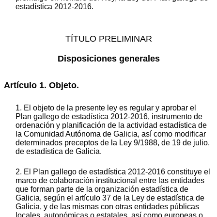
estadística 2012-2016.
TÍTULO PRELIMINAR
Disposiciones generales
Artículo 1. Objeto.
1. El objeto de la presente ley es regular y aprobar el
Plan gallego de estadística 2012-2016, instrumento de
ordenación y planificación de la actividad estadística de
la Comunidad Autónoma de Galicia, así como modificar
determinados preceptos de la Ley 9/1988, de 19 de julio,
de estadística de Galicia.
2. El Plan gallego de estadística 2012-2016 constituye el
marco de colaboración institucional entre las entidades
que forman parte de la organización estadística de
Galicia, según el artículo 37 de la Ley de estadística de
Galicia, y de las mismas con otras entidades públicas
locales, autonómicas o estatales, así como europeas o