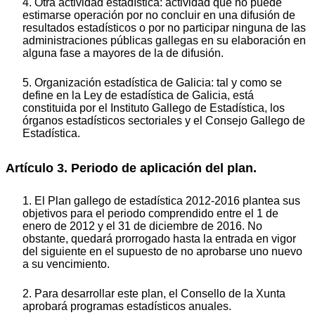
4. Otra actividad estadística: actividad que no puede
estimarse operación por no concluir en una difusión de
resultados estadísticos o por no participar ninguna de las
administraciones públicas gallegas en su elaboración en
alguna fase a mayores de la de difusión.
5. Organización estadística de Galicia: tal y como se
define en la Ley de estadística de Galicia, está
constituida por el Instituto Gallego de Estadística, los
órganos estadísticos sectoriales y el Consejo Gallego de
Estadística.
Artículo 3. Periodo de aplicación del plan.
1. El Plan gallego de estadística 2012-2016 plantea sus
objetivos para el periodo comprendido entre el 1 de
enero de 2012 y el 31 de diciembre de 2016. No
obstante, quedará prorrogado hasta la entrada en vigor
del siguiente en el supuesto de no aprobarse uno nuevo
a su vencimiento.
2. Para desarrollar este plan, el Consello de la Xunta
aprobará programas estadísticos anuales.