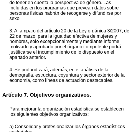
de tener en cuenta la perspectiva de género. Las
incluidas en los programas que prevean datos sobre
personas físicas habrán de recogerse y difundirse por
sexo.
3. Al amparo del artículo 20 de la Ley orgánica 3/2007, de
22 de marzo, para la igualdad efectiva de mujeres y
hombres, solo excepcionalmente y mediante informe
motivado y aprobado por el órgano competente podrá
justificarse el incumplimiento de lo dispuesto en el
apartado anterior.
4. Se profundizará, además, en el análisis de la
demografía, estructura, coyuntura y sector exterior de la
economía, como líneas de actuación destacables.
Artículo 7. Objetivos organizativos.
Para mejorar la organización estadística se establecen
los siguientes objetivos organizativos:
a) Consolidar y profesionalizar los órganos estadísticos
sectoriales.