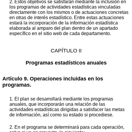
2. Estos objetivos se satisfarán mediante la inclusión en
los programas de actividades estadísticas vinculadas
directamente con los mismos o de actuaciones concretas
en otras de interés estadístico. Entre estas actuaciones
estará la incorporación de la información estadística
elaborada al amparo del plan dentro de un apartado
específico en el sitio web de cada departamento.
CAPÍTULO II
Programas estadísticos anuales
Artículo 9. Operaciones incluidas en los
programas.
1. El plan se desarrollará mediante los programas
anuales, que incorporarán una relación de las
actividades estadísticas dirigidas a satisfacer las metas
de información, así como su estado si procediese.
2. En el programa se determinará para cada operación,