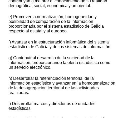
contribuyan a mejorar el conocimiento de su realidad
demográfica, social, económica y ambiental.
e) Promover la normalización, homogeneidad y
posibilidad de comparación de la información
proporcionada por el sistema estadístico de Galicia
respecto al estatal y al europeo.
f) Avanzar en la estructuración informática del sistema
estadístico de Galicia y de los sistemas de información.
g) Contribuir al desarrollo de la sociedad de la
información, proporcionando la oferta estadística como
un servicio electrónico.
h) Desarrollar la referenciación territorial de la
información estadística y avanzar en la homogeneización
de la desagregación territorial de las actividades
realizadas.
i) Desarrollar marcos y directorios de unidades
estadísticas.