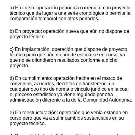
a) En curso: operación periódica o irregular con proyecto
técnico que da lugar a una serie cronológica o permite la
comparación temporal con otros periodos.
b) En proyecto: operación nueva que aún no dispone de
proyecto técnico.
c) En implantación: operación que dispone de proyecto
técnico pero que aún no puede estimarse en curso, ya
que no se difundieron resultados conforme a dicho
proyecto.
d) En cumplimiento: operación hecha en el marco de
convenios, acuerdos, decretos de transferencia o
cualquier otro tipo de norma o vínculo jurídico en la cual
el proceso estadístico ya viene regulado por otra
administración diferente a la de la Comunidad Autónoma.
e) En reestructuración: operación que venía estando en
curso pero que va a sufrir cambios sustanciales en su
proyecto técnico.