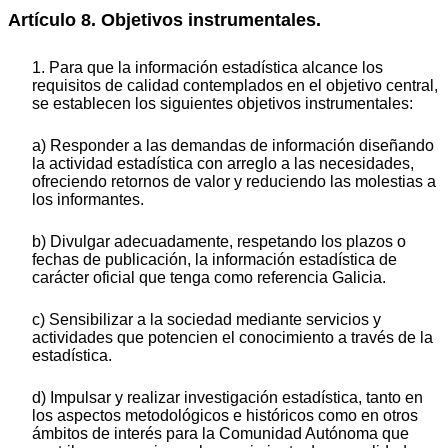
Artículo 8. Objetivos instrumentales.
1. Para que la información estadística alcance los
requisitos de calidad contemplados en el objetivo central,
se establecen los siguientes objetivos instrumentales:
a) Responder a las demandas de información diseñando
la actividad estadística con arreglo a las necesidades,
ofreciendo retornos de valor y reduciendo las molestias a
los informantes.
b) Divulgar adecuadamente, respetando los plazos o
fechas de publicación, la información estadística de
carácter oficial que tenga como referencia Galicia.
c) Sensibilizar a la sociedad mediante servicios y
actividades que potencien el conocimiento a través de la
estadística.
d) Impulsar y realizar investigación estadística, tanto en
los aspectos metodológicos e históricos como en otros
ámbitos de interés para la Comunidad Autónoma que