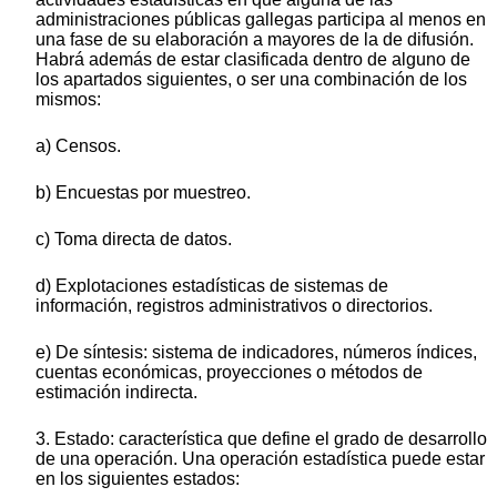
administraciones públicas gallegas participa al menos en
una fase de su elaboración a mayores de la de difusión.
Habrá además de estar clasificada dentro de alguno de
los apartados siguientes, o ser una combinación de los
mismos:
a) Censos.
b) Encuestas por muestreo.
c) Toma directa de datos.
d) Explotaciones estadísticas de sistemas de
información, registros administrativos o directorios.
e) De síntesis: sistema de indicadores, números índices,
cuentas económicas, proyecciones o métodos de
estimación indirecta.
3. Estado: característica que define el grado de desarrollo
de una operación. Una operación estadística puede estar
en los siguientes estados: