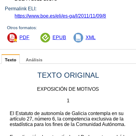
Permalink ELI:
https://www.boe.es/eli/es-ga/l/2011/11/09/8
Otros formatos:
PDF
EPUB
XML
Texto
Análisis
TEXTO ORIGINAL
EXPOSICIÓN DE MOTIVOS
1
El Estatuto de autonomía de Galicia contempla en su
artículo 27, número 6, la competencia exclusiva de la
estadística para los fines de la Comunidad Autónoma.