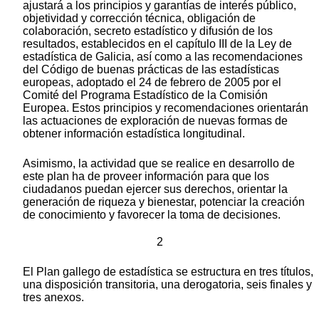
ajustará a los principios y garantías de interés público,
objetividad y corrección técnica, obligación de
colaboración, secreto estadístico y difusión de los
resultados, establecidos en el capítulo III de la Ley de
estadística de Galicia, así como a las recomendaciones
del Código de buenas prácticas de las estadísticas
europeas, adoptado el 24 de febrero de 2005 por el
Comité del Programa Estadístico de la Comisión
Europea. Estos principios y recomendaciones orientarán
las actuaciones de exploración de nuevas formas de
obtener información estadística longitudinal.
Asimismo, la actividad que se realice en desarrollo de
este plan ha de proveer información para que los
ciudadanos puedan ejercer sus derechos, orientar la
generación de riqueza y bienestar, potenciar la creación
de conocimiento y favorecer la toma de decisiones.
2
El Plan gallego de estadística se estructura en tres títulos,
una disposición transitoria, una derogatoria, seis finales y
tres anexos.