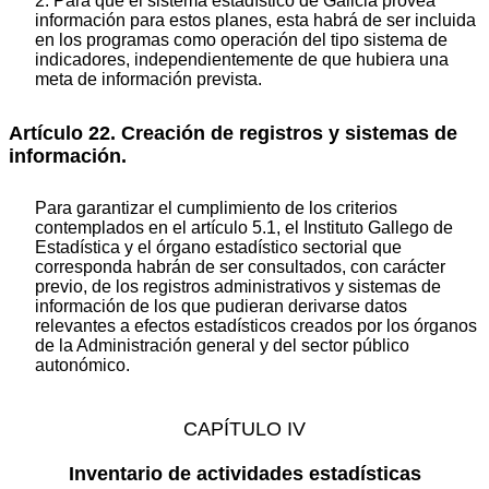
2. Para que el sistema estadístico de Galicia provea
información para estos planes, esta habrá de ser incluida
en los programas como operación del tipo sistema de
indicadores, independientemente de que hubiera una
meta de información prevista.
Artículo 22. Creación de registros y sistemas de
información.
Para garantizar el cumplimiento de los criterios
contemplados en el artículo 5.1, el Instituto Gallego de
Estadística y el órgano estadístico sectorial que
corresponda habrán de ser consultados, con carácter
previo, de los registros administrativos y sistemas de
información de los que pudieran derivarse datos
relevantes a efectos estadísticos creados por los órganos
de la Administración general y del sector público
autonómico.
CAPÍTULO IV
Inventario de actividades estadísticas