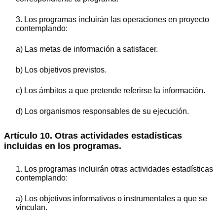
3. Los programas incluirán las operaciones en proyecto
contemplando:
a) Las metas de información a satisfacer.
b) Los objetivos previstos.
c) Los ámbitos a que pretende referirse la información.
d) Los organismos responsables de su ejecución.
Artículo 10. Otras actividades estadísticas
incluidas en los programas.
1. Los programas incluirán otras actividades estadísticas
contemplando:
a) Los objetivos informativos o instrumentales a que se
vinculan.