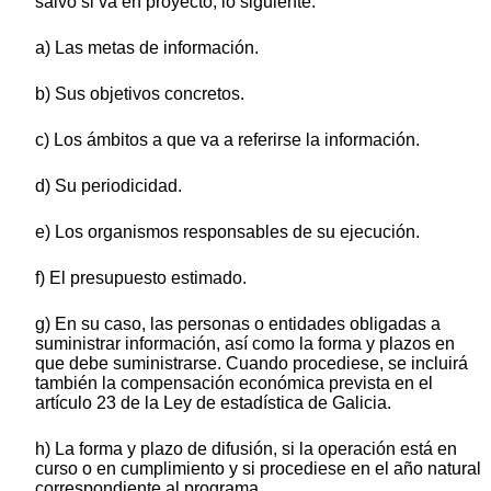
salvo si va en proyecto, lo siguiente:
a) Las metas de información.
b) Sus objetivos concretos.
c) Los ámbitos a que va a referirse la información.
d) Su periodicidad.
e) Los organismos responsables de su ejecución.
f) El presupuesto estimado.
g) En su caso, las personas o entidades obligadas a
suministrar información, así como la forma y plazos en
que debe suministrarse. Cuando procediese, se incluirá
también la compensación económica prevista en el
artículo 23 de la Ley de estadística de Galicia.
h) La forma y plazo de difusión, si la operación está en
curso o en cumplimiento y si procediese en el año natural
correspondiente al programa.