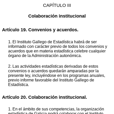
CAPÍTULO III
Colaboración institucional
Artículo 19. Convenios y acuerdos.
1. El Instituto Gallego de Estadística habrá de ser
informado con carácter previo de todos los convenios y
acuerdos que en materia estadística celebre cualquier
órgano de la Administración autonómica.
2. Las actividades estadísticas derivadas de estos
convenios o acuerdos quedarán amparadas por la
presente ley, incluyéndose en los programas anuales,
previo informe favorable del Instituto Gallego de
Estadística.
Artículo 20. Colaboración institucional.
1. En el ámbito de sus competencias, la organización
estadística de Galicia podrá colaborar con el Instituto