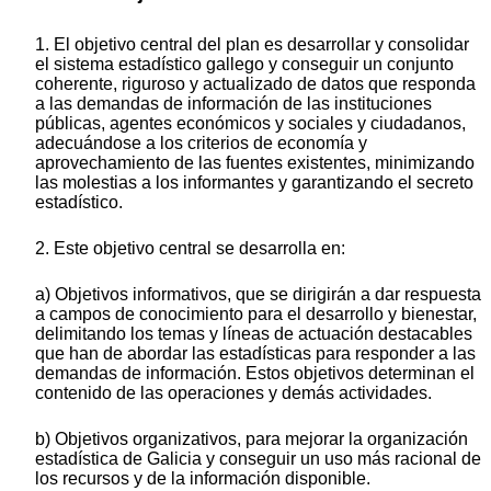
1. El objetivo central del plan es desarrollar y consolidar
el sistema estadístico gallego y conseguir un conjunto
coherente, riguroso y actualizado de datos que responda
a las demandas de información de las instituciones
públicas, agentes económicos y sociales y ciudadanos,
adecuándose a los criterios de economía y
aprovechamiento de las fuentes existentes, minimizando
las molestias a los informantes y garantizando el secreto
estadístico.
2. Este objetivo central se desarrolla en:
a) Objetivos informativos, que se dirigirán a dar respuesta
a campos de conocimiento para el desarrollo y bienestar,
delimitando los temas y líneas de actuación destacables
que han de abordar las estadísticas para responder a las
demandas de información. Estos objetivos determinan el
contenido de las operaciones y demás actividades.
b) Objetivos organizativos, para mejorar la organización
estadística de Galicia y conseguir un uso más racional de
los recursos y de la información disponible.