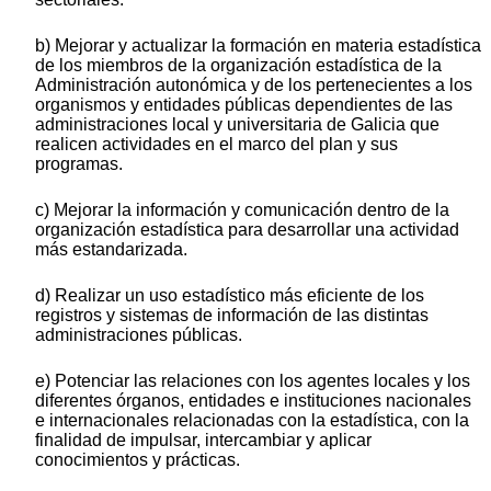
b) Mejorar y actualizar la formación en materia estadística
de los miembros de la organización estadística de la
Administración autonómica y de los pertenecientes a los
organismos y entidades públicas dependientes de las
administraciones local y universitaria de Galicia que
realicen actividades en el marco del plan y sus
programas.
c) Mejorar la información y comunicación dentro de la
organización estadística para desarrollar una actividad
más estandarizada.
d) Realizar un uso estadístico más eficiente de los
registros y sistemas de información de las distintas
administraciones públicas.
e) Potenciar las relaciones con los agentes locales y los
diferentes órganos, entidades e instituciones nacionales
e internacionales relacionadas con la estadística, con la
finalidad de impulsar, intercambiar y aplicar
conocimientos y prácticas.