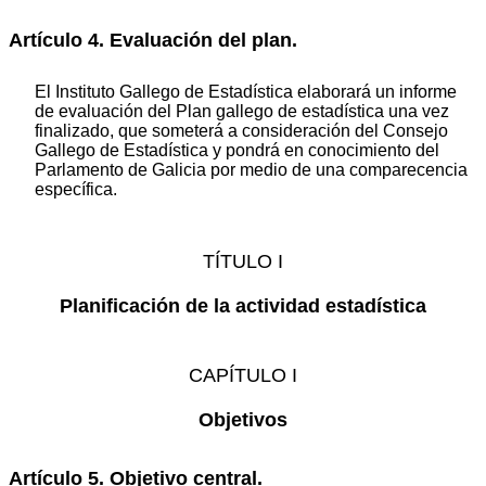
Artículo 4. Evaluación del plan.
El Instituto Gallego de Estadística elaborará un informe
de evaluación del Plan gallego de estadística una vez
finalizado, que someterá a consideración del Consejo
Gallego de Estadística y pondrá en conocimiento del
Parlamento de Galicia por medio de una comparecencia
específica.
TÍTULO I
Planificación de la actividad estadística
CAPÍTULO I
Objetivos
Artículo 5. Objetivo central.