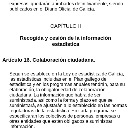
expresas, quedarán aprobados definitivamente, siendo
publicados en el Diario Oficial de Galicia.
CAPÍTULO II
Recogida y cesión de la información
estadística
Artículo 16. Colaboración ciudadana.
Según se establece en la Ley de estadística de Galicia,
las estadísticas incluidas en el Plan gallego de
estadística y en los programas anuales tendrán, para su
elaboración, la obligatoriedad de colaboración
ciudadana. La información que habrá de ser
suministrada, así como la forma y plazo en que se
suministrará, se ajustarán a lo establecido en las normas
reguladoras de la estadística. En cada programa se
especificarán los colectivos de personas, empresas u
otras entidades que están obligados a suministrar
información.