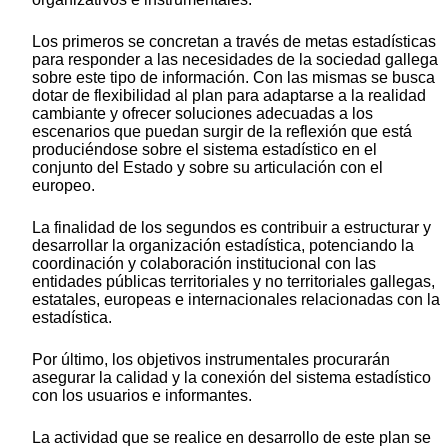
Los primeros se concretan a través de metas estadísticas
para responder a las necesidades de la sociedad gallega
sobre este tipo de información. Con las mismas se busca
dotar de flexibilidad al plan para adaptarse a la realidad
cambiante y ofrecer soluciones adecuadas a los
escenarios que puedan surgir de la reflexión que está
produciéndose sobre el sistema estadístico en el
conjunto del Estado y sobre su articulación con el
europeo.
La finalidad de los segundos es contribuir a estructurar y
desarrollar la organización estadística, potenciando la
coordinación y colaboración institucional con las
entidades públicas territoriales y no territoriales gallegas,
estatales, europeas e internacionales relacionadas con la
estadística.
Por último, los objetivos instrumentales procurarán
asegurar la calidad y la conexión del sistema estadístico
con los usuarios e informantes.
La actividad que se realice en desarrollo de este plan se