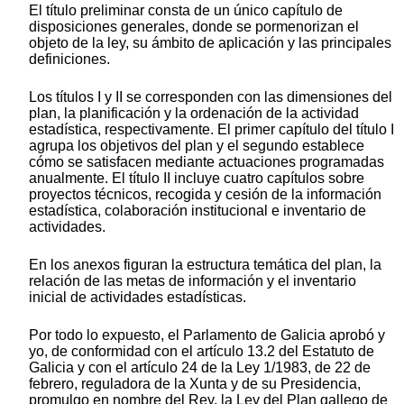
El título preliminar consta de un único capítulo de
disposiciones generales, donde se pormenorizan el
objeto de la ley, su ámbito de aplicación y las principales
definiciones.
Los títulos I y II se corresponden con las dimensiones del
plan, la planificación y la ordenación de la actividad
estadística, respectivamente. El primer capítulo del título I
agrupa los objetivos del plan y el segundo establece
cómo se satisfacen mediante actuaciones programadas
anualmente. El título II incluye cuatro capítulos sobre
proyectos técnicos, recogida y cesión de la información
estadística, colaboración institucional e inventario de
actividades.
En los anexos figuran la estructura temática del plan, la
relación de las metas de información y el inventario
inicial de actividades estadísticas.
Por todo lo expuesto, el Parlamento de Galicia aprobó y
yo, de conformidad con el artículo 13.2 del Estatuto de
Galicia y con el artículo 24 de la Ley 1/1983, de 22 de
febrero, reguladora de la Xunta y de su Presidencia,
promulgo en nombre del Rey, la Ley del Plan gallego de