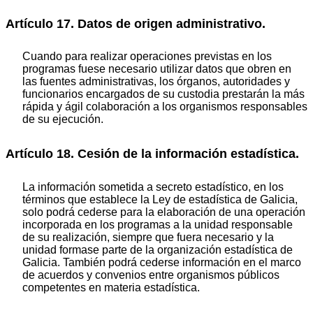
Artículo 17. Datos de origen administrativo.
Cuando para realizar operaciones previstas en los
programas fuese necesario utilizar datos que obren en
las fuentes administrativas, los órganos, autoridades y
funcionarios encargados de su custodia prestarán la más
rápida y ágil colaboración a los organismos responsables
de su ejecución.
Artículo 18. Cesión de la información estadística.
La información sometida a secreto estadístico, en los
términos que establece la Ley de estadística de Galicia,
solo podrá cederse para la elaboración de una operación
incorporada en los programas a la unidad responsable
de su realización, siempre que fuera necesario y la
unidad formase parte de la organización estadística de
Galicia. También podrá cederse información en el marco
de acuerdos y convenios entre organismos públicos
competentes en materia estadística.