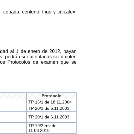
cebada, centeno, trigo y triticale»,
ridad al 1 de enero de 2012, hayan
s, podrán ser aceptadas si cumplen
 los Protocolos de examen que se
Protocolo
TP 16/1 de 18.11.2004
TP 20/1 de 6.11.2003
TP 20/1 de 6.11.2003
TP 19/2 rev de
11.03.2010