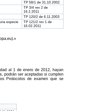
TP 58/1 de 31.10.2002
TP 3/4 rev 2 de
16.2.2011
TP 120/2 de 6.11.2003
una especie
TP 121/2 rev 1 de
16.02.2011
opa.eu).»
ridad al 1 de enero de 2012, hayan
s, podrán ser aceptadas si cumplen
 los Protocolos de examen que se