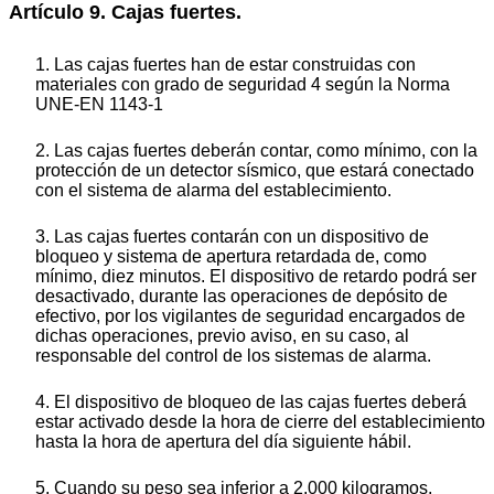
Artículo 9. Cajas fuertes.
1. Las cajas fuertes han de estar construidas con
materiales con grado de seguridad 4 según la Norma
UNE-EN 1143-1
2. Las cajas fuertes deberán contar, como mínimo, con la
protección de un detector sísmico, que estará conectado
con el sistema de alarma del establecimiento.
3. Las cajas fuertes contarán con un dispositivo de
bloqueo y sistema de apertura retardada de, como
mínimo, diez minutos. El dispositivo de retardo podrá ser
desactivado, durante las operaciones de depósito de
efectivo, por los vigilantes de seguridad encargados de
dichas operaciones, previo aviso, en su caso, al
responsable del control de los sistemas de alarma.
4. El dispositivo de bloqueo de las cajas fuertes deberá
estar activado desde la hora de cierre del establecimiento
hasta la hora de apertura del día siguiente hábil.
5. Cuando su peso sea inferior a 2.000 kilogramos,