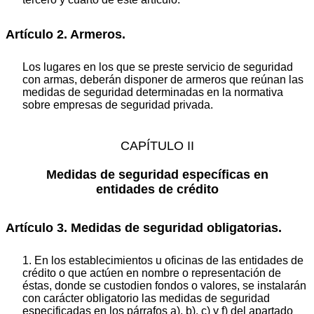
Artículo 2. Armeros.
Los lugares en los que se preste servicio de seguridad
con armas, deberán disponer de armeros que reúnan las
medidas de seguridad determinadas en la normativa
sobre empresas de seguridad privada.
CAPÍTULO II
Medidas de seguridad específicas en
entidades de crédito
Artículo 3. Medidas de seguridad obligatorias.
1. En los establecimientos u oficinas de las entidades de
crédito o que actúen en nombre o representación de
éstas, donde se custodien fondos o valores, se instalarán
con carácter obligatorio las medidas de seguridad
especificadas en los párrafos a), b), c) y f) del apartado