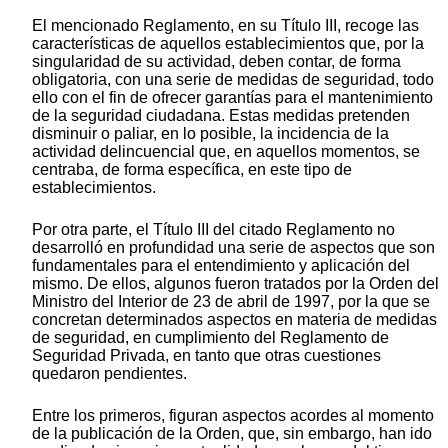
El mencionado Reglamento, en su Título III, recoge las
características de aquellos establecimientos que, por la
singularidad de su actividad, deben contar, de forma
obligatoria, con una serie de medidas de seguridad, todo
ello con el fin de ofrecer garantías para el mantenimiento
de la seguridad ciudadana. Estas medidas pretenden
disminuir o paliar, en lo posible, la incidencia de la
actividad delincuencial que, en aquellos momentos, se
centraba, de forma específica, en este tipo de
establecimientos.
Por otra parte, el Título III del citado Reglamento no
desarrolló en profundidad una serie de aspectos que son
fundamentales para el entendimiento y aplicación del
mismo. De ellos, algunos fueron tratados por la Orden del
Ministro del Interior de 23 de abril de 1997, por la que se
concretan determinados aspectos en materia de medidas
de seguridad, en cumplimiento del Reglamento de
Seguridad Privada, en tanto que otras cuestiones
quedaron pendientes.
Entre los primeros, figuran aspectos acordes al momento
de la publicación de la Orden, que, sin embargo, han ido