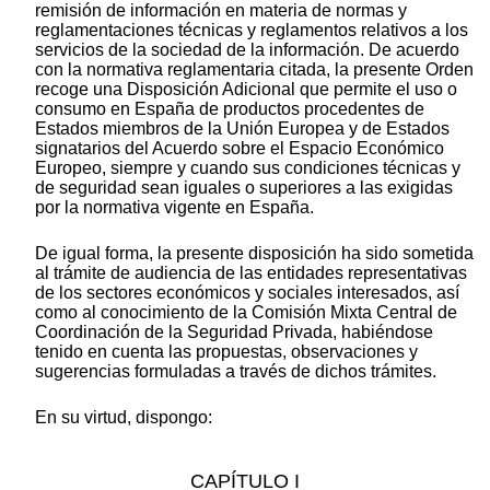
remisión de información en materia de normas y
reglamentaciones técnicas y reglamentos relativos a los
servicios de la sociedad de la información. De acuerdo
con la normativa reglamentaria citada, la presente Orden
recoge una Disposición Adicional que permite el uso o
consumo en España de productos procedentes de
Estados miembros de la Unión Europea y de Estados
signatarios del Acuerdo sobre el Espacio Económico
Europeo, siempre y cuando sus condiciones técnicas y
de seguridad sean iguales o superiores a las exigidas
por la normativa vigente en España.
De igual forma, la presente disposición ha sido sometida
al trámite de audiencia de las entidades representativas
de los sectores económicos y sociales interesados, así
como al conocimiento de la Comisión Mixta Central de
Coordinación de la Seguridad Privada, habiéndose
tenido en cuenta las propuestas, observaciones y
sugerencias formuladas a través de dichos trámites.
En su virtud, dispongo:
CAPÍTULO I