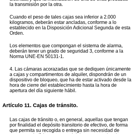
la transmisión por la otra.
Cuando el peso de tales cajas sea inferior a 2.000
kilogramos, deberán estar ancladas, conforme a lo
establecido en la Disposición Adicional Segunda de esta
Orden.
Los elementos que compongan el sistema de alarma,
deberán tener un grado de seguridad 3, conforme a la
Norma UNE-EN 50131-1.
4. Las cámaras acorazadas que se dediquen únicamente
a cajas y compartimentos de alquiler, dispondrán de un
dispositivo de bloqueo, que ha de estar activado desde la
hora de cierre del establecimiento hasta la hora de
apertura del día siguiente hábil.
Artículo 11. Cajas de tránsito.
Las cajas de tránsito o, en general, aquellas que tengan
por finalidad el depósito transitorio de efectivo, de forma
que permita su recogida o entrega sin necesidad de