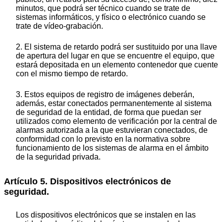
minutos, que podrá ser técnico cuando se trate de
sistemas informáticos, y físico o electrónico cuando se
trate de vídeo-grabación.
2. El sistema de retardo podrá ser sustituido por una llave
de apertura del lugar en que se encuentre el equipo, que
estará depositada en un elemento contenedor que cuente
con el mismo tiempo de retardo.
3. Estos equipos de registro de imágenes deberán,
además, estar conectados permanentemente al sistema
de seguridad de la entidad, de forma que puedan ser
utilizados como elemento de verificación por la central de
alarmas autorizada a la que estuvieran conectados, de
conformidad con lo previsto en la normativa sobre
funcionamiento de los sistemas de alarma en el ámbito
de la seguridad privada.
Artículo 5. Dispositivos electrónicos de
seguridad.
Los dispositivos electrónicos que se instalen en las