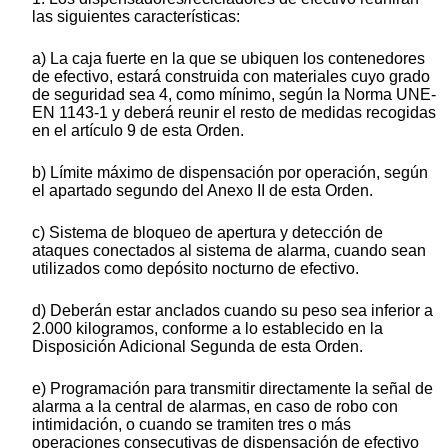
las siguientes características:
a) La caja fuerte en la que se ubiquen los contenedores
de efectivo, estará construida con materiales cuyo grado
de seguridad sea 4, como mínimo, según la Norma UNE-
EN 1143-1 y deberá reunir el resto de medidas recogidas
en el artículo 9 de esta Orden.
b) Límite máximo de dispensación por operación, según
el apartado segundo del Anexo II de esta Orden.
c) Sistema de bloqueo de apertura y detección de
ataques conectados al sistema de alarma, cuando sean
utilizados como depósito nocturno de efectivo.
d) Deberán estar anclados cuando su peso sea inferior a
2.000 kilogramos, conforme a lo establecido en la
Disposición Adicional Segunda de esta Orden.
e) Programación para transmitir directamente la señal de
alarma a la central de alarmas, en caso de robo con
intimidación, o cuando se tramiten tres o más
operaciones consecutivas de dispensación de efectivo