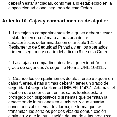
deberán estar ancladas, conforme a lo establecido en la
disposición adicional segunda de esta Orden.
Artículo 10. Cajas y compartimentos de alquiler.
1. Las cajas o compartimentos de alquiler deberán estar
instalados en una cámara acorazada de las
características determinadas en el artículo 121 del
Reglamento de Seguridad Privada y en los apartados
primero, segundo y cuarto del artículo 8 de esta Orden.
2. Las cajas o compartimentos de alquiler tendrán un
grado de seguridad A, según la Norma UNE 108115.
3. Cuando los compartimentos de alquiler se ubiquen en
cajas fuertes, éstas últimas deberán tener un grado de
seguridad 4 según la Norma UNE-EN 1143-1. Además, el
local en que se encuentren las cajas fuertes estará
protegido con dispositivos o sistemas que permitan la
detección de intrusiones en el mismo, y que estarán
conectados al sistema de alarma, de forma que se
transmitan las señales por dos vías de comunicación
distintas, y que la inutilización de una de ellas produzca