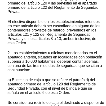
primero del artículo 120 y las previstas en el apartado
primero del artículo 122 del Reglamento de Seguridad
Privada.
El efectivo disponible en los establecimientos referidos
en este artículo deberá ser custodiado en alguno de los
contenedores provistos de retardo, prevenidos en los
artículos 121 y 122 del Reglamento de Seguridad
Privada y en los artículos 8 a 13, ambos inclusive, de
esta Orden.
2. Los establecimientos u oficinas mencionados en el
apartado anterior, situados en localidades con población
superior a 10.000 habitantes, deberán contar, además,
con una de las tres medidas de seguridad que se citan a
continuación:
a) El recinto de caja a que se refiere el párrafo d) del
apartado primero del artículo 120 del Reglamento de
Seguridad Privada, con el nivel de blindaje que se
señala en el artículo 6 de esta Orden.
Se considerará recinto de caja el destinado a disponer de