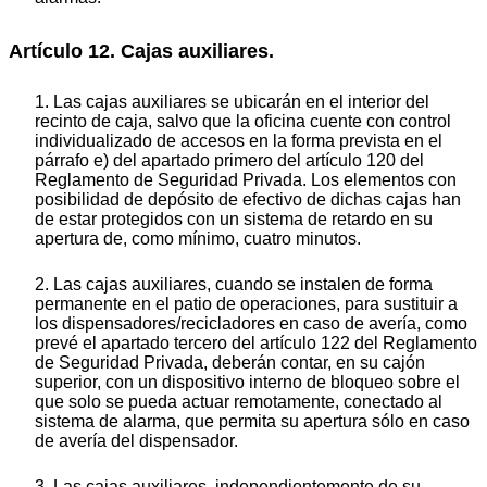
Artículo 12. Cajas auxiliares.
1. Las cajas auxiliares se ubicarán en el interior del
recinto de caja, salvo que la oficina cuente con control
individualizado de accesos en la forma prevista en el
párrafo e) del apartado primero del artículo 120 del
Reglamento de Seguridad Privada. Los elementos con
posibilidad de depósito de efectivo de dichas cajas han
de estar protegidos con un sistema de retardo en su
apertura de, como mínimo, cuatro minutos.
2. Las cajas auxiliares, cuando se instalen de forma
permanente en el patio de operaciones, para sustituir a
los dispensadores/recicladores en caso de avería, como
prevé el apartado tercero del artículo 122 del Reglamento
de Seguridad Privada, deberán contar, en su cajón
superior, con un dispositivo interno de bloqueo sobre el
que solo se pueda actuar remotamente, conectado al
sistema de alarma, que permita su apertura sólo en caso
de avería del dispensador.
3. Las cajas auxiliares, independientemente de su