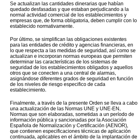
Se actualizan las cantidades dinerarias que habían
quedado desfasadas y que estaban perjudicando a la
normal actividad comercial de los establecimientos y
empresas que, de forma obligatoria, deben cumplir con lo
establecido normativamente.
Por último, se simplifican las obligaciones existentes
para las entidades de crédito y agencias financieras, en
lo que respecta a las medidas de seguridad, así como se
actualizan e incorporan normas europeas que permiten
determinar las características de los sistemas de
seguridad de los establecimientos obligados y aquellos
otros que se conecten a una central de alarmas,
asignándose diferentes grados de seguridad en función
de los niveles de riesgo especifico de cada
establecimiento.
Finalmente, a través de la presente Orden se lleva a cabo
una actualización de las Normas UNE y UNE-EN,
Normas que son elaboradas, sometidas a un período de
información pública y sancionadas por la Asociación
Española de Normalización y Certificación (AENOR),
que contienen especificaciones técnicas de aplicación
continuada, aplicables en el ámbito de la implantación de