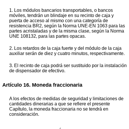
1. Los módulos bancarios transportables, o bancos
móviles, tendrán un blindaje en su recinto de caja y
puerta de acceso al mismo con una categoría de
resistencia BR2, según la Norma UNE-EN 1063 para las
partes acristaladas y de la misma clase, según la Norma
UNE 108132, para las partes opacas.
2. Los retardos de la caja fuerte y del módulo de la caja
auxiliar serán de diez y cuatro minutos, respectivamente.
3. El recinto de caja podrá ser sustituido por la instalación
de dispensador de efectivo.
Artículo 16. Moneda fraccionaria
A los efectos de medidas de seguridad y limitaciones de
cantidades dinerarias a que se refiere el presente
Capítulo, la moneda fraccionaria no se tendrá en
consideración.