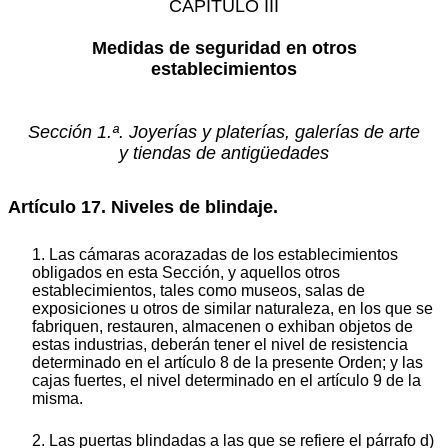
CAPÍTULO III
Medidas de seguridad en otros
establecimientos
Sección 1.ª. Joyerías y platerías, galerías de arte
y tiendas de antigüedades
Artículo 17. Niveles de blindaje.
1. Las cámaras acorazadas de los establecimientos
obligados en esta Sección, y aquellos otros
establecimientos, tales como museos, salas de
exposiciones u otros de similar naturaleza, en los que se
fabriquen, restauren, almacenen o exhiban objetos de
estas industrias, deberán tener el nivel de resistencia
determinado en el artículo 8 de la presente Orden; y las
cajas fuertes, el nivel determinado en el artículo 9 de la
misma.
2. Las puertas blindadas a las que se refiere el párrafo d)