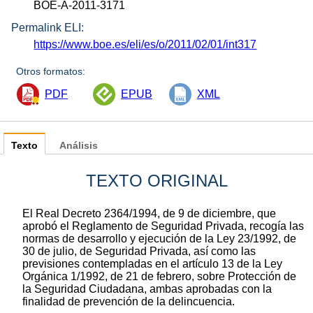
BOE-A-2011-3171
Permalink ELI:
https://www.boe.es/eli/es/o/2011/02/01/int317
Otros formatos:
PDF
EPUB
XML
Texto
Análisis
TEXTO ORIGINAL
El Real Decreto 2364/1994, de 9 de diciembre, que
aprobó el Reglamento de Seguridad Privada, recogía las
normas de desarrollo y ejecución de la Ley 23/1992, de
30 de julio, de Seguridad Privada, así como las
previsiones contempladas en el artículo 13 de la Ley
Orgánica 1/1992, de 21 de febrero, sobre Protección de
la Seguridad Ciudadana, ambas aprobadas con la
finalidad de prevención de la delincuencia.