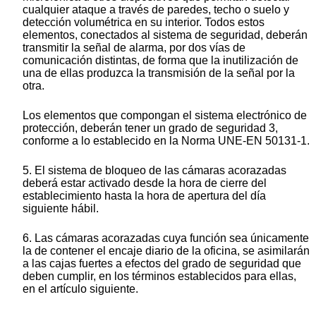
cualquier ataque a través de paredes, techo o suelo y
detección volumétrica en su interior. Todos estos
elementos, conectados al sistema de seguridad, deberán
transmitir la señal de alarma, por dos vías de
comunicación distintas, de forma que la inutilización de
una de ellas produzca la transmisión de la señal por la
otra.
Los elementos que compongan el sistema electrónico de
protección, deberán tener un grado de seguridad 3,
conforme a lo establecido en la Norma UNE-EN 50131-1.
5. El sistema de bloqueo de las cámaras acorazadas
deberá estar activado desde la hora de cierre del
establecimiento hasta la hora de apertura del día
siguiente hábil.
6. Las cámaras acorazadas cuya función sea únicamente
la de contener el encaje diario de la oficina, se asimilarán
a las cajas fuertes a efectos del grado de seguridad que
deben cumplir, en los términos establecidos para ellas,
en el artículo siguiente.