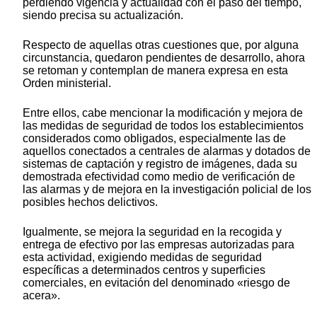
perdiendo vigencia y actualidad con el paso del tiempo,
siendo precisa su actualización.
Respecto de aquellas otras cuestiones que, por alguna
circunstancia, quedaron pendientes de desarrollo, ahora
se retoman y contemplan de manera expresa en esta
Orden ministerial.
Entre ellos, cabe mencionar la modificación y mejora de
las medidas de seguridad de todos los establecimientos
considerados como obligados, especialmente las de
aquellos conectados a centrales de alarmas y dotados de
sistemas de captación y registro de imágenes, dada su
demostrada efectividad como medio de verificación de
las alarmas y de mejora en la investigación policial de los
posibles hechos delictivos.
Igualmente, se mejora la seguridad en la recogida y
entrega de efectivo por las empresas autorizadas para
esta actividad, exigiendo medidas de seguridad
específicas a determinados centros y superficies
comerciales, en evitación del denominado «riesgo de
acera».