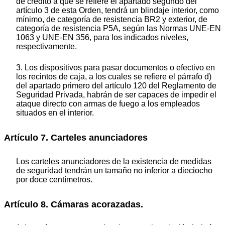
de crédito a que se refiere el apartado segundo del
artículo 3 de esta Orden, tendrá un blindaje interior, como
mínimo, de categoría de resistencia BR2 y exterior, de
categoría de resistencia P5A, según las Normas UNE-EN
1063 y UNE-EN 356, para los indicados niveles,
respectivamente.
3. Los dispositivos para pasar documentos o efectivo en
los recintos de caja, a los cuales se refiere el párrafo d)
del apartado primero del artículo 120 del Reglamento de
Seguridad Privada, habrán de ser capaces de impedir el
ataque directo con armas de fuego a los empleados
situados en el interior.
Artículo 7. Carteles anunciadores
Los carteles anunciadores de la existencia de medidas
de seguridad tendrán un tamaño no inferior a dieciocho
por doce centímetros.
Artículo 8. Cámaras acorazadas.