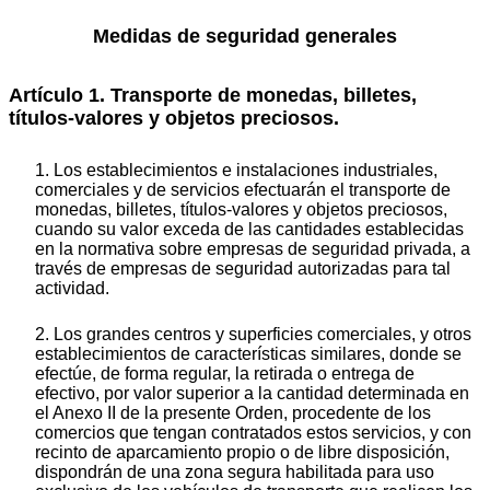
Medidas de seguridad generales
Artículo 1. Transporte de monedas, billetes,
títulos-valores y objetos preciosos.
1. Los establecimientos e instalaciones industriales,
comerciales y de servicios efectuarán el transporte de
monedas, billetes, títulos-valores y objetos preciosos,
cuando su valor exceda de las cantidades establecidas
en la normativa sobre empresas de seguridad privada, a
través de empresas de seguridad autorizadas para tal
actividad.
2. Los grandes centros y superficies comerciales, y otros
establecimientos de características similares, donde se
efectúe, de forma regular, la retirada o entrega de
efectivo, por valor superior a la cantidad determinada en
el Anexo II de la presente Orden, procedente de los
comercios que tengan contratados estos servicios, y con
recinto de aparcamiento propio o de libre disposición,
dispondrán de una zona segura habilitada para uso