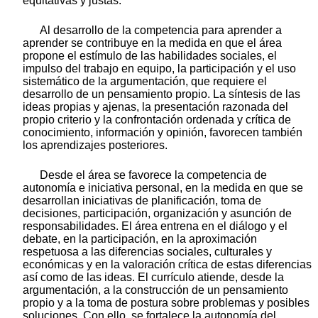
equitativas y justas.
Al desarrollo de la competencia para aprender a
aprender se contribuye en la medida en que el área
propone el estímulo de las habilidades sociales, el
impulso del trabajo en equipo, la participación y el uso
sistemático de la argumentación, que requiere el
desarrollo de un pensamiento propio. La síntesis de las
ideas propias y ajenas, la presentación razonada del
propio criterio y la confrontación ordenada y crítica de
conocimiento, información y opinión, favorecen también
los aprendizajes posteriores.
Desde el área se favorece la competencia de
autonomía e iniciativa personal, en la medida en que se
desarrollan iniciativas de planificación, toma de
decisiones, participación, organización y asunción de
responsabilidades. El área entrena en el diálogo y el
debate, en la participación, en la aproximación
respetuosa a las diferencias sociales, culturales y
económicas y en la valoración crítica de estas diferencias
así como de las ideas. El currículo atiende, desde la
argumentación, a la construcción de un pensamiento
propio y a la toma de postura sobre problemas y posibles
soluciones. Con ello, se fortalece la autonomía del