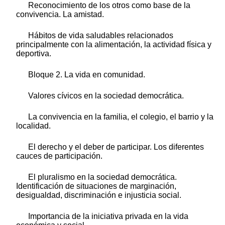
Reconocimiento de los otros como base de la
convivencia. La amistad.
Hábitos de vida saludables relacionados
principalmente con la alimentación, la actividad física y
deportiva.
Bloque 2. La vida en comunidad.
Valores cívicos en la sociedad democrática.
La convivencia en la familia, el colegio, el barrio y la
localidad.
El derecho y el deber de participar. Los diferentes
cauces de participación.
El pluralismo en la sociedad democrática.
Identificación de situaciones de marginación,
desigualdad, discriminación e injusticia social.
Importancia de la iniciativa privada en la vida