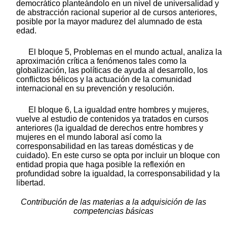
democrático planteándolo en un nivel de universalidad y
de abstracción racional superior al de cursos anteriores,
posible por la mayor madurez del alumnado de esta
edad.
El bloque 5, Problemas en el mundo actual, analiza la
aproximación crítica a fenómenos tales como la
globalización, las políticas de ayuda al desarrollo, los
conflictos bélicos y la actuación de la comunidad
internacional en su prevención y resolución.
El bloque 6, La igualdad entre hombres y mujeres,
vuelve al estudio de contenidos ya tratados en cursos
anteriores (la igualdad de derechos entre hombres y
mujeres en el mundo laboral así como la
corresponsabilidad en las tareas domésticas y de
cuidado). En este curso se opta por incluir un bloque con
entidad propia que haga posible la reflexión en
profundidad sobre la igualdad, la corresponsabilidad y la
libertad.
Contribución de las materias a la adquisición de las
competencias básicas