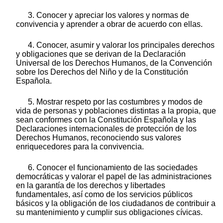
3. Conocer y apreciar los valores y normas de
convivencia y aprender a obrar de acuerdo con ellas.
4. Conocer, asumir y valorar los principales derechos
y obligaciones que se derivan de la Declaración
Universal de los Derechos Humanos, de la Convención
sobre los Derechos del Niño y de la Constitución
Española.
5. Mostrar respeto por las costumbres y modos de
vida de personas y poblaciones distintas a la propia, que
sean conformes con la Constitución Española y las
Declaraciones internacionales de protección de los
Derechos Humanos, reconociendo sus valores
enriquecedores para la convivencia.
6. Conocer el funcionamiento de las sociedades
democráticas y valorar el papel de las administraciones
en la garantía de los derechos y libertades
fundamentales, así como de los servicios públicos
básicos y la obligación de los ciudadanos de contribuir a
su mantenimiento y cumplir sus obligaciones cívicas.