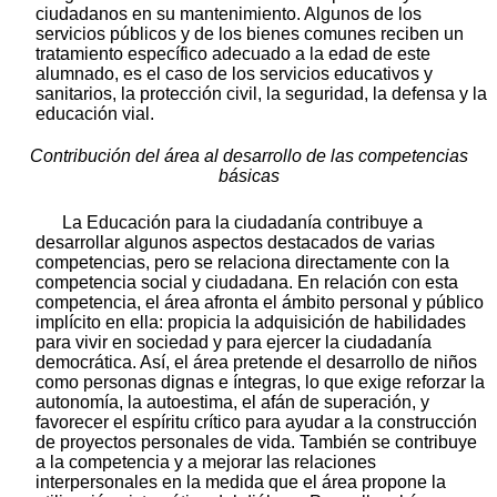
ciudadanos en su mantenimiento. Algunos de los
servicios públicos y de los bienes comunes reciben un
tratamiento específico adecuado a la edad de este
alumnado, es el caso de los servicios educativos y
sanitarios, la protección civil, la seguridad, la defensa y la
educación vial.
Contribución del área al desarrollo de las competencias
básicas
La Educación para la ciudadanía contribuye a
desarrollar algunos aspectos destacados de varias
competencias, pero se relaciona directamente con la
competencia social y ciudadana. En relación con esta
competencia, el área afronta el ámbito personal y público
implícito en ella: propicia la adquisición de habilidades
para vivir en sociedad y para ejercer la ciudadanía
democrática. Así, el área pretende el desarrollo de niños
como personas dignas e íntegras, lo que exige reforzar la
autonomía, la autoestima, el afán de superación, y
favorecer el espíritu crítico para ayudar a la construcción
de proyectos personales de vida. También se contribuye
a la competencia y a mejorar las relaciones
interpersonales en la medida que el área propone la