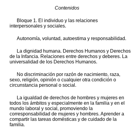
Contenidos
Bloque 1. El individuo y las relaciones
interpersonales y sociales.
Autonomía, voluntad, autoestima y responsabilidad.
La dignidad humana. Derechos Humanos y Derechos
de la Infancia. Relaciones entre derechos y deberes. La
universalidad de los Derechos Humanos.
No discriminación por razón de nacimiento, raza,
sexo, religión, opinión o cualquier otra condición o
circunstancia personal o social.
La igualdad de derechos de hombres y mujeres en
todos los ámbitos y especialmente en la familia y en el
mundo laboral y social, promoviendo la
corresponsabilidad de mujeres y hombres. Aprender a
compartir las tareas domésticas y de cuidado de la
familia.