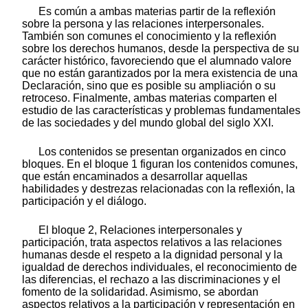
Es común a ambas materias partir de la reflexión
sobre la persona y las relaciones interpersonales.
También son comunes el conocimiento y la reflexión
sobre los derechos humanos, desde la perspectiva de su
carácter histórico, favoreciendo que el alumnado valore
que no están garantizados por la mera existencia de una
Declaración, sino que es posible su ampliación o su
retroceso. Finalmente, ambas materias comparten el
estudio de las características y problemas fundamentales
de las sociedades y del mundo global del siglo XXI.
Los contenidos se presentan organizados en cinco
bloques. En el bloque 1 figuran los contenidos comunes,
que están encaminados a desarrollar aquellas
habilidades y destrezas relacionadas con la reflexión, la
participación y el diálogo.
El bloque 2, Relaciones interpersonales y
participación, trata aspectos relativos a las relaciones
humanas desde el respeto a la dignidad personal y la
igualdad de derechos individuales, el reconocimiento de
las diferencias, el rechazo a las discriminaciones y el
fomento de la solidaridad. Asimismo, se abordan
aspectos relativos a la participación y representación en