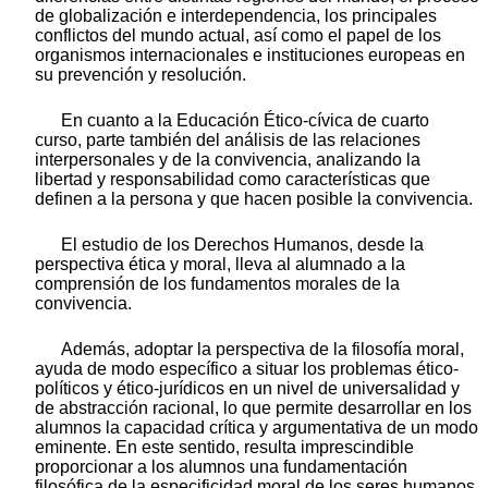
de globalización e interdependencia, los principales
conflictos del mundo actual, así como el papel de los
organismos internacionales e instituciones europeas en
su prevención y resolución.
En cuanto a la Educación Ético-cívica de cuarto
curso, parte también del análisis de las relaciones
interpersonales y de la convivencia, analizando la
libertad y responsabilidad como características que
definen a la persona y que hacen posible la convivencia.
El estudio de los Derechos Humanos, desde la
perspectiva ética y moral, lleva al alumnado a la
comprensión de los fundamentos morales de la
convivencia.
Además, adoptar la perspectiva de la filosofía moral,
ayuda de modo específico a situar los problemas ético-
políticos y ético-jurídicos en un nivel de universalidad y
de abstracción racional, lo que permite desarrollar en los
alumnos la capacidad crítica y argumentativa de un modo
eminente. En este sentido, resulta imprescindible
proporcionar a los alumnos una fundamentación
filosófica de la especificidad moral de los seres humanos