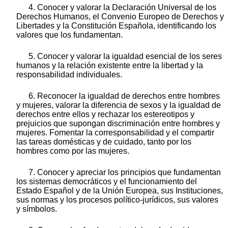
4. Conocer y valorar la Declaración Universal de los
Derechos Humanos, el Convenio Europeo de Derechos y
Libertades y la Constitución Española, identificando los
valores que los fundamentan.
5. Conocer y valorar la igualdad esencial de los seres
humanos y la relación existente entre la libertad y la
responsabilidad individuales.
6. Reconocer la igualdad de derechos entre hombres
y mujeres, valorar la diferencia de sexos y la igualdad de
derechos entre ellos y rechazar los estereotipos y
prejuicios que supongan discriminación entre hombres y
mujeres. Fomentar la corresponsabilidad y el compartir
las tareas domésticas y de cuidado, tanto por los
hombres como por las mujeres.
7. Conocer y apreciar los principios que fundamentan
los sistemas democráticos y el funcionamiento del
Estado Español y de la Unión Europea, sus Instituciones,
sus normas y los procesos político-jurídicos, sus valores
y símbolos.