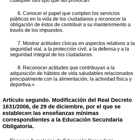
cualquier otro tipo que las provocan.
6. Conocer el papel que cumplen los servicios
públicos en la vida de los ciudadanos y reconocer la
obligación de éstos de contribuir a su mantenimiento a
través de los impuestos.
7. Mostrar actitudes cívicas en aspectos relativos a la
seguridad vial, a la protección civil, a la defensa y a la
seguridad integral de los ciudadanos.
8. Reconocer actitudes que contribuyan a la
adquisición de hábitos de vida saludables relacionados
principalmente con la alimentación, la actividad física y
deportiva.»
Artículo segundo. Modificación del Real Decreto
1631/2006, de 29 de diciembre, por el que se
establecen las enseñanzas mínimas
correspondientes a la Educación Secundaria
Obligatoria.