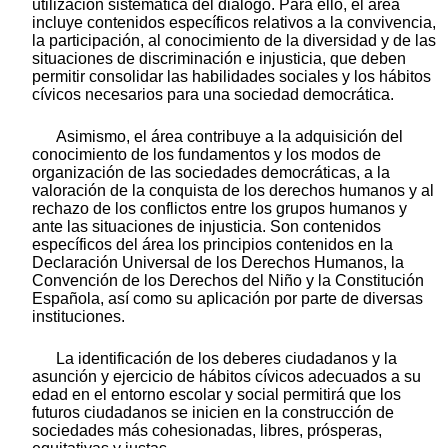
utilización sistemática del diálogo. Para ello, el área
incluye contenidos específicos relativos a la convivencia,
la participación, al conocimiento de la diversidad y de las
situaciones de discriminación e injusticia, que deben
permitir consolidar las habilidades sociales y los hábitos
cívicos necesarios para una sociedad democrática.
Asimismo, el área contribuye a la adquisición del
conocimiento de los fundamentos y los modos de
organización de las sociedades democráticas, a la
valoración de la conquista de los derechos humanos y al
rechazo de los conflictos entre los grupos humanos y
ante las situaciones de injusticia. Son contenidos
específicos del área los principios contenidos en la
Declaración Universal de los Derechos Humanos, la
Convención de los Derechos del Niño y la Constitución
Española, así como su aplicación por parte de diversas
instituciones.
La identificación de los deberes ciudadanos y la
asunción y ejercicio de hábitos cívicos adecuados a su
edad en el entorno escolar y social permitirá que los
futuros ciudadanos se inicien en la construcción de
sociedades más cohesionadas, libres, prósperas,