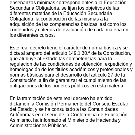
enseñanzas mínimas correspondientes a la Educación
Secundaria Obligatoria, se fijan los objetivos de las
diferentes materias de la Educación Secundaria
Obligatoria, la contribución de las mismas a la
adquisición de las competencias básicas, así como los
contenidos y criterios de evaluación de cada materia en
los diferentes cursos.
Este real decreto tiene el carácter de norma básica y se
dicta al amparo del artículo 149.1.30.ª de la Constitución,
que atribuye al Estado las competencias para la
regulación de las condiciones de obtención, expedición y
homologación de los títulos académicos y profesionales y
normas básicas para el desarrollo del artículo 27 de la
Constitución, a fin de garantizar el cumplimiento de las
obligaciones de los poderes públicos en esta materia.
En la tramitación de este real decreto ha emitido
dictamen la Comisión Permanente del Consejo Escolar
del Estado, y se ha consultado a las Comunidades
Autónomas en el seno de la Conferencia de Educación.
Asimismo, ha informado el Ministerio de Hacienda y
Administraciones Públicas.