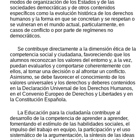
modos de organización de los Estados y de las
sociedades democráticas y de otros contenidos
específicos como la evolución histórica de los derechos
humanos y la forma en que se concretan y se respetan o
se vulneran en el mundo actual, particularmente, en
casos de conflicto o por parte de regímenes no
democráticos.
Se contribuye directamente a la dimensión ética de la
competencia social y ciudadana, favoreciendo que los
alumnos reconozcan los valores del entorno y, a la vez,
puedan evaluarlos y comportarse coherentemente con
ellos, al tomar una decisión o al afrontar un conflicto.
Asimismo, se debe favorecer el conocimiento de los
valores universales y los derechos y deberes contenidos
en la Declaración Universal de los Derechos Humanos,
en el Convenio Europeo de Derechos y Libertades y en
la Constitución Española.
La Educación para la ciudadanía contribuye al
desarrollo de la competencia de aprender a aprender,
fomentando el estímulo de las habilidades sociales, el
impulso del trabajo en equipo, la participación y el uso
sistemático de la argumentación, la síntesis de las ideas