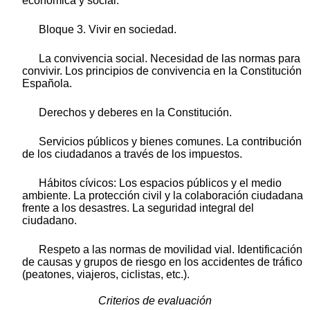
económica y social.
Bloque 3. Vivir en sociedad.
La convivencia social. Necesidad de las normas para
convivir. Los principios de convivencia en la Constitución
Española.
Derechos y deberes en la Constitución.
Servicios públicos y bienes comunes. La contribución
de los ciudadanos a través de los impuestos.
Hábitos cívicos: Los espacios públicos y el medio
ambiente. La protección civil y la colaboración ciudadana
frente a los desastres. La seguridad integral del
ciudadano.
Respeto a las normas de movilidad vial. Identificación
de causas y grupos de riesgo en los accidentes de tráfico
(peatones, viajeros, ciclistas, etc.).
Criterios de evaluación