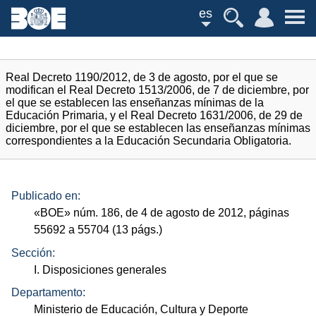
es
Real Decreto 1190/2012, de 3 de agosto, por el que se
modifican el Real Decreto 1513/2006, de 7 de diciembre, por
el que se establecen las enseñanzas mínimas de la
Educación Primaria, y el Real Decreto 1631/2006, de 29 de
diciembre, por el que se establecen las enseñanzas mínimas
correspondientes a la Educación Secundaria Obligatoria.
Publicado en:
«
BOE
»
núm.
186, de 4 de agosto de 2012, páginas
55692 a 55704 (13
págs.
)
Sección:
I. Disposiciones generales
Departamento:
Ministerio de Educación, Cultura y Deporte