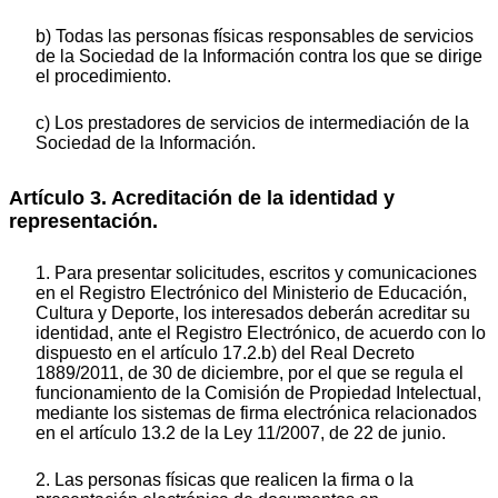
b) Todas las personas físicas responsables de servicios
de la Sociedad de la Información contra los que se dirige
el procedimiento.
c) Los prestadores de servicios de intermediación de la
Sociedad de la Información.
Artículo 3. Acreditación de la identidad y
representación.
1. Para presentar solicitudes, escritos y comunicaciones
en el Registro Electrónico del Ministerio de Educación,
Cultura y Deporte, los interesados deberán acreditar su
identidad, ante el Registro Electrónico, de acuerdo con lo
dispuesto en el artículo 17.2.b) del Real Decreto
1889/2011, de 30 de diciembre, por el que se regula el
funcionamiento de la Comisión de Propiedad Intelectual,
mediante los sistemas de firma electrónica relacionados
en el artículo 13.2 de la Ley 11/2007, de 22 de junio.
2. Las personas físicas que realicen la firma o la