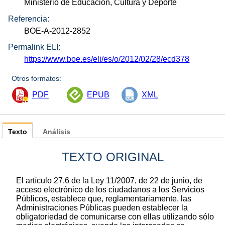
Ministerio de Educación, Cultura y Deporte
Referencia:
BOE-A-2012-2852
Permalink ELI:
https://www.boe.es/eli/es/o/2012/02/28/ecd378
Otros formatos:
PDF
EPUB
XML
Texto
Análisis
TEXTO ORIGINAL
El artículo 27.6 de la Ley 11/2007, de 22 de junio, de
acceso electrónico de los ciudadanos a los Servicios
Públicos, establece que, reglamentariamente, las
Administraciones Públicas pueden establecer la
obligatoriedad de comunicarse con ellas utilizando sólo