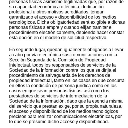
personas físicas asimismo legitimadas que, por razón de
su capacidad económica o técnica, dedicación
profesional u otros motivos acreditados, tengan
garantizado el acceso y disponibilidad de los medios
tecnológicos. Dicha obligatoriedad será exigible a dichas
personas físicas siempre y cuando elijan tramitar el
procedimiento electrónicamente, debiendo hacer constar
esta opción en el modelo de solicitud respectivo.
En segundo lugar, quedan igualmente obligados a llevar
a cabo por vía electrónica sus comunicaciones con la
Sección Segunda de la Comisión de Propiedad
Intelectual, todos los responsables de servicios de la
Sociedad de la Información contra los que se dirija el
procedimiento de salvaguarda de los derechos de
propiedad intelectual, tanto en los casos en que concurra
en ellos la condición de persona jurídica como en los
casos en que sean personas físicas, así como los
prestadores de servicios de intermediación de la
Sociedad de la Información, dado que la esencia misma
del servicio que prestan exige, por su propia naturaleza,
el acceso y disponibilidad de los medios tecnológicos
precisos para realizar comunicaciones electrónicas, por
lo que se presume dicho acceso y disponibilidad.