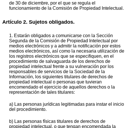
de 30 de diciembre, por el que se regula el
funcionamiento de la Comisión de Propiedad Intelectual.
Artículo 2. Sujetos obligados.
1. Estarán obligados a comunicarse con la Sección
Segunda de la Comisión de Propiedad Intelectual por
medios electrónicos y a admitir la notificación por estos
medios electrónicos, así como la necesaria utilización de
los registros electrónicos que se especifiquen, en el
procedimiento de salvaguarda de los derechos de
propiedad intelectual frente a su vulneración por los
responsables de servicios de la Sociedad de la
Información, los siguientes titulares de derechos de
propiedad intelectual o personas que tuvieran
encomendado el ejercicio de aquellos derechos o la
representación de tales titulares:
a) Las personas jurídicas legitimadas para instar el inicio
del procedimiento.
b) Las personas físicas titulares de derechos de
propiedad intelectual, o que tengan encomendada la