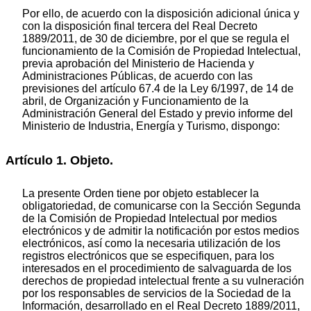
Por ello, de acuerdo con la disposición adicional única y
con la disposición final tercera del Real Decreto
1889/2011, de 30 de diciembre, por el que se regula el
funcionamiento de la Comisión de Propiedad Intelectual,
previa aprobación del Ministerio de Hacienda y
Administraciones Públicas, de acuerdo con las
previsiones del artículo 67.4 de la Ley 6/1997, de 14 de
abril, de Organización y Funcionamiento de la
Administración General del Estado y previo informe del
Ministerio de Industria, Energía y Turismo, dispongo:
Artículo 1. Objeto.
La presente Orden tiene por objeto establecer la
obligatoriedad, de comunicarse con la Sección Segunda
de la Comisión de Propiedad Intelectual por medios
electrónicos y de admitir la notificación por estos medios
electrónicos, así como la necesaria utilización de los
registros electrónicos que se especifiquen, para los
interesados en el procedimiento de salvaguarda de los
derechos de propiedad intelectual frente a su vulneración
por los responsables de servicios de la Sociedad de la
Información, desarrollado en el Real Decreto 1889/2011,