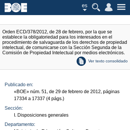
es
Orden ECD/378/2012, de 28 de febrero, por la que se
establece la obligatoriedad para los interesados en el
procedimiento de salvaguarda de los derechos de propiedad
intelectual, de comunicarse con la Sección Segunda de la
Comisión de Propiedad Intelectual por medios electrónicos.
Ver texto consolidado
Publicado en:
«
BOE
»
núm.
51, de 29 de febrero de 2012, páginas
17334 a 17337 (4
págs.
)
Sección:
I. Disposiciones generales
Departamento: