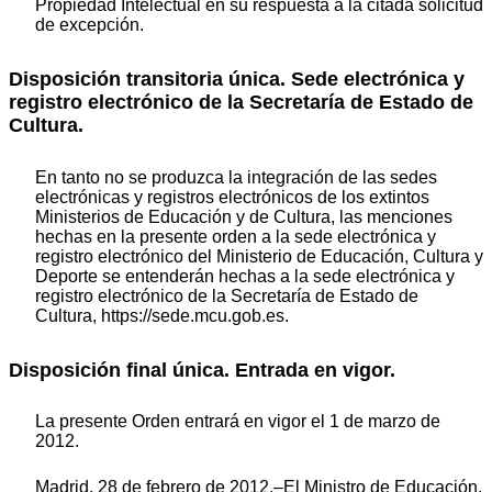
Propiedad Intelectual en su respuesta a la citada solicitud
de excepción.
Disposición transitoria única. Sede electrónica y
registro electrónico de la Secretaría de Estado de
Cultura.
En tanto no se produzca la integración de las sedes
electrónicas y registros electrónicos de los extintos
Ministerios de Educación y de Cultura, las menciones
hechas en la presente orden a la sede electrónica y
registro electrónico del Ministerio de Educación, Cultura y
Deporte se entenderán hechas a la sede electrónica y
registro electrónico de la Secretaría de Estado de
Cultura, https://sede.mcu.gob.es.
Disposición final única. Entrada en vigor.
La presente Orden entrará en vigor el 1 de marzo de
2012.
Madrid, 28 de febrero de 2012.–El Ministro de Educación,