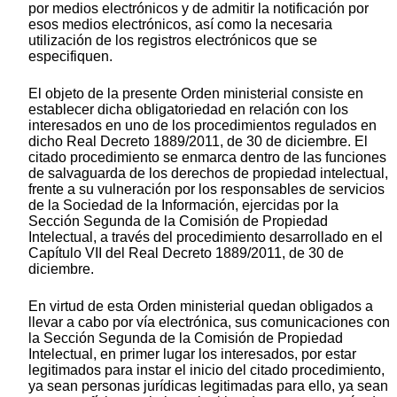
por medios electrónicos y de admitir la notificación por
esos medios electrónicos, así como la necesaria
utilización de los registros electrónicos que se
especifiquen.
El objeto de la presente Orden ministerial consiste en
establecer dicha obligatoriedad en relación con los
interesados en uno de los procedimientos regulados en
dicho Real Decreto 1889/2011, de 30 de diciembre. El
citado procedimiento se enmarca dentro de las funciones
de salvaguarda de los derechos de propiedad intelectual,
frente a su vulneración por los responsables de servicios
de la Sociedad de la Información, ejercidas por la
Sección Segunda de la Comisión de Propiedad
Intelectual, a través del procedimiento desarrollado en el
Capítulo VII del Real Decreto 1889/2011, de 30 de
diciembre.
En virtud de esta Orden ministerial quedan obligados a
llevar a cabo por vía electrónica, sus comunicaciones con
la Sección Segunda de la Comisión de Propiedad
Intelectual, en primer lugar los interesados, por estar
legitimados para instar el inicio del citado procedimiento,
ya sean personas jurídicas legitimadas para ello, ya sean