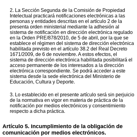
2. La Sección Segunda de la Comisión de Propiedad
Intelectual practicará notificaciones electrónicas a las
personas y entidades descritas en el artículo 2 de la
presenta orden ministerial mediante la adhesión al
sistema de notificación en dirección electrónica regulado
en la Orden PRE/878/2010, de 5 de abril, por la que se
establece el régimen del sistema de dirección electrónica
habilitada previsto en el artículo 38.2 del Real Decreto
1671/2009, de 6 de noviembre. A estos efectos, el
sistema de dirección electrónica habilitada posibilitará el
acceso permanente de los interesados a la dirección
electrónica correspondiente. Se podrá acceder a este
sistema desde la sede electrónica del Ministerio de
Educación, Cultura y Deporte.
3. Lo establecido en el presente artículo será sin perjuicio
de la normativa en vigor en materia de práctica de la
notificación por medios electrónicos y consentimiento
respecto a dicha práctica.
Artículo 5. Incumplimiento de la obligación de
comunicación por medios electrónicos.