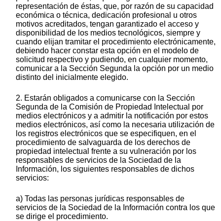
representación de éstas, que, por razón de su capacidad
económica o técnica, dedicación profesional u otros
motivos acreditados, tengan garantizado el acceso y
disponibilidad de los medios tecnológicos, siempre y
cuando elijan tramitar el procedimiento electrónicamente,
debiendo hacer constar esta opción en el modelo de
solicitud respectivo y pudiendo, en cualquier momento,
comunicar a la Sección Segunda la opción por un medio
distinto del inicialmente elegido.
2. Estarán obligados a comunicarse con la Sección
Segunda de la Comisión de Propiedad Intelectual por
medios electrónicos y a admitir la notificación por estos
medios electrónicos, así como la necesaria utilización de
los registros electrónicos que se especifiquen, en el
procedimiento de salvaguarda de los derechos de
propiedad intelectual frente a su vulneración por los
responsables de servicios de la Sociedad de la
Información, los siguientes responsables de dichos
servicios:
a) Todas las personas jurídicas responsables de
servicios de la Sociedad de la Información contra los que
se dirige el procedimiento.