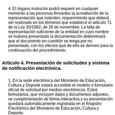
4. El órgano instructor podrá requerir en cualquier
momento a las personas firmantes la acreditación de la
representación que ostenten, requerimiento que deberá
ser realizado en los términos que establece el artículo 71
de la Ley 30/1992, de 26 de noviembre. La falta de
representación suficiente de la entidad en cuyo nombre
se hubiera presentado la documentación determinará
que el documento en cuestión se tenga por no
presentado, con los efectos que de ello se deriven para la
continuación del procedimiento.
Artículo 4. Presentación de solicitudes y sistema
de notificación electrónica.
1. En la sede electrónica del Ministerio de Educación,
Cultura y Deporte estará accesible el modelo o formulario
oficial de solicitud por medios electrónicos. Estos
formularios, que incluyen datos y documentos adjuntos,
se cumplimentarán de forma interactiva y su presentación
quedará automáticamente registrada en el Registro
Electrónico del Ministerio de Educación, Cultura y
Deporte.