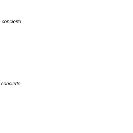
 concierto
 concierto