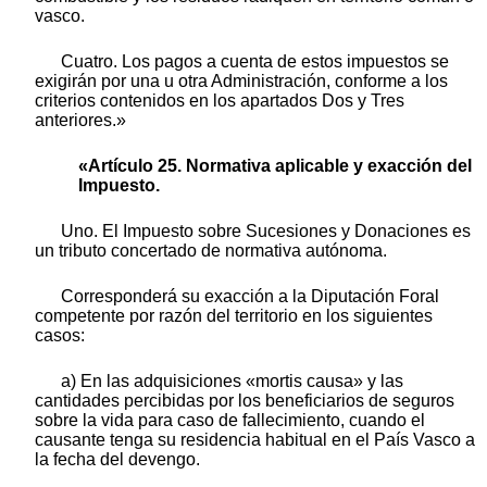
vasco.
Cuatro. Los pagos a cuenta de estos impuestos se
exigirán por una u otra Administración, conforme a los
criterios contenidos en los apartados Dos y Tres
anteriores.»
«Artículo 25. Normativa aplicable y exacción del
Impuesto.
Uno. El Impuesto sobre Sucesiones y Donaciones es
un tributo concertado de normativa autónoma.
Corresponderá su exacción a la Diputación Foral
competente por razón del territorio en los siguientes
casos:
a) En las adquisiciones «mortis causa» y las
cantidades percibidas por los beneficiarios de seguros
sobre la vida para caso de fallecimiento, cuando el
causante tenga su residencia habitual en el País Vasco a
la fecha del devengo.