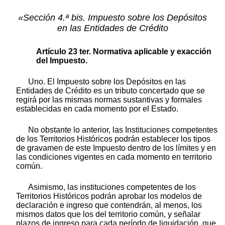
«Sección 4.ª bis. Impuesto sobre los Depósitos
en las Entidades de Crédito
Artículo 23 ter. Normativa aplicable y exacción
del Impuesto.
Uno. El Impuesto sobre los Depósitos en las
Entidades de Crédito es un tributo concertado que se
regirá por las mismas normas sustantivas y formales
establecidas en cada momento por el Estado.
No obstante lo anterior, las Instituciones competentes
de los Territorios Históricos podrán establecer los tipos
de gravamen de este Impuesto dentro de los límites y en
las condiciones vigentes en cada momento en territorio
común.
Asimismo, las instituciones competentes de los
Territorios Históricos podrán aprobar los modelos de
declaración e ingreso que contendrán, al menos, los
mismos datos que los del territorio común, y señalar
plazos de ingreso para cada período de liquidación, que