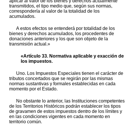
aplicar al valor de los bienes y derechos actualmente
transmitidos, el tipo medio que, según sus normas,
correspondería al valor de la totalidad de los
acumulados.
A estos efectos se entenderá por totalidad de los
bienes y derechos acumulados, los procedentes de
donaciones anteriores y los que son objeto de la
transmisión actual.»
«Artículo 33. Normativa aplicable y exacción de
los impuestos.
Uno. Los Impuestos Especiales tienen el carácter de
tributos concertados que se regirán por las mismas
normas sustantivas y formales establecidas en cada
momento por el Estado.
No obstante lo anterior, las Instituciones competentes
de los Territorios Históricos podrán establecer los tipos
de gravamen de estos impuestos dentro de los límites y
en las condiciones vigentes en cada momento en
territorio común.