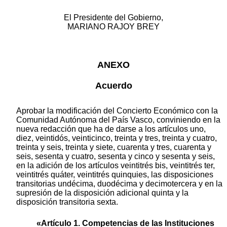
El Presidente del Gobierno,
MARIANO RAJOY BREY
ANEXO
Acuerdo
Aprobar la modificación del Concierto Económico con la
Comunidad Autónoma del País Vasco, conviniendo en la
nueva redacción que ha de darse a los artículos uno,
diez, veintidós, veinticinco, treinta y tres, treinta y cuatro,
treinta y seis, treinta y siete, cuarenta y tres, cuarenta y
seis, sesenta y cuatro, sesenta y cinco y sesenta y seis,
en la adición de los artículos veintitrés bis, veintitrés ter,
veintitrés quáter, veintitrés quinquies, las disposiciones
transitorias undécima, duodécima y decimotercera y en la
supresión de la disposición adicional quinta y la
disposición transitoria sexta.
«Artículo 1. Competencias de las Instituciones