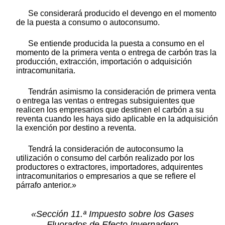
Se considerará producido el devengo en el momento
de la puesta a consumo o autoconsumo.
Se entiende producida la puesta a consumo en el
momento de la primera venta o entrega de carbón tras la
producción, extracción, importación o adquisición
intracomunitaria.
Tendrán asimismo la consideración de primera venta
o entrega las ventas o entregas subsiguientes que
realicen los empresarios que destinen el carbón a su
reventa cuando les haya sido aplicable en la adquisición
la exención por destino a reventa.
Tendrá la consideración de autoconsumo la
utilización o consumo del carbón realizado por los
productores o extractores, importadores, adquirentes
intracomunitarios o empresarios a que se refiere el
párrafo anterior.»
«Sección 11.ª Impuesto sobre los Gases
Fluorados de Efecto Invernadero