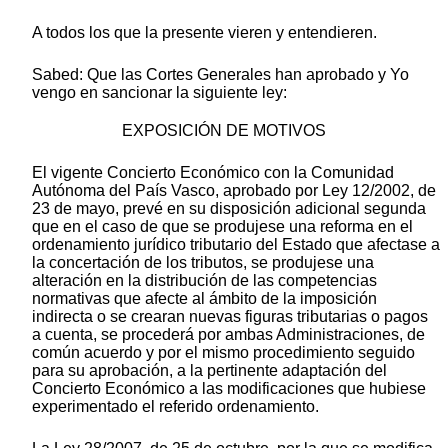
A todos los que la presente vieren y entendieren.
Sabed: Que las Cortes Generales han aprobado y Yo
vengo en sancionar la siguiente ley:
EXPOSICIÓN DE MOTIVOS
El vigente Concierto Económico con la Comunidad
Autónoma del País Vasco, aprobado por Ley 12/2002, de
23 de mayo, prevé en su disposición adicional segunda
que en el caso de que se produjese una reforma en el
ordenamiento jurídico tributario del Estado que afectase a
la concertación de los tributos, se produjese una
alteración en la distribución de las competencias
normativas que afecte al ámbito de la imposición
indirecta o se crearan nuevas figuras tributarias o pagos
a cuenta, se procederá por ambas Administraciones, de
común acuerdo y por el mismo procedimiento seguido
para su aprobación, a la pertinente adaptación del
Concierto Económico a las modificaciones que hubiese
experimentado el referido ordenamiento.