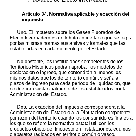
Artículo 34. Normativa aplicable y exacción del
impuesto.
Uno. El Impuesto sobre los Gases Fluorados de
Efecto Invernadero es un tributo concertado que se regirá
por las mismas normas sustantivas y formales que las
establecidas en cada momento por el Estado.
No obstante, las Instituciones competentes de los
Territorios Históricos podrán aprobar los modelos de
declaración e ingreso, que contendrán al menos los
mismos datos que los de territorio común, y señalar
plazos de ingreso para cada período de liquidación, que
no diferirán sustancialmente de los establecidos por la
Administración del Estado.
Dos. La exacción del Impuesto corresponderá a la
Administración del Estado o a la Diputación competente
por razón del territorio cuando los consumidores finales a
los que se refiere la normativa estatal utilicen los
productos objeto del Impuesto en instalaciones, equipos
o aparatos radicados en territorio común o vasco.