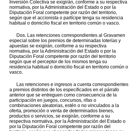
Inversión Colectiva se exigirán, conforme a su respectiva
normativa, por la Administración del Estado o por la
Diputación Foral competente por razón del territorio,
según que el accionista o partícipe tenga su residencia
habitual o domicilio fiscal en territorio común o vasco.
Dos. Las retenciones correspondientes al Gravamen
especial sobre los premios de determinadas loterías y
apuestas se exigirán, conforme a su respectiva
normativa, por la Administración del Estado o por la
Diputación Foral competente por razón del territorio
según que el perceptor de los mismos tenga su
residencia habitual o domicilio fiscal en territorio común o
vasco.
Las retenciones e ingresos a cuenta correspondientes
a premios distintos de los especificados en el párrafo
anterior que se entreguen como consecuencia de la
participación en juegos, concursos, rifas o
combinaciones aleatorias, estén o no vinculados a la
oferta, promoción o venta de determinados bienes,
productos o servicios, se exigirán, conforme a su
respectiva normativa, por la Administración del Estado o
por la Diputación Foral competente por razón del