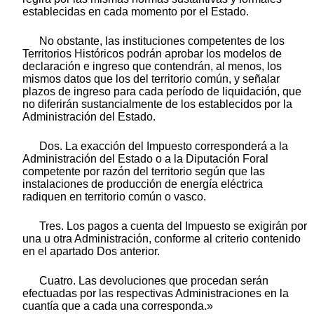
establecidas en cada momento por el Estado.
No obstante, las instituciones competentes de los
Territorios Históricos podrán aprobar los modelos de
declaración e ingreso que contendrán, al menos, los
mismos datos que los del territorio común, y señalar
plazos de ingreso para cada período de liquidación, que
no diferirán sustancialmente de los establecidos por la
Administración del Estado.
Dos. La exacción del Impuesto corresponderá a la
Administración del Estado o a la Diputación Foral
competente por razón del territorio según que las
instalaciones de producción de energía eléctrica
radiquen en territorio común o vasco.
Tres. Los pagos a cuenta del Impuesto se exigirán por
una u otra Administración, conforme al criterio contenido
en el apartado Dos anterior.
Cuatro. Las devoluciones que procedan serán
efectuadas por las respectivas Administraciones en la
cuantía que a cada una corresponda.»