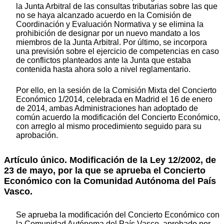
la Junta Arbitral de las consultas tributarias sobre las que
no se haya alcanzado acuerdo en la Comisión de
Coordinación y Evaluación Normativa y se elimina la
prohibición de designar por un nuevo mandato a los
miembros de la Junta Arbitral. Por último, se incorpora
una previsión sobre el ejercicio de competencias en caso
de conflictos planteados ante la Junta que estaba
contenida hasta ahora solo a nivel reglamentario.
Por ello, en la sesión de la Comisión Mixta del Concierto
Económico 1/2014, celebrada en Madrid el 16 de enero
de 2014, ambas Administraciones han adoptado de
común acuerdo la modificación del Concierto Económico,
con arreglo al mismo procedimiento seguido para su
aprobación.
Artículo único. Modificación de la Ley 12/2002, de
23 de mayo, por la que se aprueba el Concierto
Económico con la Comunidad Autónoma del País
Vasco.
Se aprueba la modificación del Concierto Económico con
la Comunidad Autónoma del País Vasco, aprobado por