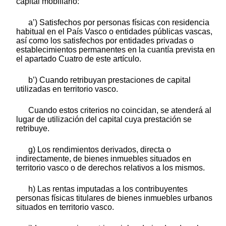
capital mobiliario:
a’) Satisfechos por personas físicas con residencia
habitual en el País Vasco o entidades públicas vascas,
así como los satisfechos por entidades privadas o
establecimientos permanentes en la cuantía prevista en
el apartado Cuatro de este artículo.
b’) Cuando retribuyan prestaciones de capital
utilizadas en territorio vasco.
Cuando estos criterios no coincidan, se atenderá al
lugar de utilización del capital cuya prestación se
retribuye.
g) Los rendimientos derivados, directa o
indirectamente, de bienes inmuebles situados en
territorio vasco o de derechos relativos a los mismos.
h) Las rentas imputadas a los contribuyentes
personas físicas titulares de bienes inmuebles urbanos
situados en territorio vasco.