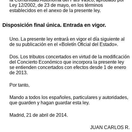
Ley 12/2002, de 23 de mayo, en los términos
establecidos en el anexo de la presente ley.
Disposición final única. Entrada en vigor.
Uno. La presente ley entrará en vigor el día siguiente al
de su publicación en el «Boletín Oficial del Estado».
Dos. Los tributos concertados en virtud de la modificación
del Concierto Económico que incorpora la presente ley
se entienden concertados con efectos desde 1 de enero
de 2013.
Por tanto,
Mando a todos los españoles, particulares y autoridades,
que guarden y hagan guardar esta ley.
Madrid, 21 de abril de 2014.
JUAN CARLOS R.