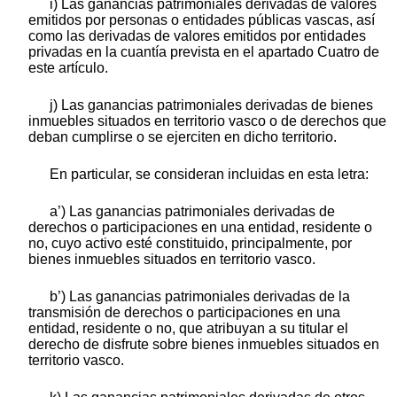
i) Las ganancias patrimoniales derivadas de valores
emitidos por personas o entidades públicas vascas, así
como las derivadas de valores emitidos por entidades
privadas en la cuantía prevista en el apartado Cuatro de
este artículo.
j) Las ganancias patrimoniales derivadas de bienes
inmuebles situados en territorio vasco o de derechos que
deban cumplirse o se ejerciten en dicho territorio.
En particular, se consideran incluidas en esta letra:
a’) Las ganancias patrimoniales derivadas de
derechos o participaciones en una entidad, residente o
no, cuyo activo esté constituido, principalmente, por
bienes inmuebles situados en territorio vasco.
b’) Las ganancias patrimoniales derivadas de la
transmisión de derechos o participaciones en una
entidad, residente o no, que atribuyan a su titular el
derecho de disfrute sobre bienes inmuebles situados en
territorio vasco.