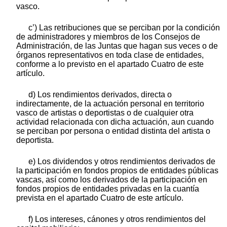
vasco.
c’) Las retribuciones que se perciban por la condición
de administradores y miembros de los Consejos de
Administración, de las Juntas que hagan sus veces o de
órganos representativos en toda clase de entidades,
conforme a lo previsto en el apartado Cuatro de este
artículo.
d) Los rendimientos derivados, directa o
indirectamente, de la actuación personal en territorio
vasco de artistas o deportistas o de cualquier otra
actividad relacionada con dicha actuación, aun cuando
se perciban por persona o entidad distinta del artista o
deportista.
e) Los dividendos y otros rendimientos derivados de
la participación en fondos propios de entidades públicas
vascas, así como los derivados de la participación en
fondos propios de entidades privadas en la cuantía
prevista en el apartado Cuatro de este artículo.
f) Los intereses, cánones y otros rendimientos del