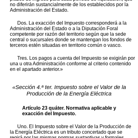
no diferirán sustancialmente de los establecidos por la
Administración del Estado.
Dos. La exacción del Impuesto corresponderá a la
Administración del Estado o a la Diputación Foral
competente por razón del territorio según que la sede
central o sucursales donde se mantengan los fondos de
terceros estén situadas en territorio común o vasco.
Tres. Los pagos a cuenta del Impuesto se exigirán por
una u otra Administración conforme al criterio contenido
en el apartado anterior.»
«Sección 4.ª ter. Impuesto sobre el Valor de la
Producción de la Energía Eléctrica
Artículo 23 quáter. Normativa aplicable y
exacción del Impuesto.
Uno. El Impuesto sobre el Valor de la Producción de
la Energía Eléctrica es un tributo concertado que se
regirá por las mismas normas sustantivas y formales