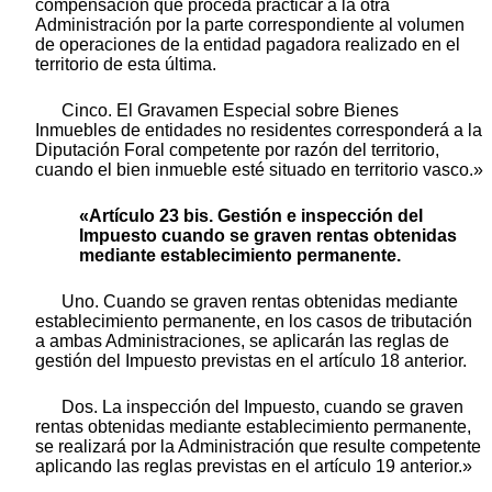
compensación que proceda practicar a la otra
Administración por la parte correspondiente al volumen
de operaciones de la entidad pagadora realizado en el
territorio de esta última.
Cinco. El Gravamen Especial sobre Bienes
Inmuebles de entidades no residentes corresponderá a la
Diputación Foral competente por razón del territorio,
cuando el bien inmueble esté situado en territorio vasco.»
«Artículo 23 bis. Gestión e inspección del
Impuesto cuando se graven rentas obtenidas
mediante establecimiento permanente.
Uno. Cuando se graven rentas obtenidas mediante
establecimiento permanente, en los casos de tributación
a ambas Administraciones, se aplicarán las reglas de
gestión del Impuesto previstas en el artículo 18 anterior.
Dos. La inspección del Impuesto, cuando se graven
rentas obtenidas mediante establecimiento permanente,
se realizará por la Administración que resulte competente
aplicando las reglas previstas en el artículo 19 anterior.»