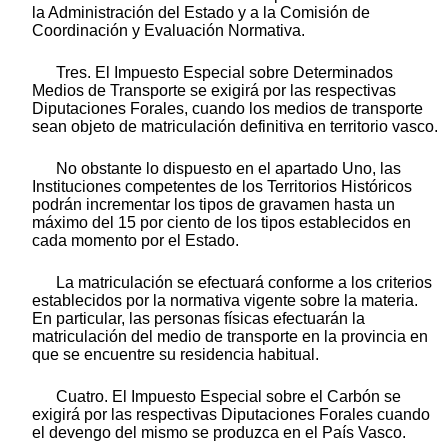
la Administración del Estado y a la Comisión de
Coordinación y Evaluación Normativa.
Tres. El Impuesto Especial sobre Determinados
Medios de Transporte se exigirá por las respectivas
Diputaciones Forales, cuando los medios de transporte
sean objeto de matriculación definitiva en territorio vasco.
No obstante lo dispuesto en el apartado Uno, las
Instituciones competentes de los Territorios Históricos
podrán incrementar los tipos de gravamen hasta un
máximo del 15 por ciento de los tipos establecidos en
cada momento por el Estado.
La matriculación se efectuará conforme a los criterios
establecidos por la normativa vigente sobre la materia.
En particular, las personas físicas efectuarán la
matriculación del medio de transporte en la provincia en
que se encuentre su residencia habitual.
Cuatro. El Impuesto Especial sobre el Carbón se
exigirá por las respectivas Diputaciones Forales cuando
el devengo del mismo se produzca en el País Vasco.