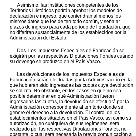
Asimismo, las Instituciones competentes de los
Territorios Históricos podrán aprobar los modelos de
declaración e ingreso, que contendrán al menos los
mismos datos que los de territorio común, y señalar
plazos de ingreso para cada período de liquidación, que
no diferirán sustancialmente de los establecidos por la
Administración del Estado.
Dos. Los Impuestos Especiales de Fabricación se
exigirán por las respectivas Diputaciones Forales cuando
su devengo se produzca en el País Vasco.
Las devoluciones de los Impuestos Especiales de
Fabricación serán efectuadas por la Administración en la
que hubieran sido ingresadas las cuotas cuya devolución
se solicita. No obstante, en los casos en que no sea
posible determinar en qué Administración fueron
ingresadas las cuotas, la devolución se efectuará por la
Administración correspondiente al territorio donde se
genere el derecho a la devolución. El control de los
establecimientos situados en el País Vasco, así como su
autorización, en cualquiera de sus regímenes, será
realizado por las respectivas Diputaciones Forales, no
obstante lo cual será necesaria la previa comunicación a