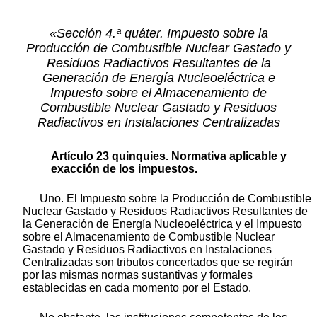
«Sección 4.ª quáter. Impuesto sobre la
Producción de Combustible Nuclear Gastado y
Residuos Radiactivos Resultantes de la
Generación de Energía Nucleoeléctrica e
Impuesto sobre el Almacenamiento de
Combustible Nuclear Gastado y Residuos
Radiactivos en Instalaciones Centralizadas
Artículo 23 quinquies. Normativa aplicable y
exacción de los impuestos.
Uno. El Impuesto sobre la Producción de Combustible
Nuclear Gastado y Residuos Radiactivos Resultantes de
la Generación de Energía Nucleoeléctrica y el Impuesto
sobre el Almacenamiento de Combustible Nuclear
Gastado y Residuos Radiactivos en Instalaciones
Centralizadas son tributos concertados que se regirán
por las mismas normas sustantivas y formales
establecidas en cada momento por el Estado.