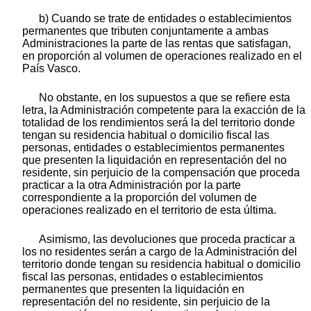
b) Cuando se trate de entidades o establecimientos
permanentes que tributen conjuntamente a ambas
Administraciones la parte de las rentas que satisfagan,
en proporción al volumen de operaciones realizado en el
País Vasco.
No obstante, en los supuestos a que se refiere esta
letra, la Administración competente para la exacción de la
totalidad de los rendimientos será la del territorio donde
tengan su residencia habitual o domicilio fiscal las
personas, entidades o establecimientos permanentes
que presenten la liquidación en representación del no
residente, sin perjuicio de la compensación que proceda
practicar a la otra Administración por la parte
correspondiente a la proporción del volumen de
operaciones realizado en el territorio de esta última.
Asimismo, las devoluciones que proceda practicar a
los no residentes serán a cargo de la Administración del
territorio donde tengan su residencia habitual o domicilio
fiscal las personas, entidades o establecimientos
permanentes que presenten la liquidación en
representación del no residente, sin perjuicio de la