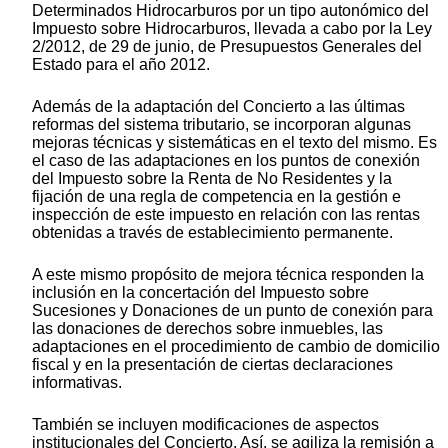
Determinados Hidrocarburos por un tipo autonómico del
Impuesto sobre Hidrocarburos, llevada a cabo por la Ley
2/2012, de 29 de junio, de Presupuestos Generales del
Estado para el año 2012.
Además de la adaptación del Concierto a las últimas
reformas del sistema tributario, se incorporan algunas
mejoras técnicas y sistemáticas en el texto del mismo. Es
el caso de las adaptaciones en los puntos de conexión
del Impuesto sobre la Renta de No Residentes y la
fijación de una regla de competencia en la gestión e
inspección de este impuesto en relación con las rentas
obtenidas a través de establecimiento permanente.
A este mismo propósito de mejora técnica responden la
inclusión en la concertación del Impuesto sobre
Sucesiones y Donaciones de un punto de conexión para
las donaciones de derechos sobre inmuebles, las
adaptaciones en el procedimiento de cambio de domicilio
fiscal y en la presentación de ciertas declaraciones
informativas.
También se incluyen modificaciones de aspectos
institucionales del Concierto. Así, se agiliza la remisión a