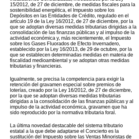
15/2012, de 27 de diciembre, de medidas fiscales para la
sostenibilidad energética, el Impuesto sobre los
Depósitos en las Entidades de Crédito, regulado en el
artículo 19 de la Ley 16/2012, de 27 de diciembre, por la
que se adoptan diversas medidas tributarias dirigidas a la
consolidación de las finanzas públicas y al impulso de la
actividad económica y, más recientemente, el Impuesto
sobre los Gases Fluorados de Efecto Invernadero,
establecido por la Ley 16/2013, de 29 de octubre, por la
que se establecen determinadas medidas en materia de
fiscalidad medioambiental y se adoptan otras medidas
tributarias y financieras.
Igualmente, se precisa la competencia para exigir la
retención del gravamen especial sobre premios de
loterías, creado por la Ley 16/2012, de 27 de diciembre,
por la que se adoptan diversas medidas tributarias
dirigidas a la consolidación de las finanzas públicas y al
impulso de la actividad económica, gravamen que ha
sido reproducido por la normativa tributaria foral.
La última novedad destacable del sistema tributario
estatal a la que debe adaptarse el Concierto es la
sustitución del Impuesto sobre las Ventas Minoristas de