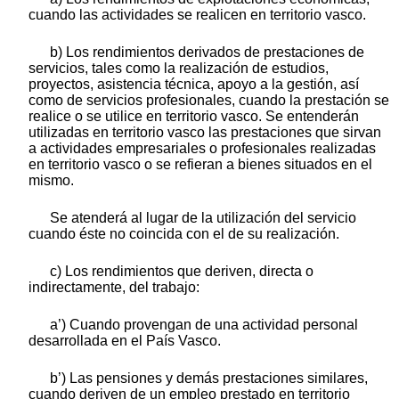
cuando las actividades se realicen en territorio vasco.
b) Los rendimientos derivados de prestaciones de
servicios, tales como la realización de estudios,
proyectos, asistencia técnica, apoyo a la gestión, así
como de servicios profesionales, cuando la prestación se
realice o se utilice en territorio vasco. Se entenderán
utilizadas en territorio vasco las prestaciones que sirvan
a actividades empresariales o profesionales realizadas
en territorio vasco o se refieran a bienes situados en el
mismo.
Se atenderá al lugar de la utilización del servicio
cuando éste no coincida con el de su realización.
c) Los rendimientos que deriven, directa o
indirectamente, del trabajo:
a’) Cuando provengan de una actividad personal
desarrollada en el País Vasco.
b’) Las pensiones y demás prestaciones similares,
cuando deriven de un empleo prestado en territorio