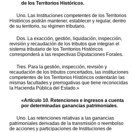
de los Territorios Históricos.
Uno. Las Instituciones competentes de los Territorios
Históricos podrán mantener, establecer y regular, dentro
de su territorio, su régimen tributario.
Dos. La exacción, gestión, liquidación, inspección,
revisión y recaudación de los tributos que integran el
sistema tributario de los Territorios Históricos
corresponderá a las respectivas Diputaciones Forales.
Tres. Para la gestión, inspección, revisión y
recaudación de los tributos concertados, las instituciones
competentes de los Territorios Históricos ostentarán las
mismas facultades y prerrogativas que tiene reconocidas
la Hacienda Pública del Estado.»
«Artículo 10. Retenciones e ingresos a cuenta
por determinadas ganancias patrimoniales.
Uno. Las retenciones relativas a las ganancias
patrimoniales derivadas de la transmisión o reembolso
de acciones y participaciones de Instituciones de