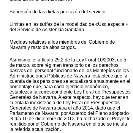
Supresión de las dietas por razón del servicio.
Límites en las tarifas de la modalidad de «Uso especial»
del Servicio de Asistencia Sanitaria.
Medidas relativas a los miembros del Gobierno de
Navarra y resto de altos cargos.
Asimismo, el artículo 25.2 de la Ley Foral 10/2003, de 5
de marzo, sobre régimen transitorio de los derechos
pasivos del personal funcionario de los Montepíos de las
Administraciones Públicas de Navarra, establece que la
cuantía de las pensiones se actualizará anualmente en el
porcentaje que, para cada ejercicio económico,
establezca la correspondiente Ley Foral de Presupuestos
Generales de Navarra. A este respecto, hay que tener en
cuenta la inexistencia de Ley Foral de Presupuestos
Generales de Navarra para el año 2014, dado que el
Parlamento de Navarra, por Acuerdo del Pleno adoptado
el día 10 de diciembre de 2013, ha rechazado el Proyecto
remitido por el Gobierno de Navarra en el que se incluía
la referida actualización.