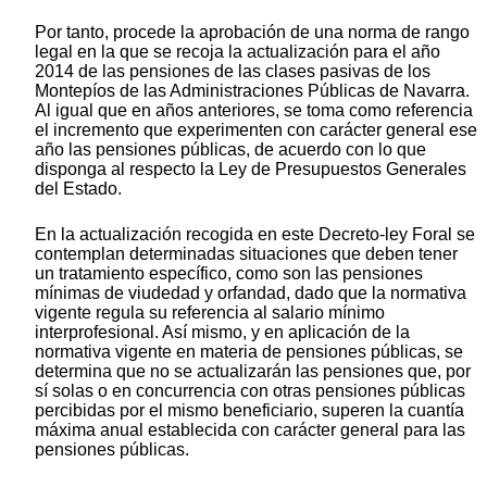
Por tanto, procede la aprobación de una norma de rango
legal en la que se recoja la actualización para el año
2014 de las pensiones de las clases pasivas de los
Montepíos de las Administraciones Públicas de Navarra.
Al igual que en años anteriores, se toma como referencia
el incremento que experimenten con carácter general ese
año las pensiones públicas, de acuerdo con lo que
disponga al respecto la Ley de Presupuestos Generales
del Estado.
En la actualización recogida en este Decreto-ley Foral se
contemplan determinadas situaciones que deben tener
un tratamiento específico, como son las pensiones
mínimas de viudedad y orfandad, dado que la normativa
vigente regula su referencia al salario mínimo
interprofesional. Así mismo, y en aplicación de la
normativa vigente en materia de pensiones públicas, se
determina que no se actualizarán las pensiones que, por
sí solas o en concurrencia con otras pensiones públicas
percibidas por el mismo beneficiario, superen la cuantía
máxima anual establecida con carácter general para las
pensiones públicas.