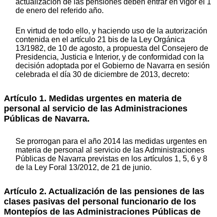
actualización de las pensiones deben entrar en vigor el 1
de enero del referido año.
En virtud de todo ello, y haciendo uso de la autorización
contenida en el artículo 21 bis de la Ley Orgánica
13/1982, de 10 de agosto, a propuesta del Consejero de
Presidencia, Justicia e Interior, y de conformidad con la
decisión adoptada por el Gobierno de Navarra en sesión
celebrada el día 30 de diciembre de 2013, decreto:
Artículo 1. Medidas urgentes en materia de
personal al servicio de las Administraciones
Públicas de Navarra.
Se prorrogan para el año 2014 las medidas urgentes en
materia de personal al servicio de las Administraciones
Públicas de Navarra previstas en los artículos 1, 5, 6 y 8
de la Ley Foral 13/2012, de 21 de junio.
Artículo 2. Actualización de las pensiones de las
clases pasivas del personal funcionario de los
Montepíos de las Administraciones Públicas de