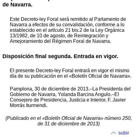
de Navarra.
Este Decreto-ley Foral será remitido al Parlamento de
Navarra a efectos de su convalidación, conforme a lo
establecido en el artículo 21 bis.2 de la Ley Orgánica
13/1982, de 10 de agosto, de Reintegración y
Amejoramiento del Régimen Foral de Navarra.
Disposición final segunda. Entrada en vigor.
El presente Decreto-ley Foral entrará en vigor el mismo
día de su publicación en el «Boletín Oficial de Navarra».
Pamplona, 30 de diciembre de 2013.–La Presidenta del
Gobierno de Navarra, Yolanda Barcina Angulo.–El
Consejero de Presidencia, Justicia e Interior, F. Javier
Morrás Iturmendi.
(Publicado en el «Boletín Oficial de Navarra» número 250,
de 31 de diciembre de 2013)
subir