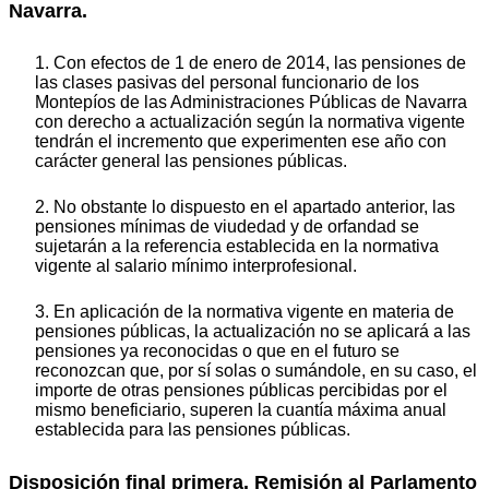
Navarra.
1. Con efectos de 1 de enero de 2014, las pensiones de
las clases pasivas del personal funcionario de los
Montepíos de las Administraciones Públicas de Navarra
con derecho a actualización según la normativa vigente
tendrán el incremento que experimenten ese año con
carácter general las pensiones públicas.
2. No obstante lo dispuesto en el apartado anterior, las
pensiones mínimas de viudedad y de orfandad se
sujetarán a la referencia establecida en la normativa
vigente al salario mínimo interprofesional.
3. En aplicación de la normativa vigente en materia de
pensiones públicas, la actualización no se aplicará a las
pensiones ya reconocidas o que en el futuro se
reconozcan que, por sí solas o sumándole, en su caso, el
importe de otras pensiones públicas percibidas por el
mismo beneficiario, superen la cuantía máxima anual
establecida para las pensiones públicas.
Disposición final primera. Remisión al Parlamento