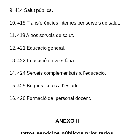
9. 414 Salut pública.
10. 415 Transferències internes per serveis de salut.
11. 419 Altres serveis de salut.
12. 421 Educació general.
13. 422 Educació universitària.
14. 424 Serveis complementaris a l’educació.
15. 425 Beques i ajuts a l’estudi.
16. 426 Formació del personal docent.
ANEXO II
Otros servicios públicos prioritarios