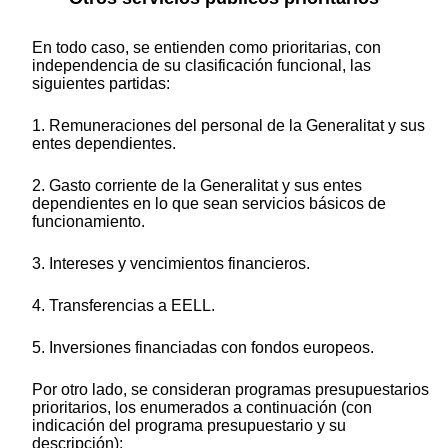
En todo caso, se entienden como prioritarias, con
independencia de su clasificación funcional, las
siguientes partidas:
1. Remuneraciones del personal de la Generalitat y sus
entes dependientes.
2. Gasto corriente de la Generalitat y sus entes
dependientes en lo que sean servicios básicos de
funcionamiento.
3. Intereses y vencimientos financieros.
4. Transferencias a EELL.
5. Inversiones financiadas con fondos europeos.
Por otro lado, se consideran programas presupuestarios
prioritarios, los enumerados a continuación (con
indicación del programa presupuestario y su
descripción):