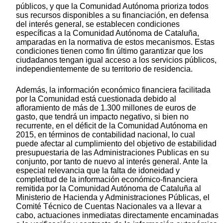
públicos, y que la Comunidad Autónoma prioriza todos
sus recursos disponibles a su financiación, en defensa
del interés general, se establecen condiciones
específicas a la Comunidad Autónoma de Cataluña,
amparadas en la normativa de estos mecanismos. Estas
condiciones tienen como fin último garantizar que los
ciudadanos tengan igual acceso a los servicios públicos,
independientemente de su territorio de residencia.
Además, la información económico financiera facilitada
por la Comunidad está cuestionada debido al
afloramiento de más de 1.300 millones de euros de
gasto, que tendrá un impacto negativo, si bien no
recurrente, en el déficit de la Comunidad Autónoma en
2015, en términos de contabilidad nacional, lo cual
puede afectar al cumplimiento del objetivo de estabilidad
presupuestaria de las Administraciones Publicas en su
conjunto, por tanto de nuevo al interés general. Ante la
especial relevancia que la falta de idoneidad y
completitud de la información económico-financiera
remitida por la Comunidad Autónoma de Cataluña al
Ministerio de Hacienda y Administraciones Públicas, el
Comité Técnico de Cuentas Nacionales va a llevar a
cabo, actuaciones inmediatas directamente encaminadas