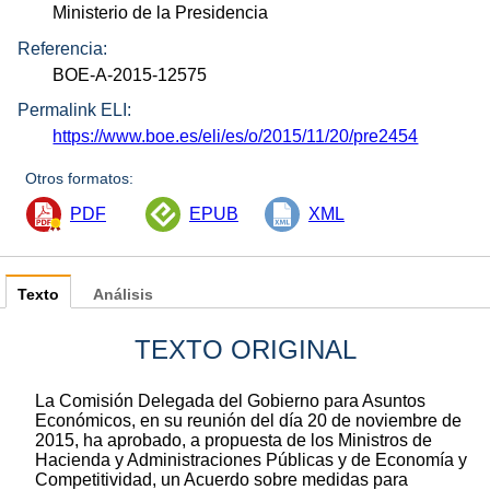
Ministerio de la Presidencia
Referencia:
BOE-A-2015-12575
Permalink ELI:
https://www.boe.es/eli/es/o/2015/11/20/pre2454
Otros formatos:
PDF
EPUB
XML
Texto
Análisis
TEXTO ORIGINAL
La Comisión Delegada del Gobierno para Asuntos
Económicos, en su reunión del día 20 de noviembre de
2015, ha aprobado, a propuesta de los Ministros de
Hacienda y Administraciones Públicas y de Economía y
Competitividad, un Acuerdo sobre medidas para