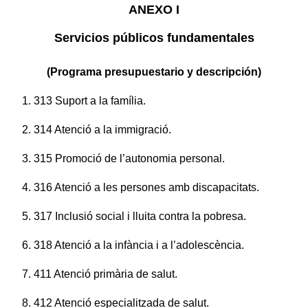
ANEXO I
Servicios públicos fundamentales
(Programa presupuestario y descripción)
1. 313 Suport a la família.
2. 314 Atenció a la immigració.
3. 315 Promoció de l’autonomia personal.
4. 316 Atenció a les persones amb discapacitats.
5. 317 Inclusió social i lluita contra la pobresa.
6. 318 Atenció a la infància i a l’adolescència.
7. 411 Atenció primària de salut.
8. 412 Atenció especialitzada de salut.