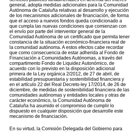
general, adopta medidas adicionales para la Comunidad
Autónoma de Cataluña relativas al desarrollo y ejecución
de los mecanismos adicionales de financiación, de forma
que el acceso a nuevos fondos queda condicionado a
que cumpla las nuevas condiciones que comienzan con
el envío por parte del interventor general de la
Comunidad Autónoma de un certificado que permita tener
constancia de la situación económico-financiera real de
la comunidad autónoma. A estos efectos cabe recordar
que como consecuencia de estar adherida al Fondo de
Financiación a Comunidades Autónomas, a través del
compartimento Fondo de Liquidez Autonómico, de
acuerdo con lo previsto en la disposición adicional
primera de la Ley orgánica 2/2012, de 27 de abril, de
estabilidad presupuestaria y sostenibilidad financiera y
en el artículo 22 del Real Decreto-ley 17/2014, de 26 de
diciembre, de medidas de sostenibilidad financiera de las
comunidades autónomas y entidades locales y otras de
carácter económico, la Comunidad Autónoma de
Cataluña ha asumido el compromiso de cumplir lo
dispuesto en cualquier disposición que desarrolle este
mecanismo de financiación.
En su virtud, la Comisión Delegada del Gobierno para