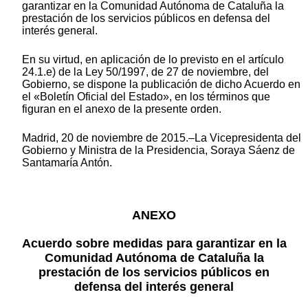
garantizar en la Comunidad Autónoma de Cataluña la
prestación de los servicios públicos en defensa del
interés general.
En su virtud, en aplicación de lo previsto en el artículo
24.1.e) de la Ley 50/1997, de 27 de noviembre, del
Gobierno, se dispone la publicación de dicho Acuerdo en
el «Boletín Oficial del Estado», en los términos que
figuran en el anexo de la presente orden.
Madrid, 20 de noviembre de 2015.–La Vicepresidenta del
Gobierno y Ministra de la Presidencia, Soraya Sáenz de
Santamaría Antón.
ANEXO
Acuerdo sobre medidas para garantizar en la
Comunidad Autónoma de Cataluña la
prestación de los servicios públicos en
defensa del interés general