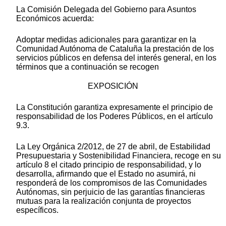
La Comisión Delegada del Gobierno para Asuntos
Económicos acuerda:
Adoptar medidas adicionales para garantizar en la
Comunidad Autónoma de Cataluña la prestación de los
servicios públicos en defensa del interés general, en los
términos que a continuación se recogen
EXPOSICIÓN
La Constitución garantiza expresamente el principio de
responsabilidad de los Poderes Públicos, en el artículo
9.3.
La Ley Orgánica 2/2012, de 27 de abril, de Estabilidad
Presupuestaria y Sostenibilidad Financiera, recoge en su
artículo 8 el citado principio de responsabilidad, y lo
desarrolla, afirmando que el Estado no asumirá, ni
responderá de los compromisos de las Comunidades
Autónomas, sin perjuicio de las garantías financieras
mutuas para la realización conjunta de proyectos
específicos.