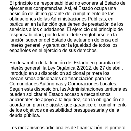
El principio de responsabilidad no exonera al Estado de
ejercer sus competencias. Así, el Estado ocupa una
posición de último garante del cumplimiento de las
obligaciones de las Administraciones Públicas, en
particular, en la función que tienen de prestación de los
servicios a los ciudadanos. El ejercicio del principio de
responsabilidad, por lo tanto, debe englobarse en la
función superior del Estado de actuar en defensa del
interés general, y garantizar la igualdad de todos los
españoles en el ejercicio de sus derechos.
En desarrollo de la función del Estado en garantía del
interés general, la Ley Orgánica 2/2012, de 27 de abril,
introdujo en su disposición adicional primera los
mecanismos adicionales de financiación para las
Comunidades Autónomas y Corporaciones Locales.
Según esta disposición, las Administraciones territoriales
pueden solicitar al Estado acceso a mecanismos
adicionales de apoyo a la liquidez, con la obligación de
acordar un plan de ajuste, que garantice el cumplimiento
de los objetivos de estabilidad presupuestaria y de la
deuda pública.
Los mecanismos adicionales de financiación, el primero