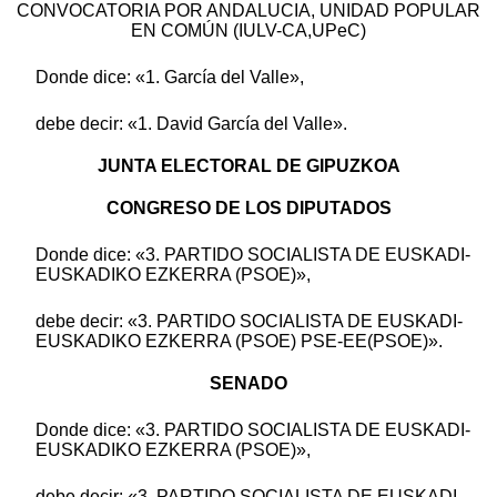
CONVOCATORIA POR ANDALUCIA, UNIDAD POPULAR
EN COMÚN (IULV-CA,UPeC)
Donde dice: «1. García del Valle»,
debe decir: «1. David García del Valle».
JUNTA ELECTORAL DE GIPUZKOA
CONGRESO DE LOS DIPUTADOS
Donde dice: «3. PARTIDO SOCIALISTA DE EUSKADI-
EUSKADIKO EZKERRA (PSOE)»,
debe decir: «3. PARTIDO SOCIALISTA DE EUSKADI-
EUSKADIKO EZKERRA (PSOE) PSE-EE(PSOE)».
SENADO
Donde dice: «3. PARTIDO SOCIALISTA DE EUSKADI-
EUSKADIKO EZKERRA (PSOE)»,
debe decir: «3. PARTIDO SOCIALISTA DE EUSKADI-