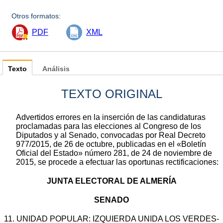
Otros formatos:
PDF
XML
Texto
Análisis
TEXTO ORIGINAL
Advertidos errores en la inserción de las candidaturas
proclamadas para las elecciones al Congreso de los
Diputados y al Senado, convocadas por Real Decreto
977/2015, de 26 de octubre, publicadas en el «Boletín
Oficial del Estado» número 281, de 24 de noviembre de
2015, se procede a efectuar las oportunas rectificaciones:
JUNTA ELECTORAL DE ALMERÍA
SENADO
11. UNIDAD POPULAR: IZQUIERDA UNIDA LOS VERDES-