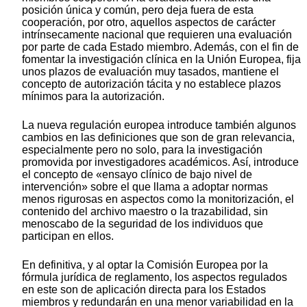
posición única y común, pero deja fuera de esta
cooperación, por otro, aquellos aspectos de carácter
intrínsecamente nacional que requieren una evaluación
por parte de cada Estado miembro. Además, con el fin de
fomentar la investigación clínica en la Unión Europea, fija
unos plazos de evaluación muy tasados, mantiene el
concepto de autorización tácita y no establece plazos
mínimos para la autorización.
La nueva regulación europea introduce también algunos
cambios en las definiciones que son de gran relevancia,
especialmente pero no solo, para la investigación
promovida por investigadores académicos. Así, introduce
el concepto de «ensayo clínico de bajo nivel de
intervención» sobre el que llama a adoptar normas
menos rigurosas en aspectos como la monitorización, el
contenido del archivo maestro o la trazabilidad, sin
menoscabo de la seguridad de los individuos que
participan en ellos.
En definitiva, y al optar la Comisión Europea por la
fórmula jurídica de reglamento, los aspectos regulados
en este son de aplicación directa para los Estados
miembros y redundarán en una menor variabilidad en la