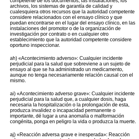
competente de los documentos, las instalaciones, los
archivos, los sistemas de garantía de calidad y
cualesquiera otros recursos que la autoridad competente
considere relacionados con el ensayo clínico y que
puedan encontrarse en el lugar del ensayo clínico, en las
instalaciones del promotor o de la organización de
investigación por contrato o en cualquier otro
establecimiento que la autoridad competente considere
oportuno inspeccionar.
ah) «Acontecimiento adverso»: Cualquier incidente
perjudicial para la salud que sobreviene a un sujeto de
ensayo al que se ha administrado un medicamento,
aunque no tenga necesariamente relación causal con el
mismo.
ai) «Acontecimiento adverso grave»: Cualquier incidente
perjudicial para la salud que, a cualquier dosis, haga
necesaria la hospitalización o la prolongación de esta,
produzca invalidez o incapacidad permanente o
importante, dé lugar a una anomalía o malformación
congénita, ponga en peligro la vida o produzca la muerte.
aj) «Reacción adversa grave e inesperada»: Reacción