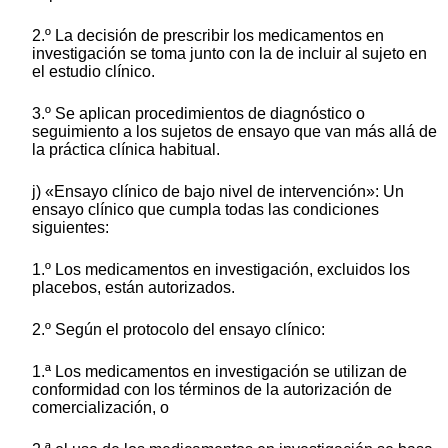
2.º La decisión de prescribir los medicamentos en
investigación se toma junto con la de incluir al sujeto en
el estudio clínico.
3.º Se aplican procedimientos de diagnóstico o
seguimiento a los sujetos de ensayo que van más allá de
la práctica clínica habitual.
j) «Ensayo clínico de bajo nivel de intervención»: Un
ensayo clínico que cumpla todas las condiciones
siguientes:
1.º Los medicamentos en investigación, excluidos los
placebos, están autorizados.
2.º Según el protocolo del ensayo clínico:
1.ª Los medicamentos en investigación se utilizan de
conformidad con los términos de la autorización de
comercialización, o