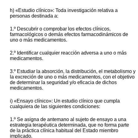
h) «Estudio clínico»: Toda investigación relativa a
personas destinada a:
1.º Descubrir o comprobar los efectos clínicos,
farmacológicos o demás efectos farmacodinámicos de
uno o más medicamentos.
2.º Identificar cualquier reacción adversa a uno o más
medicamentos.
3.º Estudiar la absorción, la distribución, el metabolismo y
la excreción de uno o más medicamentos, con el objetivo
de determinar la seguridad y/o eficacia de dichos
medicamentos.
i) «Ensayo clínico»: Un estudio clínico que cumpla
cualquiera de las siguientes condiciones:
1.º Se asigna de antemano al sujeto de ensayo a una
estrategia terapéutica determinada, que no forma parte
de la práctica clínica habitual del Estado miembro
implicado.