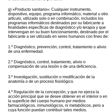
g) «Producto sanitario»: Cualquier instrumento,
dispositivo, equipo, programa informático, material u otro
artículo, utilizado solo o en combinación, incluidos los
programas informáticos destinados por su fabricante a
finalidades específicas de diagnóstico y/o terapia y que
intervengan en su buen funcionamiento, destinado por el
fabricante a ser utilizado en seres humanos con fines de:
1.º Diagnóstico, prevención, control, tratamiento o alivio
de una enfermedad.
2.º Diagnóstico, control, tratamiento, alivio o
compensación de una lesión o de una deficiencia.
3.º Investigación, sustitución o modificación de la
anatomía o de un proceso fisiológico.
4.º Regulación de la concepción, y que no ejerza la
acción principal que se desee obtener en el interior o en
la superficie del cuerpo humano por medios
farmacológicos, inmunológicos, ni metabólicos, pero a
cuya función puedan contribuir tales medios.