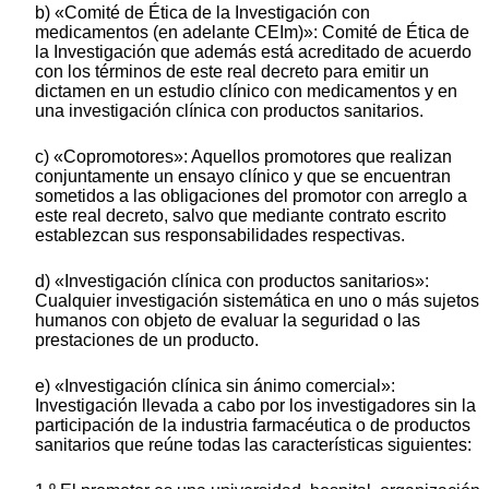
b) «Comité de Ética de la Investigación con
medicamentos (en adelante CEIm)»: Comité de Ética de
la Investigación que además está acreditado de acuerdo
con los términos de este real decreto para emitir un
dictamen en un estudio clínico con medicamentos y en
una investigación clínica con productos sanitarios.
c) «Copromotores»: Aquellos promotores que realizan
conjuntamente un ensayo clínico y que se encuentran
sometidos a las obligaciones del promotor con arreglo a
este real decreto, salvo que mediante contrato escrito
establezcan sus responsabilidades respectivas.
d) «Investigación clínica con productos sanitarios»:
Cualquier investigación sistemática en uno o más sujetos
humanos con objeto de evaluar la seguridad o las
prestaciones de un producto.
e) «Investigación clínica sin ánimo comercial»:
Investigación llevada a cabo por los investigadores sin la
participación de la industria farmacéutica o de productos
sanitarios que reúne todas las características siguientes: