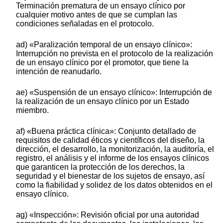
Terminación prematura de un ensayo clínico por
cualquier motivo antes de que se cumplan las
condiciones señaladas en el protocolo.
ad) «Paralización temporal de un ensayo clínico»:
Interrupción no prevista en el protocolo de la realización
de un ensayo clínico por el promotor, que tiene la
intención de reanudarlo.
ae) «Suspensión de un ensayo clínico»: Interrupción de
la realización de un ensayo clínico por un Estado
miembro.
af) «Buena práctica clínica»: Conjunto detallado de
requisitos de calidad éticos y científicos del diseño, la
dirección, el desarrollo, la monitorización, la auditoría, el
registro, el análisis y el informe de los ensayos clínicos
que garanticen la protección de los derechos, la
seguridad y el bienestar de los sujetos de ensayo, así
como la fiabilidad y solidez de los datos obtenidos en el
ensayo clínico.
ag) «Inspección»: Revisión oficial por una autoridad