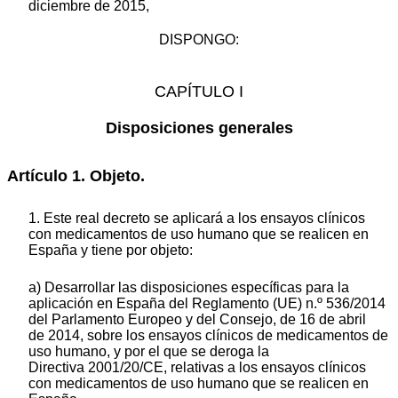
diciembre de 2015,
DISPONGO:
CAPÍTULO I
Disposiciones generales
Artículo 1. Objeto.
1. Este real decreto se aplicará a los ensayos clínicos
con medicamentos de uso humano que se realicen en
España y tiene por objeto:
a) Desarrollar las disposiciones específicas para la
aplicación en España del Reglamento (UE) n.º 536/2014
del Parlamento Europeo y del Consejo, de 16 de abril
de 2014, sobre los ensayos clínicos de medicamentos de
uso humano, y por el que se deroga la
Directiva 2001/20/CE, relativas a los ensayos clínicos
con medicamentos de uso humano que se realicen en