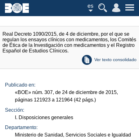
es
Real Decreto 1090/2015, de 4 de diciembre, por el que se
regulan los ensayos clínicos con medicamentos, los Comités
de Ética de la Investigación con medicamentos y el Registro
Español de Estudios Clínicos.
Ver texto consolidado
Publicado en:
«
BOE
»
núm.
307, de 24 de diciembre de 2015,
páginas 121923 a 121964 (42
págs.
)
Sección:
I. Disposiciones generales
Departamento:
Ministerio de Sanidad, Servicios Sociales e Igualdad