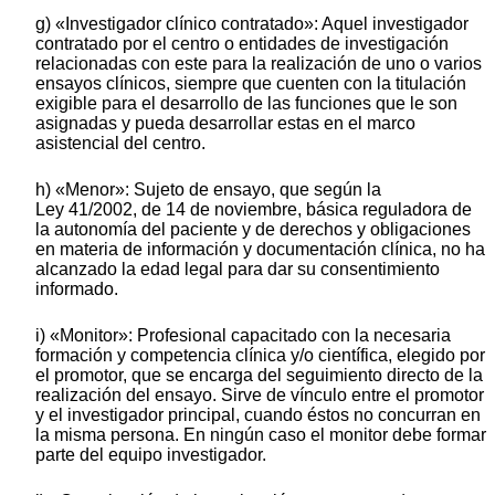
g) «Investigador clínico contratado»: Aquel investigador
contratado por el centro o entidades de investigación
relacionadas con este para la realización de uno o varios
ensayos clínicos, siempre que cuenten con la titulación
exigible para el desarrollo de las funciones que le son
asignadas y pueda desarrollar estas en el marco
asistencial del centro.
h) «Menor»: Sujeto de ensayo, que según la
Ley 41/2002, de 14 de noviembre, básica reguladora de
la autonomía del paciente y de derechos y obligaciones
en materia de información y documentación clínica, no ha
alcanzado la edad legal para dar su consentimiento
informado.
i) «Monitor»: Profesional capacitado con la necesaria
formación y competencia clínica y/o científica, elegido por
el promotor, que se encarga del seguimiento directo de la
realización del ensayo. Sirve de vínculo entre el promotor
y el investigador principal, cuando éstos no concurran en
la misma persona. En ningún caso el monitor debe formar
parte del equipo investigador.