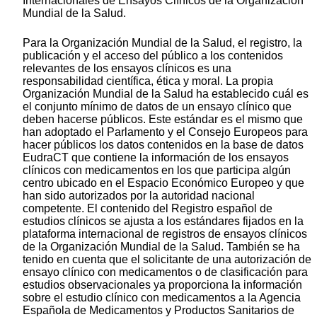
Internacionales de Ensayos Clínicos de la Organización
Mundial de la Salud.
Para la Organización Mundial de la Salud, el registro, la
publicación y el acceso del público a los contenidos
relevantes de los ensayos clínicos es una
responsabilidad científica, ética y moral. La propia
Organización Mundial de la Salud ha establecido cuál es
el conjunto mínimo de datos de un ensayo clínico que
deben hacerse públicos. Este estándar es el mismo que
han adoptado el Parlamento y el Consejo Europeos para
hacer públicos los datos contenidos en la base de datos
EudraCT que contiene la información de los ensayos
clínicos con medicamentos en los que participa algún
centro ubicado en el Espacio Económico Europeo y que
han sido autorizados por la autoridad nacional
competente. El contenido del Registro español de
estudios clínicos se ajusta a los estándares fijados en la
plataforma internacional de registros de ensayos clínicos
de la Organización Mundial de la Salud. También se ha
tenido en cuenta que el solicitante de una autorización de
ensayo clínico con medicamentos o de clasificación para
estudios observacionales ya proporciona la información
sobre el estudio clínico con medicamentos a la Agencia
Española de Medicamentos y Productos Sanitarios de