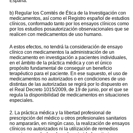
España.
b) Regular los Comités de Ética de la Investigación con
medicamentos, así como el Registro español de estudios
clínicos, conformado tanto por los ensayos clínicos como
por los estudios posautorización observacionales que se
realicen con medicamentos de uso humano.
A estos efectos, no tendrá la consideración de ensayo
clínico con medicamentos la administración de un
medicamento en investigación a pacientes individuales,
en el ámbito de la práctica médica y con el único
propósito fundamental de conseguir un beneficio
terapéutico para el paciente. En ese supuesto, el uso de
medicamentos no autorizados o en condiciones de uso
distintas de las autorizadas se regirá por lo dispuesto en
el Real Decreto 1015/2009, de 19 de junio, por el que se
regula la disponibilidad de medicamentos en situaciones
especiales.
2. La práctica médica y la libertad profesional de
prescripción del médico u otros profesionales sanitarios
no ampararán, en ningún caso, la realización de ensayos
clínicos no autorizados ni la utilización de remedios