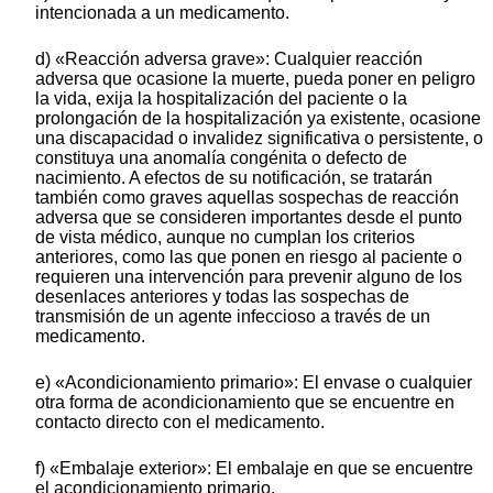
intencionada a un medicamento.
d) «Reacción adversa grave»: Cualquier reacción
adversa que ocasione la muerte, pueda poner en peligro
la vida, exija la hospitalización del paciente o la
prolongación de la hospitalización ya existente, ocasione
una discapacidad o invalidez significativa o persistente, o
constituya una anomalía congénita o defecto de
nacimiento. A efectos de su notificación, se tratarán
también como graves aquellas sospechas de reacción
adversa que se consideren importantes desde el punto
de vista médico, aunque no cumplan los criterios
anteriores, como las que ponen en riesgo al paciente o
requieren una intervención para prevenir alguno de los
desenlaces anteriores y todas las sospechas de
transmisión de un agente infeccioso a través de un
medicamento.
e) «Acondicionamiento primario»: El envase o cualquier
otra forma de acondicionamiento que se encuentre en
contacto directo con el medicamento.
f) «Embalaje exterior»: El embalaje en que se encuentre
el acondicionamiento primario.