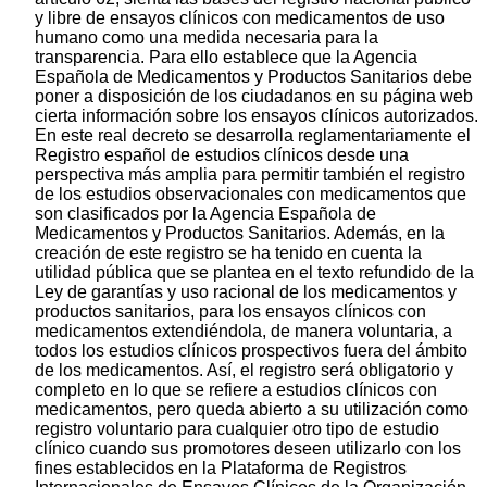
y libre de ensayos clínicos con medicamentos de uso
humano como una medida necesaria para la
transparencia. Para ello establece que la Agencia
Española de Medicamentos y Productos Sanitarios debe
poner a disposición de los ciudadanos en su página web
cierta información sobre los ensayos clínicos autorizados.
En este real decreto se desarrolla reglamentariamente el
Registro español de estudios clínicos desde una
perspectiva más amplia para permitir también el registro
de los estudios observacionales con medicamentos que
son clasificados por la Agencia Española de
Medicamentos y Productos Sanitarios. Además, en la
creación de este registro se ha tenido en cuenta la
utilidad pública que se plantea en el texto refundido de la
Ley de garantías y uso racional de los medicamentos y
productos sanitarios, para los ensayos clínicos con
medicamentos extendiéndola, de manera voluntaria, a
todos los estudios clínicos prospectivos fuera del ámbito
de los medicamentos. Así, el registro será obligatorio y
completo en lo que se refiere a estudios clínicos con
medicamentos, pero queda abierto a su utilización como
registro voluntario para cualquier otro tipo de estudio
clínico cuando sus promotores deseen utilizarlo con los
fines establecidos en la Plataforma de Registros