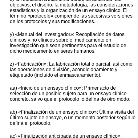
objetivos, el diseño, la metodología, las consideraciones
estadísticas y la organización de un ensayo clínico. El
término «protocolo» comprende las sucesivas versiones
de los protocolos y sus modificaciones.
y) «Manual del investigador»: Recopilación de datos
clínicos y no clínicos sobre el medicamento en
investigación que sean pertinentes para el estudio de
dicho medicamento en seres humanos.
z) «Fabricación»: La fabricación total o parcial, así como
las operaciones de división, acondicionamiento y
etiquetado (incluido el enmascaramiento).
aa) «Inicio de un ensayo clínico»: Primer acto de
selección de un posible sujeto para un ensayo clínico
concreto, salvo que el protocolo lo defina de otro modo.
ab) «Finalización de un ensayo clínico»: Última visita del
último sujeto de ensayo, o un momento posterior según lo
defina el protocolo.
ac) «Finalización anticipada de un ensayo clínico»: