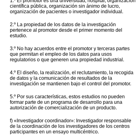
1.º El promotor es una universidad, hospital, organización
científica pública, organización sin ánimo de lucro,
organización de pacientes o investigador individual.
2.º La propiedad de los datos de la investigación
pertenece al promotor desde el primer momento del
estudio.
3.º No hay acuerdos entre el promotor y terceras partes
que permitan el empleo de los datos para usos
regulatorios o que generen una propiedad industrial.
4.º El diseño, la realización, el reclutamiento, la recogida
de datos y la comunicación de resultados de la
investigación se mantienen bajo el control del promotor.
5.º Por sus características, estos estudios no pueden
formar parte de un programa de desarrollo para una
autorización de comercialización de un producto.
f) «Investigador coordinador»: Investigador responsable
de la coordinación de los investigadores de los centros
participantes en un ensayo multicéntrico.