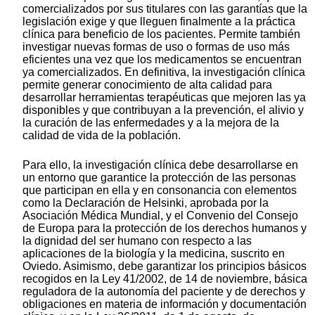
comercializados por sus titulares con las garantías que la
legislación exige y que lleguen finalmente a la práctica
clínica para beneficio de los pacientes. Permite también
investigar nuevas formas de uso o formas de uso más
eficientes una vez que los medicamentos se encuentran
ya comercializados. En definitiva, la investigación clínica
permite generar conocimiento de alta calidad para
desarrollar herramientas terapéuticas que mejoren las ya
disponibles y que contribuyan a la prevención, el alivio y
la curación de las enfermedades y a la mejora de la
calidad de vida de la población.
Para ello, la investigación clínica debe desarrollarse en
un entorno que garantice la protección de las personas
que participan en ella y en consonancia con elementos
como la Declaración de Helsinki, aprobada por la
Asociación Médica Mundial, y el Convenio del Consejo
de Europa para la protección de los derechos humanos y
la dignidad del ser humano con respecto a las
aplicaciones de la biología y la medicina, suscrito en
Oviedo. Asimismo, debe garantizar los principios básicos
recogidos en la Ley 41/2002, de 14 de noviembre, básica
reguladora de la autonomía del paciente y de derechos y
obligaciones en materia de información y documentación