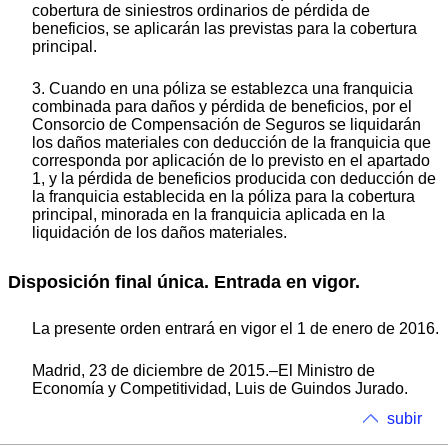
cobertura de siniestros ordinarios de pérdida de
beneficios, se aplicarán las previstas para la cobertura
principal.
3. Cuando en una póliza se establezca una franquicia
combinada para daños y pérdida de beneficios, por el
Consorcio de Compensación de Seguros se liquidarán
los daños materiales con deducción de la franquicia que
corresponda por aplicación de lo previsto en el apartado
1, y la pérdida de beneficios producida con deducción de
la franquicia establecida en la póliza para la cobertura
principal, minorada en la franquicia aplicada en la
liquidación de los daños materiales.
Disposición final única. Entrada en vigor.
La presente orden entrará en vigor el 1 de enero de 2016.
Madrid, 23 de diciembre de 2015.–El Ministro de
Economía y Competitividad, Luis de Guindos Jurado.
subir