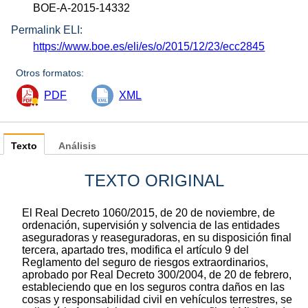
BOE-A-2015-14332
Permalink ELI:
https://www.boe.es/eli/es/o/2015/12/23/ecc2845
Otros formatos:
PDF
XML
Texto
Análisis
TEXTO ORIGINAL
El Real Decreto 1060/2015, de 20 de noviembre, de
ordenación, supervisión y solvencia de las entidades
aseguradoras y reaseguradoras, en su disposición final
tercera, apartado tres, modifica el artículo 9 del
Reglamento del seguro de riesgos extraordinarios,
aprobado por Real Decreto 300/2004, de 20 de febrero,
estableciendo que en los seguros contra daños en las
cosas y responsabilidad civil en vehículos terrestres, se