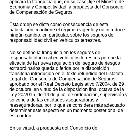
aplicará la franquicia que, en su caso, fije el Ministro de
Economía y Competitividad, a propuesta del Consorcio
de Compensación de Seguros.
Esta orden se dicta como consecuencia de esta
habilitación, mantiene el régimen vigente y no introduce
ningún cambio, en particular, sobre los seguros de
responsabilidad civil en vehículos terrestres.
No se define la franquicia en los seguros de
responsabilidad civil en vehículos terrestres porque la
eficacia de la nueva regulación del seguro de riesgos
extraordinarios queda diferida por la disposición
transitoria introducida en el texto refundido del Estatuto
Legal del Consorcio de Compensación de Seguros,
aprobado por el Real Decreto Legislativo 7/2004, de 29
de octubre, en virtud de la disposición final octava de la
Ley 20/2015, de 14 de julio, de ordenación, supervisión y
solvencia de las entidades aseguradoras y
reaseguradoras, por lo que se considera más adecuado
determinar este aspecto en un momento posterior al de
esta orden.
En su virtud, a propuesta del Consorcio de