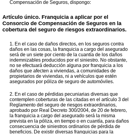
Compensación de Seguros, dispongo:
Artículo único. Franquicia a aplicar por el
Consorcio de Compensación de Seguros en la
cobertura del seguro de riesgos extraordinarios.
1. En el caso de daños directos, en los seguros contra
daños en las cosas, la franquicia a cargo del asegurado
será de un siete por ciento de la cuantía de los daños
indemnizables producidos por el siniestro. No obstante,
no se efectuará deducción alguna por franquicia a los
daños que afecten a viviendas, a comunidades de
propietarios de viviendas, ni a vehículos que estén
asegurados por póliza de seguro de automóviles.
2. En el caso de pérdidas pecuniarias diversas que
contemplen coberturas de las citadas en el artículo 3 del
Reglamento del seguro de riesgos extraordinarios,
aprobado por Real Decreto 300/2004, de 20 de febrero,
la franquicia a cargo del asegurado será la misma
prevista en la póliza, en tiempo o en cuantía, para daños
consecuencia de siniestros ordinarios de pérdida de
beneficios. De existir diversas franquicias para la