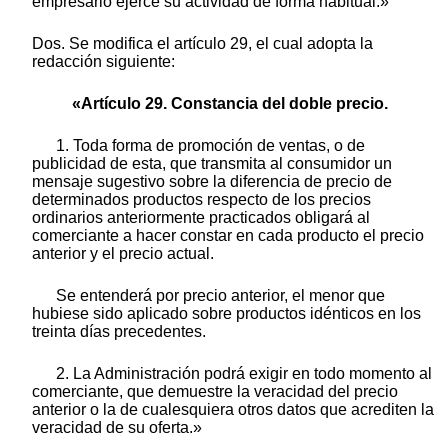
empresario ejerce su actividad de forma habitual.»
Dos. Se modifica el artículo 29, el cual adopta la
redacción siguiente:
«Artículo 29. Constancia del doble precio.
1. Toda forma de promoción de ventas, o de
publicidad de esta, que transmita al consumidor un
mensaje sugestivo sobre la diferencia de precio de
determinados productos respecto de los precios
ordinarios anteriormente practicados obligará al
comerciante a hacer constar en cada producto el precio
anterior y el precio actual.
Se entenderá por precio anterior, el menor que
hubiese sido aplicado sobre productos idénticos en los
treinta días precedentes.
2. La Administración podrá exigir en todo momento al
comerciante, que demuestre la veracidad del precio
anterior o la de cualesquiera otros datos que acrediten la
veracidad de su oferta.»