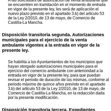
A las solicitudes de autorización de venta ambulante que
se encuentren en tramitación en el momento de entrada
en vigor de la presente ley, les será de aplicación el
nuevo plazo previsto en el apartado 3.b) del artículo 53
de la Ley 2/2010, de 13 de mayo, de Comercio de
Castilla-La Mancha.
Disposición transitoria segunda. Autorizaciones
municipales para el ejercicio de la venta
ambulante vigentes a la entrada en vigor de la
presente ley.
Se habilita a los Ayuntamientos de los municipios que
hayan otorgado autorizaciones municipales para el
ejercicio del comercio ambulante con anterioridad a la
entrada en vigor de la presente ley, para que puedan
revisar el periodo de duración de las mismas, conforme al
periodo máximo de quince años previsto en el apartado
3.b) del artículo 53 de la Ley 2/2010, de 13 de mayo, de
Comercio de Castilla-La Mancha, en la redacción dada
por la presente modificación.
Disposición transitoria tercera. Expedientes