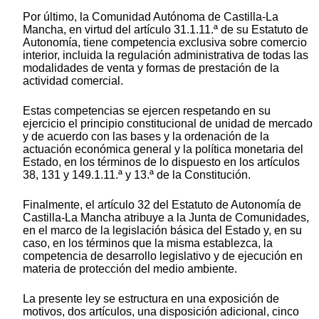
Por último, la Comunidad Autónoma de Castilla-La
Mancha, en virtud del artículo 31.1.11.ª de su Estatuto de
Autonomía, tiene competencia exclusiva sobre comercio
interior, incluida la regulación administrativa de todas las
modalidades de venta y formas de prestación de la
actividad comercial.
Estas competencias se ejercen respetando en su
ejercicio el principio constitucional de unidad de mercado
y de acuerdo con las bases y la ordenación de la
actuación económica general y la política monetaria del
Estado, en los términos de lo dispuesto en los artículos
38, 131 y 149.1.11.ª y 13.ª de la Constitución.
Finalmente, el artículo 32 del Estatuto de Autonomía de
Castilla-La Mancha atribuye a la Junta de Comunidades,
en el marco de la legislación básica del Estado y, en su
caso, en los términos que la misma establezca, la
competencia de desarrollo legislativo y de ejecución en
materia de protección del medio ambiente.
La presente ley se estructura en una exposición de
motivos, dos artículos, una disposición adicional, cinco