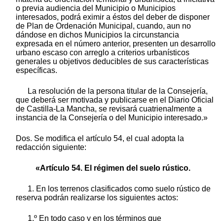
o previa audiencia del Municipio o Municipios
interesados, podrá eximir a éstos del deber de disponer
de Plan de Ordenación Municipal, cuando, aun no
dándose en dichos Municipios la circunstancia
expresada en el número anterior, presenten un desarrollo
urbano escaso con arreglo a criterios urbanísticos
generales u objetivos deducibles de sus características
específicas.
La resolución de la persona titular de la Consejería,
que deberá ser motivada y publicarse en el Diario Oficial
de Castilla-La Mancha, se revisará cuatrienalmente a
instancia de la Consejería o del Municipio interesado.»
Dos. Se modifica el artículo 54, el cual adopta la
redacción siguiente:
«Artículo 54. El régimen del suelo rústico.
1. En los terrenos clasificados como suelo rústico de
reserva podrán realizarse los siguientes actos:
1.º En todo caso y en los términos que