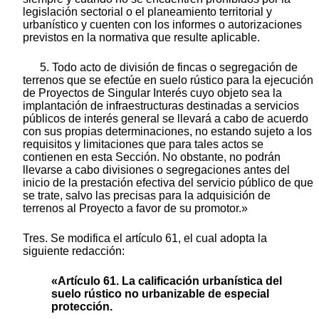
legislación sectorial o el planeamiento territorial y
urbanístico y cuenten con los informes o autorizaciones
previstos en la normativa que resulte aplicable.
5. Todo acto de división de fincas o segregación de
terrenos que se efectúe en suelo rústico para la ejecución
de Proyectos de Singular Interés cuyo objeto sea la
implantación de infraestructuras destinadas a servicios
públicos de interés general se llevará a cabo de acuerdo
con sus propias determinaciones, no estando sujeto a los
requisitos y limitaciones que para tales actos se
contienen en esta Sección. No obstante, no podrán
llevarse a cabo divisiones o segregaciones antes del
inicio de la prestación efectiva del servicio público de que
se trate, salvo las precisas para la adquisición de
terrenos al Proyecto a favor de su promotor.»
Tres. Se modifica el artículo 61, el cual adopta la
siguiente redacción:
«Artículo 61. La calificación urbanística del
suelo rústico no urbanizable de especial
protección.