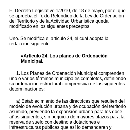
El Decreto Legislativo 1/2010, de 18 de mayo, por el que
se aprueba el Texto Refundido de la Ley de Ordenación
del Territorio y de la Actividad Urbanística queda
modificado en los siguientes preceptos:
Uno. Se modifica el artículo 24, el cual adopta la
redacción siguiente:
«Artículo 24. Los planes de Ordenación
Municipal.
1. Los Planes de Ordenación Municipal comprenden
uno o varios términos municipales completos, definiendo
su ordenación estructural comprensiva de las siguientes
determinaciones:
a) Establecimiento de las directrices que resulten del
modelo de evolución urbana y de ocupación del territorio
asumido, previendo la expansión urbana para los doce
años siguientes, sin perjuicio de mayores plazos para la
reserva de suelo con destino a dotaciones e
infraestructuras públicas que así lo demandaren y