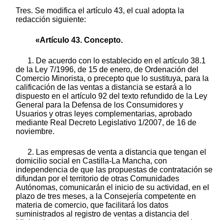
Tres. Se modifica el artículo 43, el cual adopta la
redacción siguiente:
«Artículo 43. Concepto.
1. De acuerdo con lo establecido en el artículo 38.1
de la Ley 7/1996, de 15 de enero, de Ordenación del
Comercio Minorista, o precepto que lo sustituya, para la
calificación de las ventas a distancia se estará a lo
dispuesto en el artículo 92 del texto refundido de la Ley
General para la Defensa de los Consumidores y
Usuarios y otras leyes complementarias, aprobado
mediante Real Decreto Legislativo 1/2007, de 16 de
noviembre.
2. Las empresas de venta a distancia que tengan el
domicilio social en Castilla-La Mancha, con
independencia de que las propuestas de contratación se
difundan por el territorio de otras Comunidades
Autónomas, comunicarán el inicio de su actividad, en el
plazo de tres meses, a la Consejería competente en
materia de comercio, que facilitará los datos
suministrados al registro de ventas a distancia del