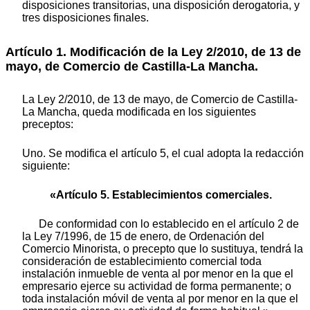
disposiciones transitorias, una disposición derogatoria, y
tres disposiciones finales.
Artículo 1. Modificación de la Ley 2/2010, de 13 de
mayo, de Comercio de Castilla-La Mancha.
La Ley 2/2010, de 13 de mayo, de Comercio de Castilla-
La Mancha, queda modificada en los siguientes
preceptos:
Uno. Se modifica el artículo 5, el cual adopta la redacción
siguiente:
«Artículo 5. Establecimientos comerciales.
De conformidad con lo establecido en el artículo 2 de
la Ley 7/1996, de 15 de enero, de Ordenación del
Comercio Minorista, o precepto que lo sustituya, tendrá la
consideración de establecimiento comercial toda
instalación inmueble de venta al por menor en la que el
empresario ejerce su actividad de forma permanente; o
toda instalación móvil de venta al por menor en la que el