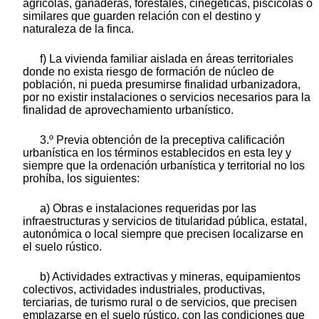
agrícolas, ganaderas, forestales, cinegéticas, piscícolas o
similares que guarden relación con el destino y
naturaleza de la finca.
f) La vivienda familiar aislada en áreas territoriales
donde no exista riesgo de formación de núcleo de
población, ni pueda presumirse finalidad urbanizadora,
por no existir instalaciones o servicios necesarios para la
finalidad de aprovechamiento urbanístico.
3.º Previa obtención de la preceptiva calificación
urbanística en los términos establecidos en esta ley y
siempre que la ordenación urbanística y territorial no los
prohíba, los siguientes:
a) Obras e instalaciones requeridas por las
infraestructuras y servicios de titularidad pública, estatal,
autonómica o local siempre que precisen localizarse en
el suelo rústico.
b) Actividades extractivas y mineras, equipamientos
colectivos, actividades industriales, productivas,
terciarias, de turismo rural o de servicios, que precisen
emplazarse en el suelo rústico, con las condiciones que