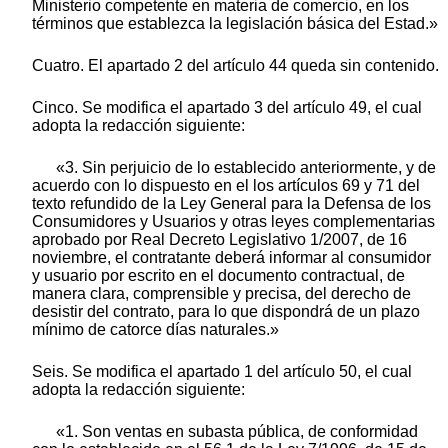
Ministerio competente en materia de comercio, en los
términos que establezca la legislación básica del Estad.»
Cuatro. El apartado 2 del artículo 44 queda sin contenido.
Cinco. Se modifica el apartado 3 del artículo 49, el cual
adopta la redacción siguiente:
«3. Sin perjuicio de lo establecido anteriormente, y de
acuerdo con lo dispuesto en el los artículos 69 y 71 del
texto refundido de la Ley General para la Defensa de los
Consumidores y Usuarios y otras leyes complementarias
aprobado por Real Decreto Legislativo 1/2007, de 16
noviembre, el contratante deberá informar al consumidor
y usuario por escrito en el documento contractual, de
manera clara, comprensible y precisa, del derecho de
desistir del contrato, para lo que dispondrá de un plazo
mínimo de catorce días naturales.»
Seis. Se modifica el apartado 1 del artículo 50, el cual
adopta la redacción siguiente:
«1. Son ventas en subasta pública, de conformidad