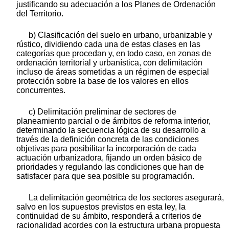
justificando su adecuación a los Planes de Ordenación
del Territorio.
b) Clasificación del suelo en urbano, urbanizable y
rústico, dividiendo cada una de estas clases en las
categorías que procedan y, en todo caso, en zonas de
ordenación territorial y urbanística, con delimitación
incluso de áreas sometidas a un régimen de especial
protección sobre la base de los valores en ellos
concurrentes.
c) Delimitación preliminar de sectores de
planeamiento parcial o de ámbitos de reforma interior,
determinando la secuencia lógica de su desarrollo a
través de la definición concreta de las condiciones
objetivas para posibilitar la incorporación de cada
actuación urbanizadora, fijando un orden básico de
prioridades y regulando las condiciones que han de
satisfacer para que sea posible su programación.
La delimitación geométrica de los sectores asegurará,
salvo en los supuestos previstos en esta ley, la
continuidad de su ámbito, responderá a criterios de
racionalidad acordes con la estructura urbana propuesta