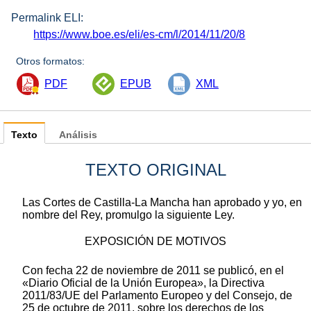
Permalink ELI:
https://www.boe.es/eli/es-cm/l/2014/11/20/8
Otros formatos:
PDF
EPUB
XML
Texto
Análisis
TEXTO ORIGINAL
Las Cortes de Castilla-La Mancha han aprobado y yo, en
nombre del Rey, promulgo la siguiente Ley.
EXPOSICIÓN DE MOTIVOS
Con fecha 22 de noviembre de 2011 se publicó, en el
«Diario Oficial de la Unión Europea», la Directiva
2011/83/UE del Parlamento Europeo y del Consejo, de
25 de octubre de 2011, sobre los derechos de los