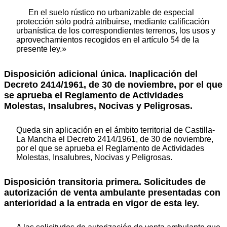
En el suelo rústico no urbanizable de especial
protección sólo podrá atribuirse, mediante calificación
urbanística de los correspondientes terrenos, los usos y
aprovechamientos recogidos en el artículo 54 de la
presente ley.»
Disposición adicional única. Inaplicación del
Decreto 2414/1961, de 30 de noviembre, por el que
se aprueba el Reglamento de Actividades
Molestas, Insalubres, Nocivas y Peligrosas.
Queda sin aplicación en el ámbito territorial de Castilla-
La Mancha el Decreto 2414/1961, de 30 de noviembre,
por el que se aprueba el Reglamento de Actividades
Molestas, Insalubres, Nocivas y Peligrosas.
Disposición transitoria primera. Solicitudes de
autorización de venta ambulante presentadas con
anterioridad a la entrada en vigor de esta ley.