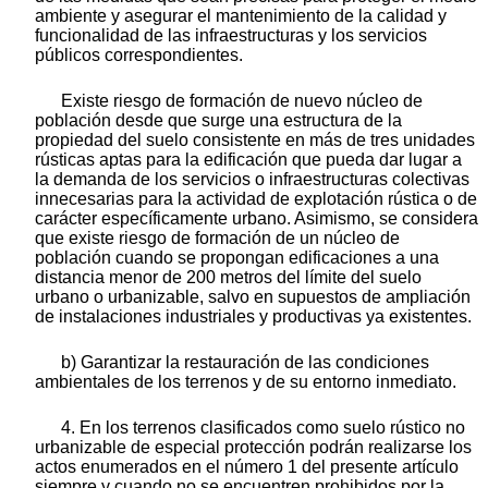
ambiente y asegurar el mantenimiento de la calidad y
funcionalidad de las infraestructuras y los servicios
públicos correspondientes.
Existe riesgo de formación de nuevo núcleo de
población desde que surge una estructura de la
propiedad del suelo consistente en más de tres unidades
rústicas aptas para la edificación que pueda dar lugar a
la demanda de los servicios o infraestructuras colectivas
innecesarias para la actividad de explotación rústica o de
carácter específicamente urbano. Asimismo, se considera
que existe riesgo de formación de un núcleo de
población cuando se propongan edificaciones a una
distancia menor de 200 metros del límite del suelo
urbano o urbanizable, salvo en supuestos de ampliación
de instalaciones industriales y productivas ya existentes.
b) Garantizar la restauración de las condiciones
ambientales de los terrenos y de su entorno inmediato.
4. En los terrenos clasificados como suelo rústico no
urbanizable de especial protección podrán realizarse los
actos enumerados en el número 1 del presente artículo
siempre y cuando no se encuentren prohibidos por la