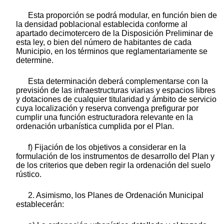
Esta proporción se podrá modular, en función bien de
la densidad poblacional establecida conforme al
apartado decimotercero de la Disposición Preliminar de
esta ley, o bien del número de habitantes de cada
Municipio, en los términos que reglamentariamente se
determine.
Esta determinación deberá complementarse con la
previsión de las infraestructuras viarias y espacios libres
y dotaciones de cualquier titularidad y ámbito de servicio
cuya localización y reserva convenga prefigurar por
cumplir una función estructuradora relevante en la
ordenación urbanística cumplida por el Plan.
f) Fijación de los objetivos a considerar en la
formulación de los instrumentos de desarrollo del Plan y
de los criterios que deben regir la ordenación del suelo
rústico.
2. Asimismo, los Planes de Ordenación Municipal
establecerán: