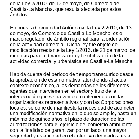
de la Ley 2/2010, de 13 de mayo, de Comercio de
Castilla-La Mancha, que resulta afectada por estos
ámbitos.
En nuestra Comunidad Autónoma, la Ley 2/2010, de 13
de mayo, de Comercio de Castilla-La Mancha, es el
marco regulador de ámbito regional para la ordenación
de la actividad comercial. Dicha ley fue objeto de
modificación mediante la Ley 1/2013, de 21 de marzo, de
medidas para la dinamización y flexibilización de la
actividad comercial y urbanística en Castilla-La Mancha.
Habida cuenta del periodo de tiempo transcurrido desde
la aprobación de esta normativa, atendiendo al actual
contexto económico, a las demandas de los diferentes
agentes que intervienen en el sector y fruto de la
interlocución que se ha venido manteniendo con las
organizaciones representativas y con las Corporaciones
locales, se pone de manifiesto la necesidad de acometer
una modificación normativa en la que se amplíe, hasta un
máximo de quince años, el plazo de duración de las
autorizaciones para el ejercicio del comercio ambulante,
con la finalidad de garantizar, por un lado, una mayor
seguridad y estabilidad en el colectivo dedicado a esta