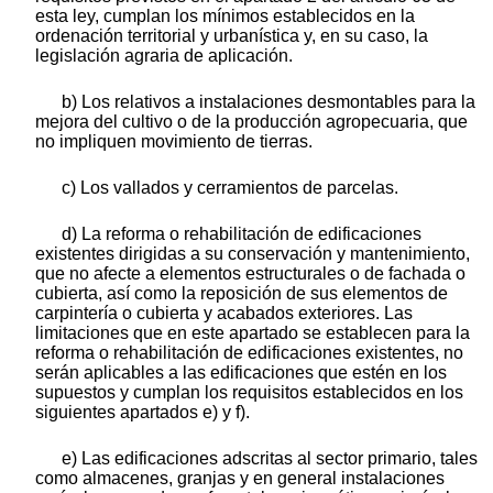
esta ley, cumplan los mínimos establecidos en la
ordenación territorial y urbanística y, en su caso, la
legislación agraria de aplicación.
b) Los relativos a instalaciones desmontables para la
mejora del cultivo o de la producción agropecuaria, que
no impliquen movimiento de tierras.
c) Los vallados y cerramientos de parcelas.
d) La reforma o rehabilitación de edificaciones
existentes dirigidas a su conservación y mantenimiento,
que no afecte a elementos estructurales o de fachada o
cubierta, así como la reposición de sus elementos de
carpintería o cubierta y acabados exteriores. Las
limitaciones que en este apartado se establecen para la
reforma o rehabilitación de edificaciones existentes, no
serán aplicables a las edificaciones que estén en los
supuestos y cumplan los requisitos establecidos en los
siguientes apartados e) y f).
e) Las edificaciones adscritas al sector primario, tales
como almacenes, granjas y en general instalaciones