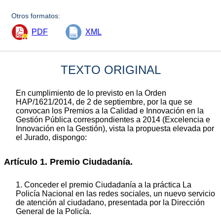
Otros formatos:
PDF
XML
TEXTO ORIGINAL
En cumplimiento de lo previsto en la Orden
HAP/1621/2014, de 2 de septiembre, por la que se
convocan los Premios a la Calidad e Innovación en la
Gestión Pública correspondientes a 2014 (Excelencia e
Innovación en la Gestión), vista la propuesta elevada por
el Jurado, dispongo:
Artículo 1. Premio Ciudadanía.
1. Conceder el premio Ciudadanía a la práctica La
Policía Nacional en las redes sociales, un nuevo servicio
de atención al ciudadano, presentada por la Dirección
General de la Policía.