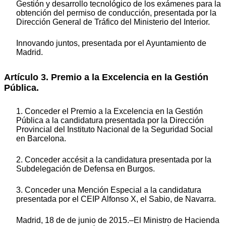
Gestión y desarrollo tecnológico de los exámenes para la
obtención del permiso de conducción,
presentada por la
Dirección General de Tráfico del Ministerio del Interior.
Innovando juntos, presentada por el Ayuntamiento de
Madrid.
Artículo 3. Premio a la Excelencia en la Gestión
Pública.
1. Conceder el Premio a la Excelencia en la Gestión
Pública a la candidatura presentada por la Dirección
Provincial del Instituto Nacional de la Seguridad Social
en Barcelona.
2. Conceder accésit a la candidatura presentada por la
Subdelegación de Defensa en Burgos.
3. Conceder una Mención Especial a la candidatura
presentada por el CEIP Alfonso X, el Sabio, de Navarra.
Madrid, 18 de de junio de 2015.–El Ministro de Hacienda