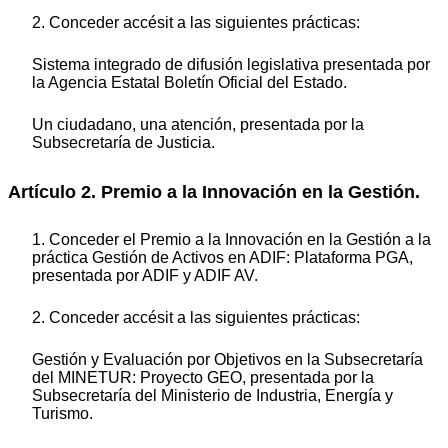
2. Conceder accésit a las siguientes prácticas:
Sistema integrado de difusión legislativa
presentada por
la Agencia Estatal Boletín Oficial del Estado.
Un ciudadano, una atención, presentada por la
Subsecretaría de Justicia.
Artículo 2. Premio a la Innovación en la Gestión.
1. Conceder el Premio a la Innovación en la Gestión a la
práctica Gestión de Activos en ADIF: Plataforma PGA,
presentada por ADIF y ADIF AV.
2. Conceder accésit a las siguientes prácticas:
Gestión y Evaluación por Objetivos en la Subsecretaría
del MINETUR: Proyecto GEO,
presentada por la
Subsecretaría del Ministerio de Industria, Energía y
Turismo.