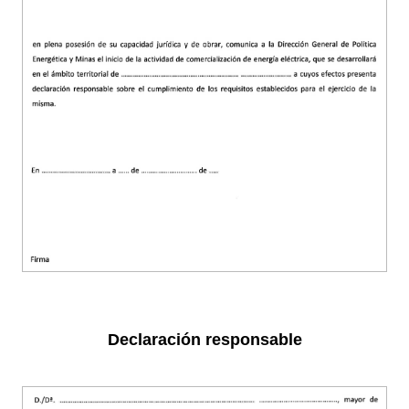
Declaración responsable