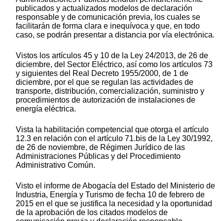
publicados y actualizados modelos de declaración
responsable y de comunicación previa, los cuales se
facilitarán de forma clara e inequívoca y que, en todo
caso, se podrán presentar a distancia por vía electrónica.
Vistos los artículos 45 y 10 de la Ley 24/2013, de 26 de
diciembre, del Sector Eléctrico, así como los artículos 73
y siguientes del Real Decreto 1955/2000, de 1 de
diciembre, por el que se regulan las actividades de
transporte, distribución, comercialización, suministro y
procedimientos de autorización de instalaciones de
energía eléctrica.
Vista la habilitación competencial que otorga el artículo
12.3 en relación con el artículo 71.bis de la Ley 30/1992,
de 26 de noviembre, de Régimen Jurídico de las
Administraciones Públicas y del Procedimiento
Administrativo Común.
Visto el informe de Abogacía del Estado del Ministerio de
Industria, Energía y Turismo de fecha 10 de febrero de
2015 en el que se justifica la necesidad y la oportunidad
de la aprobación de los citados modelos de