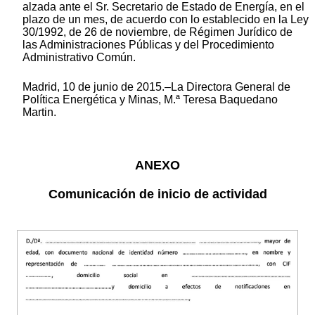
alzada ante el Sr. Secretario de Estado de Energía, en el
plazo de un mes, de acuerdo con lo establecido en la Ley
30/1992, de 26 de noviembre, de Régimen Jurídico de
las Administraciones Públicas y del Procedimiento
Administrativo Común.
Madrid, 10 de junio de 2015.–La Directora General de
Política Energética y Minas, M.ª Teresa Baquedano
Martin.
ANEXO
Comunicación de inicio de actividad