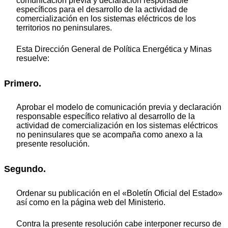
comunicación previa y declaración responsable
específicos para el desarrollo de la actividad de
comercialización en los sistemas eléctricos de los
territorios no peninsulares.
Esta Dirección General de Política Energética y Minas
resuelve:
Primero.
Aprobar el modelo de comunicación previa y declaración
responsable específico relativo al desarrollo de la
actividad de comercialización en los sistemas eléctricos
no peninsulares que se acompaña como anexo a la
presente resolución.
Segundo.
Ordenar su publicación en el «Boletín Oficial del Estado»
así como en la página web del Ministerio.
Contra la presente resolución cabe interponer recurso de