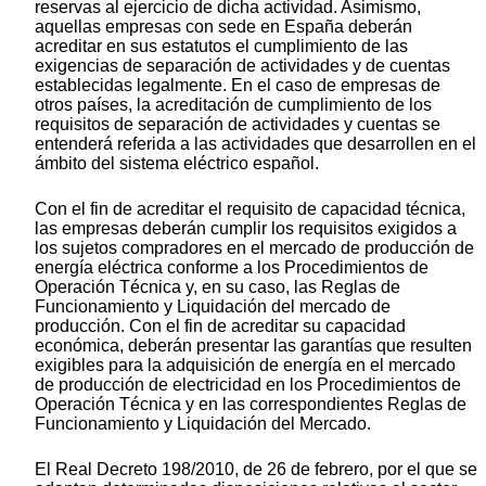
reservas al ejercicio de dicha actividad. Asimismo,
aquellas empresas con sede en España deberán
acreditar en sus estatutos el cumplimiento de las
exigencias de separación de actividades y de cuentas
establecidas legalmente. En el caso de empresas de
otros países, la acreditación de cumplimiento de los
requisitos de separación de actividades y cuentas se
entenderá referida a las actividades que desarrollen en el
ámbito del sistema eléctrico español.
Con el fin de acreditar el requisito de capacidad técnica,
las empresas deberán cumplir los requisitos exigidos a
los sujetos compradores en el mercado de producción de
energía eléctrica conforme a los Procedimientos de
Operación Técnica y, en su caso, las Reglas de
Funcionamiento y Liquidación del mercado de
producción. Con el fin de acreditar su capacidad
económica, deberán presentar las garantías que resulten
exigibles para la adquisición de energía en el mercado
de producción de electricidad en los Procedimientos de
Operación Técnica y en las correspondientes Reglas de
Funcionamiento y Liquidación del Mercado.
El Real Decreto 198/2010, de 26 de febrero, por el que se