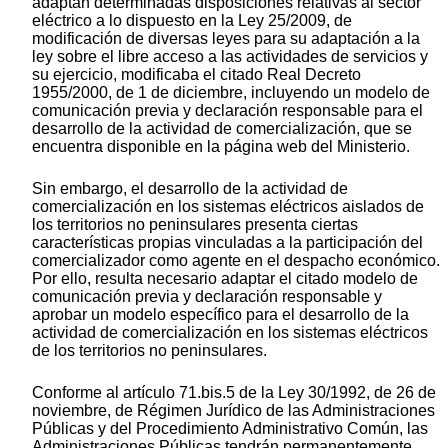
adaptan determinadas disposiciones relativas al sector
eléctrico a lo dispuesto en la Ley 25/2009, de
modificación de diversas leyes para su adaptación a la
ley sobre el libre acceso a las actividades de servicios y
su ejercicio, modificaba el citado Real Decreto
1955/2000, de 1 de diciembre, incluyendo un modelo de
comunicación previa y declaración responsable para el
desarrollo de la actividad de comercialización, que se
encuentra disponible en la página web del Ministerio.
Sin embargo, el desarrollo de la actividad de
comercialización en los sistemas eléctricos aislados de
los territorios no peninsulares presenta ciertas
características propias vinculadas a la participación del
comercializador como agente en el despacho económico.
Por ello, resulta necesario adaptar el citado modelo de
comunicación previa y declaración responsable y
aprobar un modelo específico para el desarrollo de la
actividad de comercialización en los sistemas eléctricos
de los territorios no peninsulares.
Conforme al artículo 71.bis.5 de la Ley 30/1992, de 26 de
noviembre, de Régimen Jurídico de las Administraciones
Públicas y del Procedimiento Administrativo Común, las
Administraciones Públicas tendrán permanentemente