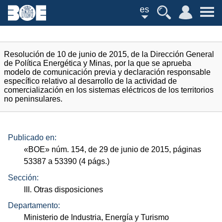
es
Resolución de 10 de junio de 2015, de la Dirección General
de Política Energética y Minas, por la que se aprueba
modelo de comunicación previa y declaración responsable
específico relativo al desarrollo de la actividad de
comercialización en los sistemas eléctricos de los territorios
no peninsulares.
Publicado en:
«
BOE
»
núm.
154, de 29 de junio de 2015, páginas
53387 a 53390 (4
págs.
)
Sección:
III. Otras disposiciones
Departamento:
Ministerio de Industria, Energía y Turismo