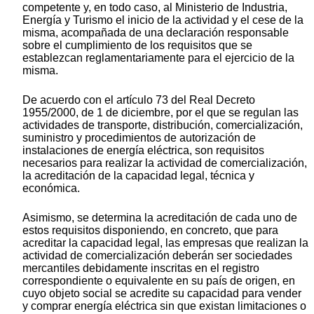
competente y, en todo caso, al Ministerio de Industria,
Energía y Turismo el inicio de la actividad y el cese de la
misma, acompañada de una declaración responsable
sobre el cumplimiento de los requisitos que se
establezcan reglamentariamente para el ejercicio de la
misma.
De acuerdo con el artículo 73 del Real Decreto
1955/2000, de 1 de diciembre, por el que se regulan las
actividades de transporte, distribución, comercialización,
suministro y procedimientos de autorización de
instalaciones de energía eléctrica, son requisitos
necesarios para realizar la actividad de comercialización,
la acreditación de la capacidad legal, técnica y
económica.
Asimismo, se determina la acreditación de cada uno de
estos requisitos disponiendo, en concreto, que para
acreditar la capacidad legal, las empresas que realizan la
actividad de comercialización deberán ser sociedades
mercantiles debidamente inscritas en el registro
correspondiente o equivalente en su país de origen, en
cuyo objeto social se acredite su capacidad para vender
y comprar energía eléctrica sin que existan limitaciones o