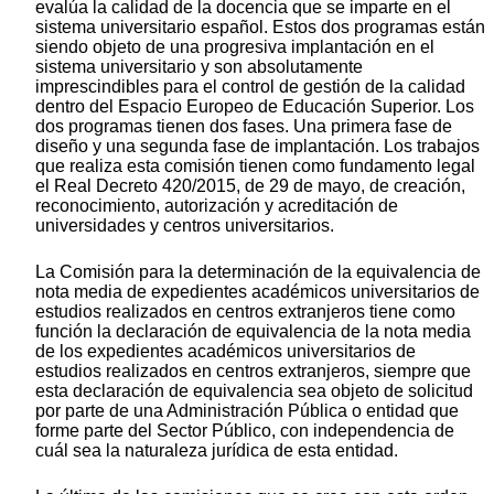
evalúa la calidad de la docencia que se imparte en el
sistema universitario español. Estos dos programas están
siendo objeto de una progresiva implantación en el
sistema universitario y son absolutamente
imprescindibles para el control de gestión de la calidad
dentro del Espacio Europeo de Educación Superior. Los
dos programas tienen dos fases. Una primera fase de
diseño y una segunda fase de implantación. Los trabajos
que realiza esta comisión tienen como fundamento legal
el Real Decreto 420/2015, de 29 de mayo, de creación,
reconocimiento, autorización y acreditación de
universidades y centros universitarios.
La Comisión para la determinación de la equivalencia de
nota media de expedientes académicos universitarios de
estudios realizados en centros extranjeros tiene como
función la declaración de equivalencia de la nota media
de los expedientes académicos universitarios de
estudios realizados en centros extranjeros, siempre que
esta declaración de equivalencia sea objeto de solicitud
por parte de una Administración Pública o entidad que
forme parte del Sector Público, con independencia de
cuál sea la naturaleza jurídica de esta entidad.