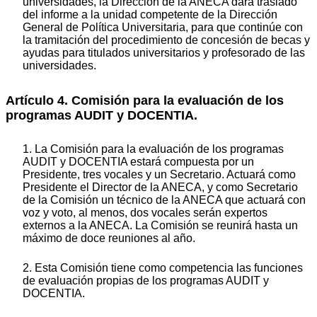
universidades, la Dirección de la ANECA dará traslado
del informe a la unidad competente de la Dirección
General de Política Universitaria, para que continúe con
la tramitación del procedimiento de concesión de becas y
ayudas para titulados universitarios y profesorado de las
universidades.
Artículo 4. Comisión para la evaluación de los
programas AUDIT y DOCENTIA.
1. La Comisión para la evaluación de los programas
AUDIT y DOCENTIA estará compuesta por un
Presidente, tres vocales y un Secretario. Actuará como
Presidente el Director de la ANECA, y como Secretario
de la Comisión un técnico de la ANECA que actuará con
voz y voto, al menos, dos vocales serán expertos
externos a la ANECA. La Comisión se reunirá hasta un
máximo de doce reuniones al año.
2. Esta Comisión tiene como competencia las funciones
de evaluación propias de los programas AUDIT y
DOCENTIA.