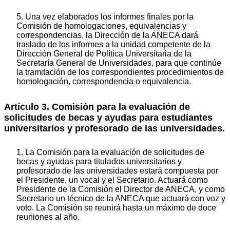
5. Una vez elaborados los informes finales por la
Comisión de homologaciones, equivalencias y
correspondencias, la Dirección de la ANECA dará
traslado de los informes a la unidad competente de la
Dirección General de Política Universitaria de la
Secretaría General de Universidades, para que continúe
la tramitación de los correspondientes procedimientos de
homologación, correspondencia o equivalencia.
Artículo 3. Comisión para la evaluación de
solicitudes de becas y ayudas para estudiantes
universitarios y profesorado de las universidades.
1. La Comisión para la evaluación de solicitudes de
becas y ayudas para titulados universitarios y
profesorado de las universidades estará compuesta por
el Presidente, un vocal y el Secretario. Actuará como
Presidente de la Comisión el Director de ANECA, y como
Secretario un técnico de la ANECA que actuará con voz y
voto. La Comisión se reunirá hasta un máximo de doce
reuniones al año.