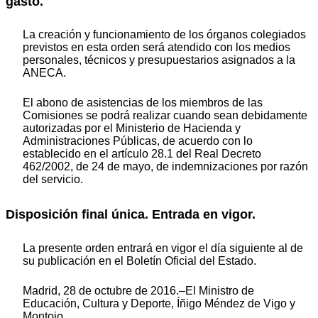
gasto.
La creación y funcionamiento de los órganos colegiados
previstos en esta orden será atendido con los medios
personales, técnicos y presupuestarios asignados a la
ANECA.
El abono de asistencias de los miembros de las
Comisiones se podrá realizar cuando sean debidamente
autorizadas por el Ministerio de Hacienda y
Administraciones Públicas, de acuerdo con lo
establecido en el artículo 28.1 del Real Decreto
462/2002, de 24 de mayo, de indemnizaciones por razón
del servicio.
Disposición final única. Entrada en vigor.
La presente orden entrará en vigor el día siguiente al de
su publicación en el Boletín Oficial del Estado.
Madrid, 28 de octubre de 2016.–El Ministro de
Educación, Cultura y Deporte, Íñigo Méndez de Vigo y
Montojo.