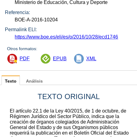
Ministerio de Educación, Cultura y Deporte
Referencia:
BOE-A-2016-10204
Permalink ELI:
https://www.boe.es/eli/es/o/2016/10/28/ecd1746
Otros formatos:
PDF
EPUB
XML
Texto
Análisis
TEXTO ORIGINAL
El artículo 22.1 de la Ley 40/2015, de 1 de octubre, de
Régimen Jurídico del Sector Público, indica que la
creación de órganos colegiados de Administración
General del Estado y de sus Organismos públicos
requerirá la publicación en el Boletín Oficial del Estado