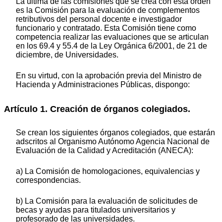
La última de las comisiones que se crea con esta orden
es la Comisión para la evaluación de complementos
retributivos del personal docente e investigador
funcionario y contratado. Esta Comisión tiene como
competencia realizar las evaluaciones que se articulan
en los 69.4 y 55.4 de la Ley Orgánica 6/2001, de 21 de
diciembre, de Universidades.
En su virtud, con la aprobación previa del Ministro de
Hacienda y Administraciones Públicas, dispongo:
Artículo 1. Creación de órganos colegiados.
Se crean los siguientes órganos colegiados, que estarán
adscritos al Organismo Autónomo Agencia Nacional de
Evaluación de la Calidad y Acreditación (ANECA):
a) La Comisión de homologaciones, equivalencias y
correspondencias.
b) La Comisión para la evaluación de solicitudes de
becas y ayudas para titulados universitarios y
profesorado de las universidades.