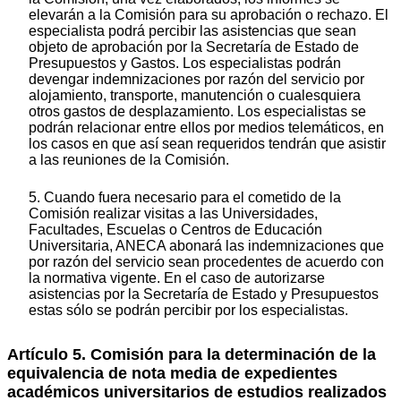
elevarán a la Comisión para su aprobación o rechazo. El
especialista podrá percibir las asistencias que sean
objeto de aprobación por la Secretaría de Estado de
Presupuestos y Gastos. Los especialistas podrán
devengar indemnizaciones por razón del servicio por
alojamiento, transporte, manutención o cualesquiera
otros gastos de desplazamiento. Los especialistas se
podrán relacionar entre ellos por medios telemáticos, en
los casos en que así sean requeridos tendrán que asistir
a las reuniones de la Comisión.
5. Cuando fuera necesario para el cometido de la
Comisión realizar visitas a las Universidades,
Facultades, Escuelas o Centros de Educación
Universitaria, ANECA abonará las indemnizaciones que
por razón del servicio sean procedentes de acuerdo con
la normativa vigente. En el caso de autorizarse
asistencias por la Secretaría de Estado y Presupuestos
estas sólo se podrán percibir por los especialistas.
Artículo 5. Comisión para la determinación de la
equivalencia de nota media de expedientes
académicos universitarios de estudios realizados