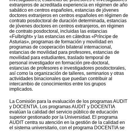
extranjeros de acreditada experiencia en régimen de año
sabático en centros españoles, estancias de jóvenes
doctores extranjeros en centros españoles en régimen de
contrato posdoctoral de duración determinada, estancias
de jóvenes doctores en centros extranjeros, en régimen
de contrato posdoctoral, incluidas las estancias
«Fulbright» y las estancias en cátedras «Príncipe de
Asturias», programas de formación y movilidad en
programas de cooperación bilateral internacional,
estancias de movilidad para profesores, estancias de
movilidad para estudiantes, traslado temporal de
personal investigador en formación pre-doctoral,
estancias de profesores e investigadores posdoctorales,
así como la organización de talleres, seminarios y otras
actividades binacionales que puedan contribuir al
intercambio de conocimientos entre los grupos
implicados.
La Comisión para la evaluación de los programas AUDIT
y DOCENTIA. Los programas AUDIT y DOCENTIA
evalúan la calidad del servicio público de educación
superior gestionado por la Universidad. El programa
AUDIT centra su atención en la gestión de la calidad en
el sistema universitario, con el programa DOCENTIA se