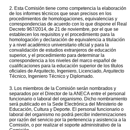
2. Esta Comisión tiene como competencia la elaboración
de los informes técnicos que sean precisos en los
procedimientos de homologaciones, equivalencias y
correspondencias de acuerdo con lo que dispone el Real
Decreto 967/2014, de 21 de noviembre, por el que se
establecen los requisitos y el procedimiento para la
homologación y declaración de equivalencia a titulación
y a nivel académico universitario oficial y para la
convalidación de estudios extranjeros de educación
superior, y el procedimiento para determinar la
correspondencia a los niveles del marco español de
cualificaciones para la educación superior de los títulos
oficiales de Arquitecto, Ingeniero, Licenciado, Arquitecto
Técnico, Ingeniero Técnico y Diplomado.
3. Los miembros de la Comisión serán nombrados y
separados por el Director de la ANECA entre el personal
funcionario o laboral del organismo. Dicho nombramiento
será publicado en la Sede Electrónica del Ministerio de
Educación, Cultura y Deporte. El personal funcionario o
laboral del organismo no podrá percibir indemnizaciones
por razón del servicio por la pertenencia y asistencia a la
Comisión, o por realizar el soporte administrativo de la