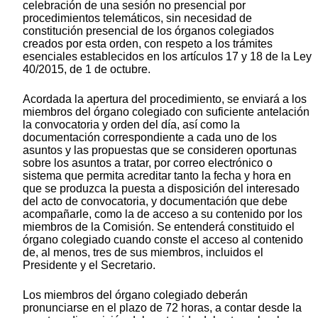
celebración de una sesión no presencial por
procedimientos telemáticos, sin necesidad de
constitución presencial de los órganos colegiados
creados por esta orden, con respeto a los trámites
esenciales establecidos en los artículos 17 y 18 de la Ley
40/2015, de 1 de octubre.
Acordada la apertura del procedimiento, se enviará a los
miembros del órgano colegiado con suficiente antelación
la convocatoria y orden del día, así como la
documentación correspondiente a cada uno de los
asuntos y las propuestas que se consideren oportunas
sobre los asuntos a tratar, por correo electrónico o
sistema que permita acreditar tanto la fecha y hora en
que se produzca la puesta a disposición del interesado
del acto de convocatoria, y documentación que debe
acompañarle, como la de acceso a su contenido por los
miembros de la Comisión. Se entenderá constituido el
órgano colegiado cuando conste el acceso al contenido
de, al menos, tres de sus miembros, incluidos el
Presidente y el Secretario.
Los miembros del órgano colegiado deberán
pronunciarse en el plazo de 72 horas, a contar desde la