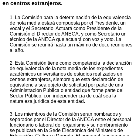
en centros extranjeros.
1. La Comisión para la determinación de la equivalencia
de nota media estará compuesta por el Presidente, un
vocal y el Secretario. Actuará como Presidente de la
Comisión el Director de ANECA, y como Secretario un
técnico de la ANECA que actuará con voz y voto. La
Comisión se reunirá hasta un máximo de doce reuniones
al año.
2. Esta Comisión tiene como competencia la declaración
de equivalencia de la nota media de los expedientes
académicos universitarios de estudios realizados en
centros extranjeros, siempre que esta declaración de
equivalencia sea objeto de solicitud por parte de una
Administración Pública o entidad que forme parte del
Sector Público, con independencia de cuál sea la
naturaleza jurídica de esta entidad.
3. Los miembros de la Comisión serán nombrados y
separados por el Director de la ANECA entre el personal
funcionario o laboral del organismo y su nombramiento
se publicará en la Sede Electrónica del Ministerio de
Educación, Cultura y Deporte. El personal funcionario o