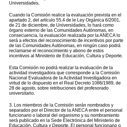
Universidades.
Cuando la Comisión realice la evaluación prevista en el
apartado 2, del artículo 55.4 de le Ley Orgánica 6/2001,
de 21 de diciembre, de Universidades, lo hará como
órgano externo de las Comunidades Autónomas, en
consecuencia, la evaluación realizada por la ANECA lo
será a efectos del reconocimiento de incentivos por parte
de las Comunidades Autónomas, en ningún caso podrá
reclamarse el reconocimiento y abono de estos
incentivos al Ministerio de Educación, Cultura y Deporte.
Esta Comisión no podrá realizar la evaluación de la
actividad investigadora que corresponde a la Comisión
Nacional Evaluadora de la Actividad Investigadora en
virtud de lo dispuesto en el Real Decreto 1086/1989, de
28 de agosto, sobre retribuciones del profesorado
universitario.
3. Los miembros de la Comisión serán nombrados y
separados por el Director de la ANECA entre el personal
funcionario o laboral del organismo y su nombramiento
será publicado en la Sede Electrónica del Ministerio de
Educación, Cultura y Deporte. El personal funcionario o