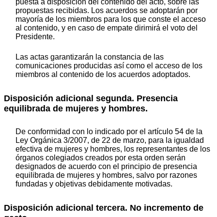
puesta a disposición del contenido del acto, sobre las
propuestas recibidas. Los acuerdos se adoptarán por
mayoría de los miembros para los que conste el acceso
al contenido, y en caso de empate dirimirá el voto del
Presidente.
Las actas garantizarán la constancia de las
comunicaciones producidas así como el acceso de los
miembros al contenido de los acuerdos adoptados.
Disposición adicional segunda. Presencia
equilibrada de mujeres y hombres.
De conformidad con lo indicado por el artículo 54 de la
Ley Orgánica 3/2007, de 22 de marzo, para la igualdad
efectiva de mujeres y hombres, los representantes de los
órganos colegiados creados por esta orden serán
designados de acuerdo con el principio de presencia
equilibrada de mujeres y hombres, salvo por razones
fundadas y objetivas debidamente motivadas.
Disposición adicional tercera. No incremento de