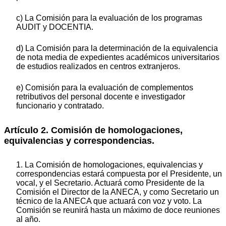
c) La Comisión para la evaluación de los programas
AUDIT y DOCENTIA.
d) La Comisión para la determinación de la equivalencia
de nota media de expedientes académicos universitarios
de estudios realizados en centros extranjeros.
e) Comisión para la evaluación de complementos
retributivos del personal docente e investigador
funcionario y contratado.
Artículo 2. Comisión de homologaciones,
equivalencias y correspondencias.
1. La Comisión de homologaciones, equivalencias y
correspondencias estará compuesta por el Presidente, un
vocal, y el Secretario. Actuará como Presidente de la
Comisión el Director de la ANECA, y como Secretario un
técnico de la ANECA que actuará con voz y voto. La
Comisión se reunirá hasta un máximo de doce reuniones
al año.