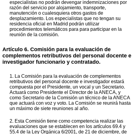
especialistas no podrán devengar indemnizaciones por
razón del servicio por alojamiento, transporte,
manutención o cualesquiera otros gastos de
desplazamiento. Los especialistas que no tengan su
residencia oficial en Madrid podrán utilizar
procedimientos telemáticos para para participar en la
reunión de la comisión.
Artículo 6. Comisión para la evaluación de
complementos retributivos del personal docente e
investigador funcionario y contratado.
1. La Comisión para la evaluación de complementos
retributivos del personal docente e investigador estará
compuesta por el Presidente, un vocal y un Secretario.
Actuará como Presidente el Director de la ANECA, y
como Secretario de la Comisión un técnico de la ANECA
que actuará con voz y voto. La Comisión se reunirá hasta
un máximo de siete reuniones al año.
2. Esta Comisión tiene como competencia realizar las
evaluaciones que se establecen en los artículos 69.4 y
55.4 de la Ley Orgánica 6/2001, de 21 de diciembre, de