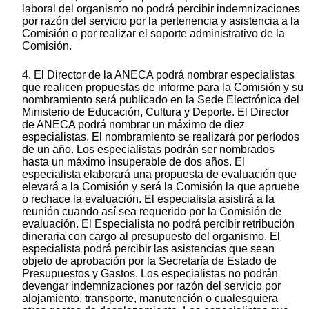
laboral del organismo no podrá percibir indemnizaciones
por razón del servicio por la pertenencia y asistencia a la
Comisión o por realizar el soporte administrativo de la
Comisión.
4. El Director de la ANECA podrá nombrar especialistas
que realicen propuestas de informe para la Comisión y su
nombramiento será publicado en la Sede Electrónica del
Ministerio de Educación, Cultura y Deporte. El Director
de ANECA podrá nombrar un máximo de diez
especialistas. El nombramiento se realizará por períodos
de un año. Los especialistas podrán ser nombrados
hasta un máximo insuperable de dos años. El
especialista elaborará una propuesta de evaluación que
elevará a la Comisión y será la Comisión la que apruebe
o rechace la evaluación. El especialista asistirá a la
reunión cuando así sea requerido por la Comisión de
evaluación. El Especialista no podrá percibir retribución
dineraria con cargo al presupuesto del organismo. El
especialista podrá percibir las asistencias que sean
objeto de aprobación por la Secretaría de Estado de
Presupuestos y Gastos. Los especialistas no podrán
devengar indemnizaciones por razón del servicio por
alojamiento, transporte, manutención o cualesquiera