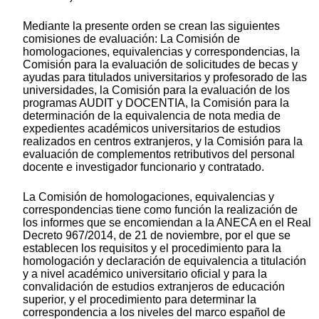
Mediante la presente orden se crean las siguientes
comisiones de evaluación: La Comisión de
homologaciones, equivalencias y correspondencias, la
Comisión para la evaluación de solicitudes de becas y
ayudas para titulados universitarios y profesorado de las
universidades, la Comisión para la evaluación de los
programas AUDIT y DOCENTIA, la Comisión para la
determinación de la equivalencia de nota media de
expedientes académicos universitarios de estudios
realizados en centros extranjeros, y la Comisión para la
evaluación de complementos retributivos del personal
docente e investigador funcionario y contratado.
La Comisión de homologaciones, equivalencias y
correspondencias tiene como función la realización de
los informes que se encomiendan a la ANECA en el Real
Decreto 967/2014, de 21 de noviembre, por el que se
establecen los requisitos y el procedimiento para la
homologación y declaración de equivalencia a titulación
y a nivel académico universitario oficial y para la
convalidación de estudios extranjeros de educación
superior, y el procedimiento para determinar la
correspondencia a los niveles del marco español de