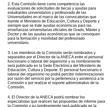
2. Esta Comisión tiene como competencia las
evaluaciones de solicitudes de becas y ayudas para
estudiantes universitarios y profesorado de las
Universidades en el marco de las convocatorias que
tramite el Ministerio de Educación, Cultura y Deporte y
siempre que se trate ayudas económicas para las
enseñanzas universitarias oficiales de Grado, Máster y
Doctor y de las ayudas económicas que se convoquen
para la formación y movilidad del profesorado
universitario.
3. Los miembros de la Comisión serán nombrados y
separados por el Director de la ANECA entre el personal
funcionario o laboral del organismo y su nombramiento
será publicado en la Sede Electrónica del Ministerio de
Educación, Cultura y Deporte. El personal funcionario o
laboral del organismo no podrá percibir indemnizaciones
por razón del servicio por la pertenencia y asistencia a la
Comisión o por realizar el soporte administrativo de la
Comisión.
4. El Director de la ANECA podrá nombrar los
especialistas que realicen las propuestas de informe para
la Comisión y su nombramiento será publicado en la