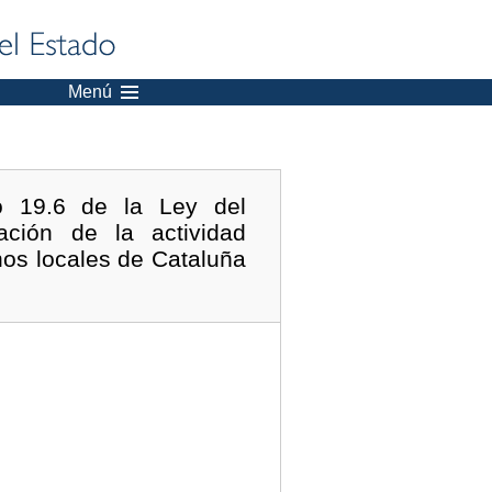
Menú
lo 19.6 de la Ley del
ación de la actividad
nos locales de Cataluña