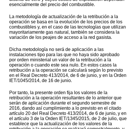
esencialmente del precio del combustible.
La metodología de actualización de la retribución a la
operación se basa en la evolución de los precios de los
combustibles y, en el caso de las tecnologías que utilizan
mayoritariamente gas natural, también se considera la
variación de los peajes de acceso a la red gasista.
Dicha metodología no será de aplicación a las
instalaciones tipo para las que no haya sido aprobado
por orden ministerial un valor de la retribución a la
operación o cuando este sea nulo. En estos casos la
retribución a la operación se calculará según lo previsto
en el Real Decreto 413/2014, de 6 de junio, y en la Orden
IET/1045/2014, de 16 de junio.
Por tanto, la presente orden fija los valores de la
retribución a la operación resultantes de lo anterior que
serán de aplicación durante el segundo semestre de
2016, dando así cumplimiento a lo previsto en el citado
artículo 20 del Real Decreto 413/2014, de 6 de junio, y en
el artículo 3 de la Orden IET/1345/2015, de 2 de julio, que
establece que la actualización de los valores de la
retribución a la operación se realizará semestralmente, y