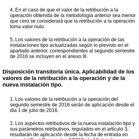
4. En el caso de que el valor de la retribución a la
operación obtenida de la metodología anterior sea menor
que cero se considerará que la retribución a la operación
toma valor nulo.
5. Los valores de la retribución a la operación de las
instalaciones tipo actualizadas según lo previsto en el
apartado anterior, correspondientes al segundo semestre
de 2016 se incluyen en el anexo III.
Disposición transitoria única. Aplicabilidad de los
valores de la retribución a la operación y de la
nueva instalación tipo.
1. Los valores de la retribución a la operación del
segundo semestre de 2016 serán de aplicación desde el
día 1 de julio de 2016.
2. Los aspectos retributivos de la nueva instalación tipo y
sus parámetros retributivos, regulados en el artículo 3,
resultarán de aplicación desde la fecha de entrada en