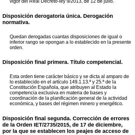
vigor del Real Decreto-ley 9/2013, de 12 de julio.
Disposición derogatoria única. Derogación
normativa.
Quedan derogadas cuantas disposiciones de igual o
inferior rango se opongan a lo establecido en la presente
orden.
Disposición final primera. Título competencial.
Esta orden tiene carácter básico y se dicta al amparo de
lo establecido en el artículo 149.1.13.ª y 25.ª de la
Constitución Española, que atribuyen al Estado la
competencia exclusiva en materia de bases y
coordinación de la planificación general de la actividad
económica, y bases del régimen minero y energético.
Disposición final segunda. Corrección de errores
de la Orden IET/2735/2015, de 17 de diciembre,
por la que se establecen los peajes de acceso de