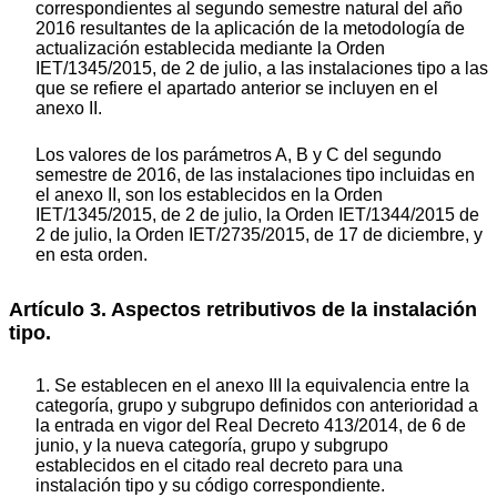
correspondientes al segundo semestre natural del año
2016 resultantes de la aplicación de la metodología de
actualización establecida mediante la Orden
IET/1345/2015, de 2 de julio, a las instalaciones tipo a las
que se refiere el apartado anterior se incluyen en el
anexo II.
Los valores de los parámetros A, B y C del segundo
semestre de 2016, de las instalaciones tipo incluidas en
el anexo II, son los establecidos en la Orden
IET/1345/2015, de 2 de julio, la Orden IET/1344/2015 de
2 de julio, la Orden IET/2735/2015, de 17 de diciembre, y
en esta orden.
Artículo 3. Aspectos retributivos de la instalación
tipo.
1. Se establecen en el anexo III la equivalencia entre la
categoría, grupo y subgrupo definidos con anterioridad a
la entrada en vigor del Real Decreto 413/2014, de 6 de
junio, y la nueva categoría, grupo y subgrupo
establecidos en el citado real decreto para una
instalación tipo y su código correspondiente.