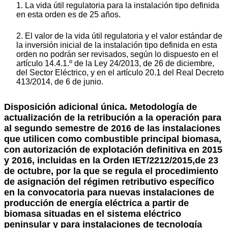
1. La vida útil regulatoria para la instalación tipo definida
en esta orden es de 25 años.
2. El valor de la vida útil regulatoria y el valor estándar de
la inversión inicial de la instalación tipo definida en esta
orden no podrán ser revisados, según lo dispuesto en el
artículo 14.4.1.º de la Ley 24/2013, de 26 de diciembre,
del Sector Eléctrico, y en el artículo 20.1 del Real Decreto
413/2014, de 6 de junio.
Disposición adicional única. Metodología de
actualización de la retribución a la operación para
al segundo semestre de 2016 de las instalaciones
que utilicen como combustible principal biomasa,
con autorización de explotación definitiva en 2015
y 2016, incluidas en la Orden IET/2212/2015,de 23
de octubre, por la que se regula el procedimiento
de asignación del régimen retributivo específico
en la convocatoria para nuevas instalaciones de
producción de energía eléctrica a partir de
biomasa situadas en el sistema eléctrico
peninsular y para instalaciones de tecnología