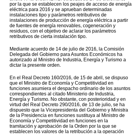
por la que se establecen los peajes de acceso de energía
eléctrica para 2016 y se aprueban determinadas
instalaciones tipo y parámetros retributivos de
instalaciones de producción de energía eléctrica a partir
de fuentes de energía renovables, cogeneración y
residuos, con el objetivo de aclarar los parámetros
retributivos de cierta instalación tipo.
Mediante acuerdo de 14 de julio de 2016, la Comisión
Delegada del Gobierno para Asuntos Económicos ha
autorizado al Ministro de Industria, Energía y Turismo a
dictar la presente orden.
En el Real Decreto 160/2016, de 15 de abril, se dispuso
que el Ministro de Economía y Competitividad en
funciones asumiera el despacho ordinario de los asuntos
correspondientes al citado Ministerio de Industria,
Energía y Turismo. No obstante, con posterioridad y en
virtud del Real Decreto 290/2016, de 13 de julio, se ha
dispuesto que la Vicepresidenta del Gobierno y Ministra
de la Presidencia en funciones sustituya al Ministro de
Economía y Competitividad en funciones en la
tramitación y aprobación de la Orden por la que se
establecen los valores de la retribución a la operación