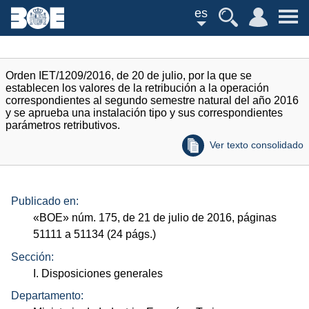
es
Orden IET/1209/2016, de 20 de julio, por la que se
establecen los valores de la retribución a la operación
correspondientes al segundo semestre natural del año 2016
y se aprueba una instalación tipo y sus correspondientes
parámetros retributivos.
Ver texto consolidado
Publicado en:
«
BOE
»
núm.
175, de 21 de julio de 2016, páginas
51111 a 51134 (24
págs.
)
Sección:
I. Disposiciones generales
Departamento: