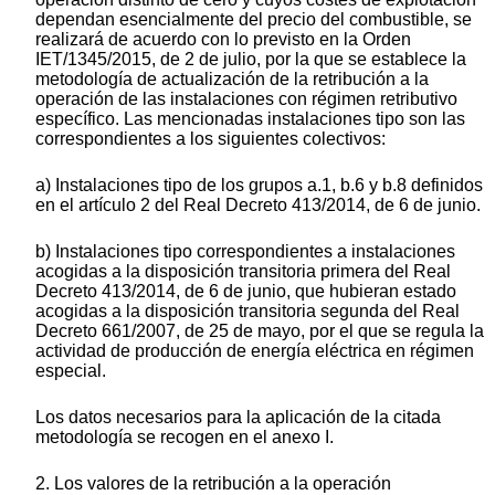
dependan esencialmente del precio del combustible, se
realizará de acuerdo con lo previsto en la Orden
IET/1345/2015, de 2 de julio, por la que se establece la
metodología de actualización de la retribución a la
operación de las instalaciones con régimen retributivo
específico. Las mencionadas instalaciones tipo son las
correspondientes a los siguientes colectivos:
a) Instalaciones tipo de los grupos a.1, b.6 y b.8 definidos
en el artículo 2 del Real Decreto 413/2014, de 6 de junio.
b) Instalaciones tipo correspondientes a instalaciones
acogidas a la disposición transitoria primera del Real
Decreto 413/2014, de 6 de junio, que hubieran estado
acogidas a la disposición transitoria segunda del Real
Decreto 661/2007, de 25 de mayo, por el que se regula la
actividad de producción de energía eléctrica en régimen
especial.
Los datos necesarios para la aplicación de la citada
metodología se recogen en el anexo I.
2. Los valores de la retribución a la operación