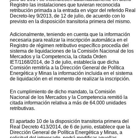
Registro las instalaciones que tuvieran reconocida
retribución primada a la entrada en vigor del referido Real
Decreto-ley 9/2013, de 12 de julio, de acuerdo con lo
previsto en la disposición transitoria primera del mismo.
Adicionalmente, teniendo en cuenta que la información
necesaria para realizar la inscripción automática en el
Registro de régimen retributivo específico procedía del
sistema de liquidaciones de la Comisión Nacional de los
Mercados y la Competencia, la citada Orden
IET/1168/2014, de 3 de julio, establecía que dicha
Comisión remitiría a la Dirección General de Política
Energética y Minas la información incluida en el sistema
de liquidación en el momento de realizar la inscripción.
En cumplimiento de dicho mandato, la Comisión
Nacional de los Mercados y la Competencia remitió la
citada información relativa a más de 64.000 unidades
retributivas.
El apartado 10 de la disposición transitoria primera del
Real Decreto 413/2014, de 6 de junio, establece que la
Dirección General de Política Energética y Minas, a
solicitud del interesado, podrá modificar aquellas