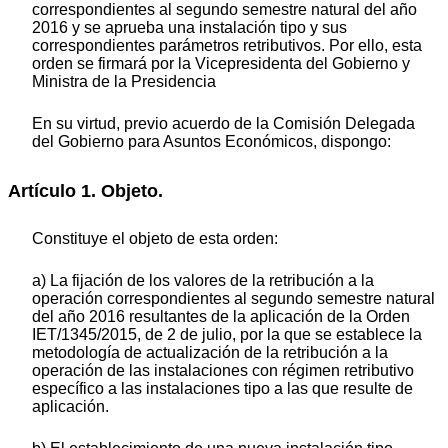
correspondientes al segundo semestre natural del año
2016 y se aprueba una instalación tipo y sus
correspondientes parámetros retributivos. Por ello, esta
orden se firmará por la Vicepresidenta del Gobierno y
Ministra de la Presidencia
En su virtud, previo acuerdo de la Comisión Delegada
del Gobierno para Asuntos Económicos, dispongo:
Artículo 1. Objeto.
Constituye el objeto de esta orden:
a) La fijación de los valores de la retribución a la
operación correspondientes al segundo semestre natural
del año 2016 resultantes de la aplicación de la Orden
IET/1345/2015, de 2 de julio, por la que se establece la
metodología de actualización de la retribución a la
operación de las instalaciones con régimen retributivo
específico a las instalaciones tipo a las que resulte de
aplicación.