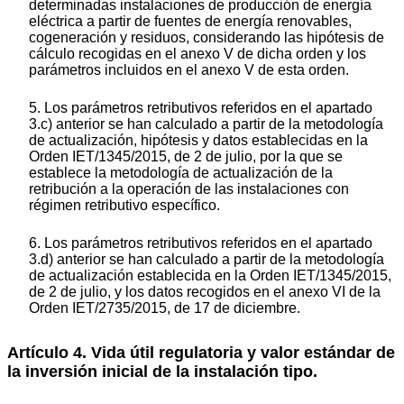
determinadas instalaciones de producción de energía
eléctrica a partir de fuentes de energía renovables,
cogeneración y residuos, considerando las hipótesis de
cálculo recogidas en el anexo V de dicha orden y los
parámetros incluidos en el anexo V de esta orden.
5. Los parámetros retributivos referidos en el apartado
3.c) anterior se han calculado a partir de la metodología
de actualización, hipótesis y datos establecidas en la
Orden IET/1345/2015, de 2 de julio, por la que se
establece la metodología de actualización de la
retribución a la operación de las instalaciones con
régimen retributivo específico.
6. Los parámetros retributivos referidos en el apartado
3.d) anterior se han calculado a partir de la metodología
de actualización establecida en la Orden IET/1345/2015,
de 2 de julio, y los datos recogidos en el anexo VI de la
Orden IET/2735/2015, de 17 de diciembre.
Artículo 4. Vida útil regulatoria y valor estándar de
la inversión inicial de la instalación tipo.