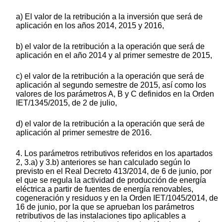
a) El valor de la retribución a la inversión que será de
aplicación en los años 2014, 2015 y 2016,
b) el valor de la retribución a la operación que será de
aplicación en el año 2014 y al primer semestre de 2015,
c) el valor de la retribución a la operación que será de
aplicación al segundo semestre de 2015, así como los
valores de los parámetros A, B y C definidos en la Orden
IET/1345/2015, de 2 de julio,
d) el valor de la retribución a la operación que será de
aplicación al primer semestre de 2016.
4. Los parámetros retributivos referidos en los apartados
2, 3.a) y 3.b) anteriores se han calculado según lo
previsto en el Real Decreto 413/2014, de 6 de junio, por
el que se regula la actividad de producción de energía
eléctrica a partir de fuentes de energía renovables,
cogeneración y residuos y en la Orden IET/1045/2014, de
16 de junio, por la que se aprueban los parámetros
retributivos de las instalaciones tipo aplicables a