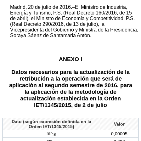
Madrid, 20 de julio de 2016.–El Ministro de Industria,
Energía y Turismo, P.S. (Real Decreto 160/2016, de 15
de abril), el Ministro de Economía y Competitividad, P.S.
(Real Decreto 290/2016, de 13 de julio), la
Vicepresidenta del Gobierno y Ministra de la Presidencia,
Soraya Sáenz de Santamaría Antón.
ANEXO I
Datos necesarios para la actualización de la
retribución a la operación que será de
aplicación al segundo semestre de 2016, para
la aplicación de la metodología de
actualización establecida en la Orden
IET/1345/2015, de 2 de julio
Dato (según expresión definida en la
Valor
Orden IET/1345/2015)
mr
0,00005
16