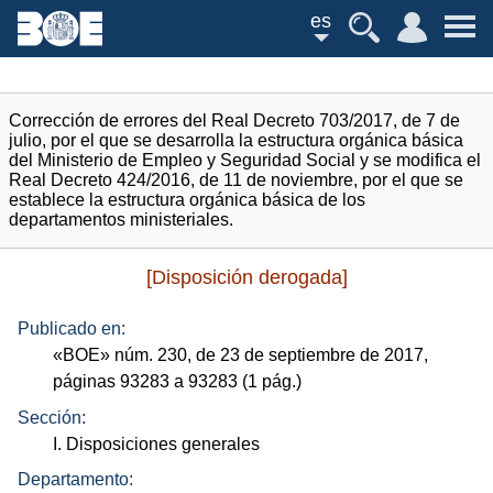
es
Corrección de errores del Real Decreto 703/2017, de 7 de
julio, por el que se desarrolla la estructura orgánica básica
del Ministerio de Empleo y Seguridad Social y se modifica el
Real Decreto 424/2016, de 11 de noviembre, por el que se
establece la estructura orgánica básica de los
departamentos ministeriales.
[Disposición derogada]
Publicado en:
«
BOE
»
núm.
230, de 23 de septiembre de 2017,
páginas 93283 a 93283 (1
pág.
)
Sección:
I. Disposiciones generales
Departamento: