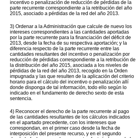
incentivo o penalización de reducción de pérdidas de la
parte recurrente correspondiente a la retribución del año
2015, asociado a pérdidas de la red del año 2013.
3) Ordenar a la Administración que calcule de nuevo los
intereses correspondientes a las cantidades aportadas
por la parte recurrente para la financiación del déficit de
2013, desde la fecha de su respectiva aportación; y la
diferencia respecto de la parte recurrente entre las
cantidades resultantes del incentivo o penalización por
reducción de pérdidas correspondiente a la retribución de
la distribución del año 2015, asociada a los niveles de
pérdidas de la red del año 2013, recogido en la Orden
impugnada y las que resulten de la aplicación del criterio
horario para el cálculo del incentivo o penalización allí
donde disponga de tal información, todo ello según lo
indicado en el fundamento de derecho sexto de esta
sentencia.
4) Reconocer el derecho de la parte recurrente al pago
de las cantidades resultantes de los cálculos indicados
en el apartado precedente, con los intereses que
correspondan, en el primer caso desde la fecha de
interposición del presente recurso, y en el segundo