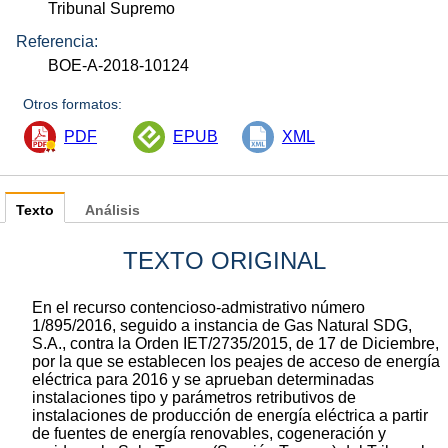
Tribunal Supremo
Referencia:
BOE-A-2018-10124
Otros formatos:
PDF
EPUB
XML
Texto
Análisis
TEXTO ORIGINAL
En el recurso contencioso-admistrativo número
1/895/2016, seguido a instancia de Gas Natural SDG,
S.A., contra la Orden IET/2735/2015, de 17 de Diciembre,
por la que se establecen los peajes de acceso de energía
eléctrica para 2016 y se aprueban determinadas
instalaciones tipo y parámetros retributivos de
instalaciones de producción de energía eléctrica a partir
de fuentes de energía renovables, cogeneración y