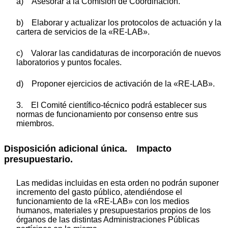
a) Asesorar a la Comisión de Coordinación.
b) Elaborar y actualizar los protocolos de actuación y la
cartera de servicios de la «RE-LAB».
c) Valorar las candidaturas de incorporación de nuevos
laboratorios y puntos focales.
d) Proponer ejercicios de activación de la «RE-LAB».
3. El Comité científico-técnico podrá establecer sus
normas de funcionamiento por consenso entre sus
miembros.
Disposición adicional única. Impacto
presupuestario.
Las medidas incluidas en esta orden no podrán suponer
incremento del gasto público, atendiéndose el
funcionamiento de la «RE-LAB» con los medios
humanos, materiales y presupuestarios propios de los
órganos de las distintas Administraciones Públicas