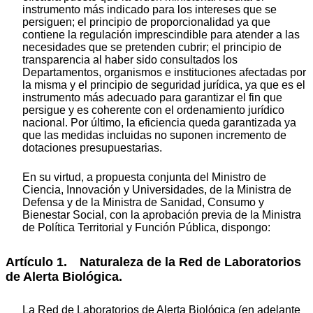
instrumento más indicado para los intereses que se
persiguen; el principio de proporcionalidad ya que
contiene la regulación imprescindible para atender a las
necesidades que se pretenden cubrir; el principio de
transparencia al haber sido consultados los
Departamentos, organismos e instituciones afectadas por
la misma y el principio de seguridad jurídica, ya que es el
instrumento más adecuado para garantizar el fin que
persigue y es coherente con el ordenamiento jurídico
nacional. Por último, la eficiencia queda garantizada ya
que las medidas incluidas no suponen incremento de
dotaciones presupuestarias.
En su virtud, a propuesta conjunta del Ministro de
Ciencia, Innovación y Universidades, de la Ministra de
Defensa y de la Ministra de Sanidad, Consumo y
Bienestar Social, con la aprobación previa de la Ministra
de Política Territorial y Función Pública, dispongo:
Artículo 1. Naturaleza de la Red de Laboratorios
de Alerta Biológica.
La Red de Laboratorios de Alerta Biológica (en adelante