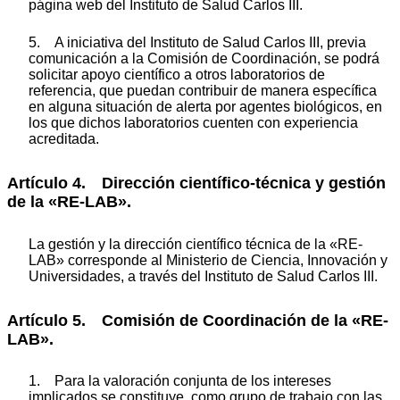
página web del Instituto de Salud Carlos III.
5. A iniciativa del Instituto de Salud Carlos III, previa
comunicación a la Comisión de Coordinación, se podrá
solicitar apoyo científico a otros laboratorios de
referencia, que puedan contribuir de manera específica
en alguna situación de alerta por agentes biológicos, en
los que dichos laboratorios cuenten con experiencia
acreditada.
Artículo 4. Dirección científico-técnica y gestión
de la «RE-LAB».
La gestión y la dirección científico técnica de la «RE-
LAB» corresponde al Ministerio de Ciencia, Innovación y
Universidades, a través del Instituto de Salud Carlos III.
Artículo 5. Comisión de Coordinación de la «RE-
LAB».
1. Para la valoración conjunta de los intereses
implicados se constituye, como grupo de trabajo con las