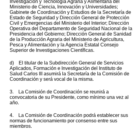
Investigación y Tecnología Agraria y Alimentaria del
Ministerio de Ciencia, Innovación y Universidades;
Gabinete de Coordinación y Estudios de la Secretaría de
Estado de Seguridad y Dirección General de Protección
Civil y Emergencias del Ministerio del Interior; Dirección
Operativa del Departamento de Seguridad Nacional de la
Presidencia del Gobierno; Dirección General de Sanidad
de la Producción Agraria del Ministerio de Agricultura,
Pesca y Alimentación y la Agencia Estatal Consejo
Superior de Investigaciones Científicas.
d) El titular de la Subdirección General de Servicios
Aplicados, Formación e Investigación del Instituto de
Salud Carlos III asumirá la Secretaría de la Comisión de
Coordinación y será vocal de la misma.
3. La Comisión de Coordinación se reunirá a
convocatoria de su Presidente, como mínimo una vez al
año.
4. La Comisión de Coordinación podrá establecer sus
normas de funcionamiento por consenso entre sus
miembros.