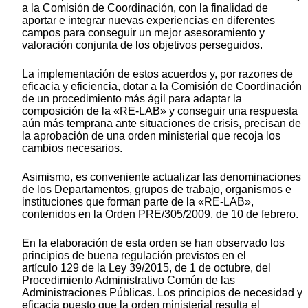
a la Comisión de Coordinación, con la finalidad de
aportar e integrar nuevas experiencias en diferentes
campos para conseguir un mejor asesoramiento y
valoración conjunta de los objetivos perseguidos.
La implementación de estos acuerdos y, por razones de
eficacia y eficiencia, dotar a la Comisión de Coordinación
de un procedimiento más ágil para adaptar la
composición de la «RE-LAB» y conseguir una respuesta
aún más temprana ante situaciones de crisis, precisan de
la aprobación de una orden ministerial que recoja los
cambios necesarios.
Asimismo, es conveniente actualizar las denominaciones
de los Departamentos, grupos de trabajo, organismos e
instituciones que forman parte de la «RE-LAB»,
contenidos en la Orden PRE/305/2009, de 10 de febrero.
En la elaboración de esta orden se han observado los
principios de buena regulación previstos en el
artículo 129 de la Ley 39/2015, de 1 de octubre, del
Procedimiento Administrativo Común de las
Administraciones Públicas. Los principios de necesidad y
eficacia puesto que la orden ministerial resulta el