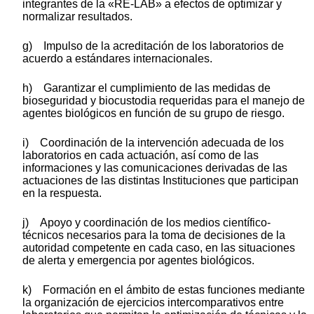
integrantes de la «RE-LAB» a efectos de optimizar y
normalizar resultados.
g) Impulso de la acreditación de los laboratorios de
acuerdo a estándares internacionales.
h) Garantizar el cumplimiento de las medidas de
bioseguridad y biocustodia requeridas para el manejo de
agentes biológicos en función de su grupo de riesgo.
i) Coordinación de la intervención adecuada de los
laboratorios en cada actuación, así como de las
informaciones y las comunicaciones derivadas de las
actuaciones de las distintas Instituciones que participan
en la respuesta.
j) Apoyo y coordinación de los medios científico-
técnicos necesarios para la toma de decisiones de la
autoridad competente en cada caso, en las situaciones
de alerta y emergencia por agentes biológicos.
k) Formación en el ámbito de estas funciones mediante
la organización de ejercicios intercomparativos entre