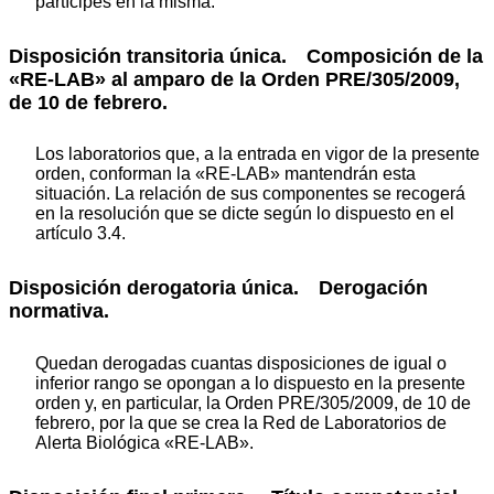
partícipes en la misma.
Disposición transitoria única. Composición de la
«RE-LAB» al amparo de la Orden PRE/305/2009,
de 10 de febrero.
Los laboratorios que, a la entrada en vigor de la presente
orden, conforman la «RE-LAB» mantendrán esta
situación. La relación de sus componentes se recogerá
en la resolución que se dicte según lo dispuesto en el
artículo 3.4.
Disposición derogatoria única. Derogación
normativa.
Quedan derogadas cuantas disposiciones de igual o
inferior rango se opongan a lo dispuesto en la presente
orden y, en particular, la Orden PRE/305/2009, de 10 de
febrero, por la que se crea la Red de Laboratorios de
Alerta Biológica «RE-LAB».