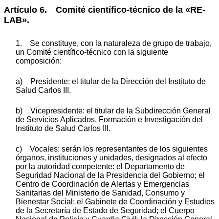
Artículo 6. Comité científico-técnico de la «RE-
LAB».
1. Se constituye, con la naturaleza de grupo de trabajo,
un Comité científico-técnico con la siguiente
composición:
a) Presidente: el titular de la Dirección del Instituto de
Salud Carlos III.
b) Vicepresidente: el titular de la Subdirección General
de Servicios Aplicados, Formación e Investigación del
Instituto de Salud Carlos III.
c) Vocales: serán los representantes de los siguientes
órganos, instituciones y unidades, designados al efecto
por la autoridad competente: el Departamento de
Seguridad Nacional de la Presidencia del Gobierno; el
Centro de Coordinación de Alertas y Emergencias
Sanitarias del Ministerio de Sanidad, Consumo y
Bienestar Social; el Gabinete de Coordinación y Estudios
de la Secretaría de Estado de Seguridad; el Cuerpo