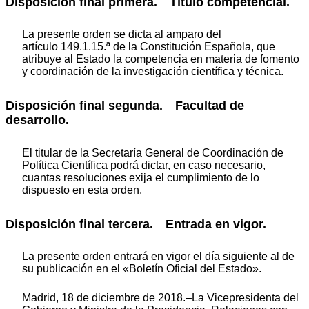
Disposición final primera. Título competencial.
La presente orden se dicta al amparo del
artículo 149.1.15.ª de la Constitución Española, que
atribuye al Estado la competencia en materia de fomento
y coordinación de la investigación científica y técnica.
Disposición final segunda. Facultad de
desarrollo.
El titular de la Secretaría General de Coordinación de
Política Científica podrá dictar, en caso necesario,
cuantas resoluciones exija el cumplimiento de lo
dispuesto en esta orden.
Disposición final tercera. Entrada en vigor.
La presente orden entrará en vigor el día siguiente al de
su publicación en el «Boletín Oficial del Estado».
Madrid, 18 de diciembre de 2018.–La Vicepresidenta del