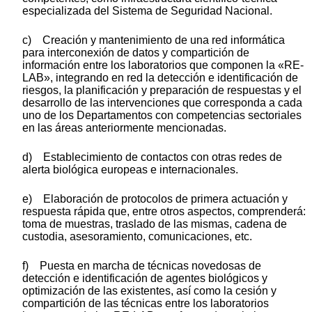
especializada del Sistema de Seguridad Nacional.
c) Creación y mantenimiento de una red informática
para interconexión de datos y compartición de
información entre los laboratorios que componen la «RE-
LAB», integrando en red la detección e identificación de
riesgos, la planificación y preparación de respuestas y el
desarrollo de las intervenciones que corresponda a cada
uno de los Departamentos con competencias sectoriales
en las áreas anteriormente mencionadas.
d) Establecimiento de contactos con otras redes de
alerta biológica europeas e internacionales.
e) Elaboración de protocolos de primera actuación y
respuesta rápida que, entre otros aspectos, comprenderá:
toma de muestras, traslado de las mismas, cadena de
custodia, asesoramiento, comunicaciones, etc.
f) Puesta en marcha de técnicas novedosas de
detección e identificación de agentes biológicos y
optimización de las existentes, así como la cesión y
compartición de las técnicas entre los laboratorios