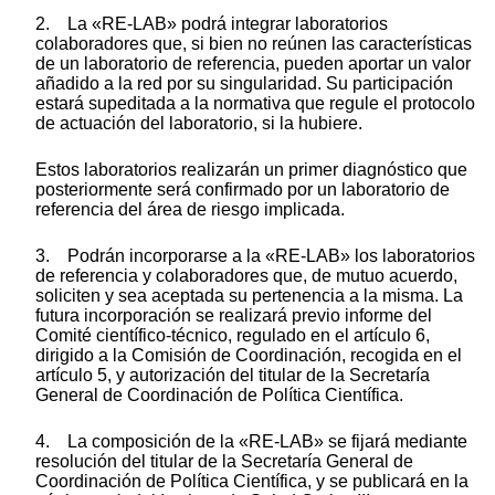
2. La «RE-LAB» podrá integrar laboratorios
colaboradores que, si bien no reúnen las características
de un laboratorio de referencia, pueden aportar un valor
añadido a la red por su singularidad. Su participación
estará supeditada a la normativa que regule el protocolo
de actuación del laboratorio, si la hubiere.
Estos laboratorios realizarán un primer diagnóstico que
posteriormente será confirmado por un laboratorio de
referencia del área de riesgo implicada.
3. Podrán incorporarse a la «RE-LAB» los laboratorios
de referencia y colaboradores que, de mutuo acuerdo,
soliciten y sea aceptada su pertenencia a la misma. La
futura incorporación se realizará previo informe del
Comité científico-técnico, regulado en el artículo 6,
dirigido a la Comisión de Coordinación, recogida en el
artículo 5, y autorización del titular de la Secretaría
General de Coordinación de Política Científica.
4. La composición de la «RE-LAB» se fijará mediante
resolución del titular de la Secretaría General de
Coordinación de Política Científica, y se publicará en la