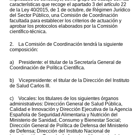
características que recoge el apartado 3 del artículo 22
de la Ley 40/2015, de 1 de octubre, de Régimen Jurídico
del Sector Público, una Comisión de Coordinación
facultada para establecer los criterios de actuación y
aprobar los protocolos elaborados por la Comisión
científico-técnica.
2. La Comisión de Coordinación tendrá la siguiente
composición:
a) Presidente: el titular de la Secretaría General de
Coordinación de Política Científica.
b) Vicepresidente: el titular de la Dirección del Instituto
de Salud Carlos III.
c) Vocales: los titulares de los siguientes órganos
administrativos: Dirección General de Salud Pública,
Calidad e Innovación y Dirección Ejecutiva de la Agencia
Española de Seguridad Alimentaria y Nutrición del
Ministerio de Sanidad, Consumo y Bienestar Social;
Dirección General de Política de Defensa del Ministerio
de Defensa; Dirección del Instituto Nacional de