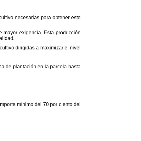
ultivo necesarias para obtener este
e mayor exigencia. Esta producción
alidad.
cultivo dirigidas a maximizar el nivel
ha de plantación en la parcela hasta
 importe mínimo del 70 por ciento del