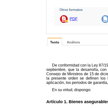
Otros formatos:
PDF
Texto
Análisis
De conformidad con la Ley 87/19
septiembre, que la desarrolla, co
Consejo de Ministros de 15 de dici
la presente orden se definen los 
aplicación, los periodos de garantía,
En su virtud, dispongo:
Artículo 1. Bienes asegurable