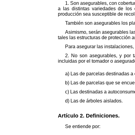
1. Son asegurables, con cobertu
a las distintas variedades de los
producción sea susceptible de recol
También son asegurables los plan
Asimismo, serán asegurables las 
tales las estructuras de protección a
Para asegurar las instalaciones, 
2. No son asegurables, y por 
incluidas por el tomador o asegurad
a) Las de parcelas destinadas a 
b) Las de parcelas que se encu
c) Las destinadas a autoconsumo
d) Las de árboles aislados.
Artículo 2. Definiciones.
Se entiende por: