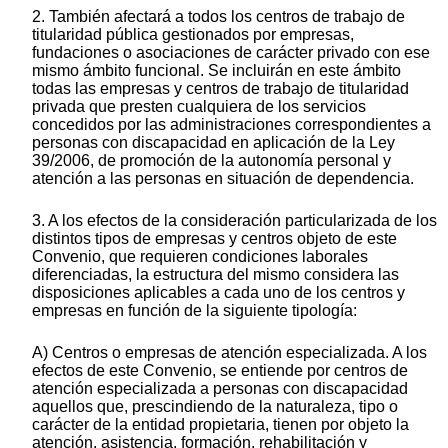
2. También afectará a todos los centros de trabajo de
titularidad pública gestionados por empresas,
fundaciones o asociaciones de carácter privado con ese
mismo ámbito funcional. Se incluirán en este ámbito
todas las empresas y centros de trabajo de titularidad
privada que presten cualquiera de los servicios
concedidos por las administraciones correspondientes a
personas con discapacidad en aplicación de la Ley
39/2006, de promoción de la autonomía personal y
atención a las personas en situación de dependencia.
3. A los efectos de la consideración particularizada de los
distintos tipos de empresas y centros objeto de este
Convenio, que requieren condiciones laborales
diferenciadas, la estructura del mismo considera las
disposiciones aplicables a cada uno de los centros y
empresas en función de la siguiente tipología:
A) Centros o empresas de atención especializada. A los
efectos de este Convenio, se entiende por centros de
atención especializada a personas con discapacidad
aquellos que, prescindiendo de la naturaleza, tipo o
carácter de la entidad propietaria, tienen por objeto la
atención, asistencia, formación, rehabilitación y