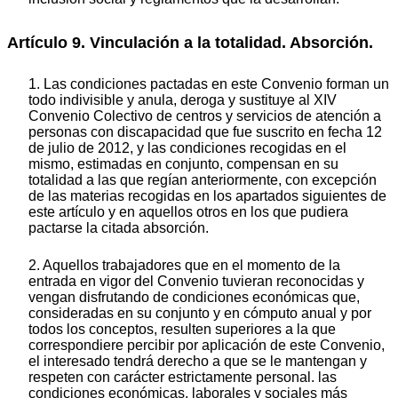
Artículo 9. Vinculación a la totalidad. Absorción.
1. Las condiciones pactadas en este Convenio forman un
todo indivisible y anula, deroga y sustituye al XIV
Convenio Colectivo de centros y servicios de atención a
personas con discapacidad que fue suscrito en fecha 12
de julio de 2012, y las condiciones recogidas en el
mismo, estimadas en conjunto, compensan en su
totalidad a las que regían anteriormente, con excepción
de las materias recogidas en los apartados siguientes de
este artículo y en aquellos otros en los que pudiera
pactarse la citada absorción.
2. Aquellos trabajadores que en el momento de la
entrada en vigor del Convenio tuvieran reconocidas y
vengan disfrutando de condiciones económicas que,
consideradas en su conjunto y en cómputo anual y por
todos los conceptos, resulten superiores a la que
correspondiere percibir por aplicación de este Convenio,
el interesado tendrá derecho a que se le mantengan y
respeten con carácter estrictamente personal. las
condiciones económicas, laborales y sociales más