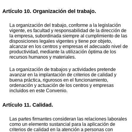
Artículo 10. Organización del trabajo.
La organización del trabajo, conforme a la legislación
vigente, es facultad y responsabilidad de la dirección de
la empresa, subordinada siempre al cumplimiento de las
disposiciones legales vigentes y tiene por objeto,
alcanzar en los centros y empresas el adecuado nivel de
productividad, mediante la utilización óptima de los
recursos humanos y materiales.
La organización de trabajos y actividades pretende
avanzar en la implantación de criterios de calidad y
buena práctica, rigurosos en el funcionamiento,
ordenación y actuación de los centros y empresas
incluidos en este Convenio.
Artículo 11. Calidad.
Las partes firmantes consideran las relaciones laborales
como un elemento sustancial para la aplicación de
criterios de calidad en la atención a personas con