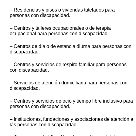
– Residencias y pisos o viviendas tutelados para
personas con discapacidad.
– Centros y talleres ocupacionales o de terapia
ocupacional para personas con discapacidad.
– Centros de día o de estancia diurna para personas con
discapacidad.
– Centros y servicios de respiro familiar para personas
con discapacidad.
– Servicios de atención domiciliaria para personas con
discapacidad.
– Centros y servicios de ocio y tiempo libre inclusivo para
personas con discapacidad.
– Instituciones, fundaciones y asociaciones de atención a
las personas con discapacidad.