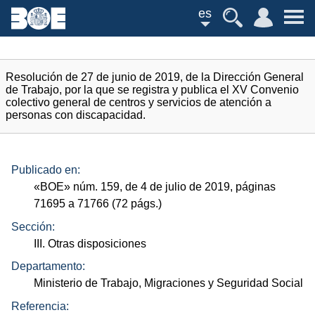
es
Resolución de 27 de junio de 2019, de la Dirección General
de Trabajo, por la que se registra y publica el XV Convenio
colectivo general de centros y servicios de atención a
personas con discapacidad.
Publicado en:
«
BOE
»
núm.
159, de 4 de julio de 2019, páginas
71695 a 71766 (72
págs.
)
Sección:
III. Otras disposiciones
Departamento:
Ministerio de Trabajo, Migraciones y Seguridad Social
Referencia: