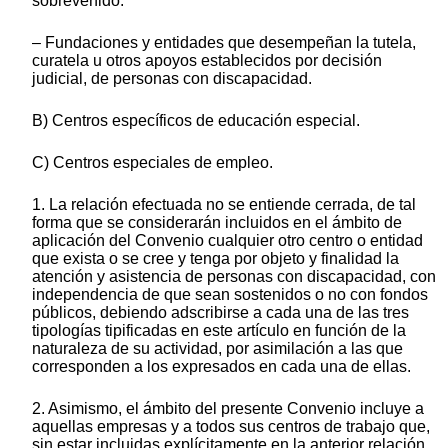
sobrevenido.
– Fundaciones y entidades que desempeñan la tutela,
curatela u otros apoyos establecidos por decisión
judicial, de personas con discapacidad.
B) Centros específicos de educación especial.
C) Centros especiales de empleo.
1. La relación efectuada no se entiende cerrada, de tal
forma que se considerarán incluidos en el ámbito de
aplicación del Convenio cualquier otro centro o entidad
que exista o se cree y tenga por objeto y finalidad la
atención y asistencia de personas con discapacidad, con
independencia de que sean sostenidos o no con fondos
públicos, debiendo adscribirse a cada una de las tres
tipologías tipificadas en este artículo en función de la
naturaleza de su actividad, por asimilación a las que
corresponden a los expresados en cada una de ellas.
2. Asimismo, el ámbito del presente Convenio incluye a
aquellas empresas y a todos sus centros de trabajo que,
sin estar incluidas explícitamente en la anterior relación,