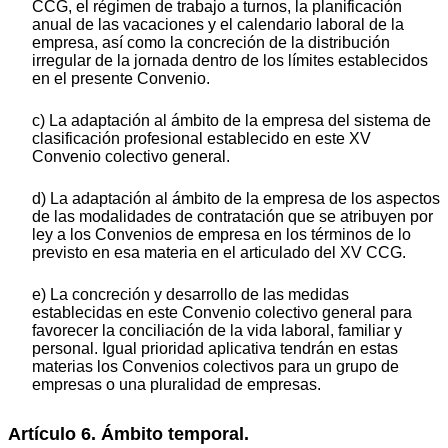
CCG, el régimen de trabajo a turnos, la planificación
anual de las vacaciones y el calendario laboral de la
empresa, así como la concreción de la distribución
irregular de la jornada dentro de los límites establecidos
en el presente Convenio.
c) La adaptación al ámbito de la empresa del sistema de
clasificación profesional establecido en este XV
Convenio colectivo general.
d) La adaptación al ámbito de la empresa de los aspectos
de las modalidades de contratación que se atribuyen por
ley a los Convenios de empresa en los términos de lo
previsto en esa materia en el articulado del XV CCG.
e) La concreción y desarrollo de las medidas
establecidas en este Convenio colectivo general para
favorecer la conciliación de la vida laboral, familiar y
personal. Igual prioridad aplicativa tendrán en estas
materias los Convenios colectivos para un grupo de
empresas o una pluralidad de empresas.
Artículo 6. Ámbito temporal.