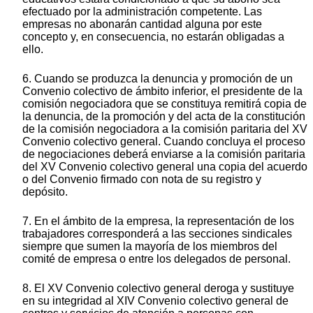
efectuado por la administración competente. Las
empresas no abonarán cantidad alguna por este
concepto y, en consecuencia, no estarán obligadas a
ello.
6. Cuando se produzca la denuncia y promoción de un
Convenio colectivo de ámbito inferior, el presidente de la
comisión negociadora que se constituya remitirá copia de
la denuncia, de la promoción y del acta de la constitución
de la comisión negociadora a la comisión paritaria del XV
Convenio colectivo general. Cuando concluya el proceso
de negociaciones deberá enviarse a la comisión paritaria
del XV Convenio colectivo general una copia del acuerdo
o del Convenio firmado con nota de su registro y
depósito.
7. En el ámbito de la empresa, la representación de los
trabajadores corresponderá a las secciones sindicales
siempre que sumen la mayoría de los miembros del
comité de empresa o entre los delegados de personal.
8. El XV Convenio colectivo general deroga y sustituye
en su integridad al XIV Convenio colectivo general de