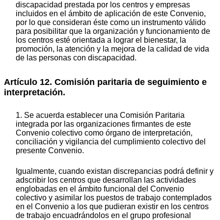
discapacidad prestada por los centros y empresas
incluidos en el ámbito de aplicación de este Convenio,
por lo que consideran éste como un instrumento válido
para posibilitar que la organización y funcionamiento de
los centros esté orientada a lograr el bienestar, la
promoción, la atención y la mejora de la calidad de vida
de las personas con discapacidad.
Artículo 12. Comisión paritaria de seguimiento e
interpretación.
1. Se acuerda establecer una Comisión Paritaria
integrada por las organizaciones firmantes de este
Convenio colectivo como órgano de interpretación,
conciliación y vigilancia del cumplimiento colectivo del
presente Convenio.
Igualmente, cuando existan discrepancias podrá definir y
adscribir los centros que desarrollan las actividades
englobadas en el ámbito funcional del Convenio
colectivo y asimilar los puestos de trabajo contemplados
en el Convenio a los que pudieran existir en los centros
de trabajo encuadrándolos en el grupo profesional