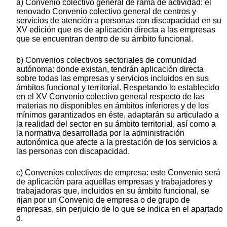
a) Convenio colectivo general de rama de actividad: el
renovado Convenio colectivo general de centros y
servicios de atención a personas con discapacidad en su
XV edición que es de aplicación directa a las empresas
que se encuentran dentro de su ámbito funcional.
b) Convenios colectivos sectoriales de comunidad
autónoma: donde existan, tendrán aplicación directa
sobre todas las empresas y servicios incluidos en sus
ámbitos funcional y territorial. Respetando lo establecido
en el XV Convenio colectivo general respecto de las
materias no disponibles en ámbitos inferiores y de los
mínimos garantizados en éste, adaptarán su articulado a
la realidad del sector en su ámbito territorial, así como a
la normativa desarrollada por la administración
autonómica que afecte a la prestación de los servicios a
las personas con discapacidad.
c) Convenios colectivos de empresa: este Convenio será
de aplicación para aquellas empresas y trabajadores y
trabajadoras que, incluidos en su ámbito funcional, se
rijan por un Convenio de empresa o de grupo de
empresas, sin perjuicio de lo que se indica en el apartado
d.