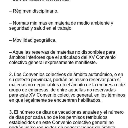
– Régimen disciplinario.
– Normas mínimas en materia de medio ambiente y
seguridad y salud en el trabajo.
– Movilidad geográfica.
– Aquellas reservas de materias no disponibles para
ámbitos inferiores que el articulado del XV Convenio
colectivo general expresamente manifieste.
2. Los Convenios colectivos de ámbito autonómico, o en
su defecto provincial, podrán asimismo reservar para sí
materias no negociables en el ámbito de la empresa o de
grupo de empresas, de entre aquellas no reservadas
para este XV Convenio colectivo general, en los términos
en que legalmente se encuentren habilitados.
3. El número de días de vacaciones anuales y el número
de días por cada uno de los permisos retribuidos
establecidos en este Convenio colectivo general no
podrán verse reducidos en negociaciones de ámbito