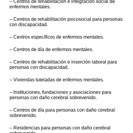
– Centros de rehabilitación e integración social de
enfermos mentales.
– Centros de rehabilitación psicosocial para personas
con discapacidad.
– Centros específicos de enfermos mentales.
– Centros de día de enfermos mentales.
– Centros de rehabilitación e inserción laboral para
personas con discapacidad.
– Viviendas tuteladas de enfermos mentales.
– Instituciones, fundaciones y asociaciones para
personas con daño cerebral sobrevenido.
– Centros de día para personas con daño cerebral
sobrevenido.
– Residencias para personas con daño cerebral