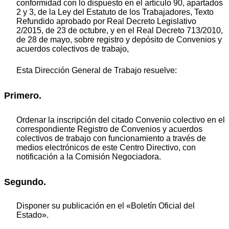
conformidad con lo dispuesto en el artículo 90, apartados
2 y 3, de la Ley del Estatuto de los Trabajadores, Texto
Refundido aprobado por Real Decreto Legislativo
2/2015, de 23 de octubre, y en el Real Decreto 713/2010,
de 28 de mayo, sobre registro y depósito de Convenios y
acuerdos colectivos de trabajo,
Esta Dirección General de Trabajo resuelve:
Primero.
Ordenar la inscripción del citado Convenio colectivo en el
correspondiente Registro de Convenios y acuerdos
colectivos de trabajo con funcionamiento a través de
medios electrónicos de este Centro Directivo, con
notificación a la Comisión Negociadora.
Segundo.
Disponer su publicación en el «Boletín Oficial del
Estado».