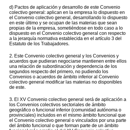
d) Pactos de aplicación y desarrollo de este Convenio
colectivo general: aplican en la empresa lo dispuesto en
el Convenio colectivo general, desarrollando lo dispuesto
en este último y se ocupan de las materias que sean
propias de la empresa, sometiéndose en todo caso a lo
dispuesto en el Convenio colectivo general con respecto
a la jerarquía normativa establecida en el artículo 3 del
Estatuto de los Trabajadores.
2. Este Convenio colectivo general y los Convenios y
acuerdos que pudieran negociarse mantienen entre ellos
una relación de subordinación y dependencia de los
segundos respecto del primero, no pudiendo los
Convenios o acuerdos de ámbito inferior al Convenio
colectivo general modificar las materias no disponibles
de este.
3. El XV Convenio colectivo general será de aplicación a
los Convenios colectivos sectoriales de ámbito
geográfico o funcional inferior (comunidad autónoma o
provinciales) incluidos en el mismo ámbito funcional que
el Convenio colectivo general o vinculados por una parte
del ámbito funcional o que forman parte de un ámbito