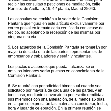
recibir las consultas o peticiones de mediación, calle
Ramírez de Arellano, 19, 4.ª planta, Madrid 28043.
Las consultas se remitirán a la sede de la Comisión
Paritaria que figura en este artículo exclusivamente por
correo postal en formato carta certificada con acuse de
recibo, no aceptando la recepción de las mismas por
ninguna otra vía.
5. Los acuerdos de la Comisión Paritaria se tomarán por
mayoría de cada una de las partes, representantes de
empresarios y trabajadores y serán vinculantes.
Los pactos o acuerdos que puedan alcanzarse en
ámbitos inferiores serán puestos en conocimiento de la
Comisión Paritaria.
6. Se reunirá con periodicidad bimensual cuando sea
solicitado por mayoría de cada una de las partes, y en
todo caso, mediante convocatoria por escrito remitida a
sus miembros con una antelación, de al menos 15 días,
en la que se expresarán las materias a considerar, fecha,
hora y lugar de celebración. En la primera reunión se