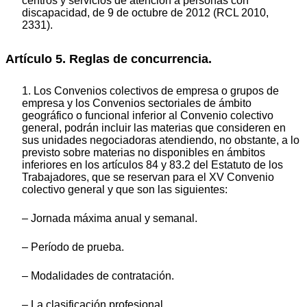
centros y servicios de atención a personas con
discapacidad, de 9 de octubre de 2012 (RCL 2010,
2331).
Artículo 5. Reglas de concurrencia.
1. Los Convenios colectivos de empresa o grupos de
empresa y los Convenios sectoriales de ámbito
geográfico o funcional inferior al Convenio colectivo
general, podrán incluir las materias que consideren en
sus unidades negociadoras atendiendo, no obstante, a lo
previsto sobre materias no disponibles en ámbitos
inferiores en los artículos 84 y 83.2 del Estatuto de los
Trabajadores, que se reservan para el XV Convenio
colectivo general y que son las siguientes:
– Jornada máxima anual y semanal.
– Período de prueba.
– Modalidades de contratación.
– La clasificación profesional.