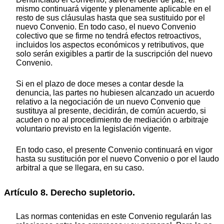
mismo continuará vigente y plenamente aplicable en el
resto de sus cláusulas hasta que sea sustituido por el
nuevo Convenio. En todo caso, el nuevo Convenio
colectivo que se firme no tendrá efectos retroactivos,
incluidos los aspectos económicos y retributivos, que
solo serán exigibles a partir de la suscripción del nuevo
Convenio.
Si en el plazo de doce meses a contar desde la
denuncia, las partes no hubiesen alcanzado un acuerdo
relativo a la negociación de un nuevo Convenio que
sustituya al presente, decidirán, de común acuerdo, si
acuden o no al procedimiento de mediación o arbitraje
voluntario previsto en la legislación vigente.
En todo caso, el presente Convenio continuará en vigor
hasta su sustitución por el nuevo Convenio o por el laudo
arbitral a que se llegara, en su caso.
Artículo 8. Derecho supletorio.
Las normas contenidas en este Convenio regularán las