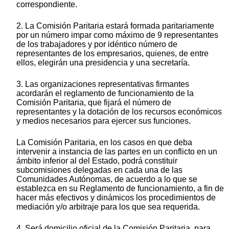
correspondiente.
2. La Comisión Paritaria estará formada paritariamente
por un número impar como máximo de 9 representantes
de los trabajadores y por idéntico número de
representantes de los empresarios, quienes, de entre
ellos, elegirán una presidencia y una secretaría.
3. Las organizaciones representativas firmantes
acordarán el reglamento de funcionamiento de la
Comisión Paritaria, que fijará el número de
representantes y la dotación de los recursos económicos
y medios necesarios para ejercer sus funciones.
La Comisión Paritaria, en los casos en que deba
intervenir a instancia de las partes en un conflicto en un
ámbito inferior al del Estado, podrá constituir
subcomisiones delegadas en cada una de las
Comunidades Autónomas, de acuerdo a lo que se
establezca en su Reglamento de funcionamiento, a fin de
hacer más efectivos y dinámicos los procedimientos de
mediación y/o arbitraje para los que sea requerida.
4. Será domicilio oficial de la Comisión Paritaria, para