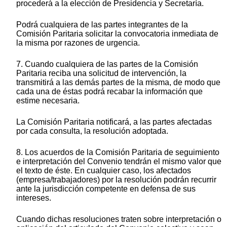
procederá a la elección de Presidencia y Secretaría.
Podrá cualquiera de las partes integrantes de la
Comisión Paritaria solicitar la convocatoria inmediata de
la misma por razones de urgencia.
7. Cuando cualquiera de las partes de la Comisión
Paritaria reciba una solicitud de intervención, la
transmitirá a las demás partes de la misma, de modo que
cada una de éstas podrá recabar la información que
estime necesaria.
La Comisión Paritaria notificará, a las partes afectadas
por cada consulta, la resolución adoptada.
8. Los acuerdos de la Comisión Paritaria de seguimiento
e interpretación del Convenio tendrán el mismo valor que
el texto de éste. En cualquier caso, los afectados
(empresa/trabajadores) por la resolución podrán recurrir
ante la jurisdicción competente en defensa de sus
intereses.
Cuando dichas resoluciones traten sobre interpretación o