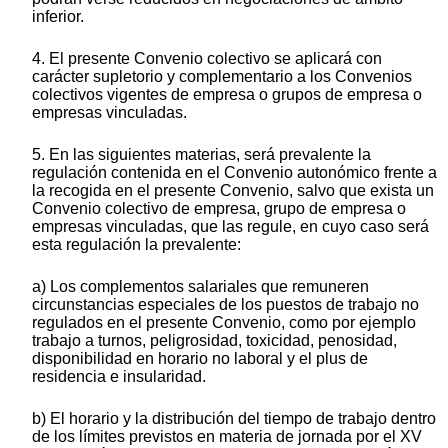
inferior.
4. El presente Convenio colectivo se aplicará con
carácter supletorio y complementario a los Convenios
colectivos vigentes de empresa o grupos de empresa o
empresas vinculadas.
5. En las siguientes materias, será prevalente la
regulación contenida en el Convenio autonómico frente a
la recogida en el presente Convenio, salvo que exista un
Convenio colectivo de empresa, grupo de empresa o
empresas vinculadas, que las regule, en cuyo caso será
esta regulación la prevalente:
a) Los complementos salariales que remuneren
circunstancias especiales de los puestos de trabajo no
regulados en el presente Convenio, como por ejemplo
trabajo a turnos, peligrosidad, toxicidad, penosidad,
disponibilidad en horario no laboral y el plus de
residencia e insularidad.
b) El horario y la distribución del tiempo de trabajo dentro
de los límites previstos en materia de jornada por el XV