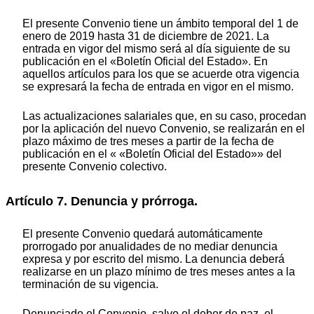
El presente Convenio tiene un ámbito temporal del 1 de
enero de 2019 hasta 31 de diciembre de 2021. La
entrada en vigor del mismo será al día siguiente de su
publicación en el «Boletín Oficial del Estado». En
aquellos artículos para los que se acuerde otra vigencia
se expresará la fecha de entrada en vigor en el mismo.
Las actualizaciones salariales que, en su caso, procedan
por la aplicación del nuevo Convenio, se realizarán en el
plazo máximo de tres meses a partir de la fecha de
publicación en el « «Boletín Oficial del Estado»» del
presente Convenio colectivo.
Artículo 7. Denuncia y prórroga.
El presente Convenio quedará automáticamente
prorrogado por anualidades de no mediar denuncia
expresa y por escrito del mismo. La denuncia deberá
realizarse en un plazo mínimo de tres meses antes a la
terminación de su vigencia.
Denunciado el Convenio, salvo el deber de paz, el