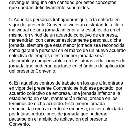
devengue ninguna otra cantidad por estos conceptos,
que quedan definitivamente suprimidos.
5. Aquellas personas trabajadoras que, a la entrada en
vigor del presente Convenio, vinieran disfrutando a título
individual de una jornada inferior a la establecida en el
mismo, en virtud de un acuerdo colectivo de empresa,
mantendrán, con carácter estrictamente personal, dicha
jornada, siempre que esta menor jornada sea reconocida
como garantía personal en el marco de un nuevo acuerdo
colectivo de empresa; esta menor jornada será
absorbible y compensable con las futuras reducciones de
jornada que pudieran pactarse en el ámbito de aplicación
del presente Convenio.
6. En aquellos centros de trabajo en los que a la entrada
en vigor del presente Convenio se hubiese pactado, por
acuerdo colectivo de empresa, una jornada inferior a la
establecida en este, mantendrán dicha jornada en los
términos de dicho acuerdo. Esta menor jornada
reconocida como acuerdo de empresa, no será afectada
por futuras reducciones de jornada que pudieran
pactarse en el ámbito de aplicación del presente
Convenio.