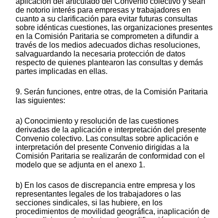
aplicación del articulado del Convenio colectivo y sean
de notorio interés para empresas y trabajadores en
cuanto a su clarificación para evitar futuras consultas
sobre idénticas cuestiones, las organizaciones presentes
en la Comisión Paritaria se comprometen a difundir a
través de los medios adecuados dichas resoluciones,
salvaguardando la necesaria protección de datos
respecto de quienes plantearon las consultas y demás
partes implicadas en ellas.
9. Serán funciones, entre otras, de la Comisión Paritaria
las siguientes:
a) Conocimiento y resolución de las cuestiones
derivadas de la aplicación e interpretación del presente
Convenio colectivo. Las consultas sobre aplicación e
interpretación del presente Convenio dirigidas a la
Comisión Paritaria se realizarán de conformidad con el
modelo que se adjunta en el anexo 1.
b) En los casos de discrepancia entre empresa y los
representantes legales de los trabajadores o las
secciones sindicales, si las hubiere, en los
procedimientos de movilidad geográfica, inaplicación de