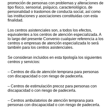
promoción de personas con problemas y alteraciones de
tipo físico, sensorial, psíquico, caracteriológico, de
personalidad o trastornos de conducta social, así como
las instituciones y asociaciones constituidas con esta
finalidad.
Los centros asistenciales son, a todos los efectos,
equivalentes a los centros de atención especializada. A
lo largo del presente Convenio cualquier referencia a los
centros o empresas de atención especializada lo será
también para los centros asistenciales.
Se consideran incluidos en esta tipología los siguientes
centros y servicios:
– Centros de día de atención temprana para personas
con discapacidad o con riesgo de padecerla.
– Centros de estimulación precoz para personas con
discapacidad o con riesgo de padecerla.
– Centros ambulatorios de atención temprana para
personas con discapacidad o con riesgo de padecerla.