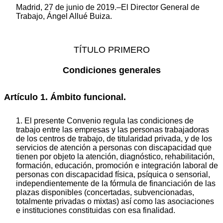
Madrid, 27 de junio de 2019.–El Director General de
Trabajo, Ángel Allué Buiza.
TÍTULO PRIMERO
Condiciones generales
Artículo 1. Ámbito funcional.
1. El presente Convenio regula las condiciones de
trabajo entre las empresas y las personas trabajadoras
de los centros de trabajo, de titularidad privada, y de los
servicios de atención a personas con discapacidad que
tienen por objeto la atención, diagnóstico, rehabilitación,
formación, educación, promoción e integración laboral de
personas con discapacidad física, psíquica o sensorial,
independientemente de la fórmula de financiación de las
plazas disponibles (concertadas, subvencionadas,
totalmente privadas o mixtas) así como las asociaciones
e instituciones constituidas con esa finalidad.