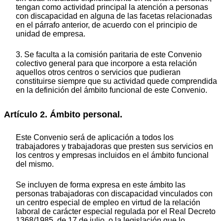
tengan como actividad principal la atención a personas
con discapacidad en alguna de las facetas relacionadas
en el párrafo anterior, de acuerdo con el principio de
unidad de empresa.
3. Se faculta a la comisión paritaria de este Convenio
colectivo general para que incorpore a esta relación
aquellos otros centros o servicios que pudieran
constituirse siempre que su actividad quede comprendida
en la definición del ámbito funcional de este Convenio.
Artículo 2. Ámbito personal.
Este Convenio será de aplicación a todos los
trabajadores y trabajadoras que presten sus servicios en
los centros y empresas incluidos en el ámbito funcional
del mismo.
Se incluyen de forma expresa en este ámbito las
personas trabajadoras con discapacidad vinculados con
un centro especial de empleo en virtud de la relación
laboral de carácter especial regulada por el Real Decreto
1368/1985, de 17 de julio, o la legislación que lo