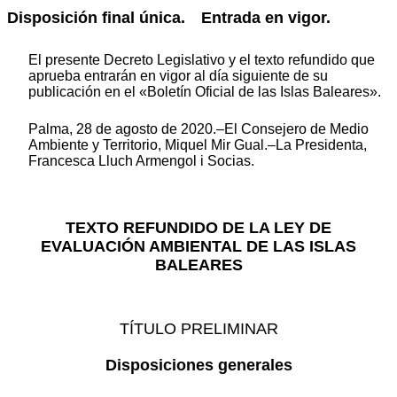
Disposición final única. Entrada en vigor.
El presente Decreto Legislativo y el texto refundido que
aprueba entrarán en vigor al día siguiente de su
publicación en el «Boletín Oficial de las Islas Baleares».
Palma, 28 de agosto de 2020.–El Consejero de Medio
Ambiente y Territorio, Miquel Mir Gual.–La Presidenta,
Francesca Lluch Armengol i Socias.
TEXTO REFUNDIDO DE LA LEY DE
EVALUACIÓN AMBIENTAL DE LAS ISLAS
BALEARES
TÍTULO PRELIMINAR
Disposiciones generales