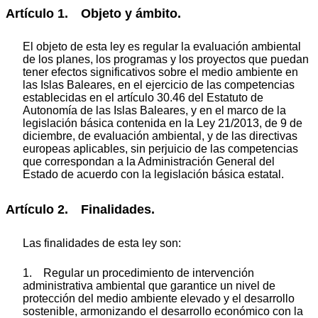
Artículo 1. Objeto y ámbito.
El objeto de esta ley es regular la evaluación ambiental
de los planes, los programas y los proyectos que puedan
tener efectos significativos sobre el medio ambiente en
las Islas Baleares, en el ejercicio de las competencias
establecidas en el artículo 30.46 del Estatuto de
Autonomía de las Islas Baleares, y en el marco de la
legislación básica contenida en la Ley 21/2013, de 9 de
diciembre, de evaluación ambiental, y de las directivas
europeas aplicables, sin perjuicio de las competencias
que correspondan a la Administración General del
Estado de acuerdo con la legislación básica estatal.
Artículo 2. Finalidades.
Las finalidades de esta ley son:
1. Regular un procedimiento de intervención
administrativa ambiental que garantice un nivel de
protección del medio ambiente elevado y el desarrollo
sostenible, armonizando el desarrollo económico con la