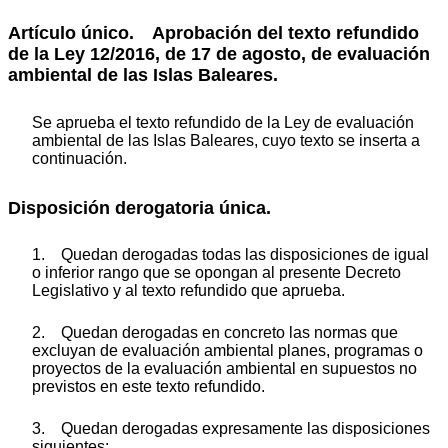
Artículo único. Aprobación del texto refundido
de la Ley 12/2016, de 17 de agosto, de evaluación
ambiental de las Islas Baleares.
Se aprueba el texto refundido de la Ley de evaluación
ambiental de las Islas Baleares, cuyo texto se inserta a
continuación.
Disposición derogatoria única.
1. Quedan derogadas todas las disposiciones de igual
o inferior rango que se opongan al presente Decreto
Legislativo y al texto refundido que aprueba.
2. Quedan derogadas en concreto las normas que
excluyan de evaluación ambiental planes, programas o
proyectos de la evaluación ambiental en supuestos no
previstos en este texto refundido.
3. Quedan derogadas expresamente las disposiciones
siguientes: