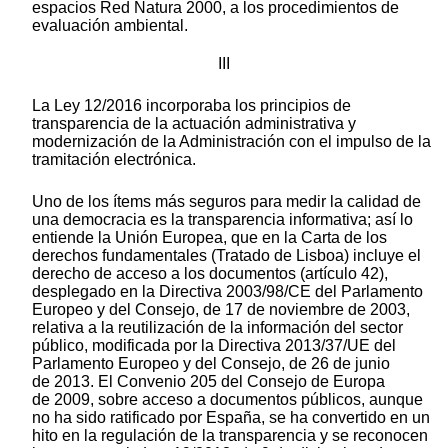
espacios Red Natura 2000, a los procedimientos de
evaluación ambiental.
III
La Ley 12/2016 incorporaba los principios de
transparencia de la actuación administrativa y
modernización de la Administración con el impulso de la
tramitación electrónica.
Uno de los ítems más seguros para medir la calidad de
una democracia es la transparencia informativa; así lo
entiende la Unión Europea, que en la Carta de los
derechos fundamentales (Tratado de Lisboa) incluye el
derecho de acceso a los documentos (artículo 42),
desplegado en la Directiva 2003/98/CE del Parlamento
Europeo y del Consejo, de 17 de noviembre de 2003,
relativa a la reutilización de la información del sector
público, modificada por la Directiva 2013/37/UE del
Parlamento Europeo y del Consejo, de 26 de junio
de 2013. El Convenio 205 del Consejo de Europa
de 2009, sobre acceso a documentos públicos, aunque
no ha sido ratificado por España, se ha convertido en un
hito en la regulación de la transparencia y se reconocen