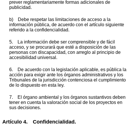
prever reglamentariamente formas adicionales de
publicidad.
b) Debe respetar las limitaciones de acceso a la
información pública, de acuerdo con el artículo siguiente
referido a la confidencialidad.
5. La información debe ser comprensible y de fácil
acceso, y se procurará que esté a disposición de las
personas con discapacidad, con arreglo al principio de
accesibilidad universal.
6. De acuerdo con la legislación aplicable, es pública la
acción para exigir ante los órganos administrativos y los
Tribunales de la jurisdicción contenciosa el cumplimiento
de lo dispuesto en esta ley.
7. El órgano ambiental y los órganos sustantivos deben
tener en cuenta la valoración social de los proyectos en
sus decisiones.
Artículo 4. Confidencialidad.