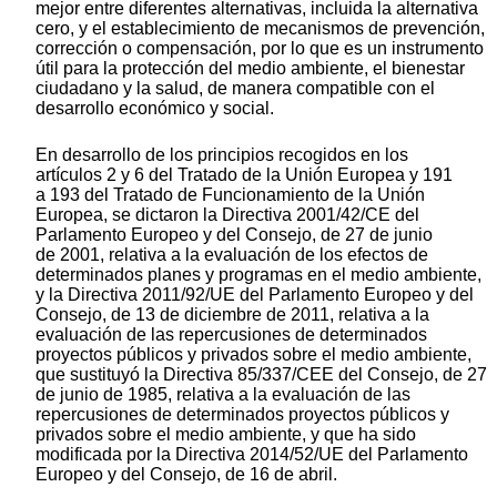
mejor entre diferentes alternativas, incluida la alternativa
cero, y el establecimiento de mecanismos de prevención,
corrección o compensación, por lo que es un instrumento
útil para la protección del medio ambiente, el bienestar
ciudadano y la salud, de manera compatible con el
desarrollo económico y social.
En desarrollo de los principios recogidos en los
artículos 2 y 6 del Tratado de la Unión Europea y 191
a 193 del Tratado de Funcionamiento de la Unión
Europea, se dictaron la Directiva 2001/42/CE del
Parlamento Europeo y del Consejo, de 27 de junio
de 2001, relativa a la evaluación de los efectos de
determinados planes y programas en el medio ambiente,
y la Directiva 2011/92/UE del Parlamento Europeo y del
Consejo, de 13 de diciembre de 2011, relativa a la
evaluación de las repercusiones de determinados
proyectos públicos y privados sobre el medio ambiente,
que sustituyó la Directiva 85/337/CEE del Consejo, de 27
de junio de 1985, relativa a la evaluación de las
repercusiones de determinados proyectos públicos y
privados sobre el medio ambiente, y que ha sido
modificada por la Directiva 2014/52/UE del Parlamento
Europeo y del Consejo, de 16 de abril.