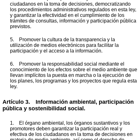
ciudadanos en la toma de decisiones, democratizando
los procedimientos administrativos regulados en esta ley,
y garantizar la efectividad en el cumplimiento de los
trámites de consultas, información y participación pública
previstos.
5. Promover la cultura de la transparencia y la
utilización de medios electrónicos para facilitar la
participación y el acceso a la información.
6. Promover la responsabilidad social mediante el
conocimiento de los efectos sobre el medio ambiente que
llevan implícitos la puesta en marcha o la ejecución de
los planes, los programas y los proyectos que regula esta
ley.
Artículo 3. Información ambiental, participación
pública y sostenibilidad social.
1. El órgano ambiental, los órganos sustantivos y los
promotores deben garantizar la participación real y
efectiva de los ciudadanos en la toma de decisiones en
materia de medio ambiente, así como el derecho de