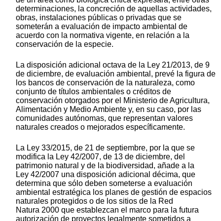
determinaciones, la concreción de aquellas actividades,
obras, instalaciones públicas o privadas que se
someterán a evaluación de impacto ambiental de
acuerdo con la normativa vigente, en relación a la
conservación de la especie.
La disposición adicional octava de la Ley 21/2013, de 9
de diciembre, de evaluación ambiental, prevé la figura de
los bancos de conservación de la naturaleza, como
conjunto de títulos ambientales o créditos de
conservación otorgados por el Ministerio de Agricultura,
Alimentación y Medio Ambiente y, en su caso, por las
comunidades autónomas, que representan valores
naturales creados o mejorados específicamente.
La Ley 33/2015, de 21 de septiembre, por la que se
modifica la Ley 42/2007, de 13 de diciembre, del
patrimonio natural y de la biodiversidad, añade a la
Ley 42/2007 una disposición adicional décima, que
determina que sólo deben someterse a evaluación
ambiental estratégica los planes de gestión de espacios
naturales protegidos o de los sitios de la Red
Natura 2000 que establezcan el marco para la futura
autorización de proyectos legalmente sometidos a