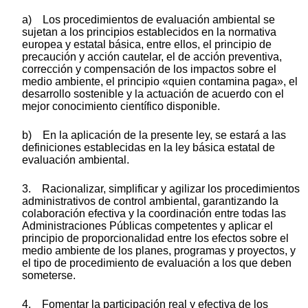
a) Los procedimientos de evaluación ambiental se
sujetan a los principios establecidos en la normativa
europea y estatal básica, entre ellos, el principio de
precaución y acción cautelar, el de acción preventiva,
corrección y compensación de los impactos sobre el
medio ambiente, el principio «quien contamina paga», el
desarrollo sostenible y la actuación de acuerdo con el
mejor conocimiento científico disponible.
b) En la aplicación de la presente ley, se estará a las
definiciones establecidas en la ley básica estatal de
evaluación ambiental.
3. Racionalizar, simplificar y agilizar los procedimientos
administrativos de control ambiental, garantizando la
colaboración efectiva y la coordinación entre todas las
Administraciones Públicas competentes y aplicar el
principio de proporcionalidad entre los efectos sobre el
medio ambiente de los planes, programas y proyectos, y
el tipo de procedimiento de evaluación a los que deben
someterse.
4. Fomentar la participación real y efectiva de los