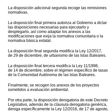
La disposición adicional segunda recoge las remisiones
normativas.
La disposición final primera autoriza al Gobierno a dictar
las disposiciones necesarias para ejecutarlo y
desplegarlo, así como adaptar los anexos a las
modificaciones que exija la normativa comunitaria o la
normativa básica estatal.
La disposición final segunda modifica la Ley 12/2017,
de 29 de diciembre, de urbanismo de las Islas Baleares.
La disposición final tercera modifica la Ley 11/1998,
de 14 de diciembre, sobre el régimen específico de tasas
de la Comunidad Autónoma de las Islas Baleares.
Finalmente, se recogen los anexos de los proyectos
sometidos a evaluación ambiental.
Por otra parte, la disposición derogatoria de este Decreto
Legislativo, además de la cláusula derogatoria genérica,
deroga específicamente la Ley 12/2016, de 17 de agosto,