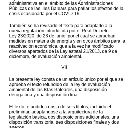
administrativa en el ámbito de las Administraciones
Públicas de las Illes Balears para paliar los efectos de la
crisis ocasionada por el COVID-19.
También se ha revisado el texto para adaptarlo a la
nueva regulación introducida por el Real Decreto
Ley 23/2020, de 23 de junio, por el cual se aprueban
medidas en materia de energía y en otros ámbitos para la
reactivación económica, que a la vez ha modificado
diversos apartados de la Ley estatal 21/2013, de 9 de
diciembre, de evaluación ambiental.
VII
La presente ley consta de un artículo único por el que se
aprueba el texto refundido de la ley de evaluación
ambiental de las Islas Baleares, una disposición
derogatoria y una disposición final.
El texto refundido consta de seis títulos, incluido el
preliminar, adaptándose a la arquitectura de la
legislación básica, dos disposiciones adicionales, una
disposición transitoria, tres disposiciones finales y dos
anexos.