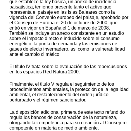
que establece la ley básica, un anexo de incidencia
paisajística, teniendo presente tanto el activo que
representa el paisaje en las Islas Baleares como la
vigencia del Convenio europeo del paisaje, aprobado por
el Consejo de Europa el 20 de octubre de 2000, que
entró en vigor en España el 1 de marzo de 2008.
También se incluye un anexo consistente en un estudio
sobre el impacto directo e inducido sobre el consumo
energético, la punta de demanda y las emisiones de
gases de efecto invernadero, así como la vulnerabilidad
ante el cambio climático.
El título IV trata sobre la evaluación de las repercusiones
en los espacios Red Natura 2000.
Finalmente, el título V regula el seguimiento de los
procedimientos ambientales, la protección de la legalidad
ambiental, el restablecimiento del orden jurídico
perturbado y el régimen sancionador.
La disposición adicional primera de este texto refundido
regula los bancos de conservación de la naturaleza,
otorgando la competencia para su creación al Consejero
competente en materia de medio ambiente.