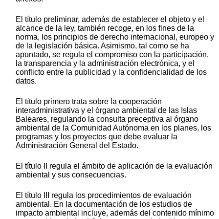
El título preliminar, además de establecer el objeto y el
alcance de la ley, también recoge, en los fines de la
norma, los principios de derecho internacional, europeo y
de la legislación básica. Asimismo, tal como se ha
apuntado, se regula el compromiso con la participación,
la transparencia y la administración electrónica, y el
conflicto entre la publicidad y la confidencialidad de los
datos.
El título primero trata sobre la cooperación
interadministrativa y el órgano ambiental de las Islas
Baleares, regulando la consulta preceptiva al órgano
ambiental de la Comunidad Autónoma en los planes, los
programas y los proyectos que debe evaluar la
Administración General del Estado.
El título II regula el ámbito de aplicación de la evaluación
ambiental y sus consecuencias.
El título III regula los procedimientos de evaluación
ambiental. En la documentación de los estudios de
impacto ambiental incluye, además del contenido mínimo