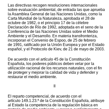
Las directivas recogen resoluciones internacionales
sobre evaluación ambiental, de entrada las que aprueba
la Asamblea General de las Naciones Unidas, como la
Carta Mundial de la Naturaleza, aprobada el 28 de
octubre de 1982, o el principio 17 de la célebre
Declaración de Río de 1992, adoptada en el seno de la
Conferencia de las Naciones Unidas sobre el Medio
Ambiente y el Desarrollo. En materia transfronteriza,
incorporan el Convenio de Espoo, de 25 de febrero
de 1991, ratificado por la Unión Europea y por el Estado
español, y el Protocolo de Kiev, de 21 de mayo de 2003.
De acuerdo con el artículo 45 de la Constitución
Española, los poderes públicos deben velar por la
utilización racional de los recursos naturales, con el fin
de proteger y mejorar la calidad de vida y defender y
restaurar el medio ambiente.
II
El reparto competencial, de acuerdo con el
artículo 149.1.23.ª de la Constitución Española, atribuye
al Estado la competencia de la regulación básica en