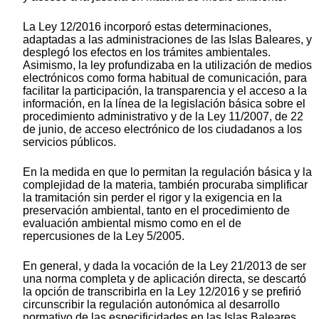
La Ley 12/2016 incorporó estas determinaciones,
adaptadas a las administraciones de las Islas Baleares, y
desplegó los efectos en los trámites ambientales.
Asimismo, la ley profundizaba en la utilización de medios
electrónicos como forma habitual de comunicación, para
facilitar la participación, la transparencia y el acceso a la
información, en la línea de la legislación básica sobre el
procedimiento administrativo y de la Ley 11/2007, de 22
de junio, de acceso electrónico de los ciudadanos a los
servicios públicos.
En la medida en que lo permitan la regulación básica y la
complejidad de la materia, también procuraba simplificar
la tramitación sin perder el rigor y la exigencia en la
preservación ambiental, tanto en el procedimiento de
evaluación ambiental mismo como en el de
repercusiones de la Ley 5/2005.
En general, y dada la vocación de la Ley 21/2013 de ser
una norma completa y de aplicación directa, se descartó
la opción de transcribirla en la Ley 12/2016 y se prefirió
circunscribir la regulación autonómica al desarrollo
normativo de las especificidades en las Islas Baleares,