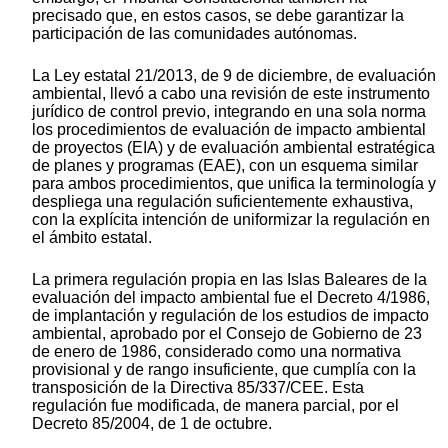
precisado que, en estos casos, se debe garantizar la
participación de las comunidades autónomas.
La Ley estatal 21/2013, de 9 de diciembre, de evaluación
ambiental, llevó a cabo una revisión de este instrumento
jurídico de control previo, integrando en una sola norma
los procedimientos de evaluación de impacto ambiental
de proyectos (EIA) y de evaluación ambiental estratégica
de planes y programas (EAE), con un esquema similar
para ambos procedimientos, que unifica la terminología y
despliega una regulación suficientemente exhaustiva,
con la explícita intención de uniformizar la regulación en
el ámbito estatal.
La primera regulación propia en las Islas Baleares de la
evaluación del impacto ambiental fue el Decreto 4/1986,
de implantación y regulación de los estudios de impacto
ambiental, aprobado por el Consejo de Gobierno de 23
de enero de 1986, considerado como una normativa
provisional y de rango insuficiente, que cumplía con la
transposición de la Directiva 85/337/CEE. Esta
regulación fue modificada, de manera parcial, por el
Decreto 85/2004, de 1 de octubre.