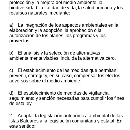
protección y la mejora del medio ambiente, la
biodiversidad, la calidad de vida, la salud humana y los
recursos naturales, mediante:
a) La integración de los aspectos ambientales en la
elaboración y la adopción, la aprobación o la
autorización de los planes, los programas y los
proyectos.
b) El análisis y la selección de alternativas
ambientalmente viables, incluida la alternativa cero.
c) El establecimiento de las medidas que permitan
prevenir, corregir y, en su caso, compensar los efectos
adversos sobre el medio ambiente.
d) El establecimiento de medidas de vigilancia,
seguimiento y sanción necesarias para cumplir los fines
de esta ley.
2. Adaptar la legislación autonómica ambiental de las
Islas Baleares a la legislación comunitaria y estatal. En
este sentido: