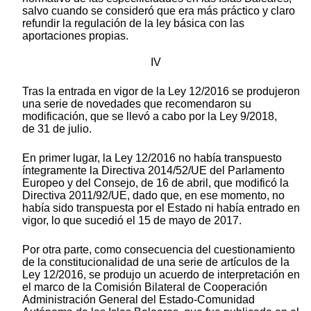
salvo cuando se consideró que era más práctico y claro
refundir la regulación de la ley básica con las
aportaciones propias.
IV
Tras la entrada en vigor de la Ley 12/2016 se produjeron
una serie de novedades que recomendaron su
modificación, que se llevó a cabo por la Ley 9/2018,
de 31 de julio.
En primer lugar, la Ley 12/2016 no había transpuesto
íntegramente la Directiva 2014/52/UE del Parlamento
Europeo y del Consejo, de 16 de abril, que modificó la
Directiva 2011/92/UE, dado que, en ese momento, no
había sido transpuesta por el Estado ni había entrado en
vigor, lo que sucedió el 15 de mayo de 2017.
Por otra parte, como consecuencia del cuestionamiento
de la constitucionalidad de una serie de artículos de la
Ley 12/2016, se produjo un acuerdo de interpretación en
el marco de la Comisión Bilateral de Cooperación
Administración General del Estado-Comunidad