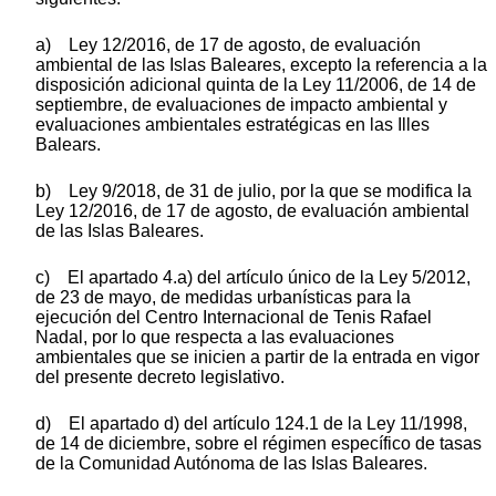
a) Ley 12/2016, de 17 de agosto, de evaluación
ambiental de las Islas Baleares, excepto la referencia a la
disposición adicional quinta de la Ley 11/2006, de 14 de
septiembre, de evaluaciones de impacto ambiental y
evaluaciones ambientales estratégicas en las Illes
Balears.
b) Ley 9/2018, de 31 de julio, por la que se modifica la
Ley 12/2016, de 17 de agosto, de evaluación ambiental
de las Islas Baleares.
c) El apartado 4.a) del artículo único de la Ley 5/2012,
de 23 de mayo, de medidas urbanísticas para la
ejecución del Centro Internacional de Tenis Rafael
Nadal, por lo que respecta a las evaluaciones
ambientales que se inicien a partir de la entrada en vigor
del presente decreto legislativo.
d) El apartado d) del artículo 124.1 de la Ley 11/1998,
de 14 de diciembre, sobre el régimen específico de tasas
de la Comunidad Autónoma de las Islas Baleares.