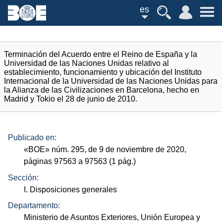
es
Terminación del Acuerdo entre el Reino de España y la
Universidad de las Naciones Unidas relativo al
establecimiento, funcionamiento y ubicación del Instituto
Internacional de la Universidad de las Naciones Unidas para
la Alianza de las Civilizaciones en Barcelona, hecho en
Madrid y Tokio el 28 de junio de 2010.
Publicado en:
«
BOE
»
núm.
295, de 9 de noviembre de 2020,
páginas 97563 a 97563 (1
pág.
)
Sección:
I. Disposiciones generales
Departamento:
Ministerio de Asuntos Exteriores, Unión Europea y