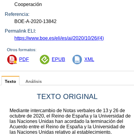
Cooperación
Referencia:
BOE-A-2020-13842
Permalink ELI:
https://www.boe.es/eli/es/ai/2020/10/26/(4)
Otros formatos:
PDF
EPUB
XML
Texto
Análisis
TEXTO ORIGINAL
Mediante intercambio de Notas verbales de 13 y 26 de
octubre de 2020, el Reino de España y la Universidad de
las Naciones Unidas han acordado la terminación del
Acuerdo entre el Reino de España y la Universidad de
las Naciones Unidas relativo al establecimiento,