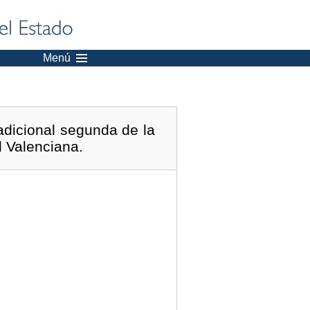
Menú
adicional segunda de la
 Valenciana.