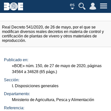
es
Real Decreto 541/2020, de 26 de mayo, por el que se
modifican diversos reales decretos en materia de control y
certificación de plantas de vivero y otros materiales de
reproducción.
Publicado en:
«
BOE
»
núm.
150, de 27 de mayo de 2020, páginas
34564 a 34628 (65
págs.
)
Sección:
I. Disposiciones generales
Departamento:
Ministerio de Agricultura, Pesca y Alimentación
Referencia: