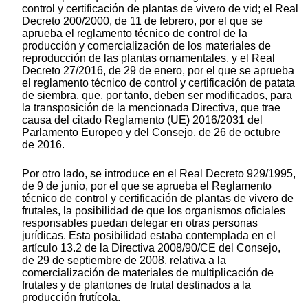
control y certificación de plantas de vivero de vid; el Real
Decreto 200/2000, de 11 de febrero, por el que se
aprueba el reglamento técnico de control de la
producción y comercialización de los materiales de
reproducción de las plantas ornamentales, y el Real
Decreto 27/2016, de 29 de enero, por el que se aprueba
el reglamento técnico de control y certificación de patata
de siembra, que, por tanto, deben ser modificados, para
la transposición de la mencionada Directiva, que trae
causa del citado Reglamento (UE) 2016/2031 del
Parlamento Europeo y del Consejo, de 26 de octubre
de 2016.
Por otro lado, se introduce en el Real Decreto 929/1995,
de 9 de junio, por el que se aprueba el Reglamento
técnico de control y certificación de plantas de vivero de
frutales, la posibilidad de que los organismos oficiales
responsables puedan delegar en otras personas
jurídicas. Esta posibilidad estaba contemplada en el
artículo 13.2 de la Directiva 2008/90/CE del Consejo,
de 29 de septiembre de 2008, relativa a la
comercialización de materiales de multiplicación de
frutales y de plantones de frutal destinados a la
producción frutícola.