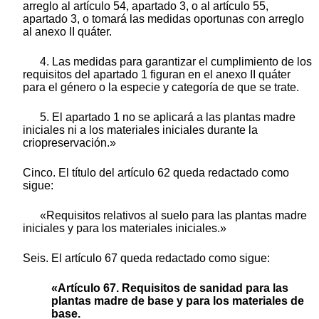
arreglo al artículo 54, apartado 3, o al artículo 55,
apartado 3, o tomará las medidas oportunas con arreglo
al anexo II quáter.
4. Las medidas para garantizar el cumplimiento de los
requisitos del apartado 1 figuran en el anexo II quáter
para el género o la especie y categoría de que se trate.
5. El apartado 1 no se aplicará a las plantas madre
iniciales ni a los materiales iniciales durante la
criopreservación.»
Cinco. El título del artículo 62 queda redactado como
sigue:
«Requisitos relativos al suelo para las plantas madre
iniciales y para los materiales iniciales.»
Seis. El artículo 67 queda redactado como sigue:
«Artículo 67. Requisitos de sanidad para las
plantas madre de base y para los materiales de
base.