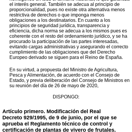
el interés general. También se adecua al principio de
proporcionalidad, pues no existe otra alternativa menos
restrictiva de derechos o que imponga menos
obligaciones a los destinatarios. En cuanto a los
principios de seguridad jurídica, transparencia y
eficiencia, dicha norma se adecua a los mismos pues es
coherente con el resto del ordenamiento jurídico, y se ha
procurado la participación de las partes interesadas,
evitando cargas administrativas y asegurando el correcto
cumplimiento de las obligaciones que del Derecho
Europeo derivado se siguen para el Reino de España.
En su virtud, a propuesta del Ministro de Agricultura,
Pesca y Alimentación, de acuerdo con el Consejo de
Estado, y previa deliberación del Consejo de Ministros en
su reunión del día de 26 de mayo de 2020,
DISPONGO:
Artículo primero.
Modificación del Real
Decreto 929/1995, de 9 de junio, por el que se
aprueba el Reglamento técnico de control y
certificación de plantas de vivero de frutales.