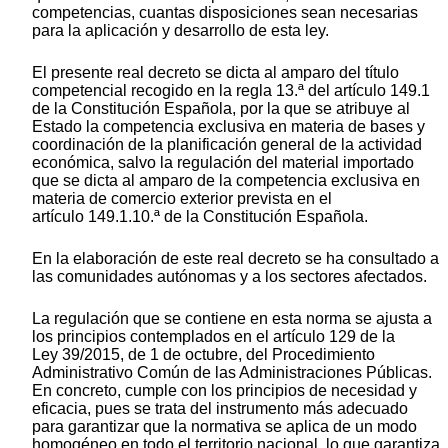
competencias, cuantas disposiciones sean necesarias
para la aplicación y desarrollo de esta ley.
El presente real decreto se dicta al amparo del título
competencial recogido en la regla 13.ª del artículo 149.1
de la Constitución Española, por la que se atribuye al
Estado la competencia exclusiva en materia de bases y
coordinación de la planificación general de la actividad
económica, salvo la regulación del material importado
que se dicta al amparo de la competencia exclusiva en
materia de comercio exterior prevista en el
artículo 149.1.10.ª de la Constitución Española.
En la elaboración de este real decreto se ha consultado a
las comunidades autónomas y a los sectores afectados.
La regulación que se contiene en esta norma se ajusta a
los principios contemplados en el artículo 129 de la
Ley 39/2015, de 1 de octubre, del Procedimiento
Administrativo Común de las Administraciones Públicas.
En concreto, cumple con los principios de necesidad y
eficacia, pues se trata del instrumento más adecuado
para garantizar que la normativa se aplica de un modo
homogéneo en todo el territorio nacional, lo que garantiza