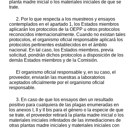
planta madre inicial o los materiales iniciales de que se
trate.
2. Por lo que respecta a los muestreos y ensayos
contemplados en el apartado 1, los Estados miembros
aplicarán los protocolos de la OEPP u otros protocolos
reconocidos internacionalmente. Cuando no existan tales
protocolos, el organismo oficial responsable aplicará los
protocolos pertinentes establecidos en el ámbito
nacional. En tal caso, los Estados miembros, previa
solicitud, pondrán dichos protocolos a disposición de los
demás Estados miembros y de la Comisión.
El organismo oficial responsable y, en su caso, el
proveedor, enviarán las muestras a laboratorios
aceptados oficialmente por el organismo oficial
responsable.
3. En caso de que los ensayos den un resultado
positivo para cualquiera de las plagas enumeradas en
los anexos I, II y II bis para el género o la especie de que
se trate, el proveedor retirará la planta madre inicial o los
materiales iniciales infestados de las inmediaciones de
otras plantas madre iniciales y materiales iniciales con