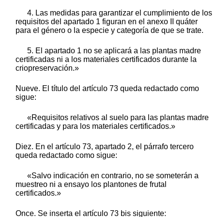
4. Las medidas para garantizar el cumplimiento de los
requisitos del apartado 1 figuran en el anexo II quáter
para el género o la especie y categoría de que se trate.
5. El apartado 1 no se aplicará a las plantas madre
certificadas ni a los materiales certificados durante la
criopreservación.»
Nueve. El título del artículo 73 queda redactado como
sigue:
«Requisitos relativos al suelo para las plantas madre
certificadas y para los materiales certificados.»
Diez. En el artículo 73, apartado 2, el párrafo tercero
queda redactado como sigue:
«Salvo indicación en contrario, no se someterán a
muestreo ni a ensayo los plantones de frutal
certificados.»
Once. Se inserta el artículo 73 bis siguiente: