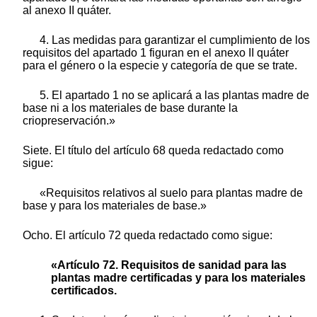
al anexo II quáter.
4. Las medidas para garantizar el cumplimiento de los
requisitos del apartado 1 figuran en el anexo II quáter
para el género o la especie y categoría de que se trate.
5. El apartado 1 no se aplicará a las plantas madre de
base ni a los materiales de base durante la
criopreservación.»
Siete. El título del artículo 68 queda redactado como
sigue:
«Requisitos relativos al suelo para plantas madre de
base y para los materiales de base.»
Ocho. El artículo 72 queda redactado como sigue:
«Artículo 72. Requisitos de sanidad para las
plantas madre certificadas y para los materiales
certificados.