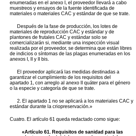
enumeradas en el anexo I, el proveedor llevará a cabo
muestreos y ensayos de la fuente identificada de
materiales o materiales CAC y estándar de que se trate.
Después de la fase de producción, los lotes de
materiales de reproducción CAC y estándar y de
plantones de frutales CAC y estándar solo se
comercializarán si, mediante una inspección visual
realizada por el proveedor, se determina que están libres
de indicios o síntomas de las plagas enumeradas en los
anexos I, II y II bis.
El proveedor aplicará las medidas destinadas a
garantizar el cumplimiento de los requisitos del
apartado 1, con arreglo al anexo II quáter para el género
o la especie y categoría de que se trate.
2. El apartado 1 no se aplicará a los materiales CAC y
estándar durante la criopreservación.»
Cuatro. El artículo 61 queda redactado como sigue:
«Artículo 61. Requisitos de sanidad para las