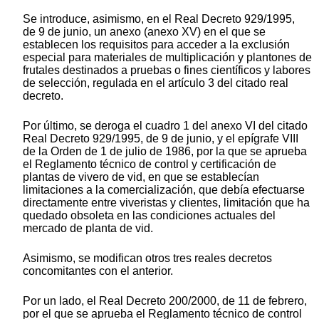
Se introduce, asimismo, en el Real Decreto 929/1995,
de 9 de junio, un anexo (anexo XV) en el que se
establecen los requisitos para acceder a la exclusión
especial para materiales de multiplicación y plantones de
frutales destinados a pruebas o fines científicos y labores
de selección, regulada en el artículo 3 del citado real
decreto.
Por último, se deroga el cuadro 1 del anexo VI del citado
Real Decreto 929/1995, de 9 de junio, y el epígrafe VIII
de la Orden de 1 de julio de 1986, por la que se aprueba
el Reglamento técnico de control y certificación de
plantas de vivero de vid, en que se establecían
limitaciones a la comercialización, que debía efectuarse
directamente entre viveristas y clientes, limitación que ha
quedado obsoleta en las condiciones actuales del
mercado de planta de vid.
Asimismo, se modifican otros tres reales decretos
concomitantes con el anterior.
Por un lado, el Real Decreto 200/2000, de 11 de febrero,
por el que se aprueba el Reglamento técnico de control