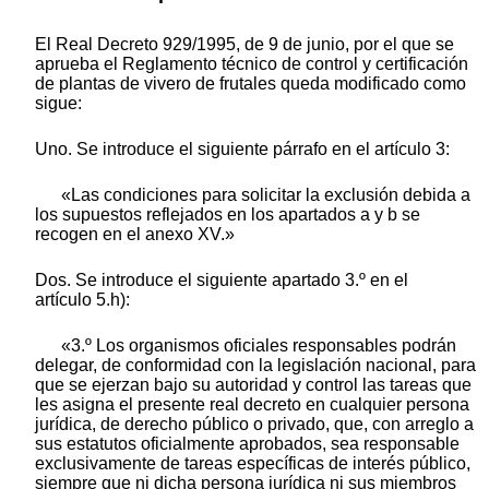
El Real Decreto 929/1995, de 9 de junio, por el que se
aprueba el Reglamento técnico de control y certificación
de plantas de vivero de frutales queda modificado como
sigue:
Uno. Se introduce el siguiente párrafo en el artículo 3:
«Las condiciones para solicitar la exclusión debida a
los supuestos reflejados en los apartados a y b se
recogen en el anexo XV.»
Dos. Se introduce el siguiente apartado 3.º en el
artículo 5.h):
«3.º Los organismos oficiales responsables podrán
delegar, de conformidad con la legislación nacional, para
que se ejerzan bajo su autoridad y control las tareas que
les asigna el presente real decreto en cualquier persona
jurídica, de derecho público o privado, que, con arreglo a
sus estatutos oficialmente aprobados, sea responsable
exclusivamente de tareas específicas de interés público,
siempre que ni dicha persona jurídica ni sus miembros