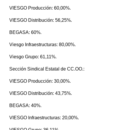
VIESGO Producción: 60,00%.
VIESGO Distribución: 56,25%.
BEGASA: 60%.
Viesgo Infraestructuras: 80,00%.
Viesgo Grupo: 61,11%.
Sección Sindical Estatal de CC.OO.:
VIESGO Producción: 30,00%.
VIESGO Distribución: 43,75%.
BEGASA: 40%.
VIESGO Infraestructuras: 20,00%.
VIESGO Grupo: 36,11%