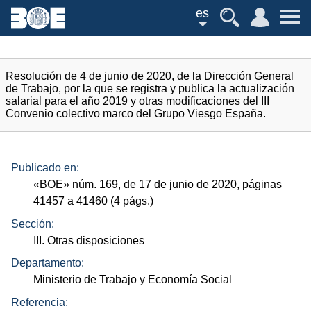
es
Resolución de 4 de junio de 2020, de la Dirección General
de Trabajo, por la que se registra y publica la actualización
salarial para el año 2019 y otras modificaciones del III
Convenio colectivo marco del Grupo Viesgo España.
Publicado en:
«
BOE
»
núm.
169, de 17 de junio de 2020, páginas
41457 a 41460 (4
págs.
)
Sección:
III. Otras disposiciones
Departamento:
Ministerio de Trabajo y Economía Social
Referencia: