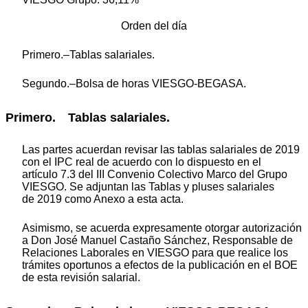
Orden del día
Primero.–Tablas salariales.
Segundo.–Bolsa de horas VIESGO-BEGASA.
Primero. Tablas salariales.
Las partes acuerdan revisar las tablas salariales de 2019
con el IPC real de acuerdo con lo dispuesto en el
artículo 7.3 del III Convenio Colectivo Marco del Grupo
VIESGO. Se adjuntan las Tablas y pluses salariales
de 2019 como Anexo a esta acta.
Asimismo, se acuerda expresamente otorgar autorización
a Don José Manuel Castaño Sánchez, Responsable de
Relaciones Laborales en VIESGO para que realice los
trámites oportunos a efectos de la publicación en el BOE
de esta revisión salarial.