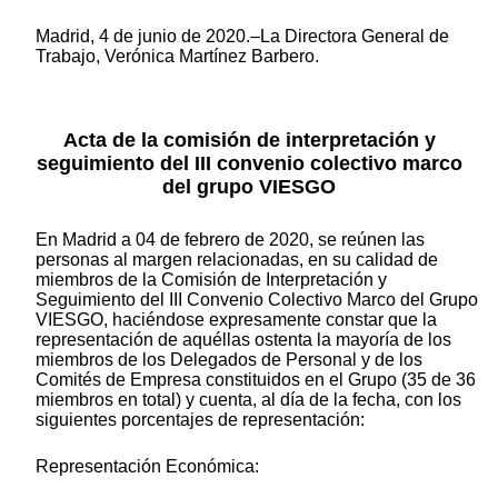
Madrid, 4 de junio de 2020.–La Directora General de
Trabajo, Verónica Martínez Barbero.
Acta de la comisión de interpretación y
seguimiento del III convenio colectivo marco
del grupo VIESGO
En Madrid a 04 de febrero de 2020, se reúnen las
personas al margen relacionadas, en su calidad de
miembros de la Comisión de Interpretación y
Seguimiento del III Convenio Colectivo Marco del Grupo
VIESGO, haciéndose expresamente constar que la
representación de aquéllas ostenta la mayoría de los
miembros de los Delegados de Personal y de los
Comités de Empresa constituidos en el Grupo (35 de 36
miembros en total) y cuenta, al día de la fecha, con los
siguientes porcentajes de representación:
Representación Económica: