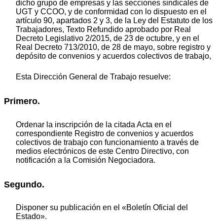
dicho grupo de empresas y las secciones sindicales de
UGT y CCOO, y de conformidad con lo dispuesto en el
artículo 90, apartados 2 y 3, de la Ley del Estatuto de los
Trabajadores, Texto Refundido aprobado por Real
Decreto Legislativo 2/2015, de 23 de octubre, y en el
Real Decreto 713/2010, de 28 de mayo, sobre registro y
depósito de convenios y acuerdos colectivos de trabajo,
Esta Dirección General de Trabajo resuelve:
Primero.
Ordenar la inscripción de la citada Acta en el
correspondiente Registro de convenios y acuerdos
colectivos de trabajo con funcionamiento a través de
medios electrónicos de este Centro Directivo, con
notificación a la Comisión Negociadora.
Segundo.
Disponer su publicación en el «Boletín Oficial del
Estado».