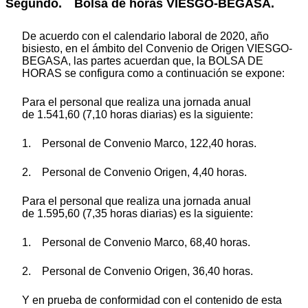
Segundo. Bolsa de horas VIESGO-BEGASA.
De acuerdo con el calendario laboral de 2020, año
bisiesto, en el ámbito del Convenio de Origen VIESGO-
BEGASA, las partes acuerdan que, la BOLSA DE
HORAS se configura como a continuación se expone:
Para el personal que realiza una jornada anual
de 1.541,60 (7,10 horas diarias) es la siguiente:
1. Personal de Convenio Marco, 122,40 horas.
2. Personal de Convenio Origen, 4,40 horas.
Para el personal que realiza una jornada anual
de 1.595,60 (7,35 horas diarias) es la siguiente:
1. Personal de Convenio Marco, 68,40 horas.
2. Personal de Convenio Origen, 36,40 horas.
Y en prueba de conformidad con el contenido de esta