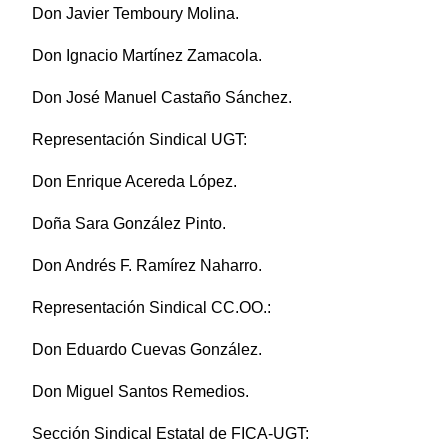
Don Javier Temboury Molina.
Don Ignacio Martínez Zamacola.
Don José Manuel Castaño Sánchez.
Representación Sindical UGT:
Don Enrique Acereda López.
Doña Sara González Pinto.
Don Andrés F. Ramírez Naharro.
Representación Sindical CC.OO.:
Don Eduardo Cuevas González.
Don Miguel Santos Remedios.
Sección Sindical Estatal de FICA-UGT: