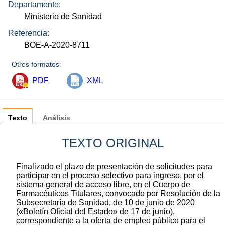
Departamento:
Ministerio de Sanidad
Referencia:
BOE-A-2020-8711
Otros formatos:
PDF
XML
Texto
Análisis
TEXTO ORIGINAL
Finalizado el plazo de presentación de solicitudes para
participar en el proceso selectivo para ingreso, por el
sistema general de acceso libre, en el Cuerpo de
Farmacéuticos Titulares, convocado por Resolución de la
Subsecretaría de Sanidad, de 10 de junio de 2020
(«Boletín Oficial del Estado» de 17 de junio),
correspondiente a la oferta de empleo público para el