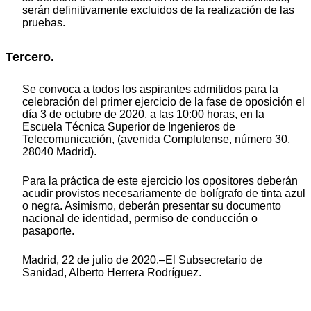
serán definitivamente excluidos de la realización de las
pruebas.
Tercero.
Se convoca a todos los aspirantes admitidos para la
celebración del primer ejercicio de la fase de oposición el
día 3 de octubre de 2020, a las 10:00 horas, en la
Escuela Técnica Superior de Ingenieros de
Telecomunicación, (avenida Complutense, número 30,
28040 Madrid).
Para la práctica de este ejercicio los opositores deberán
acudir provistos necesariamente de bolígrafo de tinta azul
o negra. Asimismo, deberán presentar su documento
nacional de identidad, permiso de conducción o
pasaporte.
Madrid, 22 de julio de 2020.–El Subsecretario de
Sanidad, Alberto Herrera Rodríguez.