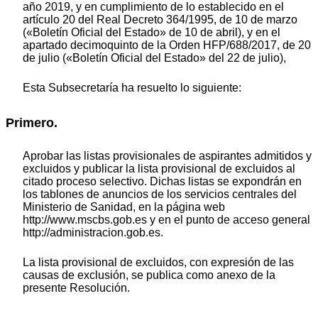
año 2019, y en cumplimiento de lo establecido en el
artículo 20 del Real Decreto 364/1995, de 10 de marzo
(«Boletín Oficial del Estado» de 10 de abril), y en el
apartado decimoquinto de la Orden HFP/688/2017, de 20
de julio («Boletín Oficial del Estado» del 22 de julio),
Esta Subsecretaría ha resuelto lo siguiente:
Primero.
Aprobar las listas provisionales de aspirantes admitidos y
excluidos y publicar la lista provisional de excluidos al
citado proceso selectivo. Dichas listas se expondrán en
los tablones de anuncios de los servicios centrales del
Ministerio de Sanidad, en la página web
http://www.mscbs.gob.es y en el punto de acceso general
http://administracion.gob.es.
La lista provisional de excluidos, con expresión de las
causas de exclusión, se publica como anexo de la
presente Resolución.