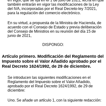
en vigor, que se fija en el 1 de julio de 2021, fecha en que
también entrarán en vigor las modificaciones de la Ley
del IVA, incorporadas por el Real Decreto-ley 7/2021,
para la regulación del comercio electrónico.
En su virtud, a propuesta de la Ministra de Hacienda, de
acuerdo con el Consejo de Estado y previa deliberación
del Consejo de Ministros en su reunión del día 15 de
junio de 2021,
DISPONGO:
Artículo primero
. Modificación del Reglamento del
Impuesto sobre el Valor Añadido aprobado por el
Real Decreto 1624/1992, de 29 de diciembre.
Se introducen las siguientes modificaciones en el
Reglamento del Impuesto sobre el Valor Añadido,
aprobado por el Real Decreto 1624/1992, de 29 de
diciembre:
Uno. Se añade un artículo 1, con la siguiente redacción: