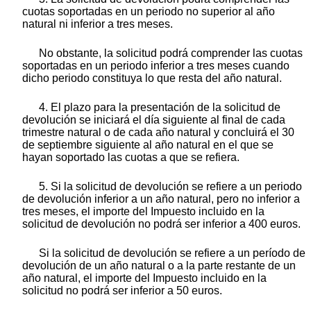
cuotas soportadas en un periodo no superior al año
natural ni inferior a tres meses.
No obstante, la solicitud podrá comprender las cuotas
soportadas en un periodo inferior a tres meses cuando
dicho periodo constituya lo que resta del año natural.
4. El plazo para la presentación de la solicitud de
devolución se iniciará el día siguiente al final de cada
trimestre natural o de cada año natural y concluirá el 30
de septiembre siguiente al año natural en el que se
hayan soportado las cuotas a que se refiera.
5. Si la solicitud de devolución se refiere a un periodo
de devolución inferior a un año natural, pero no inferior a
tres meses, el importe del Impuesto incluido en la
solicitud de devolución no podrá ser inferior a 400 euros.
Si la solicitud de devolución se refiere a un período de
devolución de un año natural o a la parte restante de un
año natural, el importe del Impuesto incluido en la
solicitud no podrá ser inferior a 50 euros.