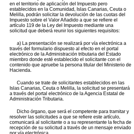
en el territorio de aplicación del Impuesto pero
establecidos en la Comunidad, Islas Canarias, Ceuta o
Melilla, podrán solicitar la devolución de las cuotas del
Impuesto sobre el Valor Añadido a que se refiere el
artículo 119 de la Ley del Impuesto mediante una
solicitud que deberá reunir los siguientes requisitos:
a) La presentación se realizará por vía electrónica a
través del formulario dispuesto al efecto en el portal
electrónico de la Administración tributaria del Estado
miembro donde esté establecido el solicitante con el
contenido que apruebe la persona titular del Ministerio de
Hacienda.
Cuando se trate de solicitantes establecidos en las
Islas Canarias, Ceuta o Melilla, la solicitud se presentará
a través del portal electrónico de la Agencia Estatal de
Administración Tributaria.
Dicho órgano, que será el competente para tramitar y
resolver las solicitudes a que se refiere este artículo,
comunicará al solicitante o a su representante la fecha de
recepción de su solicitud a través de un mensaje enviado
por vía electrónica.