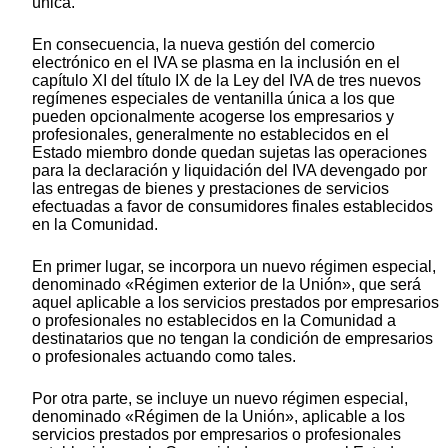
única.
En consecuencia, la nueva gestión del comercio
electrónico en el IVA se plasma en la inclusión en el
capítulo XI del título IX de la Ley del IVA de tres nuevos
regímenes especiales de ventanilla única a los que
pueden opcionalmente acogerse los empresarios y
profesionales, generalmente no establecidos en el
Estado miembro donde quedan sujetas las operaciones
para la declaración y liquidación del IVA devengado por
las entregas de bienes y prestaciones de servicios
efectuadas a favor de consumidores finales establecidos
en la Comunidad.
En primer lugar, se incorpora un nuevo régimen especial,
denominado «Régimen exterior de la Unión», que será
aquel aplicable a los servicios prestados por empresarios
o profesionales no establecidos en la Comunidad a
destinatarios que no tengan la condición de empresarios
o profesionales actuando como tales.
Por otra parte, se incluye un nuevo régimen especial,
denominado «Régimen de la Unión», aplicable a los
servicios prestados por empresarios o profesionales