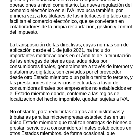
operaciones a nivel comunitario. La nueva regulación del
comercio electrónico en el IVA involucra también, por
primera vez, a los titulares de las interfaces digitales que
facilitan el comercio electrónico, que se convierten en
colaboradores de la propia recaudación, gestión y control
del impuesto.
La transposición de las directivas, cuyas normas son de
aplicación desde el 1 de julio 2021, ha incluido
importantes modificaciones en el ámbito de la tributación
de las entregas de bienes que, adquiridos por
consumidores finales, generalmente a través de internet y
plataformas digitales, son enviados por el proveedor
desde otro Estado miembro o un país o territorio tercero, y
las prestaciones de servicios efectuadas a favor de
consumidores finales por empresarios no establecidos en
el Estado miembro donde, conforme a las reglas de
localización del hecho imponible, quedan sujetas a IVA.
No obstante, para reducir las cargas administrativas y
tributarias para las microempresas establecidas en un
único Estado miembro que realizan entregas de bienes o
prestan servicios a consumidores finales establecidos en
otros Estados miembros, de forma ocasional, que