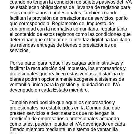
cuando no tengan la condición de sujetos pasivos del IVA
se establecen obligaciones de llevanza de registros para
esos empresarios o profesionales, también cuando
faciliten la provisión de prestaciones de servicios, por lo
que corresponde al Reglamento del Impuesto, de
conformidad con la normativa comunitaria, regular tanto
el contenido de estos registros como las condiciones que
determinan que el titular de la interfaz digital ha facilitado
las referidas entregas de bienes o prestaciones de
servicios.
Por su parte, para reducir las cargas administrativas y
facilitar la recaudación del Impuesto, los empresarios y
profesionales que realicen estas ventas a distancia de
bienes podrán opcionalmente acogerse a sistemas de
ventanilla única para la gestión y liquidación del IVA
devengado en cada Estado miembro.
También será posible que aquellos empresarios y
profesionales no establecidos en la Comunidad que
presten servicios a destinatarios que no tengan la
condición de empresarios o profesionales actuando
como tales, puedan liquidar el IVA devengado en cada
Estado miembro mediante un sistema de ventanilla