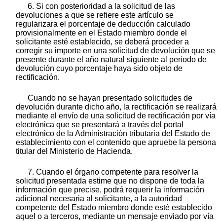
6. Si con posterioridad a la solicitud de las
devoluciones a que se refiere este artículo se
regularizara el porcentaje de deducción calculado
provisionalmente en el Estado miembro donde el
solicitante esté establecido, se deberá proceder a
corregir su importe en una solicitud de devolución que se
presente durante el año natural siguiente al período de
devolución cuyo porcentaje haya sido objeto de
rectificación.
Cuando no se hayan presentado solicitudes de
devolución durante dicho año, la rectificación se realizará
mediante el envío de una solicitud de rectificación por vía
electrónica que se presentará a través del portal
electrónico de la Administración tributaria del Estado de
establecimiento con el contenido que apruebe la persona
titular del Ministerio de Hacienda.
7. Cuando el órgano competente para resolver la
solicitud presentada estime que no dispone de toda la
información que precise, podrá requerir la información
adicional necesaria al solicitante, a la autoridad
competente del Estado miembro donde esté establecido
aquel o a terceros, mediante un mensaje enviado por vía