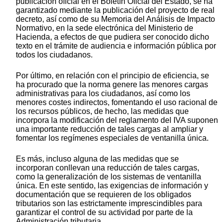
publicación oficial en el Boletín Oficial del Estado, se ha
garantizado mediante la publicación del proyecto de real
decreto, así como de su Memoria del Análisis de Impacto
Normativo, en la sede electrónica del Ministerio de
Hacienda, a efectos de que pudiera ser conocido dicho
texto en el trámite de audiencia e información pública por
todos los ciudadanos.
Por último, en relación con el principio de eficiencia, se
ha procurado que la norma genere las menores cargas
administrativas para los ciudadanos, así como los
menores costes indirectos, fomentando el uso racional de
los recursos públicos, de hecho, las medidas que
incorpora la modificación del reglamento del IVA suponen
una importante reducción de tales cargas al ampliar y
fomentar los regímenes especiales de ventanilla única.
Es más, incluso alguna de las medidas que se
incorporan conllevan una reducción de tales cargas,
como la generalización de los sistemas de ventanilla
única. En este sentido, las exigencias de información y
documentación que se requieren de los obligados
tributarios son las estrictamente imprescindibles para
garantizar el control de su actividad por parte de la
Administración tributaria.