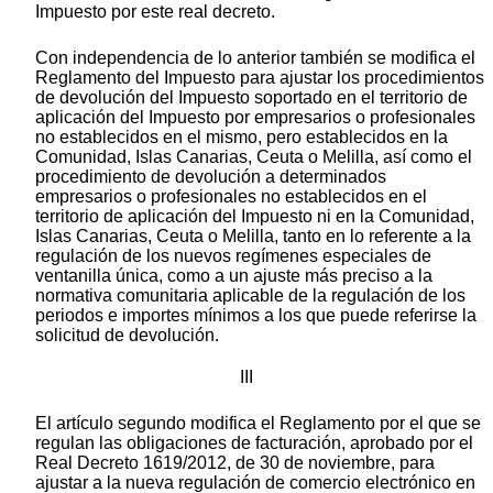
Impuesto por este real decreto.
Con independencia de lo anterior también se modifica el
Reglamento del Impuesto para ajustar los procedimientos
de devolución del Impuesto soportado en el territorio de
aplicación del Impuesto por empresarios o profesionales
no establecidos en el mismo, pero establecidos en la
Comunidad, Islas Canarias, Ceuta o Melilla, así como el
procedimiento de devolución a determinados
empresarios o profesionales no establecidos en el
territorio de aplicación del Impuesto ni en la Comunidad,
Islas Canarias, Ceuta o Melilla, tanto en lo referente a la
regulación de los nuevos regímenes especiales de
ventanilla única, como a un ajuste más preciso a la
normativa comunitaria aplicable de la regulación de los
periodos e importes mínimos a los que puede referirse la
solicitud de devolución.
III
El artículo segundo modifica el Reglamento por el que se
regulan las obligaciones de facturación, aprobado por el
Real Decreto 1619/2012, de 30 de noviembre, para
ajustar a la nueva regulación de comercio electrónico en