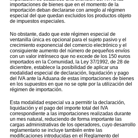
importaciones de bienes que en el momento de la
importación deban declararse con arreglo al régimen
especial del que quedan excluidos los productos objeto
de impuestos especiales.
No obstante, dado que este régimen especial de
ventanilla única es opcional para el sujeto pasivo y el
crecimiento exponencial del comercio electrónico y el
consiguiente aumento del número de pequeños envíos
con un valor intrínseco que no excede de los 150 euros
importados en la Comunidad, la Ley 37/1992, de 28 de
diciembre, establece la posibilidad de aplicar una
modalidad especial de declaración, liquidación y pago
del IVA ante la Aduana de estas importaciones de bienes
en los supuestos en que no se opte por la utilización del
régimen de importación.
Esta modalidad especial va a permitir la declaración,
liquidación y el pago del importe total del IVA
correspondiente a las importaciones realizadas durante
un mes natural, reduciendo de forma importante las
cargas administrativas de los operadores, cuyo desarrollo
reglamentario se incluye también entre las
modificaciones introducidas en el Reglamento del