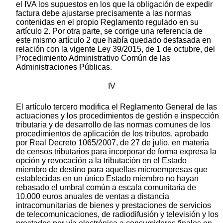
el IVA los supuestos en los que la obligación de expedir
factura debe ajustarse precisamente a las normas
contenidas en el propio Reglamento regulado en su
artículo 2. Por otra parte, se corrige una referencia de
este mismo artículo 2 que había quedado desfasada en
relación con la vigente Ley 39/2015, de 1 de octubre, del
Procedimiento Administrativo Común de las
Administraciones Públicas.
IV
El artículo tercero modifica el Reglamento General de las
actuaciones y los procedimientos de gestión e inspección
tributaria y de desarrollo de las normas comunes de los
procedimientos de aplicación de los tributos, aprobado
por Real Decreto 1065/2007, de 27 de julio, en materia
de censos tributarios para incorporar de forma expresa la
opción y revocación a la tributación en el Estado
miembro de destino para aquellas microempresas que
establecidas en un único Estado miembro no hayan
rebasado el umbral común a escala comunitaria de
10.000 euros anuales de ventas a distancia
intracomunitarias de bienes y prestaciones de servicios
de telecomunicaciones, de radiodifusión y televisión y los