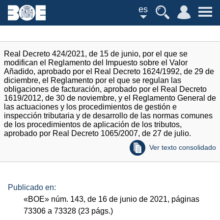
es
Real Decreto 424/2021, de 15 de junio, por el que se
modifican el Reglamento del Impuesto sobre el Valor
Añadido, aprobado por el Real Decreto 1624/1992, de 29 de
diciembre, el Reglamento por el que se regulan las
obligaciones de facturación, aprobado por el Real Decreto
1619/2012, de 30 de noviembre, y el Reglamento General de
las actuaciones y los procedimientos de gestión e
inspección tributaria y de desarrollo de las normas comunes
de los procedimientos de aplicación de los tributos,
aprobado por Real Decreto 1065/2007, de 27 de julio.
Ver texto consolidado
Publicado en:
«
BOE
»
núm.
143, de 16 de junio de 2021, páginas
73306 a 73328 (23
págs.
)