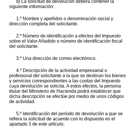
d) La solicitud de devolución deberá contener la
siguiente información:
1.º Nombre y apellidos o denominación social y
dirección completa del solicitante.
2.º Número de identificación a efectos del Impuesto
sobre el Valor Añadido o número de identificación fiscal
del solicitante.
3.º Una dirección de correo electrónico.
4.º Descripción de la actividad empresarial o
profesional del solicitante a la que se destinan los bienes
y servicios correspondientes a las cuotas del Impuesto
cuya devolución se solicita. A estos efectos, la persona
titular del Ministerio de Hacienda podrá establecer que
dicha descripción se efectúe por medio de unos códigos
de actividad.
5.º Identificación del período de devolución a que se
refiera la solicitud de acuerdo con lo dispuesto en el
apartado 3 de este artículo.