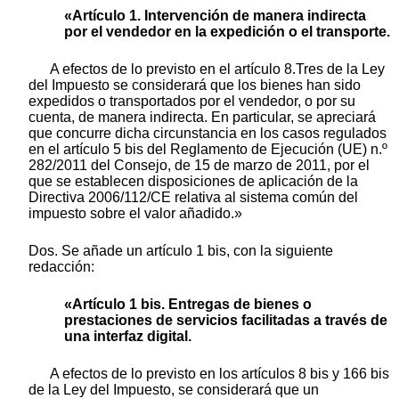
«Artículo 1. Intervención de manera indirecta
por el vendedor en la expedición o el transporte.
A efectos de lo previsto en el artículo 8.Tres de la Ley
del Impuesto se considerará que los bienes han sido
expedidos o transportados por el vendedor, o por su
cuenta, de manera indirecta. En particular, se apreciará
que concurre dicha circunstancia en los casos regulados
en el artículo 5 bis del Reglamento de Ejecución (UE) n.º
282/2011 del Consejo, de 15 de marzo de 2011, por el
que se establecen disposiciones de aplicación de la
Directiva 2006/112/CE relativa al sistema común del
impuesto sobre el valor añadido.»
Dos. Se añade un artículo 1 bis, con la siguiente
redacción:
«Artículo 1 bis. Entregas de bienes o
prestaciones de servicios facilitadas a través de
una interfaz digital.
A efectos de lo previsto en los artículos 8 bis y 166 bis
de la Ley del Impuesto, se considerará que un