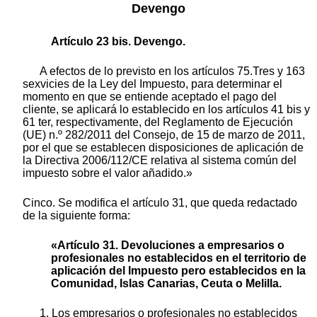
Devengo
Artículo 23 bis. Devengo.
A efectos de lo previsto en los artículos 75.Tres y 163
sexvicies de la Ley del Impuesto, para determinar el
momento en que se entiende aceptado el pago del
cliente, se aplicará lo establecido en los artículos 41 bis y
61 ter, respectivamente, del Reglamento de Ejecución
(UE) n.º 282/2011 del Consejo, de 15 de marzo de 2011,
por el que se establecen disposiciones de aplicación de
la Directiva 2006/112/CE relativa al sistema común del
impuesto sobre el valor añadido.»
Cinco. Se modifica el artículo 31, que queda redactado
de la siguiente forma:
«Artículo 31. Devoluciones a empresarios o
profesionales no establecidos en el territorio de
aplicación del Impuesto pero establecidos en la
Comunidad, Islas Canarias, Ceuta o Melilla.
1. Los empresarios o profesionales no establecidos