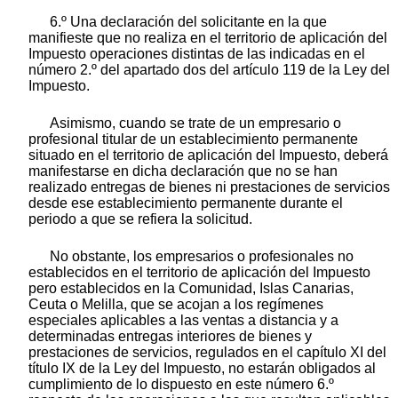
6.º Una declaración del solicitante en la que
manifieste que no realiza en el territorio de aplicación del
Impuesto operaciones distintas de las indicadas en el
número 2.º del apartado dos del artículo 119 de la Ley del
Impuesto.
Asimismo, cuando se trate de un empresario o
profesional titular de un establecimiento permanente
situado en el territorio de aplicación del Impuesto, deberá
manifestarse en dicha declaración que no se han
realizado entregas de bienes ni prestaciones de servicios
desde ese establecimiento permanente durante el
periodo a que se refiera la solicitud.
No obstante, los empresarios o profesionales no
establecidos en el territorio de aplicación del Impuesto
pero establecidos en la Comunidad, Islas Canarias,
Ceuta o Melilla, que se acojan a los regímenes
especiales aplicables a las ventas a distancia y a
determinadas entregas interiores de bienes y
prestaciones de servicios, regulados en el capítulo XI del
título IX de la Ley del Impuesto, no estarán obligados al
cumplimiento de lo dispuesto en este número 6.º