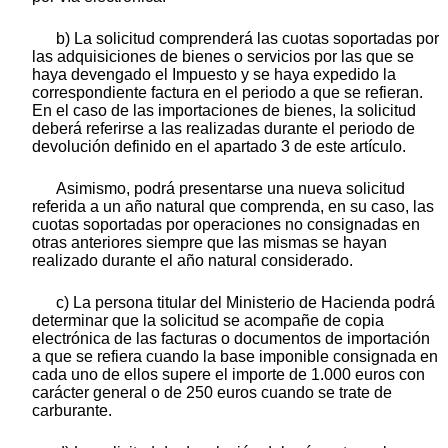
b) La solicitud comprenderá las cuotas soportadas por
las adquisiciones de bienes o servicios por las que se
haya devengado el Impuesto y se haya expedido la
correspondiente factura en el periodo a que se refieran.
En el caso de las importaciones de bienes, la solicitud
deberá referirse a las realizadas durante el periodo de
devolución definido en el apartado 3 de este artículo.
Asimismo, podrá presentarse una nueva solicitud
referida a un año natural que comprenda, en su caso, las
cuotas soportadas por operaciones no consignadas en
otras anteriores siempre que las mismas se hayan
realizado durante el año natural considerado.
c) La persona titular del Ministerio de Hacienda podrá
determinar que la solicitud se acompañe de copia
electrónica de las facturas o documentos de importación
a que se refiera cuando la base imponible consignada en
cada uno de ellos supere el importe de 1.000 euros con
carácter general o de 250 euros cuando se trate de
carburante.