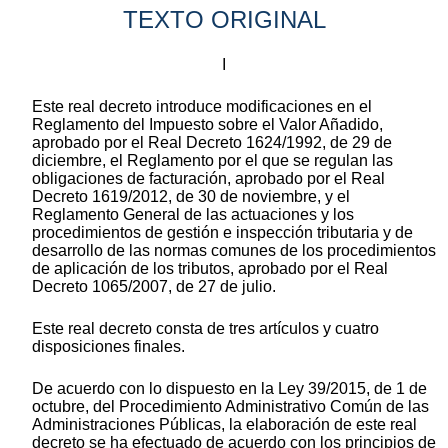
TEXTO ORIGINAL
I
Este real decreto introduce modificaciones en el
Reglamento del Impuesto sobre el Valor Añadido,
aprobado por el Real Decreto 1624/1992, de 29 de
diciembre, el Reglamento por el que se regulan las
obligaciones de facturación, aprobado por el Real
Decreto 1619/2012, de 30 de noviembre, y el
Reglamento General de las actuaciones y los
procedimientos de gestión e inspección tributaria y de
desarrollo de las normas comunes de los procedimientos
de aplicación de los tributos, aprobado por el Real
Decreto 1065/2007, de 27 de julio.
Este real decreto consta de tres artículos y cuatro
disposiciones finales.
De acuerdo con lo dispuesto en la Ley 39/2015, de 1 de
octubre, del Procedimiento Administrativo Común de las
Administraciones Públicas, la elaboración de este real
decreto se ha efectuado de acuerdo con los principios de