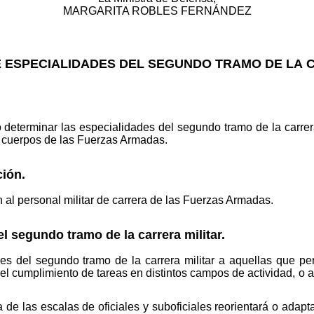
MARGARITA ROBLES FERNÁNDEZ
 ESPECIALIDADES DEL SEGUNDO TRAMO DE LA C
o determinar las especialidades del segundo tramo de la carrer
s cuerpos de las Fuerzas Armadas.
ción.
 al personal militar de carrera de las Fuerzas Armadas.
l segundo tramo de la carrera militar.
 del segundo tramo de la carrera militar a aquellas que perm
ra el cumplimiento de tareas en distintos campos de actividad, o 
 de las escalas de oficiales y suboficiales reorientará o adaptar