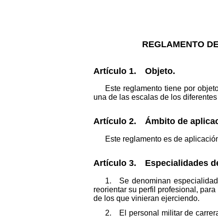
REGLAMENTO DE
Artículo 1. Objeto.
Este reglamento tiene por objet
una de las escalas de los diferente
Artículo 2. Ámbito de aplica
Este reglamento es de aplicación
Artículo 3. Especialidades de
1. Se denominan especialidades
reorientar su perfil profesional, pa
de los que vinieran ejerciendo.
2. El personal militar de carrera