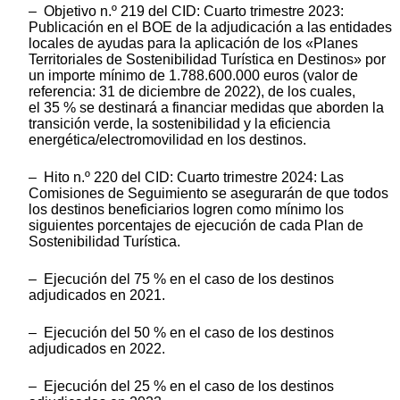
– Objetivo n.º 219 del CID: Cuarto trimestre 2023:
Publicación en el BOE de la adjudicación a las entidades
locales de ayudas para la aplicación de los «Planes
Territoriales de Sostenibilidad Turística en Destinos» por
un importe mínimo de 1.788.600.000 euros (valor de
referencia: 31 de diciembre de 2022), de los cuales,
el 35 % se destinará a financiar medidas que aborden la
transición verde, la sostenibilidad y la eficiencia
energética/electromovilidad en los destinos.
– Hito n.º 220 del CID: Cuarto trimestre 2024: Las
Comisiones de Seguimiento se asegurarán de que todos
los destinos beneficiarios logren como mínimo los
siguientes porcentajes de ejecución de cada Plan de
Sostenibilidad Turística.
– Ejecución del 75 % en el caso de los destinos
adjudicados en 2021.
– Ejecución del 50 % en el caso de los destinos
adjudicados en 2022.
– Ejecución del 25 % en el caso de los destinos