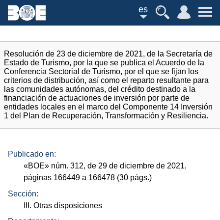
es
Resolución de 23 de diciembre de 2021, de la Secretaría de
Estado de Turismo, por la que se publica el Acuerdo de la
Conferencia Sectorial de Turismo, por el que se fijan los
criterios de distribución, así como el reparto resultante para
las comunidades autónomas, del crédito destinado a la
financiación de actuaciones de inversión por parte de
entidades locales en el marco del Componente 14 Inversión
1 del Plan de Recuperación, Transformación y Resiliencia.
Publicado en:
«
BOE
»
núm.
312, de 29 de diciembre de 2021,
páginas 166449 a 166478 (30
págs.
)
Sección:
III. Otras disposiciones