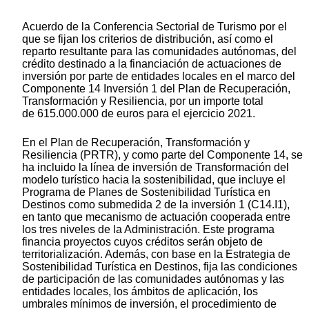
Acuerdo de la Conferencia Sectorial de Turismo por el
que se fijan los criterios de distribución, así como el
reparto resultante para las comunidades autónomas, del
crédito destinado a la financiación de actuaciones de
inversión por parte de entidades locales en el marco del
Componente 14 Inversión 1 del Plan de Recuperación,
Transformación y Resiliencia, por un importe total
de 615.000.000 de euros para el ejercicio 2021.
En el Plan de Recuperación, Transformación y
Resiliencia (PRTR), y como parte del Componente 14, se
ha incluido la línea de inversión de Transformación del
modelo turístico hacia la sostenibilidad, que incluye el
Programa de Planes de Sostenibilidad Turística en
Destinos como submedida 2 de la inversión 1 (C14.I1),
en tanto que mecanismo de actuación cooperada entre
los tres niveles de la Administración. Este programa
financia proyectos cuyos créditos serán objeto de
territorialización. Además, con base en la Estrategia de
Sostenibilidad Turística en Destinos, fija las condiciones
de participación de las comunidades autónomas y las
entidades locales, los ámbitos de aplicación, los
umbrales mínimos de inversión, el procedimiento de