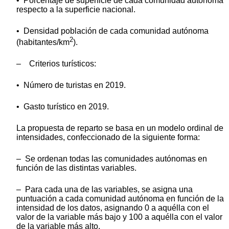
• Porcentaje de superficie de cada comunidad autónoma
respecto a la superficie nacional.
• Densidad población de cada comunidad autónoma
2
(habitantes/km
).
– Criterios turísticos:
• Número de turistas en 2019.
• Gasto turístico en 2019.
La propuesta de reparto se basa en un modelo ordinal de
intensidades, confeccionado de la siguiente forma:
– Se ordenan todas las comunidades autónomas en
función de las distintas variables.
– Para cada una de las variables, se asigna una
puntuación a cada comunidad autónoma en función de la
intensidad de los datos, asignando 0 a aquélla con el
valor de la variable más bajo y 100 a aquélla con el valor
de la variable más alto.