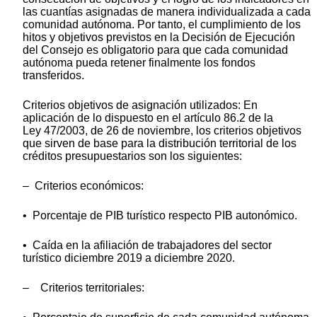
las cuantías asignadas de manera individualizada a cada
comunidad autónoma. Por tanto, el cumplimiento de los
hitos y objetivos previstos en la Decisión de Ejecución
del Consejo es obligatorio para que cada comunidad
autónoma pueda retener finalmente los fondos
transferidos.
Criterios objetivos de asignación utilizados: En
aplicación de lo dispuesto en el artículo 86.2 de la
Ley 47/2003, de 26 de noviembre, los criterios objetivos
que sirven de base para la distribución territorial de los
créditos presupuestarios son los siguientes:
– Criterios económicos:
•
Porcentaje
de PIB turístico respecto PIB autonómico.
• Caída en la afiliación de trabajadores del sector
turístico diciembre 2019 a diciembre 2020.
– Criterios territoriales: