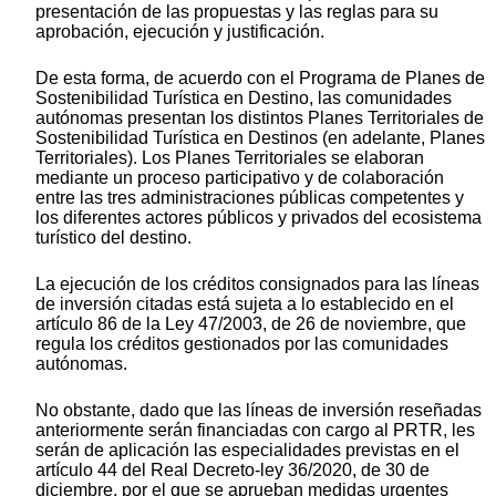
presentación de las propuestas y las reglas para su
aprobación, ejecución y justificación.
De esta forma, de acuerdo con el Programa de Planes de
Sostenibilidad Turística en Destino, las comunidades
autónomas presentan los distintos Planes Territoriales de
Sostenibilidad Turística en Destinos (en adelante, Planes
Territoriales). Los Planes Territoriales se elaboran
mediante un proceso participativo y de colaboración
entre las tres administraciones públicas competentes y
los diferentes actores públicos y privados del ecosistema
turístico del destino.
La ejecución de los créditos consignados para las líneas
de inversión citadas está sujeta a lo establecido en el
artículo 86 de la Ley 47/2003, de 26 de noviembre, que
regula los créditos gestionados por las comunidades
autónomas.
No obstante, dado que las líneas de inversión reseñadas
anteriormente serán financiadas con cargo al PRTR, les
serán de aplicación las especialidades previstas en el
artículo 44 del Real Decreto-ley 36/2020, de 30 de
diciembre, por el que se aprueban medidas urgentes