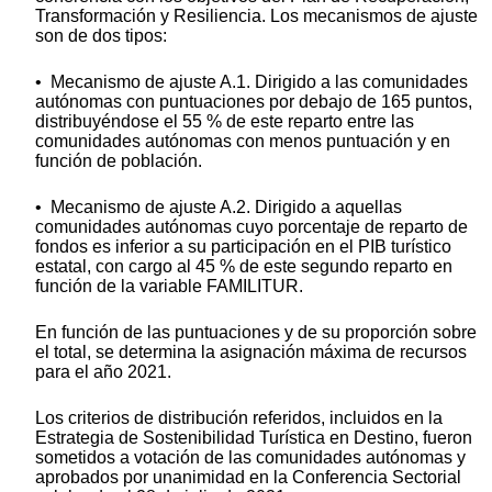
Transformación y Resiliencia. Los mecanismos de ajuste
son de dos tipos:
• Mecanismo de ajuste A.1. Dirigido a las comunidades
autónomas con puntuaciones por debajo de 165 puntos,
distribuyéndose el 55 % de este reparto entre las
comunidades autónomas con menos puntuación y en
función de población.
• Mecanismo de ajuste A.2. Dirigido a aquellas
comunidades autónomas cuyo porcentaje de reparto de
fondos es inferior a su participación en el PIB turístico
estatal, con cargo al 45 % de este segundo reparto en
función de la variable FAMILITUR.
En función de las puntuaciones y de su proporción sobre
el total, se determina la asignación máxima de recursos
para el año 2021.
Los criterios de distribución referidos, incluidos en la
Estrategia de Sostenibilidad Turística en Destino, fueron
sometidos a votación de las comunidades autónomas y
aprobados por unanimidad en la Conferencia Sectorial