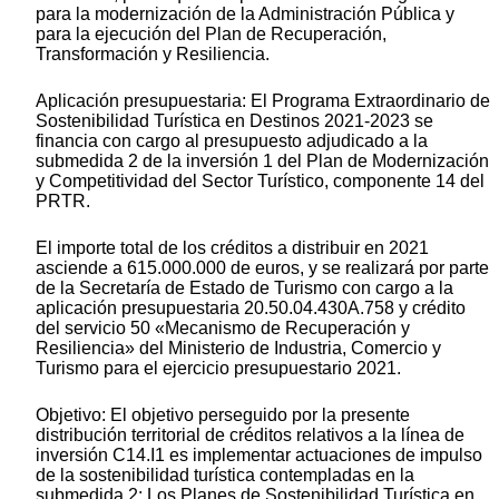
para la modernización de la Administración Pública y
para la ejecución del Plan de Recuperación,
Transformación y Resiliencia.
Aplicación presupuestaria: El Programa Extraordinario de
Sostenibilidad Turística en Destinos 2021-2023 se
financia con cargo al presupuesto adjudicado a la
submedida 2 de la inversión 1 del Plan de Modernización
y Competitividad del Sector Turístico, componente 14 del
PRTR.
El importe total de los créditos a distribuir en 2021
asciende a 615.000.000 de euros, y se realizará por parte
de la Secretaría de Estado de Turismo con cargo a la
aplicación presupuestaria 20.50.04.430A.758 y crédito
del servicio 50 «Mecanismo de Recuperación y
Resiliencia» del Ministerio de Industria, Comercio y
Turismo para el ejercicio presupuestario 2021.
Objetivo: El objetivo perseguido por la presente
distribución territorial de créditos relativos a la línea de
inversión C14.I1 es implementar actuaciones de impulso
de la sostenibilidad turística contempladas en la
submedida 2: Los Planes de Sostenibilidad Turística en