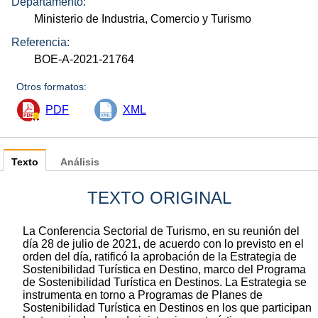
Departamento:
Ministerio de Industria, Comercio y Turismo
Referencia:
BOE-A-2021-21764
Otros formatos:
PDF
XML
Texto
Análisis
TEXTO ORIGINAL
La Conferencia Sectorial de Turismo, en su reunión del
día 28 de julio de 2021, de acuerdo con lo previsto en el
orden del día, ratificó la aprobación de la Estrategia de
Sostenibilidad Turística en Destino, marco del Programa
de Sostenibilidad Turística en Destinos. La Estrategia se
instrumenta en torno a Programas de Planes de
Sostenibilidad Turística en Destinos en los que participan