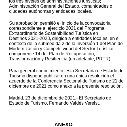
los tres niveles de administraciones turísticas;
Administración General del Estado, comunidades o
ciudades autónomas y entidades locales.
Su aprobación permitió el inicio de la convocatoria
correspondiente al ejercicio 2021 del Programa
Extraordinario de Sostenibilidad Turística en
Destinos 2021-2023, dirigida a entidades locales, en el
contexto de la submedida 2 de la inversión 1 del Plan de
Modernización y Competitividad del Sector Turístico,
componente 14 del Plan de Recuperación,
Transformación y Resiliencia (en adelante, PRTR).
Para general conocimiento, esta Secretaría de Estado de
Turismo dispone publicar en una única resolución el
acuerdo de la Conferencia Sectorial de Turismo de 21 de
diciembre de 2021 como anexo a la presente resolución.
Madrid, 23 de diciembre de 2021.‒El Secretario de
Estado de Turismo, Fernando Valdés Verelst.
ANEXO