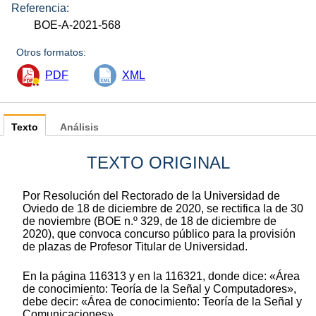
Referencia:
BOE-A-2021-568
Otros formatos:
PDF
XML
Texto
Análisis
TEXTO ORIGINAL
Por Resolución del Rectorado de la Universidad de
Oviedo de 18 de diciembre de 2020, se rectifica la de 30
de noviembre (BOE n.º 329, de 18 de diciembre de
2020), que convoca concurso público para la provisión
de plazas de Profesor Titular de Universidad.
En la página 116313 y en la 116321, donde dice: «Área
de conocimiento: Teoría de la Señal y Computadores»,
debe decir: «Área de conocimiento: Teoría de la Señal y
Comunicaciones».