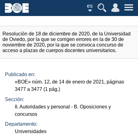
es
Resolución de 18 de diciembre de 2020, de la Universidad
de Oviedo, por la que se corrigen errores en la de 30 de
noviembre de 2020, por la que se convoca concurso de
acceso a plazas de cuerpos docentes universitarios.
Publicado en:
«
BOE
»
núm.
12, de 14 de enero de 2021, páginas
3477 a 3477 (1
pág.
)
Sección:
II. Autoridades y personal
- B. Oposiciones y
concursos
Departamento:
Universidades