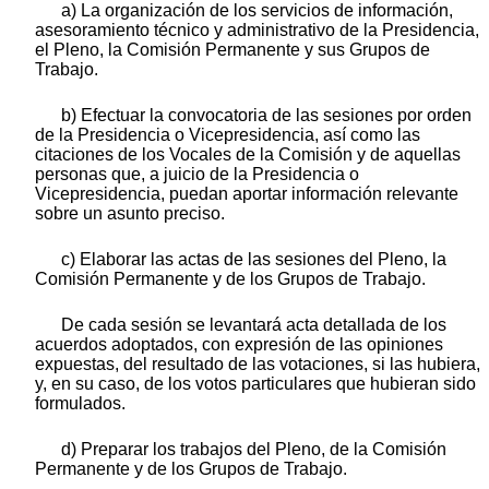
a) La organización de los servicios de información,
asesoramiento técnico y administrativo de la Presidencia,
el Pleno, la Comisión Permanente y sus Grupos de
Trabajo.
b) Efectuar la convocatoria de las sesiones por orden
de la Presidencia o Vicepresidencia, así como las
citaciones de los Vocales de la Comisión y de aquellas
personas que, a juicio de la Presidencia o
Vicepresidencia, puedan aportar información relevante
sobre un asunto preciso.
c) Elaborar las actas de las sesiones del Pleno, la
Comisión Permanente y de los Grupos de Trabajo.
De cada sesión se levantará acta detallada de los
acuerdos adoptados, con expresión de las opiniones
expuestas, del resultado de las votaciones, si las hubiera,
y, en su caso, de los votos particulares que hubieran sido
formulados.
d) Preparar los trabajos del Pleno, de la Comisión
Permanente y de los Grupos de Trabajo.