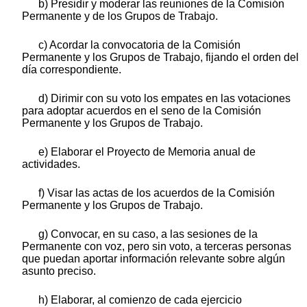
b) Presidir y moderar las reuniones de la Comisión
Permanente y de los Grupos de Trabajo.
c) Acordar la convocatoria de la Comisión
Permanente y los Grupos de Trabajo, fijando el orden del
día correspondiente.
d) Dirimir con su voto los empates en las votaciones
para adoptar acuerdos en el seno de la Comisión
Permanente y los Grupos de Trabajo.
e) Elaborar el Proyecto de Memoria anual de
actividades.
f) Visar las actas de los acuerdos de la Comisión
Permanente y los Grupos de Trabajo.
g) Convocar, en su caso, a las sesiones de la
Permanente con voz, pero sin voto, a terceras personas
que puedan aportar información relevante sobre algún
asunto preciso.
h) Elaborar, al comienzo de cada ejercicio