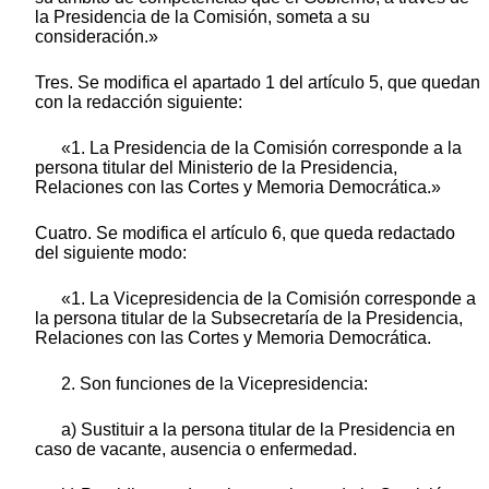
la Presidencia de la Comisión, someta a su
consideración.»
Tres. Se modifica el apartado 1 del artículo 5, que quedan
con la redacción siguiente:
«1. La Presidencia de la Comisión corresponde a la
persona titular del Ministerio de la Presidencia,
Relaciones con las Cortes y Memoria Democrática.»
Cuatro. Se modifica el artículo 6, que queda redactado
del siguiente modo:
«1. La Vicepresidencia de la Comisión corresponde a
la persona titular de la Subsecretaría de la Presidencia,
Relaciones con las Cortes y Memoria Democrática.
2. Son funciones de la Vicepresidencia:
a) Sustituir a la persona titular de la Presidencia en
caso de vacante, ausencia o enfermedad.