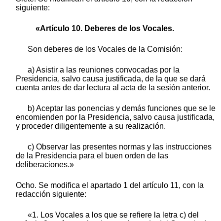
siguiente:
«Artículo 10. Deberes de los Vocales.
Son deberes de los Vocales de la Comisión:
a) Asistir a las reuniones convocadas por la
Presidencia, salvo causa justificada, de la que se dará
cuenta antes de dar lectura al acta de la sesión anterior.
b) Aceptar las ponencias y demás funciones que se le
encomienden por la Presidencia, salvo causa justificada,
y proceder diligentemente a su realización.
c) Observar las presentes normas y las instrucciones
de la Presidencia para el buen orden de las
deliberaciones.»
Ocho. Se modifica el apartado 1 del artículo 11, con la
redacción siguiente:
«1. Los Vocales a los que se refiere la letra c) del