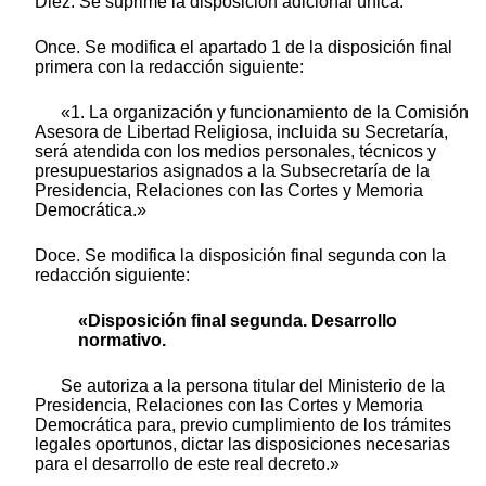
Diez. Se suprime la disposición adicional única.
Once. Se modifica el apartado 1 de la disposición final
primera con la redacción siguiente:
«1. La organización y funcionamiento de la Comisión
Asesora de Libertad Religiosa, incluida su Secretaría,
será atendida con los medios personales, técnicos y
presupuestarios asignados a la Subsecretaría de la
Presidencia, Relaciones con las Cortes y Memoria
Democrática.»
Doce. Se modifica la disposición final segunda con la
redacción siguiente:
«Disposición final segunda. Desarrollo
normativo.
Se autoriza a la persona titular del Ministerio de la
Presidencia, Relaciones con las Cortes y Memoria
Democrática para, previo cumplimiento de los trámites
legales oportunos, dictar las disposiciones necesarias
para el desarrollo de este real decreto.»