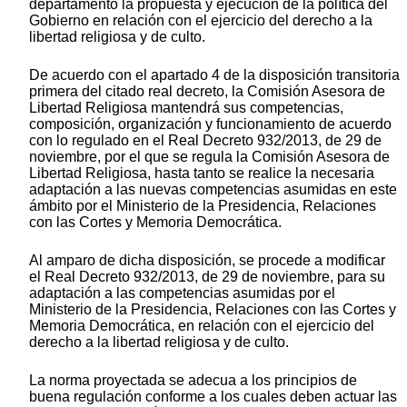
departamento la propuesta y ejecución de la política del
Gobierno en relación con el ejercicio del derecho a la
libertad religiosa y de culto.
De acuerdo con el apartado 4 de la disposición transitoria
primera del citado real decreto, la Comisión Asesora de
Libertad Religiosa mantendrá sus competencias,
composición, organización y funcionamiento de acuerdo
con lo regulado en el Real Decreto 932/2013, de 29 de
noviembre, por el que se regula la Comisión Asesora de
Libertad Religiosa, hasta tanto se realice la necesaria
adaptación a las nuevas competencias asumidas en este
ámbito por el Ministerio de la Presidencia, Relaciones
con las Cortes y Memoria Democrática.
Al amparo de dicha disposición, se procede a modificar
el Real Decreto 932/2013, de 29 de noviembre, para su
adaptación a las competencias asumidas por el
Ministerio de la Presidencia, Relaciones con las Cortes y
Memoria Democrática, en relación con el ejercicio del
derecho a la libertad religiosa y de culto.
La norma proyectada se adecua a los principios de
buena regulación conforme a los cuales deben actuar las