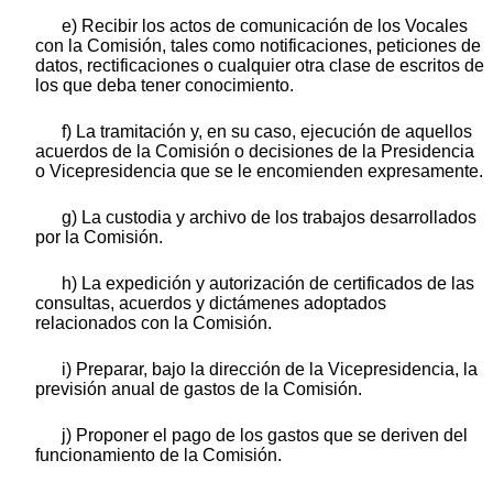
e) Recibir los actos de comunicación de los Vocales
con la Comisión, tales como notificaciones, peticiones de
datos, rectificaciones o cualquier otra clase de escritos de
los que deba tener conocimiento.
f) La tramitación y, en su caso, ejecución de aquellos
acuerdos de la Comisión o decisiones de la Presidencia
o Vicepresidencia que se le encomienden expresamente.
g) La custodia y archivo de los trabajos desarrollados
por la Comisión.
h) La expedición y autorización de certificados de las
consultas, acuerdos y dictámenes adoptados
relacionados con la Comisión.
i) Preparar, bajo la dirección de la Vicepresidencia, la
previsión anual de gastos de la Comisión.
j) Proponer el pago de los gastos que se deriven del
funcionamiento de la Comisión.