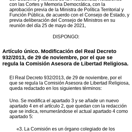
con las Cortes y Memoria Democrática, con la
aprobación previa de la Ministra de Política Territorial y
Función Pública, de acuerdo con el Consejo de Estado, y
previa deliberación del Consejo de Ministros en su
reunión del día 25 de mayo de 2021,
DISPONGO:
Artículo único.
Modificación del Real Decreto
932/2013, de 29 de noviembre, por el que se
regula la Comisión Asesora de Libertad Religiosa.
El Real Decreto 932/2013, de 29 de noviembre, por el
que se regula la Comisión Asesora de Libertad Religiosa,
queda redactado en los siguientes términos:
Uno. Se modifica el apartado 3 y se añade un nuevo
apartado 4 en el artículo 2, que quedan con la redacción
que se indica, renumerándose el actual apartado 4 como
apartado 5:
«3. La Comisión es un órgano colegiado de los