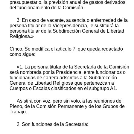
presupuestario, la previsión anual de gastos derivados
del funcionamiento de la Comisión.
3. En caso de vacante, ausencia o enfermedad de la
persona titular de la Vicepresidencia, le sustituirá la
persona titular de la Subdirección General de Libertad
Religiosa.»
Cinco. Se modifica el artículo 7, que queda redactado
como sigue:
«1. La persona titular de la Secretaría de la Comisión
será nombrada por la Presidencia, entre funcionarios o
funcionarias de carrera adscritos a la Subdirección
General de Libertad Religiosa que pertenezcan a
Cuerpos o Escalas clasificados en el subgrupo A1.
Asistirá con voz, pero sin voto, a las reuniones del
Pleno, de la Comisión Permanente y de los Grupos de
Trabajo.
2. Son funciones de la Secretaría: