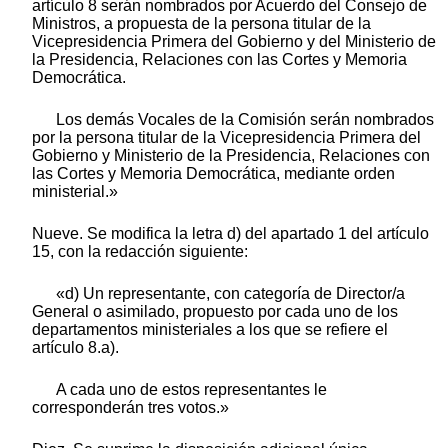
artículo 8 serán nombrados por Acuerdo del Consejo de
Ministros, a propuesta de la persona titular de la
Vicepresidencia Primera del Gobierno y del Ministerio de
la Presidencia, Relaciones con las Cortes y Memoria
Democrática.
Los demás Vocales de la Comisión serán nombrados
por la persona titular de la Vicepresidencia Primera del
Gobierno y Ministerio de la Presidencia, Relaciones con
las Cortes y Memoria Democrática, mediante orden
ministerial.»
Nueve. Se modifica la letra d) del apartado 1 del artículo
15, con la redacción siguiente:
«d) Un representante, con categoría de Director/a
General o asimilado, propuesto por cada uno de los
departamentos ministeriales a los que se refiere el
artículo 8.a).
A cada uno de estos representantes le
corresponderán tres votos.»