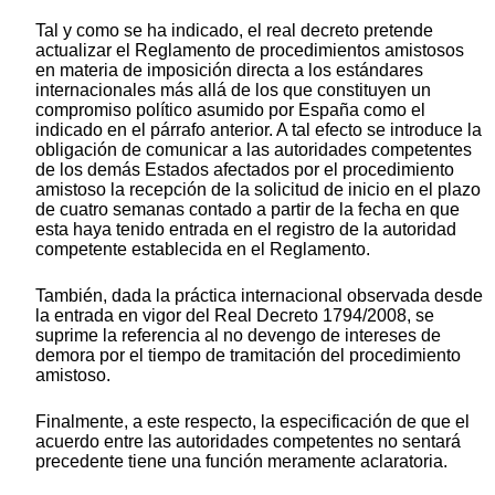
Tal y como se ha indicado, el real decreto pretende
actualizar el Reglamento de procedimientos amistosos
en materia de imposición directa a los estándares
internacionales más allá de los que constituyen un
compromiso político asumido por España como el
indicado en el párrafo anterior. A tal efecto se introduce la
obligación de comunicar a las autoridades competentes
de los demás Estados afectados por el procedimiento
amistoso la recepción de la solicitud de inicio en el plazo
de cuatro semanas contado a partir de la fecha en que
esta haya tenido entrada en el registro de la autoridad
competente establecida en el Reglamento.
También, dada la práctica internacional observada desde
la entrada en vigor del Real Decreto 1794/2008, se
suprime la referencia al no devengo de intereses de
demora por el tiempo de tramitación del procedimiento
amistoso.
Finalmente, a este respecto, la especificación de que el
acuerdo entre las autoridades competentes no sentará
precedente tiene una función meramente aclaratoria.