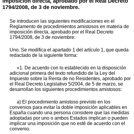
imposición directa, aprobado por el Real Decreto
1794/2008, de 3 de noviembre.
Se introducen las siguientes modificaciones en el
Reglamento de procedimientos amistosos en materia de
imposición directa, aprobado por el Real Decreto
1794/2008, de 3 de noviembre:
Uno. Se modifica el apartado 1 del artículo 1, que queda
redactado de la siguiente forma:
«1. De acuerdo con lo establecido en la disposición
adicional primera del texto refundido de la Ley del
Impuesto sobre la Renta de no Residentes, aprobado por
el Real Decreto Legislativo 5/2004, de 5 de marzo, se
desarrollan los siguientes procedimientos amistosos:
a) El procedimiento amistoso previsto en los
convenios para evitar la doble imposición aplicables en
España cuando una persona considere que las medidas
adoptadas por uno o ambos Estados implican o pueden
implicar una imposición que no esté de acuerdo con el
convenio.