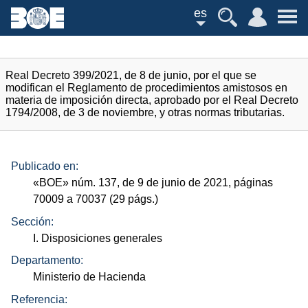
es
Real Decreto 399/2021, de 8 de junio, por el que se
modifican el Reglamento de procedimientos amistosos en
materia de imposición directa, aprobado por el Real Decreto
1794/2008, de 3 de noviembre, y otras normas tributarias.
Publicado en:
«
BOE
»
núm.
137, de 9 de junio de 2021, páginas
70009 a 70037 (29
págs.
)
Sección:
I. Disposiciones generales
Departamento:
Ministerio de Hacienda
Referencia: