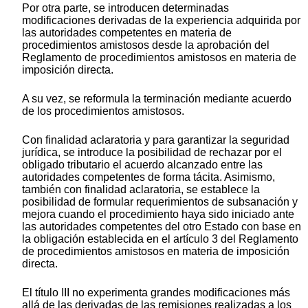
Por otra parte, se introducen determinadas
modificaciones derivadas de la experiencia adquirida por
las autoridades competentes en materia de
procedimientos amistosos desde la aprobación del
Reglamento de procedimientos amistosos en materia de
imposición directa.
A su vez, se reformula la terminación mediante acuerdo
de los procedimientos amistosos.
Con finalidad aclaratoria y para garantizar la seguridad
jurídica, se introduce la posibilidad de rechazar por el
obligado tributario el acuerdo alcanzado entre las
autoridades competentes de forma tácita. Asimismo,
también con finalidad aclaratoria, se establece la
posibilidad de formular requerimientos de subsanación y
mejora cuando el procedimiento haya sido iniciado ante
las autoridades competentes del otro Estado con base en
la obligación establecida en el artículo 3 del Reglamento
de procedimientos amistosos en materia de imposición
directa.
El título III no experimenta grandes modificaciones más
allá de las derivadas de las remisiones realizadas a los