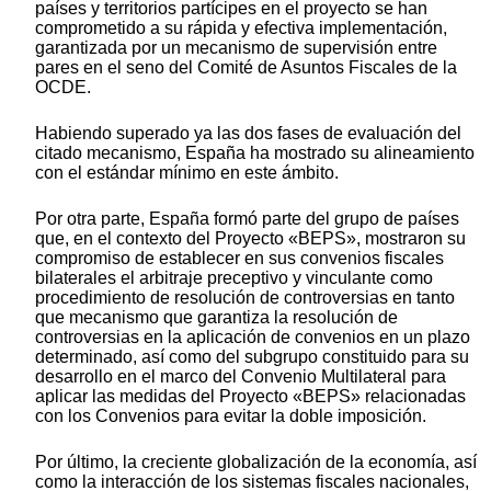
países y territorios partícipes en el proyecto se han
comprometido a su rápida y efectiva implementación,
garantizada por un mecanismo de supervisión entre
pares en el seno del Comité de Asuntos Fiscales de la
OCDE.
Habiendo superado ya las dos fases de evaluación del
citado mecanismo, España ha mostrado su alineamiento
con el estándar mínimo en este ámbito.
Por otra parte, España formó parte del grupo de países
que, en el contexto del Proyecto «BEPS», mostraron su
compromiso de establecer en sus convenios fiscales
bilaterales el arbitraje preceptivo y vinculante como
procedimiento de resolución de controversias en tanto
que mecanismo que garantiza la resolución de
controversias en la aplicación de convenios en un plazo
determinado, así como del subgrupo constituido para su
desarrollo en el marco del Convenio Multilateral para
aplicar las medidas del Proyecto «BEPS» relacionadas
con los Convenios para evitar la doble imposición.
Por último, la creciente globalización de la economía, así
como la interacción de los sistemas fiscales nacionales,