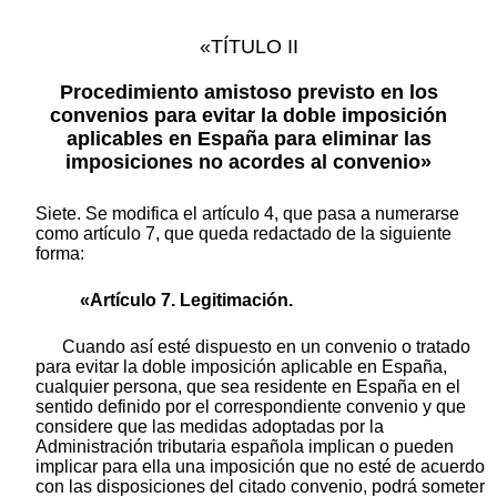
«TÍTULO II
Procedimiento amistoso previsto en los
convenios para evitar la doble imposición
aplicables en España para eliminar las
imposiciones no acordes al convenio»
Siete. Se modifica el artículo 4, que pasa a numerarse
como artículo 7, que queda redactado de la siguiente
forma:
«Artículo 7. Legitimación.
Cuando así esté dispuesto en un convenio o tratado
para evitar la doble imposición aplicable en España,
cualquier persona, que sea residente en España en el
sentido definido por el correspondiente convenio y que
considere que las medidas adoptadas por la
Administración tributaria española implican o pueden
implicar para ella una imposición que no esté de acuerdo
con las disposiciones del citado convenio, podrá someter