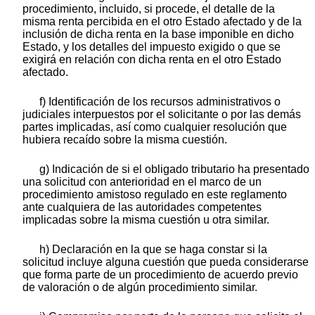
procedimiento, incluido, si procede, el detalle de la
misma renta percibida en el otro Estado afectado y de la
inclusión de dicha renta en la base imponible en dicho
Estado, y los detalles del impuesto exigido o que se
exigirá en relación con dicha renta en el otro Estado
afectado.
f) Identificación de los recursos administrativos o
judiciales interpuestos por el solicitante o por las demás
partes implicadas, así como cualquier resolución que
hubiera recaído sobre la misma cuestión.
g) Indicación de si el obligado tributario ha presentado
una solicitud con anterioridad en el marco de un
procedimiento amistoso regulado en este reglamento
ante cualquiera de las autoridades competentes
implicadas sobre la misma cuestión u otra similar.
h) Declaración en la que se haga constar si la
solicitud incluye alguna cuestión que pueda considerarse
que forma parte de un procedimiento de acuerdo previo
de valoración o de algún procedimiento similar.