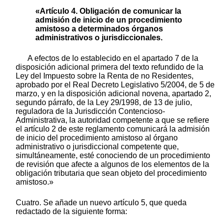
«Artículo 4. Obligación de comunicar la
admisión de inicio de un procedimiento
amistoso a determinados órganos
administrativos o jurisdiccionales.
A efectos de lo establecido en el apartado 7 de la
disposición adicional primera del texto refundido de la
Ley del Impuesto sobre la Renta de no Residentes,
aprobado por el Real Decreto Legislativo 5/2004, de 5 de
marzo, y en la disposición adicional novena, apartado 2,
segundo párrafo, de la Ley 29/1998, de 13 de julio,
reguladora de la Jurisdicción Contencioso-
Administrativa, la autoridad competente a que se refiere
el artículo 2 de este reglamento comunicará la admisión
de inicio del procedimiento amistoso al órgano
administrativo o jurisdiccional competente que,
simultáneamente, esté conociendo de un procedimiento
de revisión que afecte a algunos de los elementos de la
obligación tributaria que sean objeto del procedimiento
amistoso.»
Cuatro. Se añade un nuevo artículo 5, que queda
redactado de la siguiente forma: