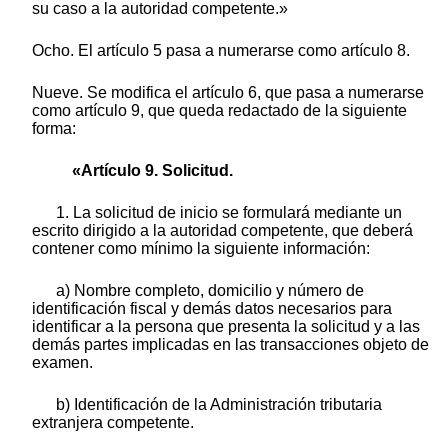
su caso a la autoridad competente.»
Ocho. El artículo 5 pasa a numerarse como artículo 8.
Nueve. Se modifica el artículo 6, que pasa a numerarse
como artículo 9, que queda redactado de la siguiente
forma:
«Artículo 9. Solicitud.
1. La solicitud de inicio se formulará mediante un
escrito dirigido a la autoridad competente, que deberá
contener como mínimo la siguiente información:
a) Nombre completo, domicilio y número de
identificación fiscal y demás datos necesarios para
identificar a la persona que presenta la solicitud y a las
demás partes implicadas en las transacciones objeto de
examen.
b) Identificación de la Administración tributaria
extranjera competente.