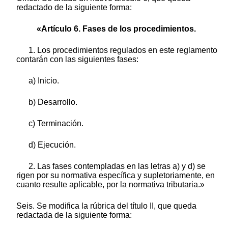
redactado de la siguiente forma:
«Artículo 6. Fases de los procedimientos.
1. Los procedimientos regulados en este reglamento
contarán con las siguientes fases:
a) Inicio.
b) Desarrollo.
c) Terminación.
d) Ejecución.
2. Las fases contempladas en las letras a) y d) se
rigen por su normativa específica y supletoriamente, en
cuanto resulte aplicable, por la normativa tributaria.»
Seis. Se modifica la rúbrica del título II, que queda
redactada de la siguiente forma: