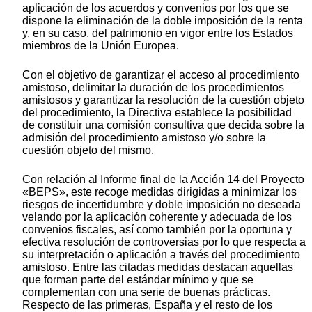
aplicación de los acuerdos y convenios por los que se
dispone la eliminación de la doble imposición de la renta
y, en su caso, del patrimonio en vigor entre los Estados
miembros de la Unión Europea.
Con el objetivo de garantizar el acceso al procedimiento
amistoso, delimitar la duración de los procedimientos
amistosos y garantizar la resolución de la cuestión objeto
del procedimiento, la Directiva establece la posibilidad
de constituir una comisión consultiva que decida sobre la
admisión del procedimiento amistoso y/o sobre la
cuestión objeto del mismo.
Con relación al Informe final de la Acción 14 del Proyecto
«BEPS», este recoge medidas dirigidas a minimizar los
riesgos de incertidumbre y doble imposición no deseada
velando por la aplicación coherente y adecuada de los
convenios fiscales, así como también por la oportuna y
efectiva resolución de controversias por lo que respecta a
su interpretación o aplicación a través del procedimiento
amistoso. Entre las citadas medidas destacan aquellas
que forman parte del estándar mínimo y que se
complementan con una serie de buenas prácticas.
Respecto de las primeras, España y el resto de los