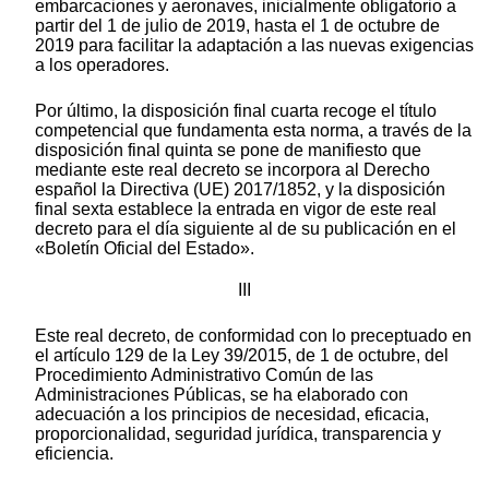
embarcaciones y aeronaves, inicialmente obligatorio a
partir del 1 de julio de 2019, hasta el 1 de octubre de
2019 para facilitar la adaptación a las nuevas exigencias
a los operadores.
Por último, la disposición final cuarta recoge el título
competencial que fundamenta esta norma, a través de la
disposición final quinta se pone de manifiesto que
mediante este real decreto se incorpora al Derecho
español la Directiva (UE) 2017/1852, y la disposición
final sexta establece la entrada en vigor de este real
decreto para el día siguiente al de su publicación en el
«Boletín Oficial del Estado».
III
Este real decreto, de conformidad con lo preceptuado en
el artículo 129 de la Ley 39/2015, de 1 de octubre, del
Procedimiento Administrativo Común de las
Administraciones Públicas, se ha elaborado con
adecuación a los principios de necesidad, eficacia,
proporcionalidad, seguridad jurídica, transparencia y
eficiencia.