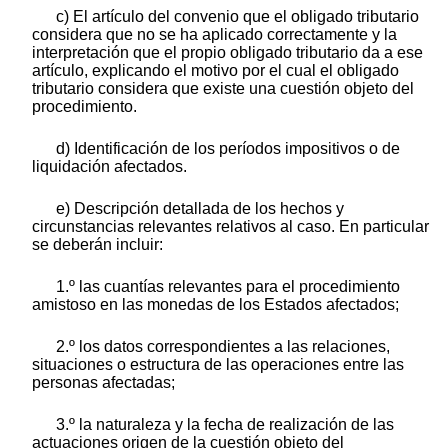
c) El artículo del convenio que el obligado tributario
considera que no se ha aplicado correctamente y la
interpretación que el propio obligado tributario da a ese
artículo, explicando el motivo por el cual el obligado
tributario considera que existe una cuestión objeto del
procedimiento.
d) Identificación de los períodos impositivos o de
liquidación afectados.
e) Descripción detallada de los hechos y
circunstancias relevantes relativos al caso. En particular
se deberán incluir:
1.º las cuantías relevantes para el procedimiento
amistoso en las monedas de los Estados afectados;
2.º los datos correspondientes a las relaciones,
situaciones o estructura de las operaciones entre las
personas afectadas;
3.º la naturaleza y la fecha de realización de las
actuaciones origen de la cuestión objeto del