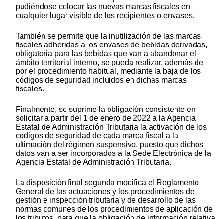
pudiéndose colocar las nuevas marcas fiscales en
cualquier lugar visible de los recipientes o envases.
También se permite que la inutilización de las marcas
fiscales adheridas a los envases de bebidas derivadas,
obligatoria para las bebidas que van a abandonar el
ámbito territorial interno, se pueda realizar, además de
por el procedimiento habitual, mediante la baja de los
códigos de seguridad incluidos en dichas marcas
fiscales.
Finalmente, se suprime la obligación consistente en
solicitar a partir del 1 de enero de 2022 a la Agencia
Estatal de Administración Tributaria la activación de los
códigos de seguridad de cada marca fiscal a la
ultimación del régimen suspensivo, puesto que dichos
datos van a ser incorporados a la Sede Electrónica de la
Agencia Estatal de Administración Tributaria.
La disposición final segunda modifica el Reglamento
General de las actuaciones y los procedimientos de
gestión e inspección tributaria y de desarrollo de las
normas comunes de los procedimientos de aplicación de
los tributos, para que la obligación de información relativa