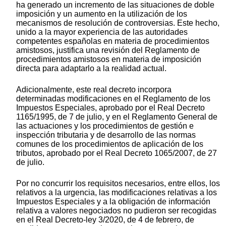
ha generado un incremento de las situaciones de doble
imposición y un aumento en la utilización de los
mecanismos de resolución de controversias. Este hecho,
unido a la mayor experiencia de las autoridades
competentes españolas en materia de procedimientos
amistosos, justifica una revisión del Reglamento de
procedimientos amistosos en materia de imposición
directa para adaptarlo a la realidad actual.
Adicionalmente, este real decreto incorpora
determinadas modificaciones en el Reglamento de los
Impuestos Especiales, aprobado por el Real Decreto
1165/1995, de 7 de julio, y en el Reglamento General de
las actuaciones y los procedimientos de gestión e
inspección tributaria y de desarrollo de las normas
comunes de los procedimientos de aplicación de los
tributos, aprobado por el Real Decreto 1065/2007, de 27
de julio.
Por no concurrir los requisitos necesarios, entre ellos, los
relativos a la urgencia, las modificaciones relativas a los
Impuestos Especiales y a la obligación de información
relativa a valores negociados no pudieron ser recogidas
en el Real Decreto-ley 3/2020, de 4 de febrero, de