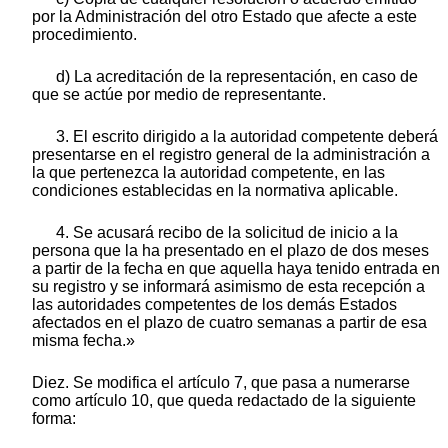
por la Administración del otro Estado que afecte a este
procedimiento.
d) La acreditación de la representación, en caso de
que se actúe por medio de representante.
3. El escrito dirigido a la autoridad competente deberá
presentarse en el registro general de la administración a
la que pertenezca la autoridad competente, en las
condiciones establecidas en la normativa aplicable.
4. Se acusará recibo de la solicitud de inicio a la
persona que la ha presentado en el plazo de dos meses
a partir de la fecha en que aquella haya tenido entrada en
su registro y se informará asimismo de esta recepción a
las autoridades competentes de los demás Estados
afectados en el plazo de cuatro semanas a partir de esa
misma fecha.»
Diez. Se modifica el artículo 7, que pasa a numerarse
como artículo 10, que queda redactado de la siguiente
forma: