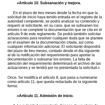
«Artículo 10. Subsanación y mejora.
En el plazo de tres meses desde la fecha en que la
solicitud de inicio haya tenido entrada en el registro de la
autoridad competente, se podrá analizar su contenido y
requerir al solicitante, en su caso, que se subsanen los
errores o se complete la documentación que se cita en el
artículo 9 de este reglamento. Se podrá también solicitar
aclaraciones para resolver cualquier duda que se plantee
en el examen de la documentación citada, así como
cualquier información adicional. El solicitante dispondrá
del plazo de tres meses, contado desde el día siguiente
al de la notificación del requerimiento para aportar la
documentación o subsanar los errores. La falta de
atención del requerimiento determinará el archivo de las
actuaciones y se tendrá por no presentada la solicitud.»
Once. Se modifica el artículo 8, que pasa a numerarse
como artículo 11, que queda redactado de la siguiente
forma:
«Artículo 11. Admisión de inicio.