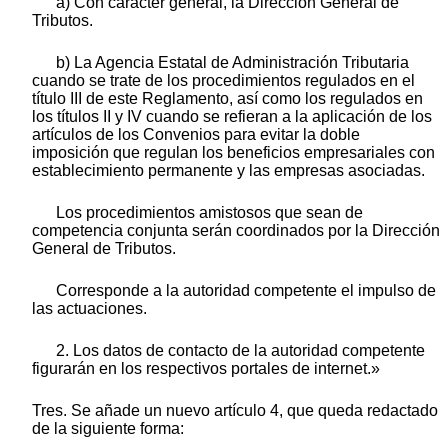
a) Con carácter general, la Dirección General de
Tributos.
b) La Agencia Estatal de Administración Tributaria
cuando se trate de los procedimientos regulados en el
título III de este Reglamento, así como los regulados en
los títulos II y IV cuando se refieran a la aplicación de los
artículos de los Convenios para evitar la doble
imposición que regulan los beneficios empresariales con
establecimiento permanente y las empresas asociadas.
Los procedimientos amistosos que sean de
competencia conjunta serán coordinados por la Dirección
General de Tributos.
Corresponde a la autoridad competente el impulso de
las actuaciones.
2. Los datos de contacto de la autoridad competente
figurarán en los respectivos portales de internet.»
Tres. Se añade un nuevo artículo 4, que queda redactado
de la siguiente forma: