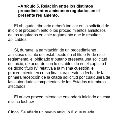
«Artículo 5. Relación entre los distintos
procedimientos amistosos regulados en el
presente reglamento.
El obligado tributario deberá indicar en la solicitud de
inicio el procedimiento o los procedimientos amistosos
de los regulados en este reglamento que le resulten
aplicables.
Si, durante la tramitación de un procedimiento
amistoso distinto del establecido en el título IV de este
reglamento, el obligado tributario presenta una solicitud
de inicio, de acuerdo con lo establecido en el capítulo I
de dicho título IV, relativa a la misma cuestión, el
procedimiento en curso finalizará desde la fecha de la
primera recepción de la citada solicitud por cualquiera de
las autoridades competentes de los Estados miembros
afectados.
El nuevo procedimiento se entenderá iniciado en esta
misma fecha.»
Cinco. Se añade un nuevo artículo 6, que queda