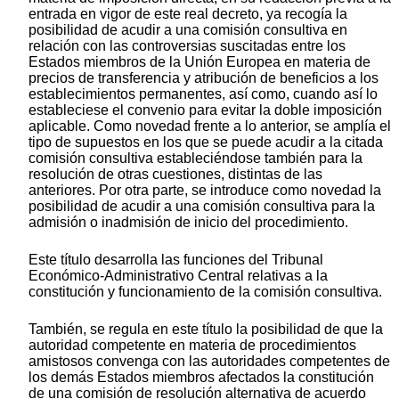
entrada en vigor de este real decreto, ya recogía la
posibilidad de acudir a una comisión consultiva en
relación con las controversias suscitadas entre los
Estados miembros de la Unión Europea en materia de
precios de transferencia y atribución de beneficios a los
establecimientos permanentes, así como, cuando así lo
estableciese el convenio para evitar la doble imposición
aplicable. Como novedad frente a lo anterior, se amplía el
tipo de supuestos en los que se puede acudir a la citada
comisión consultiva estableciéndose también para la
resolución de otras cuestiones, distintas de las
anteriores. Por otra parte, se introduce como novedad la
posibilidad de acudir a una comisión consultiva para la
admisión o inadmisión de inicio del procedimiento.
Este título desarrolla las funciones del Tribunal
Económico-Administrativo Central relativas a la
constitución y funcionamiento de la comisión consultiva.
También, se regula en este título la posibilidad de que la
autoridad competente en materia de procedimientos
amistosos convenga con las autoridades competentes de
los demás Estados miembros afectados la constitución
de una comisión de resolución alternativa de acuerdo