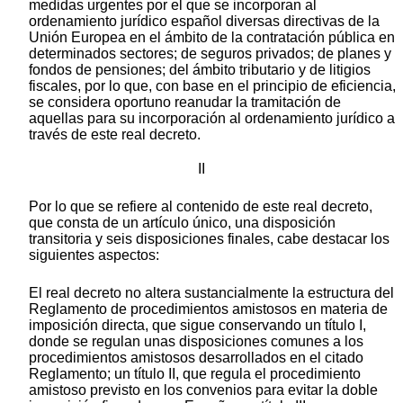
medidas urgentes por el que se incorporan al
ordenamiento jurídico español diversas directivas de la
Unión Europea en el ámbito de la contratación pública en
determinados sectores; de seguros privados; de planes y
fondos de pensiones; del ámbito tributario y de litigios
fiscales, por lo que, con base en el principio de eficiencia,
se considera oportuno reanudar la tramitación de
aquellas para su incorporación al ordenamiento jurídico a
través de este real decreto.
II
Por lo que se refiere al contenido de este real decreto,
que consta de un artículo único, una disposición
transitoria y seis disposiciones finales, cabe destacar los
siguientes aspectos:
El real decreto no altera sustancialmente la estructura del
Reglamento de procedimientos amistosos en materia de
imposición directa, que sigue conservando un título I,
donde se regulan unas disposiciones comunes a los
procedimientos amistosos desarrollados en el citado
Reglamento; un título II, que regula el procedimiento
amistoso previsto en los convenios para evitar la doble