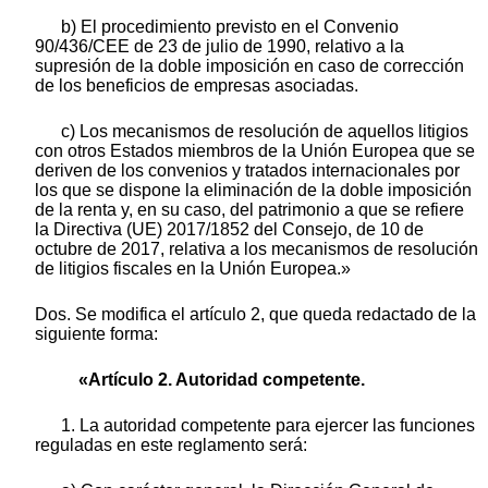
b) El procedimiento previsto en el Convenio
90/436/CEE de 23 de julio de 1990, relativo a la
supresión de la doble imposición en caso de corrección
de los beneficios de empresas asociadas.
c) Los mecanismos de resolución de aquellos litigios
con otros Estados miembros de la Unión Europea que se
deriven de los convenios y tratados internacionales por
los que se dispone la eliminación de la doble imposición
de la renta y, en su caso, del patrimonio a que se refiere
la Directiva (UE) 2017/1852 del Consejo, de 10 de
octubre de 2017, relativa a los mecanismos de resolución
de litigios fiscales en la Unión Europea.»
Dos. Se modifica el artículo 2, que queda redactado de la
siguiente forma:
«Artículo 2. Autoridad competente.
1. La autoridad competente para ejercer las funciones
reguladas en este reglamento será: