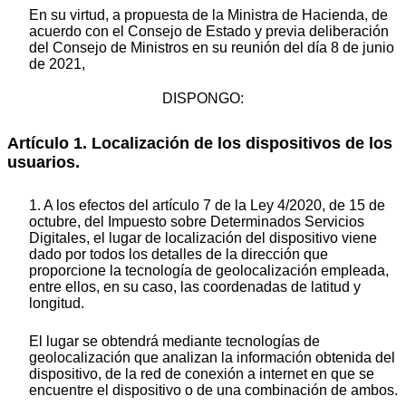
En su virtud, a propuesta de la Ministra de Hacienda, de
acuerdo con el Consejo de Estado y previa deliberación
del Consejo de Ministros en su reunión del día 8 de junio
de 2021,
DISPONGO:
Artículo 1. Localización de los dispositivos de los
usuarios.
1. A los efectos del artículo 7 de la Ley 4/2020, de 15 de
octubre, del Impuesto sobre Determinados Servicios
Digitales, el lugar de localización del dispositivo viene
dado por todos los detalles de la dirección que
proporcione la tecnología de geolocalización empleada,
entre ellos, en su caso, las coordenadas de latitud y
longitud.
El lugar se obtendrá mediante tecnologías de
geolocalización que analizan la información obtenida del
dispositivo, de la red de conexión a internet en que se
encuentre el dispositivo o de una combinación de ambos.