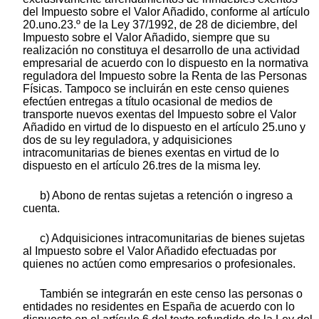
del Impuesto sobre el Valor Añadido, conforme al artículo
20.uno.23.º de la Ley 37/1992, de 28 de diciembre, del
Impuesto sobre el Valor Añadido, siempre que su
realización no constituya el desarrollo de una actividad
empresarial de acuerdo con lo dispuesto en la normativa
reguladora del Impuesto sobre la Renta de las Personas
Físicas. Tampoco se incluirán en este censo quienes
efectúen entregas a título ocasional de medios de
transporte nuevos exentas del Impuesto sobre el Valor
Añadido en virtud de lo dispuesto en el artículo 25.uno y
dos de su ley reguladora, y adquisiciones
intracomunitarias de bienes exentas en virtud de lo
dispuesto en el artículo 26.tres de la misma ley.
b) Abono de rentas sujetas a retención o ingreso a
cuenta.
c) Adquisiciones intracomunitarias de bienes sujetas
al Impuesto sobre el Valor Añadido efectuadas por
quienes no actúen como empresarios o profesionales.
También se integrarán en este censo las personas o
entidades no residentes en España de acuerdo con lo