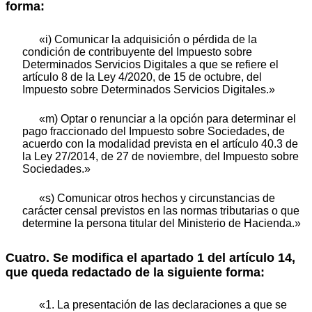
forma:
«i) Comunicar la adquisición o pérdida de la
condición de contribuyente del Impuesto sobre
Determinados Servicios Digitales a que se refiere el
artículo 8 de la Ley 4/2020, de 15 de octubre, del
Impuesto sobre Determinados Servicios Digitales.»
«m) Optar o renunciar a la opción para determinar el
pago fraccionado del Impuesto sobre Sociedades, de
acuerdo con la modalidad prevista en el artículo 40.3 de
la Ley 27/2014, de 27 de noviembre, del Impuesto sobre
Sociedades.»
«s) Comunicar otros hechos y circunstancias de
carácter censal previstos en las normas tributarias o que
determine la persona titular del Ministerio de Hacienda.»
Cuatro. Se modifica el apartado 1 del artículo 14,
que queda redactado de la siguiente forma:
«1. La presentación de las declaraciones a que se