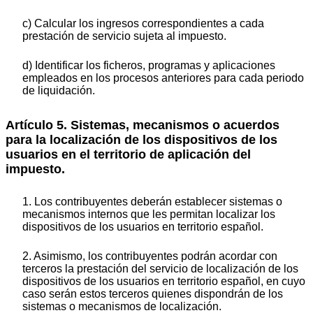
c) Calcular los ingresos correspondientes a cada
prestación de servicio sujeta al impuesto.
d) Identificar los ficheros, programas y aplicaciones
empleados en los procesos anteriores para cada periodo
de liquidación.
Artículo 5. Sistemas, mecanismos o acuerdos
para la localización de los dispositivos de los
usuarios en el territorio de aplicación del
impuesto.
1. Los contribuyentes deberán establecer sistemas o
mecanismos internos que les permitan localizar los
dispositivos de los usuarios en territorio español.
2. Asimismo, los contribuyentes podrán acordar con
terceros la prestación del servicio de localización de los
dispositivos de los usuarios en territorio español, en cuyo
caso serán estos terceros quienes dispondrán de los
sistemas o mecanismos de localización.