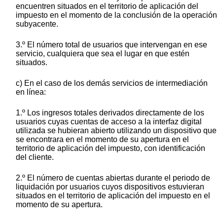
encuentren situados en el territorio de aplicación del
impuesto en el momento de la conclusión de la operación
subyacente.
3.º El número total de usuarios que intervengan en ese
servicio, cualquiera que sea el lugar en que estén
situados.
c) En el caso de los demás servicios de intermediación
en línea:
1.º Los ingresos totales derivados directamente de los
usuarios cuyas cuentas de acceso a la interfaz digital
utilizada se hubieran abierto utilizando un dispositivo que
se encontrara en el momento de su apertura en el
territorio de aplicación del impuesto, con identificación
del cliente.
2.º El número de cuentas abiertas durante el periodo de
liquidación por usuarios cuyos dispositivos estuvieran
situados en el territorio de aplicación del impuesto en el
momento de su apertura.