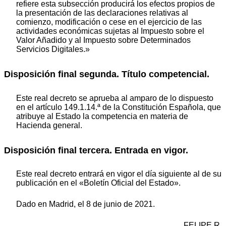
refiere esta subsección producirá los efectos propios de
la presentación de las declaraciones relativas al
comienzo, modificación o cese en el ejercicio de las
actividades económicas sujetas al Impuesto sobre el
Valor Añadido y al Impuesto sobre Determinados
Servicios Digitales.»
Disposición final segunda. Título competencial.
Este real decreto se aprueba al amparo de lo dispuesto
en el artículo 149.1.14.ª de la Constitución Española, que
atribuye al Estado la competencia en materia de
Hacienda general.
Disposición final tercera. Entrada en vigor.
Este real decreto entrará en vigor el día siguiente al de su
publicación en el «Boletín Oficial del Estado».
Dado en Madrid, el 8 de junio de 2021.
FELIPE R.