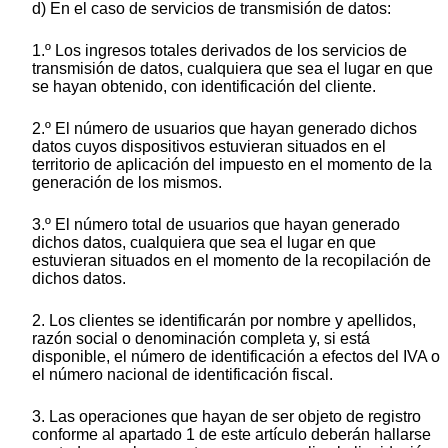
d) En el caso de servicios de transmisión de datos:
1.º Los ingresos totales derivados de los servicios de
transmisión de datos, cualquiera que sea el lugar en que
se hayan obtenido, con identificación del cliente.
2.º El número de usuarios que hayan generado dichos
datos cuyos dispositivos estuvieran situados en el
territorio de aplicación del impuesto en el momento de la
generación de los mismos.
3.º El número total de usuarios que hayan generado
dichos datos, cualquiera que sea el lugar en que
estuvieran situados en el momento de la recopilación de
dichos datos.
2. Los clientes se identificarán por nombre y apellidos,
razón social o denominación completa y, si está
disponible, el número de identificación a efectos del IVA o
el número nacional de identificación fiscal.
3. Las operaciones que hayan de ser objeto de registro
conforme al apartado 1 de este artículo deberán hallarse