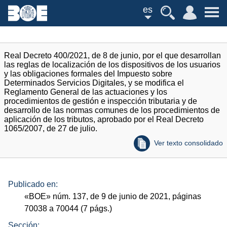
es
Real Decreto 400/2021, de 8 de junio, por el que desarrollan
las reglas de localización de los dispositivos de los usuarios
y las obligaciones formales del Impuesto sobre
Determinados Servicios Digitales, y se modifica el
Reglamento General de las actuaciones y los
procedimientos de gestión e inspección tributaria y de
desarrollo de las normas comunes de los procedimientos de
aplicación de los tributos, aprobado por el Real Decreto
1065/2007, de 27 de julio.
Ver texto consolidado
Publicado en:
«
BOE
»
núm.
137, de 9 de junio de 2021, páginas
70038 a 70044 (7
págs.
)
Sección: