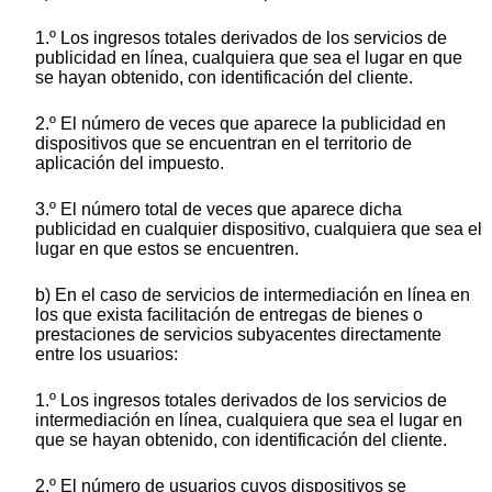
1.º Los ingresos totales derivados de los servicios de
publicidad en línea, cualquiera que sea el lugar en que
se hayan obtenido, con identificación del cliente.
2.º El número de veces que aparece la publicidad en
dispositivos que se encuentran en el territorio de
aplicación del impuesto.
3.º El número total de veces que aparece dicha
publicidad en cualquier dispositivo, cualquiera que sea el
lugar en que estos se encuentren.
b) En el caso de servicios de intermediación en línea en
los que exista facilitación de entregas de bienes o
prestaciones de servicios subyacentes directamente
entre los usuarios:
1.º Los ingresos totales derivados de los servicios de
intermediación en línea, cualquiera que sea el lugar en
que se hayan obtenido, con identificación del cliente.
2.º El número de usuarios cuyos dispositivos se