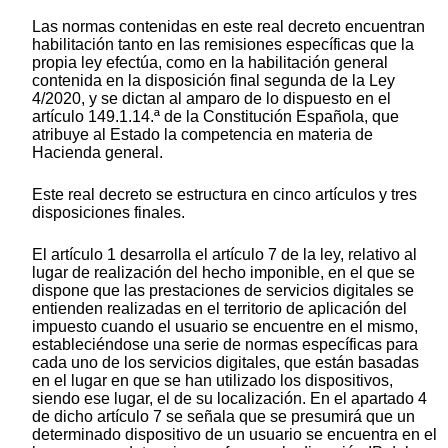
Las normas contenidas en este real decreto encuentran
habilitación tanto en las remisiones específicas que la
propia ley efectúa, como en la habilitación general
contenida en la disposición final segunda de la Ley
4/2020, y se dictan al amparo de lo dispuesto en el
artículo 149.1.14.ª de la Constitución Española, que
atribuye al Estado la competencia en materia de
Hacienda general.
Este real decreto se estructura en cinco artículos y tres
disposiciones finales.
El artículo 1 desarrolla el artículo 7 de la ley, relativo al
lugar de realización del hecho imponible, en el que se
dispone que las prestaciones de servicios digitales se
entienden realizadas en el territorio de aplicación del
impuesto cuando el usuario se encuentre en el mismo,
estableciéndose una serie de normas específicas para
cada uno de los servicios digitales, que están basadas
en el lugar en que se han utilizado los dispositivos,
siendo ese lugar, el de su localización. En el apartado 4
de dicho artículo 7 se señala que se presumirá que un
determinado dispositivo de un usuario se encuentra en el