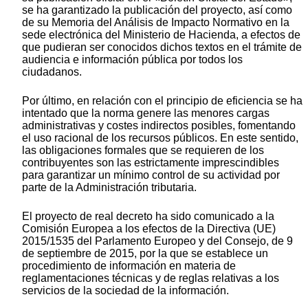
se ha garantizado la publicación del proyecto, así como
de su Memoria del Análisis de Impacto Normativo en la
sede electrónica del Ministerio de Hacienda, a efectos de
que pudieran ser conocidos dichos textos en el trámite de
audiencia e información pública por todos los
ciudadanos.
Por último, en relación con el principio de eficiencia se ha
intentado que la norma genere las menores cargas
administrativas y costes indirectos posibles, fomentando
el uso racional de los recursos públicos. En este sentido,
las obligaciones formales que se requieren de los
contribuyentes son las estrictamente imprescindibles
para garantizar un mínimo control de su actividad por
parte de la Administración tributaria.
El proyecto de real decreto ha sido comunicado a la
Comisión Europea a los efectos de la Directiva (UE)
2015/1535 del Parlamento Europeo y del Consejo, de 9
de septiembre de 2015, por la que se establece un
procedimiento de información en materia de
reglamentaciones técnicas y de reglas relativas a los
servicios de la sociedad de la información.