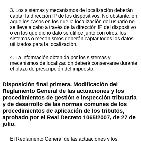
3. Los sistemas y mecanismos de localización deberán
captar la dirección IP de los dispositivos. No obstante, en
aquellos casos en los que la localización del usuario no
se lleve a cabo a través de la dirección IP del dispositivo
o en los que dicho dato se utilice junto con otros, los
sistemas o mecanismos deberán captar todos los datos
utilizados para la localización.
4. La información obtenida por los sistemas y
mecanismos de localización deberá conservarse durante
el plazo de prescripción del impuesto.
Disposición final primera. Modificación del
Reglamento General de las actuaciones y los
procedimientos de gestión e inspección tributaria
y de desarrollo de las normas comunes de los
procedimientos de aplicación de los tributos,
aprobado por el Real Decreto 1065/2007, de 27 de
julio.
El Reglamento General de las actuaciones y los