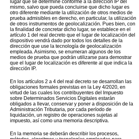
lugar que se determine conforme a la dirección IP del
mismo, salvo que pueda concluirse que dicho lugar es
otro diferente mediante la utilización de otros medios de
prueba admisibles en derecho, en particular, la utilización
de otros instrumentos de geolocalización. Pues bien, con
la finalidad de concretar dicho lugar, se establece en el
artículo 1 del real decreto que el lugar de localización del
dispositivo vendrá dado por todos los detalles de la
dirección que use la tecnología de geolocalización
empleada. Asimismo, se enumeran algunos de los
medios de prueba que podrán utilizarse para demostrar
que el lugar de localización es diferente al que indica la
dirección IP.
En los artículos 2 a 4 del real decreto se desarrollan las
obligaciones formales previstas en la Ley 4/2020, en
virtud de las cuales los contribuyentes del Impuesto
sobre Determinados Servicios Digitales estarán
obligados a llevar, conservar y poner a disposición de la
Administración Tributaria, por cada período de
liquidación, un registro de operaciones sujetas al
impuesto, así como una memoria descriptiva.
En la memoria se deberán describir los procesos,