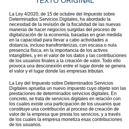
TEXTO ORIGINAL
La Ley 4/2020, de 15 de octubre del Impuesto sobre
Determinados Servicios Digitales, ha abordado la
necesidad de la revisión de la fiscalidad de las nuevas
maneras de hacer negocios surgidas del proceso de
digitalización de la economía, basadas en gran medida
en la capacidad para llevar a cabo actividades a
distancia, incluso transfronterizas, con escasa o nula
presencia física, en la importancia de los activos
intangibles, y en el valor de los datos y las contribuciones
de los usuarios finales a la creación de valor. Todo ello
provoca una desconexión entre el lugar donde se genera
el valor y el lugar donde las empresas tributan.
La Ley del Impuesto sobre Determinados Servicios
Digitales aprueba un nuevo impuesto cuyo objeto son las
prestaciones de determinados servicios digitales. En
concreto, se trata de servicios digitales en relación con
los cuales existe una participación de los usuarios que
constituye una contribución al proceso de creación de
valor de la empresa que presta los servicios, y a través
de los cuales la empresa monetiza esas contribuciones
de los usuarios.