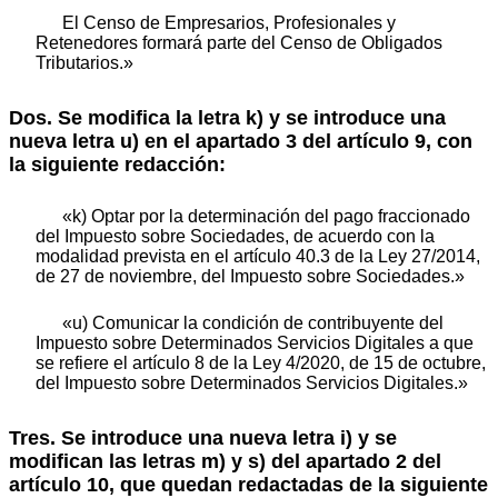
El Censo de Empresarios, Profesionales y
Retenedores formará parte del Censo de Obligados
Tributarios.»
Dos. Se modifica la letra k) y se introduce una
nueva letra u) en el apartado 3 del artículo 9, con
la siguiente redacción:
«k) Optar por la determinación del pago fraccionado
del Impuesto sobre Sociedades, de acuerdo con la
modalidad prevista en el artículo 40.3 de la Ley 27/2014,
de 27 de noviembre, del Impuesto sobre Sociedades.»
«u) Comunicar la condición de contribuyente del
Impuesto sobre Determinados Servicios Digitales a que
se refiere el artículo 8 de la Ley 4/2020, de 15 de octubre,
del Impuesto sobre Determinados Servicios Digitales.»
Tres. Se introduce una nueva letra i) y se
modifican las letras m) y s) del apartado 2 del
artículo 10, que quedan redactadas de la siguiente