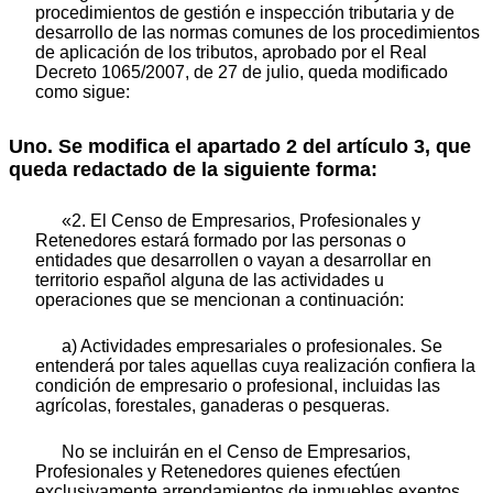
procedimientos de gestión e inspección tributaria y de
desarrollo de las normas comunes de los procedimientos
de aplicación de los tributos, aprobado por el Real
Decreto 1065/2007, de 27 de julio, queda modificado
como sigue:
Uno. Se modifica el apartado 2 del artículo 3, que
queda redactado de la siguiente forma:
«2. El Censo de Empresarios, Profesionales y
Retenedores estará formado por las personas o
entidades que desarrollen o vayan a desarrollar en
territorio español alguna de las actividades u
operaciones que se mencionan a continuación:
a) Actividades empresariales o profesionales. Se
entenderá por tales aquellas cuya realización confiera la
condición de empresario o profesional, incluidas las
agrícolas, forestales, ganaderas o pesqueras.
No se incluirán en el Censo de Empresarios,
Profesionales y Retenedores quienes efectúen
exclusivamente arrendamientos de inmuebles exentos