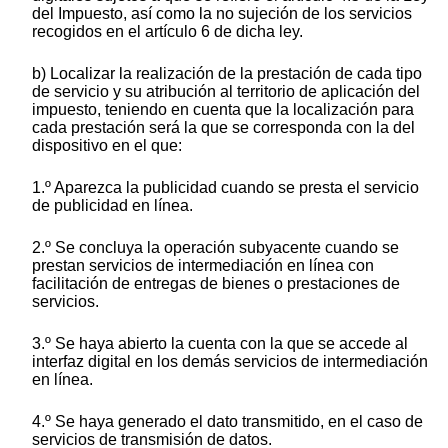
del Impuesto, así como la no sujeción de los servicios
recogidos en el artículo 6 de dicha ley.
b) Localizar la realización de la prestación de cada tipo
de servicio y su atribución al territorio de aplicación del
impuesto, teniendo en cuenta que la localización para
cada prestación será la que se corresponda con la del
dispositivo en el que:
1.º Aparezca la publicidad cuando se presta el servicio
de publicidad en línea.
2.º Se concluya la operación subyacente cuando se
prestan servicios de intermediación en línea con
facilitación de entregas de bienes o prestaciones de
servicios.
3.º Se haya abierto la cuenta con la que se accede al
interfaz digital en los demás servicios de intermediación
en línea.
4.º Se haya generado el dato transmitido, en el caso de
servicios de transmisión de datos.