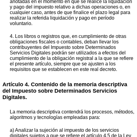
anotadas en el momento en que se realice la liquidación
y pago del impuesto relativo a dichas operaciones o, en
cualquier caso, antes de que finalice el plazo legal para
realizar la referida liquidación y pago en período
voluntario.
4. Los libros o registros que, en cumplimiento de otras
obligaciones fiscales o contables, deban llevar los
contribuyentes del Impuesto sobre Determinados
Servicios Digitales podrán ser utilizados a efectos del
cumplimiento de la obligación registral a la que se refiere
el presente artículo, siempre que se ajusten a los
requisitos que se establecen en este real decreto.
Artículo 4. Contenido de la memoria descriptiva
del Impuesto sobre Determinados Servicios
Digitales.
La memoria descriptiva contendrá los procesos, métodos,
algoritmos y tecnologías empleadas para:
a) Analizar la sujeción al impuesto de los servicios
digitales sujetos a que se refiere el artículo 4.5 de la Ley