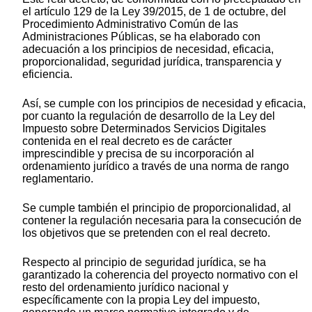
el artículo 129 de la Ley 39/2015, de 1 de octubre, del
Procedimiento Administrativo Común de las
Administraciones Públicas, se ha elaborado con
adecuación a los principios de necesidad, eficacia,
proporcionalidad, seguridad jurídica, transparencia y
eficiencia.
Así, se cumple con los principios de necesidad y eficacia,
por cuanto la regulación de desarrollo de la Ley del
Impuesto sobre Determinados Servicios Digitales
contenida en el real decreto es de carácter
imprescindible y precisa de su incorporación al
ordenamiento jurídico a través de una norma de rango
reglamentario.
Se cumple también el principio de proporcionalidad, al
contener la regulación necesaria para la consecución de
los objetivos que se pretenden con el real decreto.
Respecto al principio de seguridad jurídica, se ha
garantizado la coherencia del proyecto normativo con el
resto del ordenamiento jurídico nacional y
específicamente con la propia Ley del impuesto,