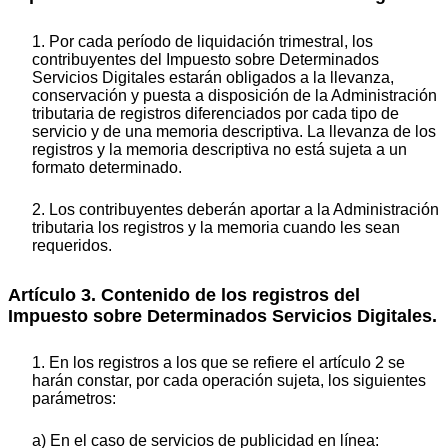
1. Por cada período de liquidación trimestral, los
contribuyentes del Impuesto sobre Determinados
Servicios Digitales estarán obligados a la llevanza,
conservación y puesta a disposición de la Administración
tributaria de registros diferenciados por cada tipo de
servicio y de una memoria descriptiva. La llevanza de los
registros y la memoria descriptiva no está sujeta a un
formato determinado.
2. Los contribuyentes deberán aportar a la Administración
tributaria los registros y la memoria cuando les sean
requeridos.
Artículo 3. Contenido de los registros del
Impuesto sobre Determinados Servicios Digitales.
1. En los registros a los que se refiere el artículo 2 se
harán constar, por cada operación sujeta, los siguientes
parámetros:
a) En el caso de servicios de publicidad en línea: