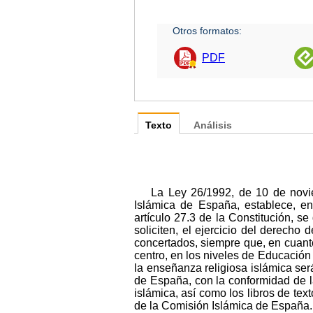
Otros formatos:
PDF
Texto
Análisis
La Ley 26/1992, de 10 de novi
Islámica de España, establece, en
artículo 27.3 de la Constitución, 
soliciten, el ejercicio del derecho
concertados, siempre que, en cuanto 
centro, en los niveles de Educación
la enseñanza religiosa islámica se
de España, con la conformidad de l
islámica, así como los libros de te
de la Comisión Islámica de España.