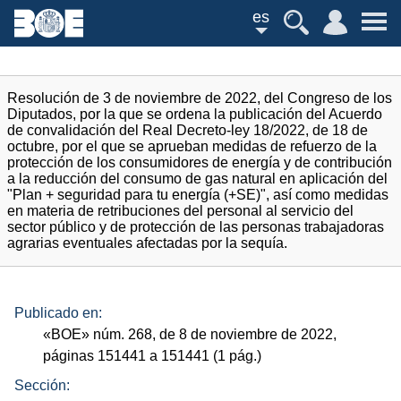
es
Resolución de 3 de noviembre de 2022, del Congreso de los
Diputados, por la que se ordena la publicación del Acuerdo
de convalidación del Real Decreto-ley 18/2022, de 18 de
octubre, por el que se aprueban medidas de refuerzo de la
protección de los consumidores de energía y de contribución
a la reducción del consumo de gas natural en aplicación del
"Plan + seguridad para tu energía (+SE)", así como medidas
en materia de retribuciones del personal al servicio del
sector público y de protección de las personas trabajadoras
agrarias eventuales afectadas por la sequía.
Publicado en:
«
BOE
»
núm.
268, de 8 de noviembre de 2022,
páginas 151441 a 151441 (1
pág.
)
Sección: