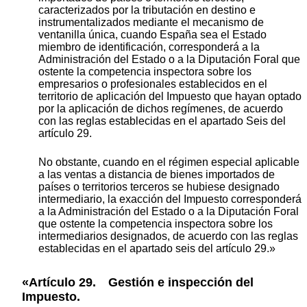
caracterizados por la tributación en destino e
instrumentalizados mediante el mecanismo de
ventanilla única, cuando España sea el Estado
miembro de identificación, corresponderá a la
Administración del Estado o a la Diputación Foral que
ostente la competencia inspectora sobre los
empresarios o profesionales establecidos en el
territorio de aplicación del Impuesto que hayan optado
por la aplicación de dichos regímenes, de acuerdo
con las reglas establecidas en el apartado Seis del
artículo 29.
No obstante, cuando en el régimen especial aplicable
a las ventas a distancia de bienes importados de
países o territorios terceros se hubiese designado
intermediario, la exacción del Impuesto corresponderá
a la Administración del Estado o a la Diputación Foral
que ostente la competencia inspectora sobre los
intermediarios designados, de acuerdo con las reglas
establecidas en el apartado seis del artículo 29.»
«Artículo 29. Gestión e inspección del
Impuesto.