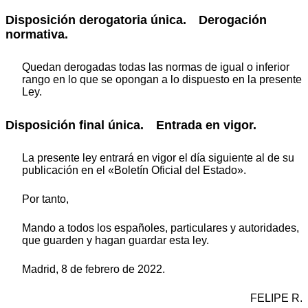
Disposición derogatoria única.
Derogación
normativa.
Quedan derogadas todas las normas de igual o inferior
rango en lo que se opongan a lo dispuesto en la presente
Ley.
Disposición final única.
Entrada en vigor.
La presente ley entrará en vigor el día siguiente al de su
publicación en el «Boletín Oficial del Estado».
Por tanto,
Mando a todos los españoles, particulares y autoridades,
que guarden y hagan guardar esta ley.
Madrid, 8 de febrero de 2022.
FELIPE R.