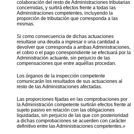
colaboración del resto de Administraciones tributarias
concernidas, y surtirá efectos frente a todas las
Administraciones competentes, incluyendo la
proporción de tributación que corresponda a las
mismas.
Si como consecuencia de dichas actuaciones
resultase una deuda a ingresar o una cantidad a
devolver que corresponda a ambas Administraciones,
el cobro o el pago correspondiente se efectuará por la
Administración actuante, sin perjuicio de las
compensaciones que entre aquéllas procedan.
Los órganos de la inspección competente
comunicarán los resultados de sus actuaciones al
resto de las Administraciones afectadas.
Las proporciones fijadas en las comprobaciones por
la Administración competente surtirán efectos frente al
sujeto pasivo en relación con las obligaciones
liquidadas, sin perjuicio de las que con posterioridad
a dichas comprobaciones se acuerden con carácter
definitivo entre las Administraciones competentes.»