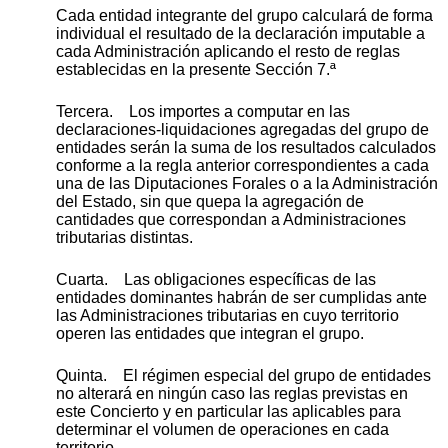
Cada entidad integrante del grupo calculará de forma
individual el resultado de la declaración imputable a
cada Administración aplicando el resto de reglas
establecidas en la presente Sección 7.ª
Tercera. Los importes a computar en las
declaraciones-liquidaciones agregadas del grupo de
entidades serán la suma de los resultados calculados
conforme a la regla anterior correspondientes a cada
una de las Diputaciones Forales o a la Administración
del Estado, sin que quepa la agregación de
cantidades que correspondan a Administraciones
tributarias distintas.
Cuarta. Las obligaciones específicas de las
entidades dominantes habrán de ser cumplidas ante
las Administraciones tributarias en cuyo territorio
operen las entidades que integran el grupo.
Quinta. El régimen especial del grupo de entidades
no alterará en ningún caso las reglas previstas en
este Concierto y en particular las aplicables para
determinar el volumen de operaciones en cada
territorio.