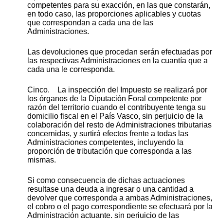
competentes para su exacción, en las que constarán,
en todo caso, las proporciones aplicables y cuotas
que correspondan a cada una de las
Administraciones.
Las devoluciones que procedan serán efectuadas por
las respectivas Administraciones en la cuantía que a
cada una le corresponda.
Cinco. La inspección del Impuesto se realizará por
los órganos de la Diputación Foral competente por
razón del territorio cuando el contribuyente tenga su
domicilio fiscal en el País Vasco, sin perjuicio de la
colaboración del resto de Administraciones tributarias
concernidas, y surtirá efectos frente a todas las
Administraciones competentes, incluyendo la
proporción de tributación que corresponda a las
mismas.
Si como consecuencia de dichas actuaciones
resultase una deuda a ingresar o una cantidad a
devolver que corresponda a ambas Administraciones,
el cobro o el pago correspondiente se efectuará por la
Administración actuante, sin perjuicio de las