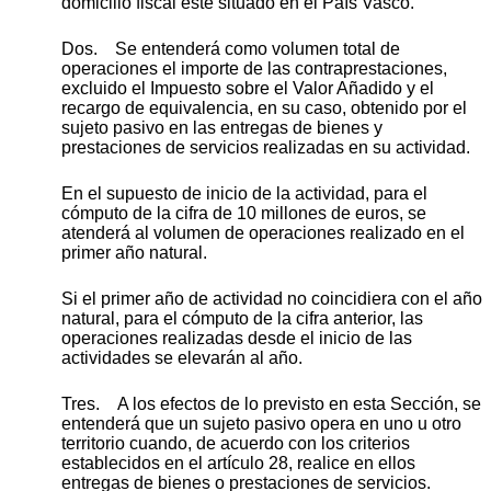
domicilio fiscal esté situado en el País Vasco.
Dos. Se entenderá como volumen total de
operaciones el importe de las contraprestaciones,
excluido el Impuesto sobre el Valor Añadido y el
recargo de equivalencia, en su caso, obtenido por el
sujeto pasivo en las entregas de bienes y
prestaciones de servicios realizadas en su actividad.
En el supuesto de inicio de la actividad, para el
cómputo de la cifra de 10 millones de euros, se
atenderá al volumen de operaciones realizado en el
primer año natural.
Si el primer año de actividad no coincidiera con el año
natural, para el cómputo de la cifra anterior, las
operaciones realizadas desde el inicio de las
actividades se elevarán al año.
Tres. A los efectos de lo previsto en esta Sección, se
entenderá que un sujeto pasivo opera en uno u otro
territorio cuando, de acuerdo con los criterios
establecidos en el artículo 28, realice en ellos
entregas de bienes o prestaciones de servicios.