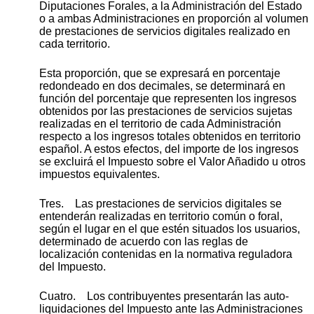
Diputaciones Forales, a la Administración del Estado
o a ambas Administraciones en proporción al volumen
de prestaciones de servicios digitales realizado en
cada territorio.
Esta proporción, que se expresará en porcentaje
redondeado en dos decimales, se determinará en
función del porcentaje que representen los ingresos
obtenidos por las prestaciones de servicios sujetas
realizadas en el territorio de cada Administración
respecto a los ingresos totales obtenidos en territorio
español. A estos efectos, del importe de los ingresos
se excluirá el Impuesto sobre el Valor Añadido u otros
impuestos equivalentes.
Tres. Las prestaciones de servicios digitales se
entenderán realizadas en territorio común o foral,
según el lugar en el que estén situados los usuarios,
determinado de acuerdo con las reglas de
localización contenidas en la normativa reguladora
del Impuesto.
Cuatro. Los contribuyentes presentarán las auto-
liquidaciones del Impuesto ante las Administraciones