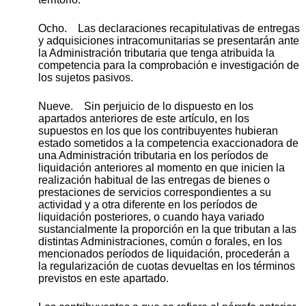
Ocho. Las declaraciones recapitulativas de entregas
y adquisiciones intracomunitarias se presentarán ante
la Administración tributaria que tenga atribuida la
competencia para la comprobación e investigación de
los sujetos pasivos.
Nueve. Sin perjuicio de lo dispuesto en los
apartados anteriores de este artículo, en los
supuestos en los que los contribuyentes hubieran
estado sometidos a la competencia exaccionadora de
una Administración tributaria en los períodos de
liquidación anteriores al momento en que inicien la
realización habitual de las entregas de bienes o
prestaciones de servicios correspondientes a su
actividad y a otra diferente en los períodos de
liquidación posteriores, o cuando haya variado
sustancialmente la proporción en la que tributan a las
distintas Administraciones, común o forales, en los
mencionados períodos de liquidación, procederán a
la regularización de cuotas devueltas en los términos
previstos en este apartado.