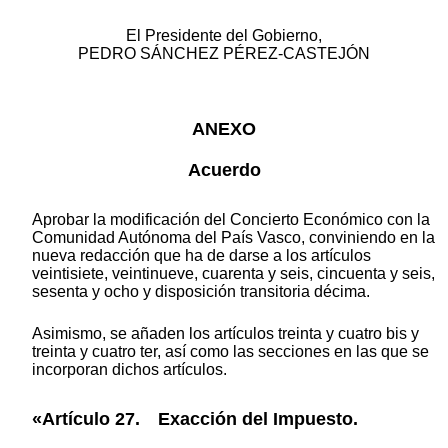
El Presidente del Gobierno,
PEDRO SÁNCHEZ PÉREZ-CASTEJÓN
ANEXO
Acuerdo
Aprobar la modificación del Concierto Económico con la
Comunidad Autónoma del País Vasco, conviniendo en la
nueva redacción que ha de darse a los artículos
veintisiete, veintinueve, cuarenta y seis, cincuenta y seis,
sesenta y ocho y disposición transitoria décima.
Asimismo, se añaden los artículos treinta y cuatro bis y
treinta y cuatro ter, así como las secciones en las que se
incorporan dichos artículos.
«Artículo 27. Exacción del Impuesto.