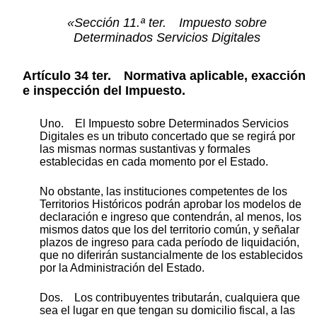
«Sección 11.ª ter. Impuesto sobre
Determinados Servicios Digitales
Artículo 34 ter. Normativa aplicable, exacción
e inspección del Impuesto.
Uno. El Impuesto sobre Determinados Servicios
Digitales es un tributo concertado que se regirá por
las mismas normas sustantivas y formales
establecidas en cada momento por el Estado.
No obstante, las instituciones competentes de los
Territorios Históricos podrán aprobar los modelos de
declaración e ingreso que contendrán, al menos, los
mismos datos que los del territorio común, y señalar
plazos de ingreso para cada período de liquidación,
que no diferirán sustancialmente de los establecidos
por la Administración del Estado.
Dos. Los contribuyentes tributarán, cualquiera que
sea el lugar en que tengan su domicilio fiscal, a las