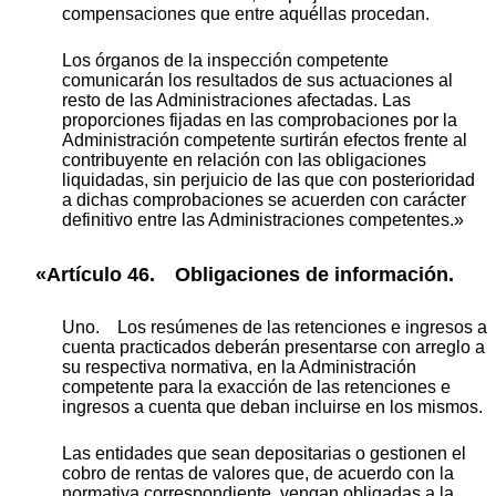
compensaciones que entre aquéllas procedan.
Los órganos de la inspección competente
comunicarán los resultados de sus actuaciones al
resto de las Administraciones afectadas. Las
proporciones fijadas en las comprobaciones por la
Administración competente surtirán efectos frente al
contribuyente en relación con las obligaciones
liquidadas, sin perjuicio de las que con posterioridad
a dichas comprobaciones se acuerden con carácter
definitivo entre las Administraciones competentes.»
«Artículo 46. Obligaciones de información.
Uno. Los resúmenes de las retenciones e ingresos a
cuenta practicados deberán presentarse con arreglo a
su respectiva normativa, en la Administración
competente para la exacción de las retenciones e
ingresos a cuenta que deban incluirse en los mismos.
Las entidades que sean depositarias o gestionen el
cobro de rentas de valores que, de acuerdo con la
normativa correspondiente, vengan obligadas a la