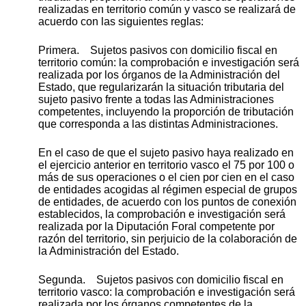
realizadas en territorio común y vasco se realizará de
acuerdo con las siguientes reglas:
Primera. Sujetos pasivos con domicilio fiscal en
territorio común: la comprobación e investigación será
realizada por los órganos de la Administración del
Estado, que regularizarán la situación tributaria del
sujeto pasivo frente a todas las Administraciones
competentes, incluyendo la proporción de tributación
que corresponda a las distintas Administraciones.
En el caso de que el sujeto pasivo haya realizado en
el ejercicio anterior en territorio vasco el 75 por 100 o
más de sus operaciones o el cien por cien en el caso
de entidades acogidas al régimen especial de grupos
de entidades, de acuerdo con los puntos de conexión
establecidos, la comprobación e investigación será
realizada por la Diputación Foral competente por
razón del territorio, sin perjuicio de la colaboración de
la Administración del Estado.
Segunda. Sujetos pasivos con domicilio fiscal en
territorio vasco: la comprobación e investigación será
realizada por los órganos competentes de la