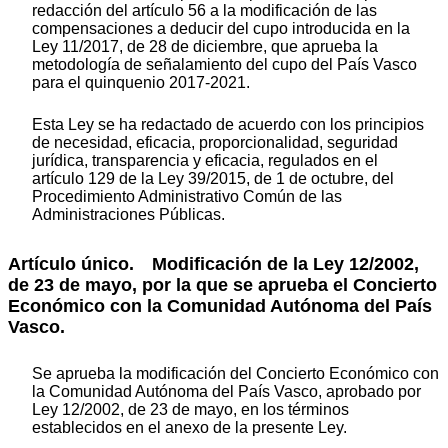
redacción del artículo 56 a la modificación de las
compensaciones a deducir del cupo introducida en la
Ley 11/2017, de 28 de diciembre, que aprueba la
metodología de señalamiento del cupo del País Vasco
para el quinquenio 2017-2021.
Esta Ley se ha redactado de acuerdo con los principios
de necesidad, eficacia, proporcionalidad, seguridad
jurídica, transparencia y eficacia, regulados en el
artículo 129 de la Ley 39/2015, de 1 de octubre, del
Procedimiento Administrativo Común de las
Administraciones Públicas.
Artículo único.
Modificación de la Ley 12/2002,
de 23 de mayo, por la que se aprueba el Concierto
Económico con la Comunidad Autónoma del País
Vasco.
Se aprueba la modificación del Concierto Económico con
la Comunidad Autónoma del País Vasco, aprobado por
Ley 12/2002, de 23 de mayo, en los términos
establecidos en el anexo de la presente Ley.