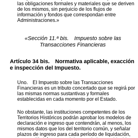
las obligaciones formales y materiales que se deriven
de los mismos, sin perjuicio de los flujos de
información y fondos que correspondan entre
Administraciones.»
«Sección 11.ª bis. Impuesto sobre las
Transacciones Financieras
Artículo 34 bis. Normativa aplicable, exacción
e inspección del Impuesto.
Uno. El Impuesto sobre las Transacciones
Financieras es un tributo concertado que se regirá por
las mismas normas sustantivas y formales
establecidas en cada momento por el Estado.
No obstante, las instituciones competentes de los
Territorios Históricos podrán aprobar los modelos de
declaración e ingreso que contendrán, al menos, los
mismos datos que los del territorio común, y señalar
plazos de ingreso para cada período de liquidación,