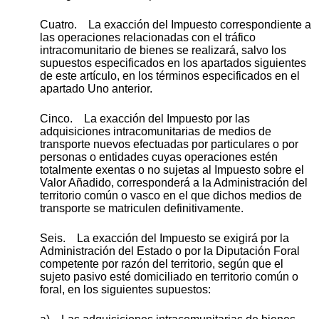
Cuatro. La exacción del Impuesto correspondiente a
las operaciones relacionadas con el tráfico
intracomunitario de bienes se realizará, salvo los
supuestos especificados en los apartados siguientes
de este artículo, en los términos especificados en el
apartado Uno anterior.
Cinco. La exacción del Impuesto por las
adquisiciones intracomunitarias de medios de
transporte nuevos efectuadas por particulares o por
personas o entidades cuyas operaciones estén
totalmente exentas o no sujetas al Impuesto sobre el
Valor Añadido, corresponderá a la Administración del
territorio común o vasco en el que dichos medios de
transporte se matriculen definitivamente.
Seis. La exacción del Impuesto se exigirá por la
Administración del Estado o por la Diputación Foral
competente por razón del territorio, según que el
sujeto pasivo esté domiciliado en territorio común o
foral, en los siguientes supuestos: