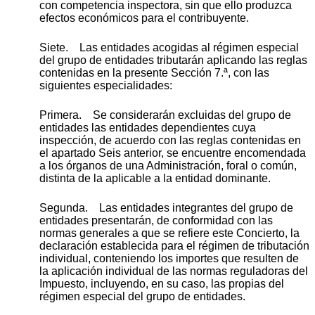
con competencia inspectora, sin que ello produzca
efectos económicos para el contribuyente.
Siete. Las entidades acogidas al régimen especial
del grupo de entidades tributarán aplicando las reglas
contenidas en la presente Sección 7.ª, con las
siguientes especialidades:
Primera. Se considerarán excluidas del grupo de
entidades las entidades dependientes cuya
inspección, de acuerdo con las reglas contenidas en
el apartado Seis anterior, se encuentre encomendada
a los órganos de una Administración, foral o común,
distinta de la aplicable a la entidad dominante.
Segunda. Las entidades integrantes del grupo de
entidades presentarán, de conformidad con las
normas generales a que se refiere este Concierto, la
declaración establecida para el régimen de tributación
individual, conteniendo los importes que resulten de
la aplicación individual de las normas reguladoras del
Impuesto, incluyendo, en su caso, las propias del
régimen especial del grupo de entidades.