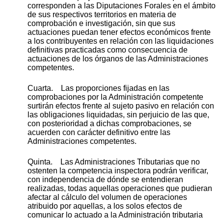
corresponden a las Diputaciones Forales en el ámbito
de sus respectivos territorios en materia de
comprobación e investigación, sin que sus
actuaciones puedan tener efectos económicos frente
a los contribuyentes en relación con las liquidaciones
definitivas practicadas como consecuencia de
actuaciones de los órganos de las Administraciones
competentes.
Cuarta. Las proporciones fijadas en las
comprobaciones por la Administración competente
surtirán efectos frente al sujeto pasivo en relación con
las obligaciones liquidadas, sin perjuicio de las que,
con posterioridad a dichas comprobaciones, se
acuerden con carácter definitivo entre las
Administraciones competentes.
Quinta. Las Administraciones Tributarias que no
ostenten la competencia inspectora podrán verificar,
con independencia de dónde se entendieran
realizadas, todas aquellas operaciones que pudieran
afectar al cálculo del volumen de operaciones
atribuido por aquellas, a los solos efectos de
comunicar lo actuado a la Administración tributaria