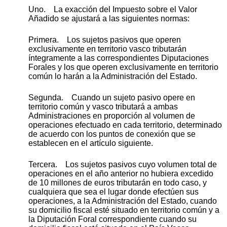
Uno. La exacción del Impuesto sobre el Valor
Añadido se ajustará a las siguientes normas:
Primera. Los sujetos pasivos que operen
exclusivamente en territorio vasco tributarán
íntegramente a las correspondientes Diputaciones
Forales y los que operen exclusivamente en territorio
común lo harán a la Administración del Estado.
Segunda. Cuando un sujeto pasivo opere en
territorio común y vasco tributará a ambas
Administraciones en proporción al volumen de
operaciones efectuado en cada territorio, determinado
de acuerdo con los puntos de conexión que se
establecen en el artículo siguiente.
Tercera. Los sujetos pasivos cuyo volumen total de
operaciones en el año anterior no hubiera excedido
de 10 millones de euros tributarán en todo caso, y
cualquiera que sea el lugar donde efectúen sus
operaciones, a la Administración del Estado, cuando
su domicilio fiscal esté situado en territorio común y a
la Diputación Foral correspondiente cuando su