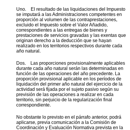
Uno. El resultado de las liquidaciones del Impuesto
se imputará a las Administraciones competentes en
proporción al volumen de las contraprestaciones,
excluido el Impuesto sobre el Valor Añadido,
correspondientes a las entregas de bienes y
prestaciones de servicios gravadas y las exentas que
originan derecho a la deducción que se hayan
realizado en los territorios respectivos durante cada
año natural.
Dos. Las proporciones provisionalmente aplicables
durante cada año natural serán las determinadas en
función de las operaciones del año precedente. La
proporción provisional aplicable en los períodos de
liquidación del primer año natural del ejercicio de la
actividad será fijada por el sujeto pasivo según su
previsión de las operaciones a realizar en cada
territorio, sin perjuicio de la regularización final
correspondiente.
No obstante lo previsto en el párrafo anterior, podrá
aplicarse, previa comunicación a la Comisión de
Coordinación y Evaluación Normativa prevista en la