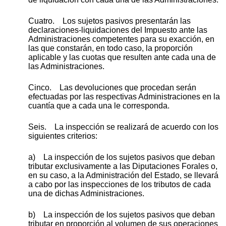
Cuatro. Los sujetos pasivos presentarán las
declaraciones-liquidaciones del Impuesto ante las
Administraciones competentes para su exacción, en
las que constarán, en todo caso, la proporción
aplicable y las cuotas que resulten ante cada una de
las Administraciones.
Cinco. Las devoluciones que procedan serán
efectuadas por las respectivas Administraciones en la
cuantía que a cada una le corresponda.
Seis. La inspección se realizará de acuerdo con los
siguientes criterios:
a) La inspección de los sujetos pasivos que deban
tributar exclusivamente a las Diputaciones Forales o,
en su caso, a la Administración del Estado, se llevará
a cabo por las inspecciones de los tributos de cada
una de dichas Administraciones.
b) La inspección de los sujetos pasivos que deban
tributar en proporción al volumen de sus operaciones