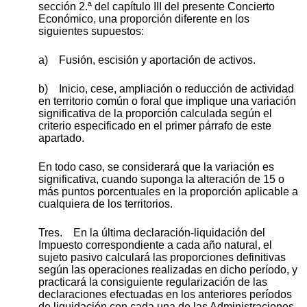
sección 2.ª del capítulo III del presente Concierto
Económico, una proporción diferente en los
siguientes supuestos:
a) Fusión, escisión y aportación de activos.
b) Inicio, cese, ampliación o reducción de actividad
en territorio común o foral que implique una variación
significativa de la proporción calculada según el
criterio especificado en el primer párrafo de este
apartado.
En todo caso, se considerará que la variación es
significativa, cuando suponga la alteración de 15 o
más puntos porcentuales en la proporción aplicable a
cualquiera de los territorios.
Tres. En la última declaración-liquidación del
Impuesto correspondiente a cada año natural, el
sujeto pasivo calculará las proporciones definitivas
según las operaciones realizadas en dicho período, y
practicará la consiguiente regularización de las
declaraciones efectuadas en los anteriores períodos
de liquidación con cada una de las Administraciones.