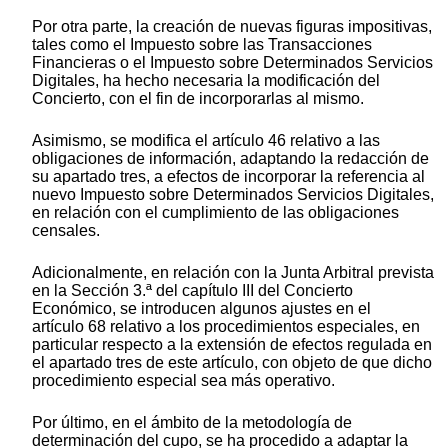
Por otra parte, la creación de nuevas figuras impositivas,
tales como el Impuesto sobre las Transacciones
Financieras o el Impuesto sobre Determinados Servicios
Digitales, ha hecho necesaria la modificación del
Concierto, con el fin de incorporarlas al mismo.
Asimismo, se modifica el artículo 46 relativo a las
obligaciones de información, adaptando la redacción de
su apartado tres, a efectos de incorporar la referencia al
nuevo Impuesto sobre Determinados Servicios Digitales,
en relación con el cumplimiento de las obligaciones
censales.
Adicionalmente, en relación con la Junta Arbitral prevista
en la Sección 3.ª del capítulo III del Concierto
Económico, se introducen algunos ajustes en el
artículo 68 relativo a los procedimientos especiales, en
particular respecto a la extensión de efectos regulada en
el apartado tres de este artículo, con objeto de que dicho
procedimiento especial sea más operativo.
Por último, en el ámbito de la metodología de
determinación del cupo, se ha procedido a adaptar la