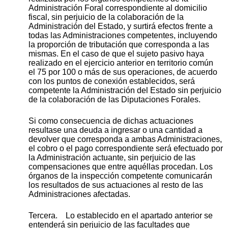
Administración Foral correspondiente al domicilio
fiscal, sin perjuicio de la colaboración de la
Administración del Estado, y surtirá efectos frente a
todas las Administraciones competentes, incluyendo
la proporción de tributación que corresponda a las
mismas. En el caso de que el sujeto pasivo haya
realizado en el ejercicio anterior en territorio común
el 75 por 100 o más de sus operaciones, de acuerdo
con los puntos de conexión establecidos, será
competente la Administración del Estado sin perjuicio
de la colaboración de las Diputaciones Forales.
Si como consecuencia de dichas actuaciones
resultase una deuda a ingresar o una cantidad a
devolver que corresponda a ambas Administraciones,
el cobro o el pago correspondiente será efectuado por
la Administración actuante, sin perjuicio de las
compensaciones que entre aquéllas procedan. Los
órganos de la inspección competente comunicarán
los resultados de sus actuaciones al resto de las
Administraciones afectadas.
Tercera. Lo establecido en el apartado anterior se
entenderá sin perjuicio de las facultades que