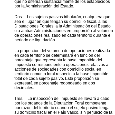
que no diferirán sustancialmente de los establecidos
por la Administración del Estado.
Dos. Los sujetos pasivos tributarán, cualquiera que
sea el lugar en que tengan su domicilio fiscal, a las
Diputaciones Forales, a la Administración del Estado
o a ambas Administraciones en proporción al volumen
de operaciones realizado en cada territorio durante el
período de liquidación.
La proporción del volumen de operaciones realizada
en cada territorio se determinará en función del
porcentaje que representa la base imponible del
Impuesto correspondiente a operaciones relativas a
acciones de sociedades con domicilio social en
territorio común o foral respecto a la base imponible
total de cada sujeto pasivo. Esta proporción se
expresará en porcentaje redondeado en dos
decimales.
Tres. La inspección del Impuesto se llevará a cabo
por los órganos de la Diputación Foral competente
por razón del territorio cuando el sujeto pasivo tenga
su domicilio fiscal en el País Vasco, sin perjuicio de la