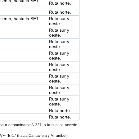
iento, hasta la SET
Ruta norte.
Ruta norte.
iento, hasta la SET
Ruta sur y
oeste.
Ruta sur y
oeste.
Ruta sur y
oeste.
Ruta sur y
oeste.
Ruta sur y
oeste.
Ruta sur y
oeste.
Ruta sur y
oeste.
Ruta sur y
oeste.
Ruta norte.
Ruta norte.
pasa a denominarse A-227, a la cual se accede
 VF-TE-17 (hacia Cantavieja y Mirambel).