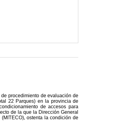
io de procedimiento de evaluación de
tal 22 Parques) en la provincia de
 acondicionamiento de accesos para
ecto de la que la Dirección General
o (MITECO), ostenta la condición de