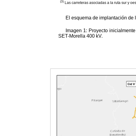
(3)
Las carreteras asociadas a la ruta sur y o
El esquema de implantación de lo
Imagen 1: Proyecto inicialmente
SET-Morella 400 kV.