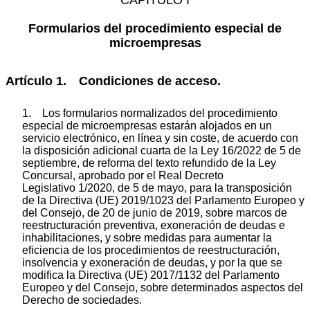
Formularios del procedimiento especial de
microempresas
Artículo 1. Condiciones de acceso.
1. Los formularios normalizados del procedimiento
especial de microempresas estarán alojados en un
servicio electrónico, en línea y sin coste, de acuerdo con
la disposición adicional cuarta de la Ley 16/2022 de 5 de
septiembre, de reforma del texto refundido de la Ley
Concursal, aprobado por el Real Decreto
Legislativo 1/2020, de 5 de mayo, para la transposición
de la Directiva (UE) 2019/1023 del Parlamento Europeo y
del Consejo, de 20 de junio de 2019, sobre marcos de
reestructuración preventiva, exoneración de deudas e
inhabilitaciones, y sobre medidas para aumentar la
eficiencia de los procedimientos de reestructuración,
insolvencia y exoneración de deudas, y por la que se
modifica la Directiva (UE) 2017/1132 del Parlamento
Europeo y del Consejo, sobre determinados aspectos del
Derecho de sociedades.