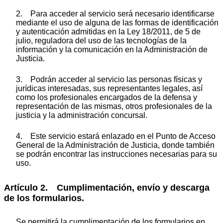
2. Para acceder al servicio será necesario identificarse
mediante el uso de alguna de las formas de identificación
y autenticación admitidas en la Ley 18/2011, de 5 de
julio, reguladora del uso de las tecnologías de la
información y la comunicación en la Administración de
Justicia.
3. Podrán acceder al servicio las personas físicas y
jurídicas interesadas, sus representantes legales, así
como los profesionales encargados de la defensa y
representación de las mismas, otros profesionales de la
justicia y la administración concursal.
4. Este servicio estará enlazado en el Punto de Acceso
General de la Administración de Justicia, donde también
se podrán encontrar las instrucciones necesarias para su
uso.
Artículo 2. Cumplimentación, envío y descarga
de los formularios.
Se permitirá la cumplimentación de los formularios en