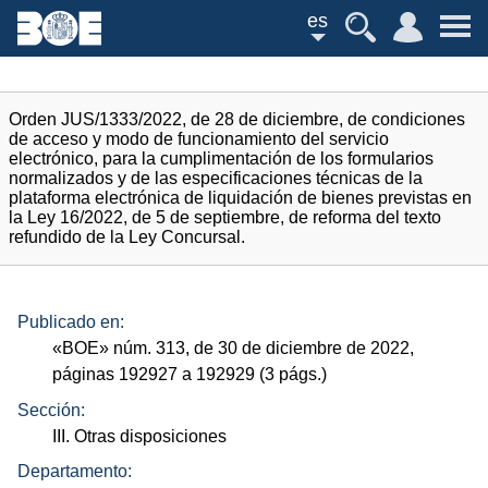
es
Orden JUS/1333/2022, de 28 de diciembre, de condiciones
de acceso y modo de funcionamiento del servicio
electrónico, para la cumplimentación de los formularios
normalizados y de las especificaciones técnicas de la
plataforma electrónica de liquidación de bienes previstas en
la Ley 16/2022, de 5 de septiembre, de reforma del texto
refundido de la Ley Concursal.
Publicado en:
«
BOE
»
núm.
313, de 30 de diciembre de 2022,
páginas 192927 a 192929 (3
págs.
)
Sección:
III. Otras disposiciones
Departamento: