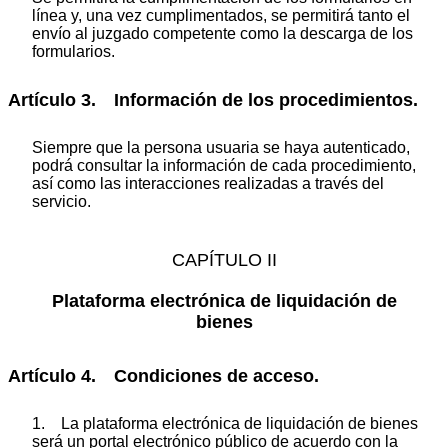
línea y, una vez cumplimentados, se permitirá tanto el
envío al juzgado competente como la descarga de los
formularios.
Artículo 3. Información de los procedimientos.
Siempre que la persona usuaria se haya autenticado,
podrá consultar la información de cada procedimiento,
así como las interacciones realizadas a través del
servicio.
CAPÍTULO II
Plataforma electrónica de liquidación de
bienes
Artículo 4. Condiciones de acceso.
1. La plataforma electrónica de liquidación de bienes
será un portal electrónico público de acuerdo con la