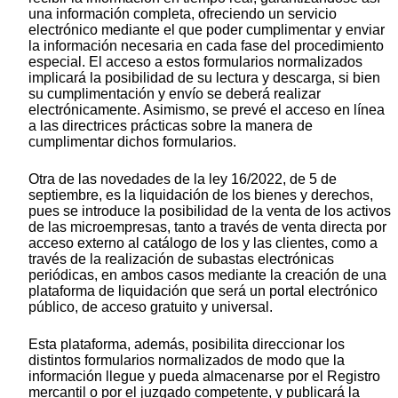
una información completa, ofreciendo un servicio
electrónico mediante el que poder cumplimentar y enviar
la información necesaria en cada fase del procedimiento
especial. El acceso a estos formularios normalizados
implicará la posibilidad de su lectura y descarga, si bien
su cumplimentación y envío se deberá realizar
electrónicamente. Asimismo, se prevé el acceso en línea
a las directrices prácticas sobre la manera de
cumplimentar dichos formularios.
Otra de las novedades de la ley 16/2022, de 5 de
septiembre, es la liquidación de los bienes y derechos,
pues se introduce la posibilidad de la venta de los activos
de las microempresas, tanto a través de venta directa por
acceso externo al catálogo de los y las clientes, como a
través de la realización de subastas electrónicas
periódicas, en ambos casos mediante la creación de una
plataforma de liquidación que será un portal electrónico
público, de acceso gratuito y universal.
Esta plataforma, además, posibilita direccionar los
distintos formularios normalizados de modo que la
información llegue y pueda almacenarse por el Registro
mercantil o por el juzgado competente, y publicará la