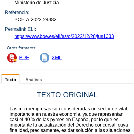
Ministerio de Justicia
Referencia:
BOE-A-2022-24382
Permalink ELI:
https://www.boe.es/eli/es/o/2022/12/28/jus1333
Otros formatos:
PDF
XML
Texto
Análisis
TEXTO ORIGINAL
Las microempresas son consideradas un sector de vital
importancia en nuestra economía, ya que representan
casi el 40 % de las pymes en España, por lo que es
importante la actualización del Derecho concursal, cuya
finalidad, precisamente, es dar solución a las situaciones