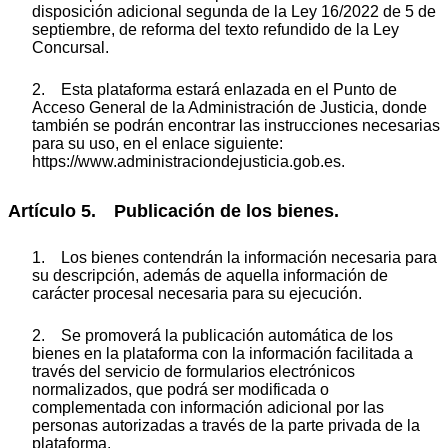
disposición adicional segunda de la Ley 16/2022 de 5 de
septiembre, de reforma del texto refundido de la Ley
Concursal.
2. Esta plataforma estará enlazada en el Punto de
Acceso General de la Administración de Justicia, donde
también se podrán encontrar las instrucciones necesarias
para su uso, en el enlace siguiente:
https://www.administraciondejusticia.gob.es.
Artículo 5. Publicación de los bienes.
1. Los bienes contendrán la información necesaria para
su descripción, además de aquella información de
carácter procesal necesaria para su ejecución.
2. Se promoverá la publicación automática de los
bienes en la plataforma con la información facilitada a
través del servicio de formularios electrónicos
normalizados, que podrá ser modificada o
complementada con información adicional por las
personas autorizadas a través de la parte privada de la
plataforma.