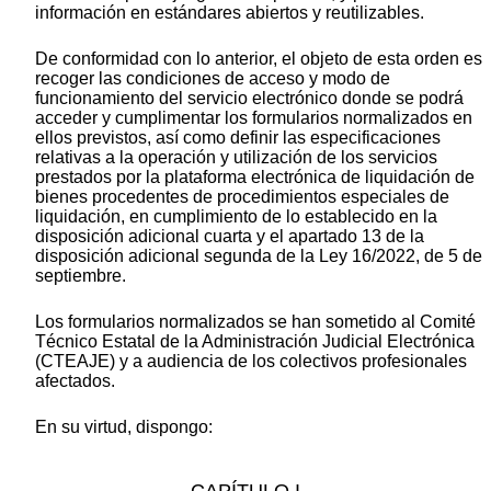
información en estándares abiertos y reutilizables.
De conformidad con lo anterior, el objeto de esta orden es
recoger las condiciones de acceso y modo de
funcionamiento del servicio electrónico donde se podrá
acceder y cumplimentar los formularios normalizados en
ellos previstos, así como definir las especificaciones
relativas a la operación y utilización de los servicios
prestados por la plataforma electrónica de liquidación de
bienes procedentes de procedimientos especiales de
liquidación, en cumplimiento de lo establecido en la
disposición adicional cuarta y el apartado 13 de la
disposición adicional segunda de la Ley 16/2022, de 5 de
septiembre.
Los formularios normalizados se han sometido al Comité
Técnico Estatal de la Administración Judicial Electrónica
(CTEAJE) y a audiencia de los colectivos profesionales
afectados.
En su virtud, dispongo:
CAPÍTULO I