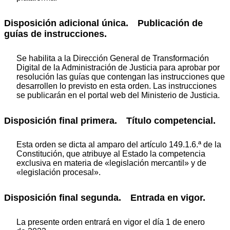
Disposición adicional única. Publicación de
guías de instrucciones.
Se habilita a la Dirección General de Transformación
Digital de la Administración de Justicia para aprobar por
resolución las guías que contengan las instrucciones que
desarrollen lo previsto en esta orden. Las instrucciones
se publicarán en el portal web del Ministerio de Justicia.
Disposición final primera. Título competencial.
Esta orden se dicta al amparo del artículo 149.1.6.ª de la
Constitución, que atribuye al Estado la competencia
exclusiva en materia de «legislación mercantil» y de
«legislación procesal».
Disposición final segunda. Entrada en vigor.
La presente orden entrará en vigor el día 1 de enero