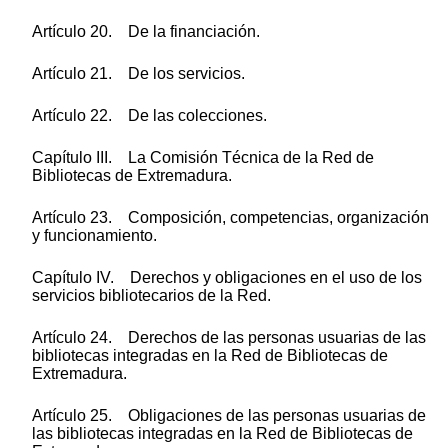
Artículo 20. De la financiación.
Artículo 21. De los servicios.
Artículo 22. De las colecciones.
Capítulo III. La Comisión Técnica de la Red de
Bibliotecas de Extremadura.
Artículo 23. Composición, competencias, organización
y funcionamiento.
Capítulo IV. Derechos y obligaciones en el uso de los
servicios bibliotecarios de la Red.
Artículo 24. Derechos de las personas usuarias de las
bibliotecas integradas en la Red de Bibliotecas de
Extremadura.
Artículo 25. Obligaciones de las personas usuarias de
las bibliotecas integradas en la Red de Bibliotecas de