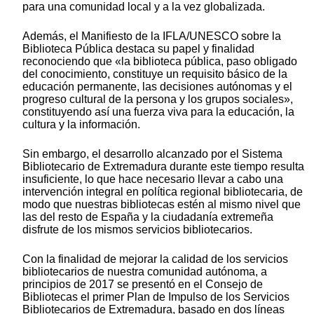
para una comunidad local y a la vez globalizada.
Además, el Manifiesto de la IFLA/UNESCO sobre la
Biblioteca Pública destaca su papel y finalidad
reconociendo que «la biblioteca pública, paso obligado
del conocimiento, constituye un requisito básico de la
educación permanente, las decisiones autónomas y el
progreso cultural de la persona y los grupos sociales»,
constituyendo así una fuerza viva para la educación, la
cultura y la información.
Sin embargo, el desarrollo alcanzado por el Sistema
Bibliotecario de Extremadura durante este tiempo resulta
insuficiente, lo que hace necesario llevar a cabo una
intervención integral en política regional bibliotecaria, de
modo que nuestras bibliotecas estén al mismo nivel que
las del resto de España y la ciudadanía extremeña
disfrute de los mismos servicios bibliotecarios.
Con la finalidad de mejorar la calidad de los servicios
bibliotecarios de nuestra comunidad autónoma, a
principios de 2017 se presentó en el Consejo de
Bibliotecas el primer Plan de Impulso de los Servicios
Bibliotecarios de Extremadura, basado en dos líneas