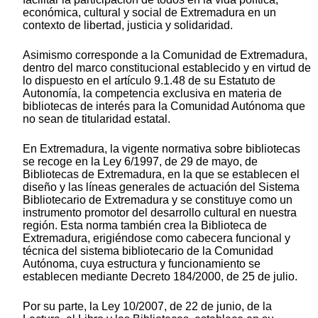
económica, cultural y social de Extremadura en un
contexto de libertad, justicia y solidaridad.
Asimismo corresponde a la Comunidad de Extremadura,
dentro del marco constitucional establecido y en virtud de
lo dispuesto en el artículo 9.1.48 de su Estatuto de
Autonomía, la competencia exclusiva en materia de
bibliotecas de interés para la Comunidad Autónoma que
no sean de titularidad estatal.
En Extremadura, la vigente normativa sobre bibliotecas
se recoge en la Ley 6/1997, de 29 de mayo, de
Bibliotecas de Extremadura, en la que se establecen el
diseño y las líneas generales de actuación del Sistema
Bibliotecario de Extremadura y se constituye como un
instrumento promotor del desarrollo cultural en nuestra
región. Esta norma también crea la Biblioteca de
Extremadura, erigiéndose como cabecera funcional y
técnica del sistema bibliotecario de la Comunidad
Autónoma, cuya estructura y funcionamiento se
establecen mediante Decreto 184/2000, de 25 de julio.
Por su parte, la Ley 10/2007, de 22 de junio, de la