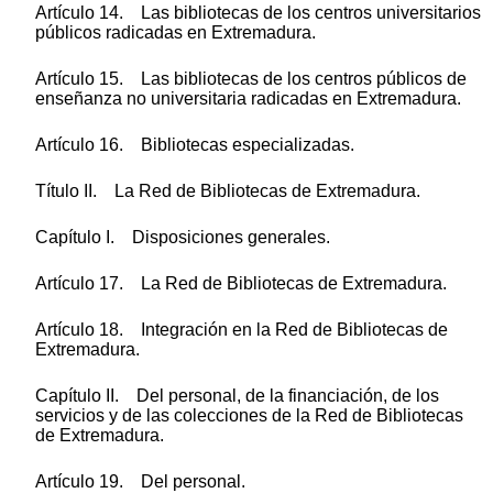
Artículo 14. Las bibliotecas de los centros universitarios
públicos radicadas en Extremadura.
Artículo 15. Las bibliotecas de los centros públicos de
enseñanza no universitaria radicadas en Extremadura.
Artículo 16. Bibliotecas especializadas.
Título II. La Red de Bibliotecas de Extremadura.
Capítulo I. Disposiciones generales.
Artículo 17. La Red de Bibliotecas de Extremadura.
Artículo 18. Integración en la Red de Bibliotecas de
Extremadura.
Capítulo II. Del personal, de la financiación, de los
servicios y de las colecciones de la Red de Bibliotecas
de Extremadura.
Artículo 19. Del personal.