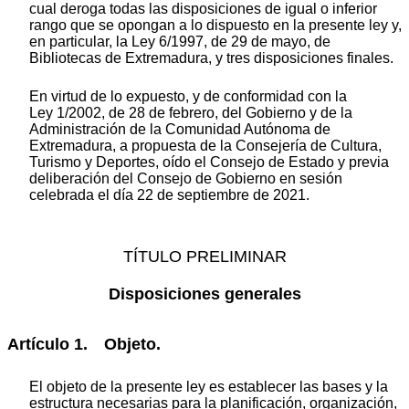
cual deroga todas las disposiciones de igual o inferior
rango que se opongan a lo dispuesto en la presente ley y,
en particular, la Ley 6/1997, de 29 de mayo, de
Bibliotecas de Extremadura, y tres disposiciones finales.
En virtud de lo expuesto, y de conformidad con la
Ley 1/2002, de 28 de febrero, del Gobierno y de la
Administración de la Comunidad Autónoma de
Extremadura, a propuesta de la Consejería de Cultura,
Turismo y Deportes, oído el Consejo de Estado y previa
deliberación del Consejo de Gobierno en sesión
celebrada el día 22 de septiembre de 2021.
TÍTULO PRELIMINAR
Disposiciones generales
Artículo 1. Objeto.
El objeto de la presente ley es establecer las bases y la
estructura necesarias para la planificación, organización,