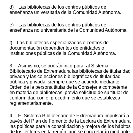
d) Las bibliotecas de los centros públicos de
enseñanza universitaria de la Comunidad Autónoma.
e) Las bibliotecas de los centros públicos de
enseñanza no universitaria de la Comunidad Autónoma.
f) Las bibliotecas especializadas o centros de
documentación dependientes de entidades o
instituciones públicas de la Comunidad Autónoma.
3. Asimismo, se podrán incorporar al Sistema
Bibliotecario de Extremadura las bibliotecas de titularidad
privada y las colecciones bibliográficas de titularidad
pública y privada, siempre que se acuerde mediante
Orden de la persona titular de la Consejería competente
en materia de bibliotecas, previa solicitud de su titular de
conformidad con el procedimiento que se establezca
reglamentariamente.
4. El Sistema Bibliotecario de Extremadura impulsará a
través del Plan de Fomento de la Lectura de Extremadura
las políticas para la consolidación y mejora de los hábitos
de los lectores en la región, que se concretarán mediante