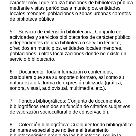
carácter móvil que realiza funciones de biblioteca pública
mediante visitas periódicas a municipios, entidades
locales menores, poblaciones o zonas urbanas carentes
de biblioteca pública.
5. Servicio de extensión bibliotecaria: Conjunto de
actividades y servicios bibliotecarios de carácter público
y dependientes de una biblioteca o servicio técnico,
ofrecidos en municipios, entidades locales menores,
poblaciones u otras localizaciones donde no existe un
servicio bibliotecario.
6. Documento: Toda información o contenidos,
cualquiera que sea su soporte o formato, así como su
naturaleza o la forma de expresión utilizada (gráfica,
sonora, visual, audiovisual, multimedia, etc.).
7. Fondos bibliográficos: Conjunto de documentos
bibliográficos reunidos en función de criterios subjetivos
de valoración sociocultural o de conservación.
8. Colección bibliográfica: Cualquier fondo bibliográfico
de interés especial que no tiene el tratamiento
biblioteconómico propio de las bibliotecas, según la