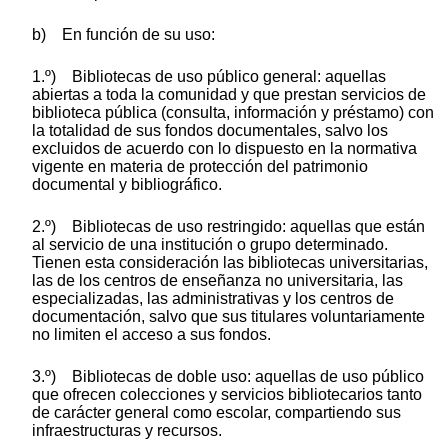
b) En función de su uso:
1.º) Bibliotecas de uso público general: aquellas
abiertas a toda la comunidad y que prestan servicios de
biblioteca pública (consulta, información y préstamo) con
la totalidad de sus fondos documentales, salvo los
excluidos de acuerdo con lo dispuesto en la normativa
vigente en materia de protección del patrimonio
documental y bibliográfico.
2.º) Bibliotecas de uso restringido: aquellas que están
al servicio de una institución o grupo determinado.
Tienen esta consideración las bibliotecas universitarias,
las de los centros de enseñanza no universitaria, las
especializadas, las administrativas y los centros de
documentación, salvo que sus titulares voluntariamente
no limiten el acceso a sus fondos.
3.º) Bibliotecas de doble uso: aquellas de uso público
que ofrecen colecciones y servicios bibliotecarios tanto
de carácter general como escolar, compartiendo sus
infraestructuras y recursos.