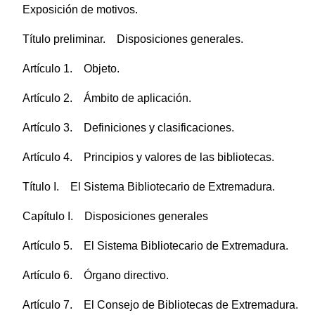
Exposición de motivos.
Título preliminar. Disposiciones generales.
Artículo 1. Objeto.
Artículo 2. Ámbito de aplicación.
Artículo 3. Definiciones y clasificaciones.
Artículo 4. Principios y valores de las bibliotecas.
Título I. El Sistema Bibliotecario de Extremadura.
Capítulo I. Disposiciones generales
Artículo 5. El Sistema Bibliotecario de Extremadura.
Artículo 6. Órgano directivo.
Artículo 7. El Consejo de Bibliotecas de Extremadura.