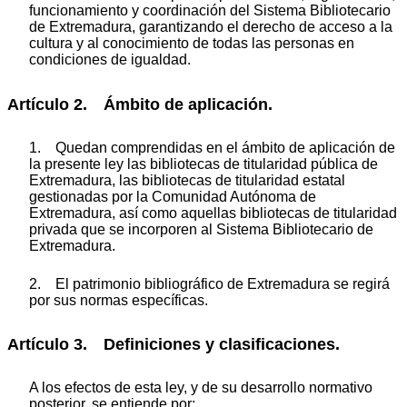
funcionamiento y coordinación del Sistema Bibliotecario
de Extremadura, garantizando el derecho de acceso a la
cultura y al conocimiento de todas las personas en
condiciones de igualdad.
Artículo 2. Ámbito de aplicación.
1. Quedan comprendidas en el ámbito de aplicación de
la presente ley las bibliotecas de titularidad pública de
Extremadura, las bibliotecas de titularidad estatal
gestionadas por la Comunidad Autónoma de
Extremadura, así como aquellas bibliotecas de titularidad
privada que se incorporen al Sistema Bibliotecario de
Extremadura.
2. El patrimonio bibliográfico de Extremadura se regirá
por sus normas específicas.
Artículo 3. Definiciones y clasificaciones.
A los efectos de esta ley, y de su desarrollo normativo
posterior, se entiende por: