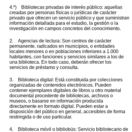
4.º) Bibliotecas privadas de interés público: aquellas
creadas por personas físicas o jurídicas de carácter
privado que ofrecen un servicio público y que suministran
información detallada para el estudio, la gestión o la
investigación en campos concretos del conocimiento.
2. Agencias de lectura: Son centros de carácter
permanente, radicados en municipios, o entidades
locales menores o en poblaciones inferiores a 1.000
habitantes, con funciones y servicios similares a los de
una biblioteca. En todo caso, deberán ofrecer los
servicios de préstamo y consulta.
3. Biblioteca digital: Está constituida por colecciones
organizadas de contenidos electrónicos. Pueden
contener ejemplares digitales de libros u otro material
documental procedente de bibliotecas, archivos o
museos, o basarse en información producida
directamente en formato digital. Pueden estar a
disposición del público en general, accesibles de forma
restringida o de uso particular.
4. Biblioteca móvil o bibliobús: Servicio bibliotecario de