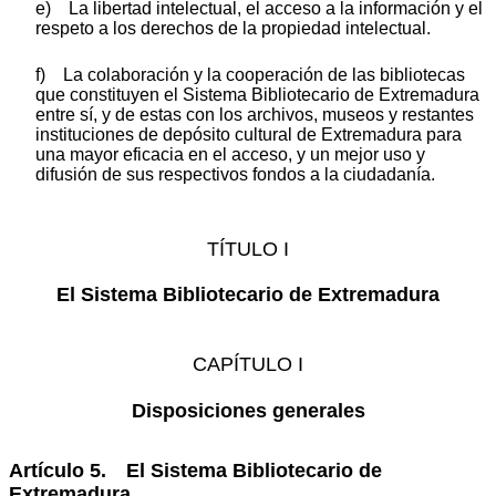
e) La libertad intelectual, el acceso a la información y el
respeto a los derechos de la propiedad intelectual.
f) La colaboración y la cooperación de las bibliotecas
que constituyen el Sistema Bibliotecario de Extremadura
entre sí, y de estas con los archivos, museos y restantes
instituciones de depósito cultural de Extremadura para
una mayor eficacia en el acceso, y un mejor uso y
difusión de sus respectivos fondos a la ciudadanía.
TÍTULO I
El Sistema Bibliotecario de Extremadura
CAPÍTULO I
Disposiciones generales
Artículo 5. El Sistema Bibliotecario de
Extremadura.