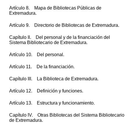
Artículo 8. Mapa de Bibliotecas Públicas de
Extremadura.
Artículo 9. Directorio de Bibliotecas de Extremadura.
Capítulo II. Del personal y de la financiación del
Sistema Bibliotecario de Extremadura.
Artículo 10. Del personal.
Artículo 11. De la financiación.
Capítulo III. La Biblioteca de Extremadura.
Artículo 12. Definición y funciones.
Artículo 13. Estructura y funcionamiento.
Capítulo IV. Otras Bibliotecas del Sistema Bibliotecario
de Extremadura.