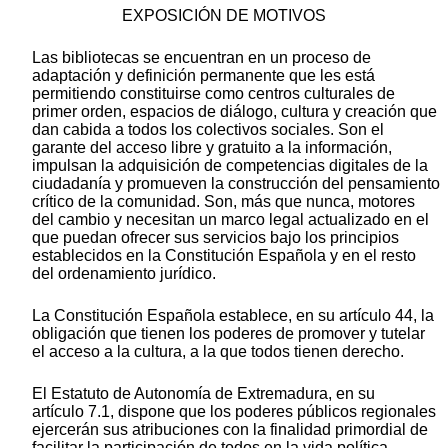
EXPOSICIÓN DE MOTIVOS
Las bibliotecas se encuentran en un proceso de
adaptación y definición permanente que les está
permitiendo constituirse como centros culturales de
primer orden, espacios de diálogo, cultura y creación que
dan cabida a todos los colectivos sociales. Son el
garante del acceso libre y gratuito a la información,
impulsan la adquisición de competencias digitales de la
ciudadanía y promueven la construcción del pensamiento
crítico de la comunidad. Son, más que nunca, motores
del cambio y necesitan un marco legal actualizado en el
que puedan ofrecer sus servicios bajo los principios
establecidos en la Constitución Española y en el resto
del ordenamiento jurídico.
La Constitución Española establece, en su artículo 44, la
obligación que tienen los poderes de promover y tutelar
el acceso a la cultura, a la que todos tienen derecho.
El Estatuto de Autonomía de Extremadura, en su
artículo 7.1, dispone que los poderes públicos regionales
ejercerán sus atribuciones con la finalidad primordial de
facilitar la participación de todos en la vida política,