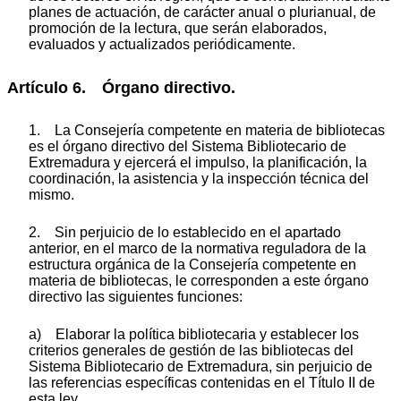
planes de actuación, de carácter anual o plurianual, de
promoción de la lectura, que serán elaborados,
evaluados y actualizados periódicamente.
Artículo 6. Órgano directivo.
1. La Consejería competente en materia de bibliotecas
es el órgano directivo del Sistema Bibliotecario de
Extremadura y ejercerá el impulso, la planificación, la
coordinación, la asistencia y la inspección técnica del
mismo.
2. Sin perjuicio de lo establecido en el apartado
anterior, en el marco de la normativa reguladora de la
estructura orgánica de la Consejería competente en
materia de bibliotecas, le corresponden a este órgano
directivo las siguientes funciones:
a) Elaborar la política bibliotecaria y establecer los
criterios generales de gestión de las bibliotecas del
Sistema Bibliotecario de Extremadura, sin perjuicio de
las referencias específicas contenidas en el Título II de
esta ley.