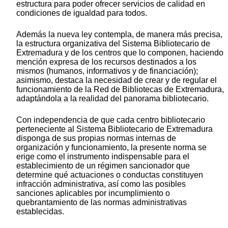
estructura para poder ofrecer servicios de calidad en
condiciones de igualdad para todos.
Además la nueva ley contempla, de manera más precisa,
la estructura organizativa del Sistema Bibliotecario de
Extremadura y de los centros que lo componen, haciendo
mención expresa de los recursos destinados a los
mismos (humanos, informativos y de financiación);
asimismo, destaca la necesidad de crear y de regular el
funcionamiento de la Red de Bibliotecas de Extremadura,
adaptándola a la realidad del panorama bibliotecario.
Con independencia de que cada centro bibliotecario
perteneciente al Sistema Bibliotecario de Extremadura
disponga de sus propias normas internas de
organización y funcionamiento, la presente norma se
erige como el instrumento indispensable para el
establecimiento de un régimen sancionador que
determine qué actuaciones o conductas constituyen
infracción administrativa, así como las posibles
sanciones aplicables por incumplimiento o
quebrantamiento de las normas administrativas
establecidas.