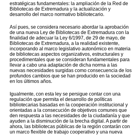
estratégicas fundamentales: la ampliación de la Red de
Bibliotecas de Extremadura y la actualización y
desarrollo del marco normativo bibliotecario.
Así pues, se considera necesario abordar la aprobación
de una nueva Ley de Bibliotecas de Extremadura con la
finalidad de adecuar la Ley 6/1997, de 29 de mayo, de
Bibliotecas de Extremadura, a la realidad existente,
incorporando al marco legislativo autonómico en materia
de bibliotecas aspectos organizativos, estructurales y
procedimentales que se consideran fundamentales para
llevar a cabo una adaptación de dicha norma a las
nuevas necesidades surgidas como consecuencia de los
profundos cambios que se han producido en la sociedad
en los últimos años.
Igualmente, con esta ley se persigue contar con una
regulación que permita el desarrollo de políticas
bibliotecarias basadas en la cooperación institucional y
orientadas a la consecución de objetivos comunes que
den respuesta a las necesidades de la ciudadanía y que
ayuden a la disminución de la brecha digital. A partir de
ahora, las bibliotecas públicas de la región contarán con
un marco flexible de trabajo cooperativo y una nueva