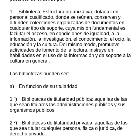
1. Biblioteca: Estructura organizativa, dotada con
personal cualificado, donde se reúnen, conservan y
difunden colecciones organizadas de documentos en
cualquier tipo de soporte, cuya misión fundamental es
facilitar el acceso, en condiciones de igualdad, a la
información, la investigación, el conocimiento, el ocio, la
educación y la cultura. Del mismo modo, promueve
actividades de fomento de la lectura, instruye en
habilidades en el uso de la información y da soporte a la
cultura en general.
Las bibliotecas pueden ser:
a) En función de su titularidad:
1.º) Bibliotecas de titularidad pública: aquellas de las
que sean titulares las administraciones públicas y sus
organismos públicos.
2.º) Bibliotecas de titularidad privada: aquellas de las
que sea titular cualquier persona, física o jurídica, de
derecho privado.