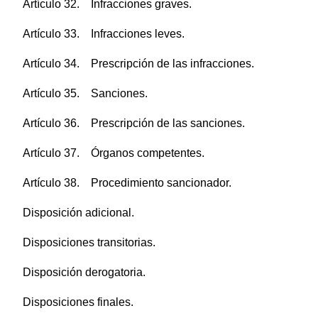
Artículo 32. Infracciones graves.
Artículo 33. Infracciones leves.
Artículo 34. Prescripción de las infracciones.
Artículo 35. Sanciones.
Artículo 36. Prescripción de las sanciones.
Artículo 37. Órganos competentes.
Artículo 38. Procedimiento sancionador.
Disposición adicional.
Disposiciones transitorias.
Disposición derogatoria.
Disposiciones finales.