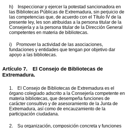
h) Inspeccionar y ejercer la potestad sancionadora en
las Bibliotecas Públicas de Extremadura, sin perjuicio de
las competencias que, de acuerdo con el Título IV de la
presente ley, les son atribuidas a la persona titular de la
Consejería y a la persona titular de la Dirección General
competentes en materia de bibliotecas.
i) Promover la actividad de las asociaciones,
fundaciones y entidades que tengan por objetivo dar
apoyo a las bibliotecas.
Artículo 7. El Consejo de Bibliotecas de
Extremadura.
1. El Consejo de Bibliotecas de Extremadura es el
órgano colegiado adscrito a la Consejería competente en
materia bibliotecas, que desempeña funciones de
carácter consultivo y de asesoramiento de la Junta de
Extremadura, así como de encauzamiento de la
participación ciudadana.
2. Su organización, composición concreta y funciones