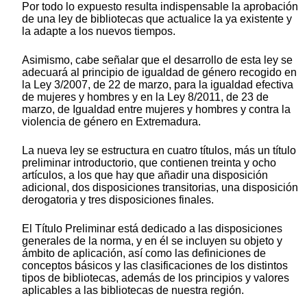
Por todo lo expuesto resulta indispensable la aprobación
de una ley de bibliotecas que actualice la ya existente y
la adapte a los nuevos tiempos.
Asimismo, cabe señalar que el desarrollo de esta ley se
adecuará al principio de igualdad de género recogido en
la Ley 3/2007, de 22 de marzo, para la igualdad efectiva
de mujeres y hombres y en la Ley 8/2011, de 23 de
marzo, de Igualdad entre mujeres y hombres y contra la
violencia de género en Extremadura.
La nueva ley se estructura en cuatro títulos, más un título
preliminar introductorio, que contienen treinta y ocho
artículos, a los que hay que añadir una disposición
adicional, dos disposiciones transitorias, una disposición
derogatoria y tres disposiciones finales.
El Título Preliminar está dedicado a las disposiciones
generales de la norma, y en él se incluyen su objeto y
ámbito de aplicación, así como las definiciones de
conceptos básicos y las clasificaciones de los distintos
tipos de bibliotecas, además de los principios y valores
aplicables a las bibliotecas de nuestra región.