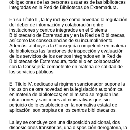
obligaciones de las personas usuarias de las bibliotecas
integradas en la Red de Bibliotecas de Extremadura.
En su Título III, la ley incluye como novedad la regulación
del deber de información y colaboración entre
instituciones y centros integrados en el Sistema
Bibliotecario de Extremadura y en la Red de Bibliotecas,
así como las consecuencias de su incumplimiento.
Además, atribuye a la Consejería competente en materia
de bibliotecas las funciones de inspección y evaluación
de los servicios de los centros integrados en la Red de
Bibliotecas de Extremadura, todo ello en colaboración
con la Consejería competente en materia de calidad de
los servicios públicos.
El Título IV, dedicado al régimen sancionador, supone la
inclusión de otra novedad en la legislación autonómica
en materia de bibliotecas; en el mismo se regulan las
infracciones y sanciones administrativas que, sin
perjuicio de lo establecido en la normativa estatal de
aplicación, son propias de los centros bibliotecarios.
La ley se concluye con una disposición adicional, dos
disposiciones transitorias, una disposición derogatoria, la