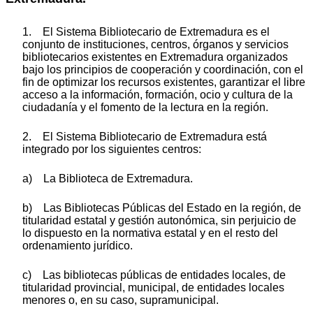
1. El Sistema Bibliotecario de Extremadura es el
conjunto de instituciones, centros, órganos y servicios
bibliotecarios existentes en Extremadura organizados
bajo los principios de cooperación y coordinación, con el
fin de optimizar los recursos existentes, garantizar el libre
acceso a la información, formación, ocio y cultura de la
ciudadanía y el fomento de la lectura en la región.
2. El Sistema Bibliotecario de Extremadura está
integrado por los siguientes centros:
a) La Biblioteca de Extremadura.
b) Las Bibliotecas Públicas del Estado en la región, de
titularidad estatal y gestión autonómica, sin perjuicio de
lo dispuesto en la normativa estatal y en el resto del
ordenamiento jurídico.
c) Las bibliotecas públicas de entidades locales, de
titularidad provincial, municipal, de entidades locales
menores o, en su caso, supramunicipal.