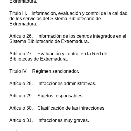
Extremadura.
Título III. Información, evaluación y control de la calidad
de los servicios del Sistema Bibliotecario de
Extremadura.
Artículo 26. Información de los centros integrados en el
Sistema Bibliotecario de Extremadura.
Artículo 27. Evaluación y control en la Red de
Bibliotecas de Extremadura.
Título IV. Régimen sancionador.
Artículo 28. Infracciones administrativas.
Artículo 29. Sujetos responsables.
Artículo 30. Clasificación de las infracciones.
Artículo 31. Infracciones muy graves.