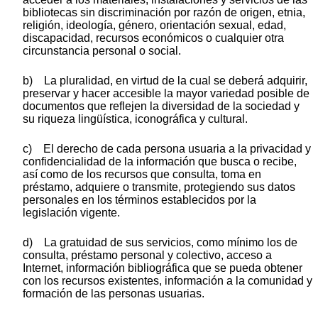
bibliotecas sin discriminación por razón de origen, etnia,
religión, ideología, género, orientación sexual, edad,
discapacidad, recursos económicos o cualquier otra
circunstancia personal o social.
b) La pluralidad, en virtud de la cual se deberá adquirir,
preservar y hacer accesible la mayor variedad posible de
documentos que reflejen la diversidad de la sociedad y
su riqueza lingüística, iconográfica y cultural.
c) El derecho de cada persona usuaria a la privacidad y
confidencialidad de la información que busca o recibe,
así como de los recursos que consulta, toma en
préstamo, adquiere o transmite, protegiendo sus datos
personales en los términos establecidos por la
legislación vigente.
d) La gratuidad de sus servicios, como mínimo los de
consulta, préstamo personal y colectivo, acceso a
Internet, información bibliográfica que se pueda obtener
con los recursos existentes, información a la comunidad y
formación de las personas usuarias.