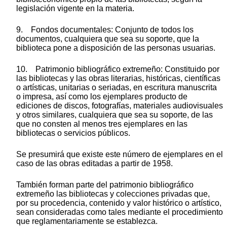
legislación vigente en la materia.
9. Fondos documentales: Conjunto de todos los
documentos, cualquiera que sea su soporte, que la
biblioteca pone a disposición de las personas usuarias.
10. Patrimonio bibliográfico extremeño: Constituido por
las bibliotecas y las obras literarias, históricas, científicas
o artísticas, unitarias o seriadas, en escritura manuscrita
o impresa, así como los ejemplares producto de
ediciones de discos, fotografías, materiales audiovisuales
y otros similares, cualquiera que sea su soporte, de las
que no consten al menos tres ejemplares en las
bibliotecas o servicios públicos.
Se presumirá que existe este número de ejemplares en el
caso de las obras editadas a partir de 1958.
También forman parte del patrimonio bibliográfico
extremeño las bibliotecas y colecciones privadas que,
por su procedencia, contenido y valor histórico o artístico,
sean consideradas como tales mediante el procedimiento
que reglamentariamente se establezca.