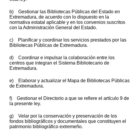
b) Gestionar las Bibliotecas Públicas del Estado en
Extremadura, de acuerdo con lo dispuesto en la
normativa estatal aplicable y en los convenios suscritos
con la Administración General del Estado.
c) Planificar y coordinar los servicios prestados por las
Bibliotecas Públicas de Extremadura.
d) Coordinar e impulsar la colaboración entre los
centros que integran el Sistema Bibliotecario de
Extremadura.
e) Elaborar y actualizar el Mapa de Bibliotecas Públicas
de Extremadura.
f) Gestionar el Directorio a que se refiere el artículo 9 de
la presente ley.
g) Velar por la conservación y preservación de los
fondos bibliográficos y documentales que constituyen el
patrimonio bibliográfico extremeño.