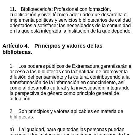
11. Bibliotecario/a: Profesional con formación,
cualificación y nivel técnico adecuado que desarrolla e
implementa políticas y servicios bibliotecarios de calidad
orientados a satisfacer las necesidades de la comunidad
en la que está integrada la institución de la que depende.
Artículo 4. Principios y valores de las
bibliotecas.
1. Los poderes públicos de Extremadura garantizarán el
acceso a las bibliotecas con la finalidad de promover la
difusión del pensamiento y la cultura, contribuyendo a la
transformación de la información en conocimiento, así
como al desarrollo cultural y la investigación, integrando
la perspectiva de género como principio general de
actuación.
2. Son principios y valores aplicables en materia de
bibliotecas:
a) La igualdad, para que todas las personas puedan
acceder a los materiales, instalaciones y servicios de las