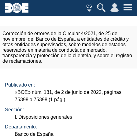
es
Corrección de errores de la Circular 4/2021, de 25 de
noviembre, del Banco de España, a entidades de crédito y
otras entidades supervisadas, sobre modelos de estados
reservados en materia de conducta de mercado,
transparencia y protección de la clientela, y sobre el registro
de reclamaciones.
Publicado en:
«
BOE
»
núm.
131, de 2 de junio de 2022, páginas
75398 a 75398 (1
pág.
)
Sección:
I. Disposiciones generales
Departamento:
Banco de España