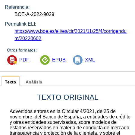
Referencia:
BOE-A-2022-9029
Permalink ELI:
https://www.boe.es/eli/es/cir/2021/11/25/4/corrigendu
m/20220602
Otros formatos:
PDF
EPUB
XML
Texto
Análisis
TEXTO ORIGINAL
Advertidos errores en la Circular 4/2021, de 25 de
noviembre, del Banco de España, a entidades de crédito
y otras entidades supervisadas, sobre modelos de
estados reservados en materia de conducta de mercado,
transparencia y protección de la clientela, y sobre el