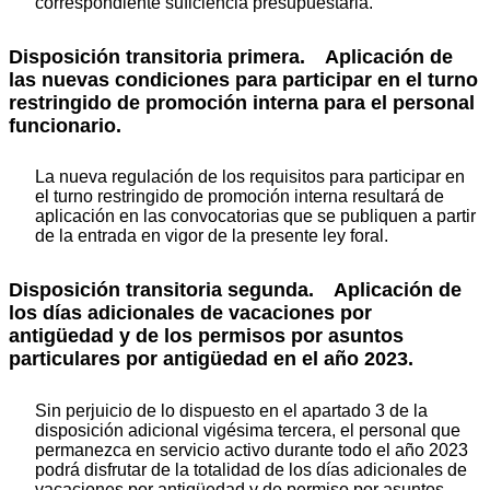
correspondiente suficiencia presupuestaria.
Disposición transitoria primera.
Aplicación de
las nuevas condiciones para participar en el turno
restringido de promoción interna para el personal
funcionario.
La nueva regulación de los requisitos para participar en
el turno restringido de promoción interna resultará de
aplicación en las convocatorias que se publiquen a partir
de la entrada en vigor de la presente ley foral.
Disposición transitoria segunda.
Aplicación de
los días adicionales de vacaciones por
antigüedad y de los permisos por asuntos
particulares por antigüedad en el año 2023.
Sin perjuicio de lo dispuesto en el apartado 3 de la
disposición adicional vigésima tercera, el personal que
permanezca en servicio activo durante todo el año 2023
podrá disfrutar de la totalidad de los días adicionales de
vacaciones por antigüedad y de permiso por asuntos