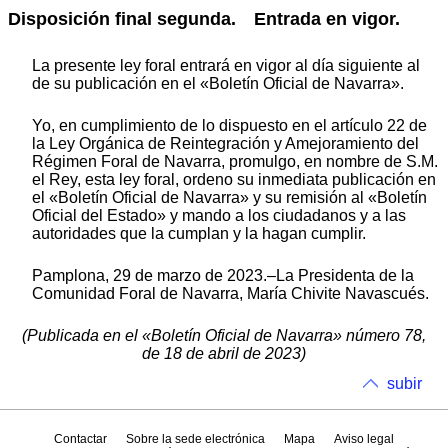
Disposición final segunda.
Entrada en vigor.
La presente ley foral entrará en vigor al día siguiente al
de su publicación en el «Boletín Oficial de Navarra».
Yo, en cumplimiento de lo dispuesto en el artículo 22 de
la Ley Orgánica de Reintegración y Amejoramiento del
Régimen Foral de Navarra, promulgo, en nombre de S.M.
el Rey, esta ley foral, ordeno su inmediata publicación en
el «Boletín Oficial de Navarra» y su remisión al «Boletín
Oficial del Estado» y mando a los ciudadanos y a las
autoridades que la cumplan y la hagan cumplir.
Pamplona, 29 de marzo de 2023.–La Presidenta de la
Comunidad Foral de Navarra, María Chivite Navascués.
(Publicada en el «Boletín Oficial de Navarra» número 78,
de 18 de abril de 2023)
subir
Contactar
Sobre la sede electrónica
Mapa
Aviso legal