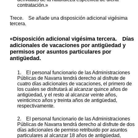
contratación.»
Trece. Se añade una disposición adicional vigésima
tercera.
«Disposición adicional vigésima tercera. Días
adicionales de vacaciones por antigüedad y
permisos por asuntos particulares por
antigüedad.
1. El personal funcionario de las Administraciones
Públicas de Navarra tendrá derecho al disfrute de
cuatro días adicionales de vacaciones, el primero de
los cuales se disfrutará al alcanzar quince años de
antigüedad, y el resto al alcanzar veinte años,
veinticinco años y treinta años de antigüedad,
respectivamente.
2. El personal funcionario de las Administraciones
Públicas de Navarra tendrá derecho al disfrute de dos
días adicionales de permiso retribuido por asuntos
particulares al alcanzar 18 años de antigüedad,