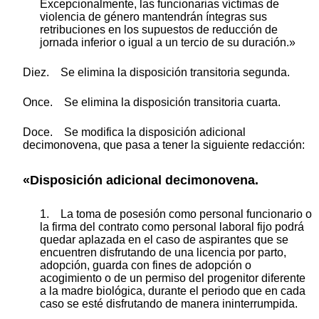
Excepcionalmente, las funcionarias víctimas de
violencia de género mantendrán íntegras sus
retribuciones en los supuestos de reducción de
jornada inferior o igual a un tercio de su duración.»
Diez. Se elimina la disposición transitoria segunda.
Once. Se elimina la disposición transitoria cuarta.
Doce. Se modifica la disposición adicional
decimonovena, que pasa a tener la siguiente redacción:
«Disposición adicional decimonovena.
1. La toma de posesión como personal funcionario o
la firma del contrato como personal laboral fijo podrá
quedar aplazada en el caso de aspirantes que se
encuentren disfrutando de una licencia por parto,
adopción, guarda con fines de adopción o
acogimiento o de un permiso del progenitor diferente
a la madre biológica, durante el periodo que en cada
caso se esté disfrutando de manera ininterrumpida.