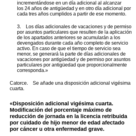
incrementándose en un día adicional al alcanzar
los 24 años de antigüedad y en otro día adicional por
cada tres años cumplidos a partir de ese momento.
3. Los días adicionales de vacaciones y de permiso
por asuntos particulares que resulten de la aplicación
de los apartados anteriores se acumularán a los
devengados durante cada año completo de servicio
activo. En caso de que el tiempo de servicio sea
menor, se generará la parte de días adicionales de
vacaciones por antigüedad y de permiso por asuntos
particulares por antigüedad que proporcionalmente
corresponda.»
Catorce. Se añade una disposición adicional vigésima
cuarta.
«Disposición adicional vigésima cuarta.
Modificación del porcentaje máximo de
reducción de jornada en la licencia retribuida
por cuidado de hijo menor de edad afectado
por cáncer u otra enfermedad grave.