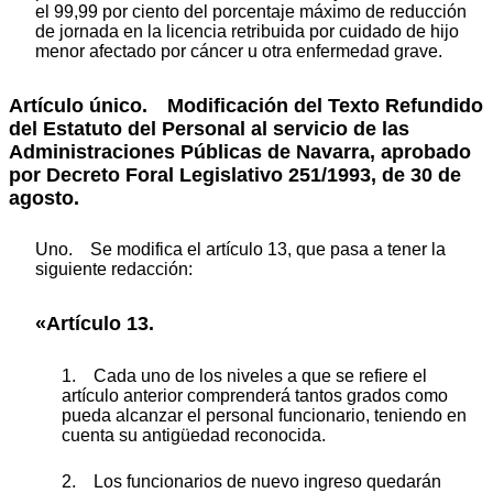
el 99,99 por ciento del porcentaje máximo de reducción
de jornada en la licencia retribuida por cuidado de hijo
menor afectado por cáncer u otra enfermedad grave.
Artículo único.
Modificación del Texto Refundido
del Estatuto del Personal al servicio de las
Administraciones Públicas de Navarra, aprobado
por Decreto Foral Legislativo 251/1993, de 30 de
agosto.
Uno. Se modifica el artículo 13, que pasa a tener la
siguiente redacción:
«Artículo 13.
1. Cada uno de los niveles a que se refiere el
artículo anterior comprenderá tantos grados como
pueda alcanzar el personal funcionario, teniendo en
cuenta su antigüedad reconocida.
2. Los funcionarios de nuevo ingreso quedarán