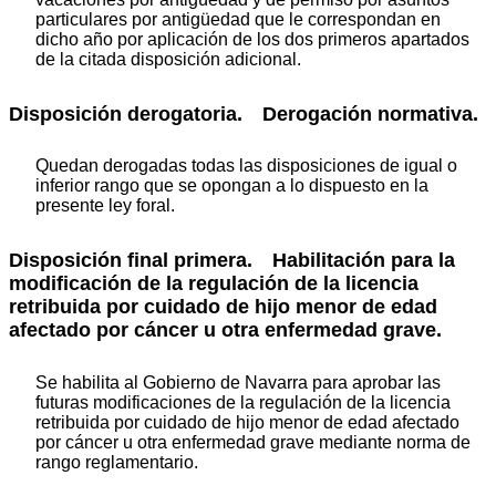
particulares por antigüedad que le correspondan en
dicho año por aplicación de los dos primeros apartados
de la citada disposición adicional.
Disposición derogatoria.
Derogación normativa.
Quedan derogadas todas las disposiciones de igual o
inferior rango que se opongan a lo dispuesto en la
presente ley foral.
Disposición final primera.
Habilitación para la
modificación de la regulación de la licencia
retribuida por cuidado de hijo menor de edad
afectado por cáncer u otra enfermedad grave.
Se habilita al Gobierno de Navarra para aprobar las
futuras modificaciones de la regulación de la licencia
retribuida por cuidado de hijo menor de edad afectado
por cáncer u otra enfermedad grave mediante norma de
rango reglamentario.