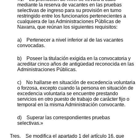
mediante la reserva de vacantes en las pruebas
selectivas de ingreso para su provisión en turno
restringido entre los funcionarios pertenecientes a
cualquiera de las Administraciones Públicas de
Navarra, que reúnan los siguientes requisitos:
a) Pertenecer a nivel inferior al de las vacantes
convocadas.
b) Poseer la titulación exigida en la convocatoria y
acreditar cinco años de antigüedad reconocida en las
Administraciones Públicas.
c) No hallarse en situación de excedencia voluntaria
o forzosa, excepto cuando la persona en situación de
excedencia voluntaria se encuentre prestando
servicios en otro puesto de trabajo de carácter fijo o
temporal en la misma Administración convocante.
d) Superar las correspondientes pruebas
selectivas.»
Tres. Se modifica el apartado 1 del artículo 16, que