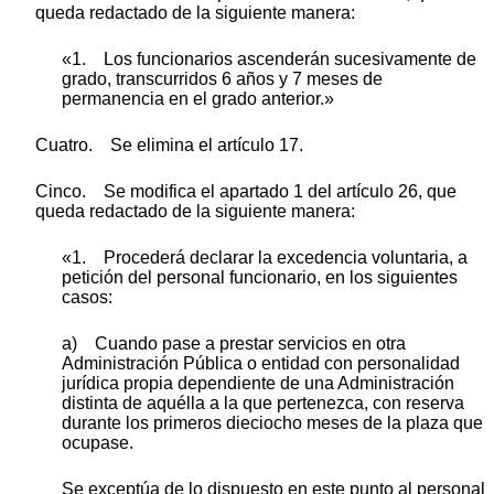
queda redactado de la siguiente manera:
«1. Los funcionarios ascenderán sucesivamente de
grado, transcurridos 6 años y 7 meses de
permanencia en el grado anterior.»
Cuatro. Se elimina el artículo 17.
Cinco. Se modifica el apartado 1 del artículo 26, que
queda redactado de la siguiente manera:
«1. Procederá declarar la excedencia voluntaria, a
petición del personal funcionario, en los siguientes
casos:
a) Cuando pase a prestar servicios en otra
Administración Pública o entidad con personalidad
jurídica propia dependiente de una Administración
distinta de aquélla a la que pertenezca, con reserva
durante los primeros dieciocho meses de la plaza que
ocupase.
Se exceptúa de lo dispuesto en este punto al personal