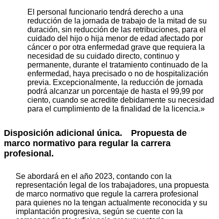
El personal funcionario tendrá derecho a una
reducción de la jornada de trabajo de la mitad de su
duración, sin reducción de las retribuciones, para el
cuidado del hijo o hija menor de edad afectado por
cáncer o por otra enfermedad grave que requiera la
necesidad de su cuidado directo, continuo y
permanente, durante el tratamiento continuado de la
enfermedad, haya precisado o no de hospitalización
previa. Excepcionalmente, la reducción de jornada
podrá alcanzar un porcentaje de hasta el 99,99 por
ciento, cuando se acredite debidamente su necesidad
para el cumplimiento de la finalidad de la licencia.»
Disposición adicional única.
Propuesta de
marco normativo para regular la carrera
profesional.
Se abordará en el año 2023, contando con la
representación legal de los trabajadores, una propuesta
de marco normativo que regule la carrera profesional
para quienes no la tengan actualmente reconocida y su
implantación progresiva, según se cuente con la