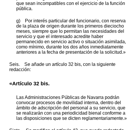
que sean incompatibles con el ejercicio de la función
pública.
g) Por interés particular del funcionario, con reserva
de la plaza de origen durante los primeros dieciocho
meses, siempre que lo permitan las necesidades del
servicio y que el interesado acredite haber
permanecido en servicio activo o situación asimilada,
como mínimo, durante los dos años inmediatamente
anteriores a la fecha de presentación de la solicitud.»
Seis. Se añade un artículo 32 bis, con la siguiente
redacción:
«Artículo 32 bis.
Las Administraciones Públicas de Navarra podrán
convocar procesos de movilidad interna, dentro del
ámbito de adscripción del personal a su servicio, que
se realizarán con una periodicidad bienal conforme a
las disposiciones que se dicten reglamentariamente.»