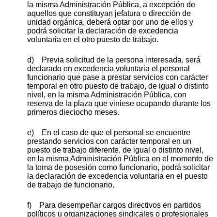
la misma Administración Pública, a excepción de
aquellos que constituyan jefatura o dirección de
unidad orgánica, deberá optar por uno de ellos y
podrá solicitar la declaración de excedencia
voluntaria en el otro puesto de trabajo.
d) Previa solicitud de la persona interesada, será
declarado en excedencia voluntaria el personal
funcionario que pase a prestar servicios con carácter
temporal en otro puesto de trabajo, de igual o distinto
nivel, en la misma Administración Pública, con
reserva de la plaza que viniese ocupando durante los
primeros dieciocho meses.
e) En el caso de que el personal se encuentre
prestando servicios con carácter temporal en un
puesto de trabajo diferente, de igual o distinto nivel,
en la misma Administración Pública en el momento de
la toma de posesión como funcionario, podrá solicitar
la declaración de excedencia voluntaria en el puesto
de trabajo de funcionario.
f) Para desempeñar cargos directivos en partidos
políticos u organizaciones sindicales o profesionales