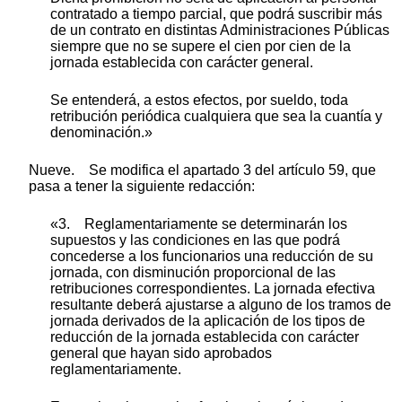
contratado a tiempo parcial, que podrá suscribir más
de un contrato en distintas Administraciones Públicas
siempre que no se supere el cien por cien de la
jornada establecida con carácter general.
Se entenderá, a estos efectos, por sueldo, toda
retribución periódica cualquiera que sea la cuantía y
denominación.»
Nueve. Se modifica el apartado 3 del artículo 59, que
pasa a tener la siguiente redacción:
«3. Reglamentariamente se determinarán los
supuestos y las condiciones en las que podrá
concederse a los funcionarios una reducción de su
jornada, con disminución proporcional de las
retribuciones correspondientes. La jornada efectiva
resultante deberá ajustarse a alguno de los tramos de
jornada derivados de la aplicación de los tipos de
reducción de la jornada establecida con carácter
general que hayan sido aprobados
reglamentariamente.