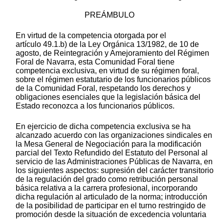
PREÁMBULO
En virtud de la competencia otorgada por el
artículo 49.1.b) de la Ley Orgánica 13/1982, de 10 de
agosto, de Reintegración y Amejoramiento del Régimen
Foral de Navarra, esta Comunidad Foral tiene
competencia exclusiva, en virtud de su régimen foral,
sobre el régimen estatutario de los funcionarios públicos
de la Comunidad Foral, respetando los derechos y
obligaciones esenciales que la legislación básica del
Estado reconozca a los funcionarios públicos.
En ejercicio de dicha competencia exclusiva se ha
alcanzado acuerdo con las organizaciones sindicales en
la Mesa General de Negociación para la modificación
parcial del Texto Refundido del Estatuto del Personal al
servicio de las Administraciones Públicas de Navarra, en
los siguientes aspectos: supresión del carácter transitorio
de la regulación del grado como retribución personal
básica relativa a la carrera profesional, incorporando
dicha regulación al articulado de la norma; introducción
de la posibilidad de participar en el turno restringido de
promoción desde la situación de excedencia voluntaria