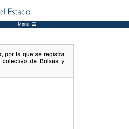
Menú
 por la que se registra
 colectivo de Bolsas y