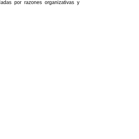
adas por razones organizativas y