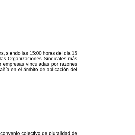
s, siendo las 15:00 horas del día 15
 las Organizaciones Sindicales más
de empresas vinculadas por razones
añía en el ámbito de aplicación del
 convenio colectivo de pluralidad de