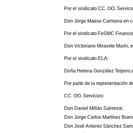
Por el sindicato CC. OO. Servici
Don Jorge Maeso Carmona en cal
Por el sindicato FeSMC Financi
Don Victoriano Miravete Marín, e
Por el sindicato ELA:
Doña Helena González Teijeiro,
Por parte de la representación de
CC. OO. Servicios:
Don Daniel Millán Salmoral.
Don Jorge Carlos Martínez Buen
Don José Antonio Sánchez Sand