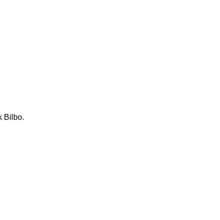
 Bilbo.