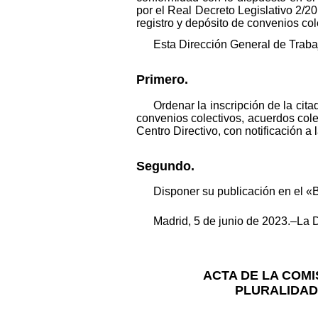
por el Real Decreto Legislativo 2/2
registro y depósito de convenios col
Esta Dirección General de Traba
Primero.
Ordenar la inscripción de la cit
convenios colectivos, acuerdos cole
Centro Directivo, con notificación 
Segundo.
Disponer su publicación en el «B
Madrid, 5 de junio de 2023.–La 
ACTA DE LA COM
PLURALIDAD