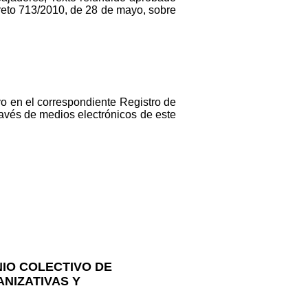
creto 713/2010, de 28 de mayo, sobre
ivo en el correspondiente Registro de
ravés de medios electrónicos de este
IO COLECTIVO DE
NIZATIVAS Y