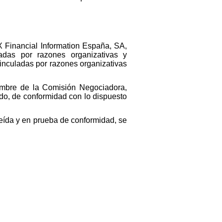
 Financial Information España, SA,
adas por razones organizativas y
inculadas por razones organizativas
mbre de la Comisión Negociadora,
do, de conformidad con lo dispuesto
 leída y en prueba de conformidad, se